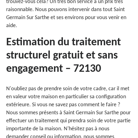
trouvez-vous cela? Un très bon service à un prix très
raisonnable. Nous pouvons intervenir dans tout Saint
Germain Sur Sarthe et ses environs pour vous venir en
aide.
Estimation du traitement
structurel gratuit et sans
engagement – 72130
N'oubliez pas de prendre soin de votre cadre, car il met
en valeur votre maison en particulier sa configuration
extérieure. Si vous ne savez pas comment le faire ?
Nous sommes présents à Saint Germain Sur Sarthe pour
effectuer un traitement qui prendra soin de votre partie
importante de la maison. N'hésitez pas à nous
demander conseil ou information, nous sommes