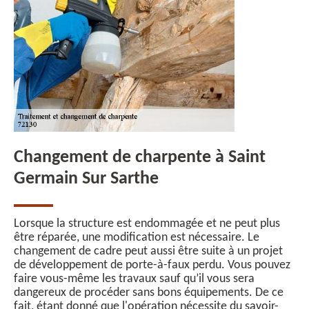
Changement de charpente à Saint
Germain Sur Sarthe
Lorsque la structure est endommagée et ne peut plus
être réparée, une modification est nécessaire. Le
changement de cadre peut aussi être suite à un projet
de développement de porte-à-faux perdu. Vous pouvez
faire vous-même les travaux sauf qu’il vous sera
dangereux de procéder sans bons équipements. De ce
fait, étant donné que l'opération nécessite du savoir-