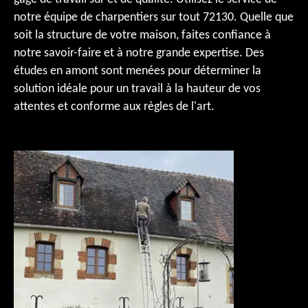
notre équipe de charpentiers sur tout 72130. Quelle que
soit la structure de votre maison, faites confiance à
notre savoir-faire et à notre grande expertise. Des
études en amont sont menées pour déterminer la
solution idéale pour un travail à la hauteur de vos
attentes et conforme aux règles de l'art.