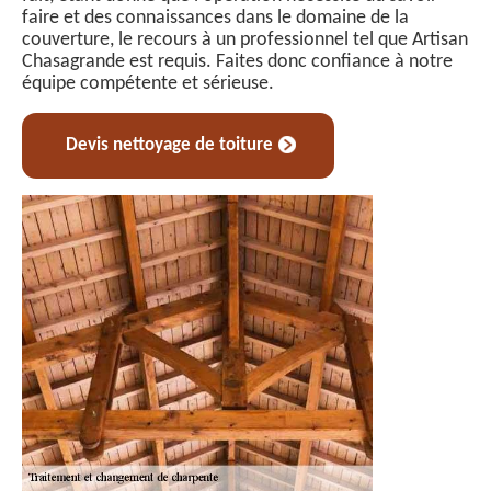
faire et des connaissances dans le domaine de la
couverture, le recours à un professionnel tel que Artisan
Chasagrande est requis. Faites donc confiance à notre
équipe compétente et sérieuse.
Devis nettoyage de toiture