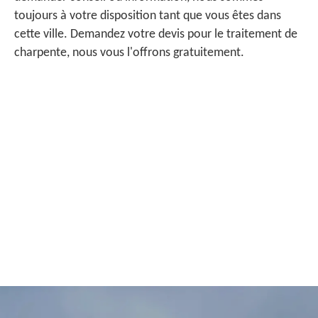
toujours à votre disposition tant que vous êtes dans
cette ville. Demandez votre devis pour le traitement de
charpente, nous vous l'offrons gratuitement.