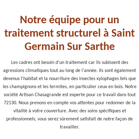
Notre équipe pour un
traitement structurel à Saint
Germain Sur Sarthe
Les cadres ont besoin d'un traitement car ils subissent des
agressions climatiques tout au long de l'année. Ils sont également
devenus l'habitat et la nourriture des insectes xylophages tels que
les champignons et les termites, en particulier ceux en bois. Notre
société Artisan Chasagrande est experte pour ce travail dans tout
72130. Nous prenons en compte vos attentes pour redonner de la
vitalité à votre couverture. Avec des soins spécifiques et
professionnels, vous serez sûrement satisfait de notre façon de
travailler.