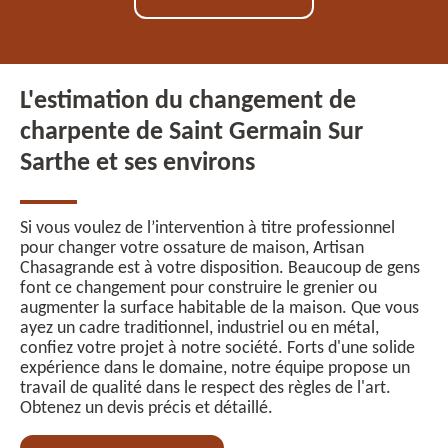
L'estimation du changement de
charpente de Saint Germain Sur
Sarthe et ses environs
Si vous voulez de l’intervention à titre professionnel
pour changer votre ossature de maison, Artisan
Chasagrande est à votre disposition. Beaucoup de gens
font ce changement pour construire le grenier ou
augmenter la surface habitable de la maison. Que vous
ayez un cadre traditionnel, industriel ou en métal,
confiez votre projet à notre société. Forts d'une solide
expérience dans le domaine, notre équipe propose un
travail de qualité dans le respect des règles de l'art.
Obtenez un devis précis et détaillé.