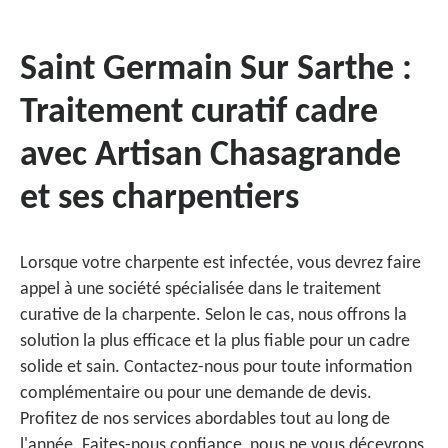
Saint Germain Sur Sarthe :
Traitement curatif cadre
avec Artisan Chasagrande
et ses charpentiers
Lorsque votre charpente est infectée, vous devrez faire
appel à une société spécialisée dans le traitement
curative de la charpente. Selon le cas, nous offrons la
solution la plus efficace et la plus fiable pour un cadre
solide et sain. Contactez-nous pour toute information
complémentaire ou pour une demande de devis.
Profitez de nos services abordables tout au long de
l'année. Faites-nous confiance, nous ne vous décevrons