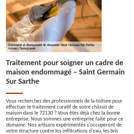
Traitement pour soigner un cadre de
maison endommagé – Saint Germain
Sur Sarthe
Vous recherchez des professionnels de la toiture pour
effectuer le traitement curatif de votre châssis de
maison dans le 72130 ? Vous êtes déjà chez la bonne
entreprise. Nous sommes une entreprise faite pour ce
domaine. Nos artisans expérimentés s'occuperont de
votre structure contre les infiltrations d'eau, les bris