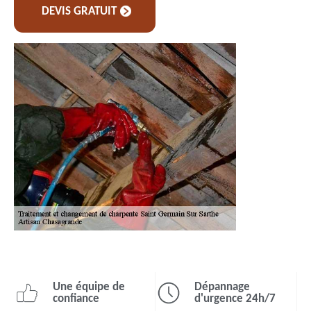
DEVIS GRATUIT
Une équipe de
Dépannage
confiance
d'urgence 24h/7