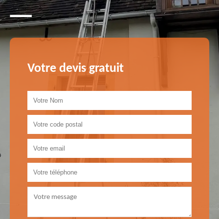
Votre devis gratuit