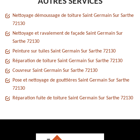
AUTRES SERVICES
Nettoyage démoussage de toiture Saint Germain Sur Sarthe
72130
Nettoyage et ravalement de façade Saint Germain Sur
Sarthe 72130
Peinture sur tuiles Saint Germain Sur Sarthe 72130
Réparation de toiture Saint Germain Sur Sarthe 72130
Couvreur Saint Germain Sur Sarthe 72130
Pose et nettoyage de gouttières Saint Germain Sur Sarthe
72130
Réparation fuite de toiture Saint Germain Sur Sarthe 72130