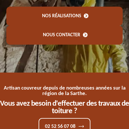
NOS RÉALISATIONS
NOUS CONTACTER
Artisan couvreur depuis de nombreuses années sur la
région de la Sarthe.
Vous avez besoin d'effectuer des travaux de
toiture ?
02 52 56 07 08