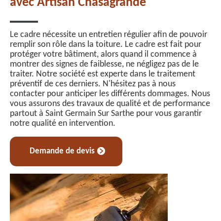
avec Artisan Chasagrande
Le cadre nécessite un entretien régulier afin de pouvoir
remplir son rôle dans la toiture. Le cadre est fait pour
protéger votre bâtiment, alors quand il commence à
montrer des signes de faiblesse, ne négligez pas de le
traiter. Notre société est experte dans le traitement
préventif de ces derniers. N'hésitez pas à nous
contacter pour anticiper les différents dommages. Nous
vous assurons des travaux de qualité et de performance
partout à Saint Germain Sur Sarthe pour vous garantir
notre qualité en intervention.
Demande de devis