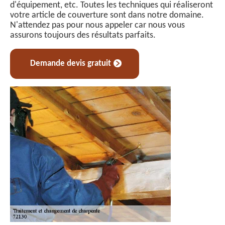
d'équipement, etc. Toutes les techniques qui réaliseront
votre article de couverture sont dans notre domaine.
N'attendez pas pour nous appeler car nous vous
assurons toujours des résultats parfaits.
Demande devis gratuit