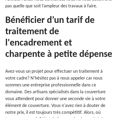
pas quelle que soit l’ampleur des travaux à faire.
Bénéficier d’un tarif de
traitement de
l'encadrement et
charpente à petite dépense
Avez-vous un projet pour effectuer un traitement à
votre cadre? N'hésitez pas à nous appeler car nous
sommes une entreprise professionnelle dans ce
domaine. Des artisans spécialisés dans la couverture
vous attendent pour donner une seconde vie à votre
élément de couverture. Vous n'avez rien à douter de
notre prix, il est toujours très compétitif. Alors, où