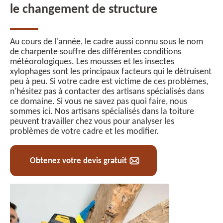
le changement de structure
Au cours de l'année, le cadre aussi connu sous le nom
de charpente souffre des différentes conditions
météorologiques. Les mousses et les insectes
xylophages sont les principaux facteurs qui le détruisent
peu à peu. Si votre cadre est victime de ces problèmes,
n'hésitez pas à contacter des artisans spécialisés dans
ce domaine. Si vous ne savez pas quoi faire, nous
sommes ici. Nos artisans spécialisés dans la toiture
peuvent travailler chez vous pour analyser les
problèmes de votre cadre et les modifier.
Obtenez votre devis gratuit