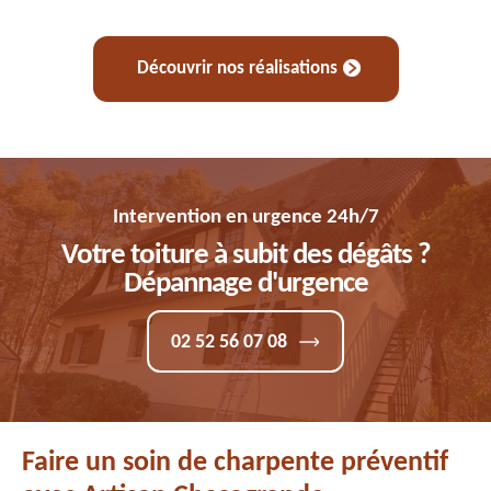
Découvrir nos réalisations
Intervention en urgence 24h/7
Votre toiture à subit des dégâts ?
Dépannage d'urgence
02 52 56 07 08
Faire un soin de charpente préventif