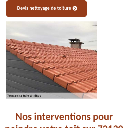
Devis nettoyage de toiture
Nos interventions pour