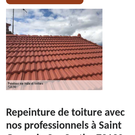
Repeinture de toiture avec
nos professionnels à Saint