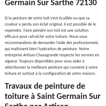
Germain Sur Sarthe 72130
Si la peinture de votre toit s’est écaillée ou que sa
couleur a perdu son éclat original, il est possible de le
repeindre. Faire peindre son toit est une solution
efficace pour rafraîchir votre toiture. Nous vous
recommandons de demander l’aide des professionnels
qui maîtrisent bien l’opération de peinture. Notre
entreprise Artisan Chasagrande respecte les normes en
vigueur. Toujours disponibles pour vous aider à
sélectionner la meilleure peinture qui convient à votre
toiture et surtout à la configuration de votre maison.
Travaux de peinture de
toiture à Saint Germain Sur