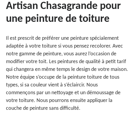
Artisan Chasagrande pour
une peinture de toiture
Il est prescrit de préférer une peinture spécialement
adaptée à votre toiture si vous pensez recolorer. Avec
notre gamme de peinture, vous aurez l’occasion de
modifier votre toit. Les peintures de qualité à petit tarif
qui changera en même temps le design de votre maison.
Notre équipe s’occupe de la peinture toiture de tous
types, si sa couleur vient à s’éclaircir. Nous
commençons par un nettoyage et un démoussage de
votre toiture. Nous pourrons ensuite appliquer la
couche de peinture sans difficulté.