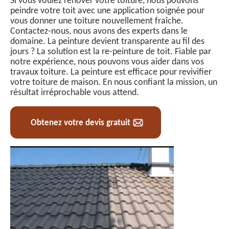
Si vous voulez rénover votre toiture, nous pouvons
peindre votre toit avec une application soignée pour
vous donner une toiture nouvellement fraîche.
Contactez-nous, nous avons des experts dans le
domaine. La peinture devient transparente au fil des
jours ? La solution est la re-peinture de toit. Fiable par
notre expérience, nous pouvons vous aider dans vos
travaux toiture. La peinture est efficace pour revivifier
votre toiture de maison. En nous confiant la mission, un
résultat irréprochable vous attend.
Obtenez votre devis gratuit