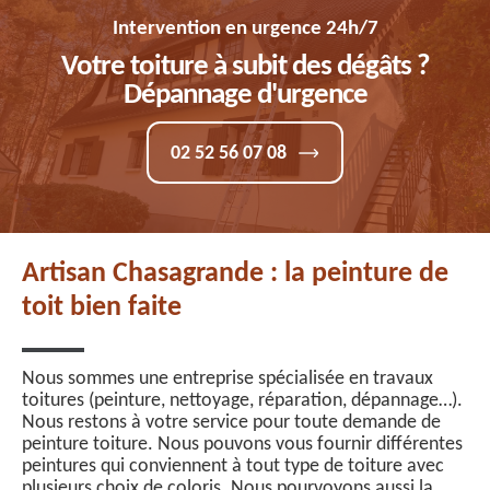
Intervention en urgence 24h/7
Votre toiture à subit des dégâts ?
Dépannage d'urgence
02 52 56 07 08
Artisan Chasagrande : la peinture de
toit bien faite
Nous sommes une entreprise spécialisée en travaux
toitures (peinture, nettoyage, réparation, dépannage…).
Nous restons à votre service pour toute demande de
peinture toiture. Nous pouvons vous fournir différentes
peintures qui conviennent à tout type de toiture avec
plusieurs choix de coloris. Nous pourvoyons aussi la