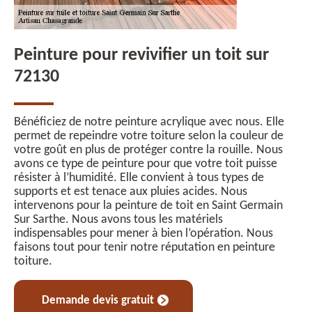
Peinture pour revivifier un toit sur
72130
Bénéficiez de notre peinture acrylique avec nous. Elle
permet de repeindre votre toiture selon la couleur de
votre goût en plus de protéger contre la rouille. Nous
avons ce type de peinture pour que votre toit puisse
résister à l’humidité. Elle convient à tous types de
supports et est tenace aux pluies acides. Nous
intervenons pour la peinture de toit en Saint Germain
Sur Sarthe. Nous avons tous les matériels
indispensables pour mener à bien l’opération. Nous
faisons tout pour tenir notre réputation en peinture
toiture.
Demande devis gratuit