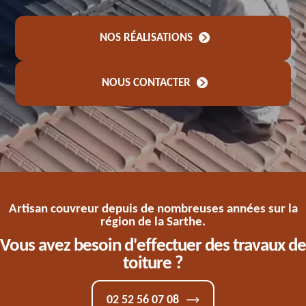
NOS RÉALISATIONS
NOUS CONTACTER
Artisan couvreur depuis de nombreuses années sur la
région de la Sarthe.
Vous avez besoin d'effectuer des travaux de
toiture ?
02 52 56 07 08