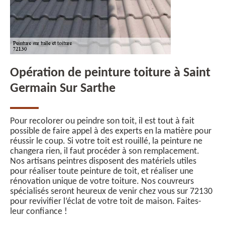
Opération de peinture toiture à Saint
Germain Sur Sarthe
Pour recolorer ou peindre son toit, il est tout à fait
possible de faire appel à des experts en la matière pour
réussir le coup. Si votre toit est rouillé, la peinture ne
changera rien, il faut procéder à son remplacement.
Nos artisans peintres disposent des matériels utiles
pour réaliser toute peinture de toit, et réaliser une
rénovation unique de votre toiture. Nos couvreurs
spécialisés seront heureux de venir chez vous sur 72130
pour revivifier l’éclat de votre toit de maison. Faites-
leur confiance !