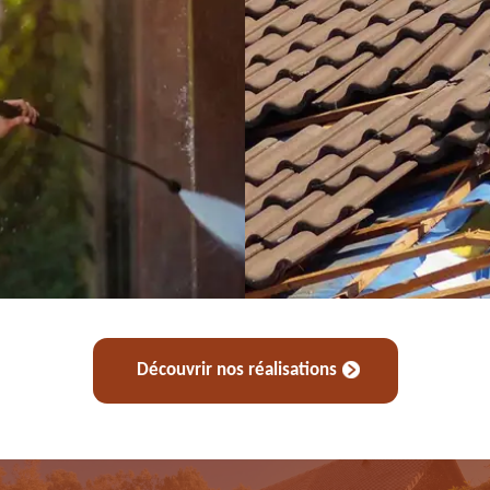
Découvrir nos réalisations