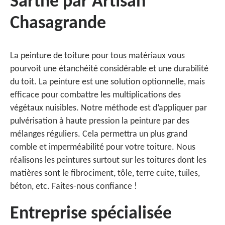
Sarthe par Artisan
Chasagrande
La peinture de toiture pour tous matériaux vous
pourvoit une étanchéité considérable et une durabilité
du toit. La peinture est une solution optionnelle, mais
efficace pour combattre les multiplications des
végétaux nuisibles. Notre méthode est d’appliquer par
pulvérisation à haute pression la peinture par des
mélanges réguliers. Cela permettra un plus grand
comble et imperméabilité pour votre toiture. Nous
réalisons les peintures surtout sur les toitures dont les
matières sont le fibrociment, tôle, terre cuite, tuiles,
béton, etc. Faites-nous confiance !
Entreprise spécialisée