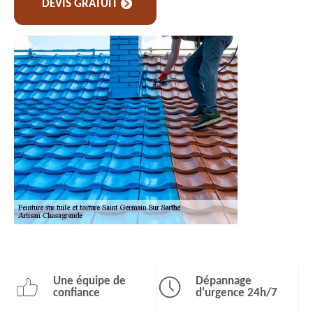
DEVIS GRATUIT
Une équipe de
Dépannage
confiance
d'urgence 24h/7