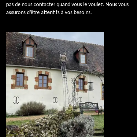
pas de nous contacter quand vous le voulez. Nous vous
assurons d’être attentifs à vos besoins.