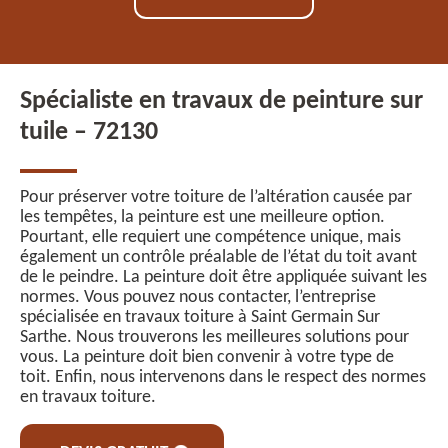
Spécialiste en travaux de peinture sur
tuile – 72130
Pour préserver votre toiture de l’altération causée par
les tempêtes, la peinture est une meilleure option.
Pourtant, elle requiert une compétence unique, mais
également un contrôle préalable de l’état du toit avant
de le peindre. La peinture doit être appliquée suivant les
normes. Vous pouvez nous contacter, l’entreprise
spécialisée en travaux toiture à Saint Germain Sur
Sarthe. Nous trouverons les meilleures solutions pour
vous. La peinture doit bien convenir à votre type de
toit. Enfin, nous intervenons dans le respect des normes
en travaux toiture.