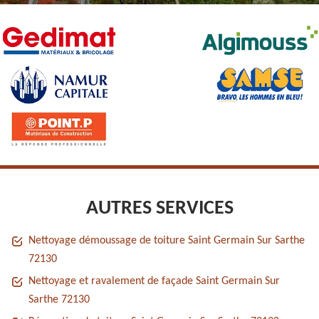
AUTRES SERVICES
Nettoyage démoussage de toiture Saint Germain Sur Sarthe
72130
Nettoyage et ravalement de façade Saint Germain Sur
Sarthe 72130