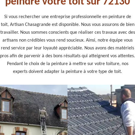
peindre votre toit sur 72130
Si vous rechercher une entreprise professionnelle en peinture de
toit, Artisan Chasagrande est disponible. Nous vous assurons de bien
travailler. Nous sommes conscients que réaliser ces travaux avec des
artisans non crédibles vous rend soucieux. Ainsi, notre équipe vous
rend service par leur loyauté appréciable. Nous avons des matériels
pros afin de parvenir à des bons résultats qui atteignent vos attentes.
Pendant le choix de la peinture à mettre sur votre toiture, nos
experts doivent adapter la peinture à votre type de toit.