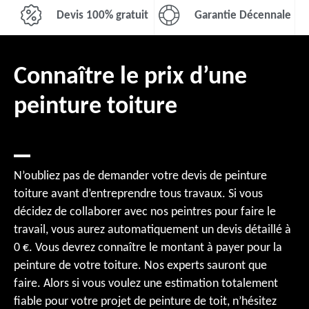
Devis 100% gratuit
Garantie Décennale
Connaître le prix d’une
peinture toiture
N’oubliez pas de demander votre devis de peinture
toiture avant d’entreprendre tous travaux. Si vous
décidez de collaborer avec nos peintres pour faire le
travail, vous aurez automatiquement un devis détaillé à
0 €. Vous devrez connaître le montant à payer pour la
peinture de votre toiture. Nos experts sauront que
faire. Alors si vous voulez une estimation totalement
fiable pour votre projet de peinture de toit, n’hésitez