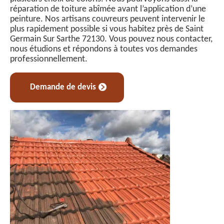
réparation de toiture abîmée avant l’application d’une
peinture. Nos artisans couvreurs peuvent intervenir le
plus rapidement possible si vous habitez près de Saint
Germain Sur Sarthe 72130. Vous pouvez nous contacter,
nous étudions et répondons à toutes vos demandes
professionnellement.
Demande de devis