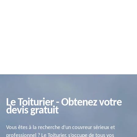
Le Toiturier - Obtenez votre
devis gratuit
Vous êtes à la recherche d’un couvreur sérieux et
professionnel ? Le Toiturier, s’occupe de tous vos