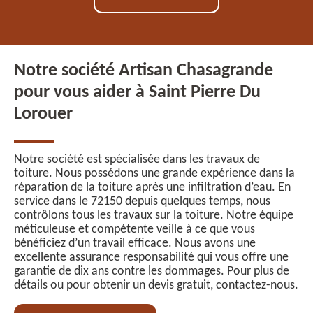
Notre société Artisan Chasagrande
pour vous aider à Saint Pierre Du
Lorouer
Notre société est spécialisée dans les travaux de
toiture. Nous possédons une grande expérience dans la
réparation de la toiture après une infiltration d’eau. En
service dans le 72150 depuis quelques temps, nous
contrôlons tous les travaux sur la toiture. Notre équipe
méticuleuse et compétente veille à ce que vous
bénéficiez d’un travail efficace. Nous avons une
excellente assurance responsabilité qui vous offre une
garantie de dix ans contre les dommages. Pour plus de
détails ou pour obtenir un devis gratuit, contactez-nous.