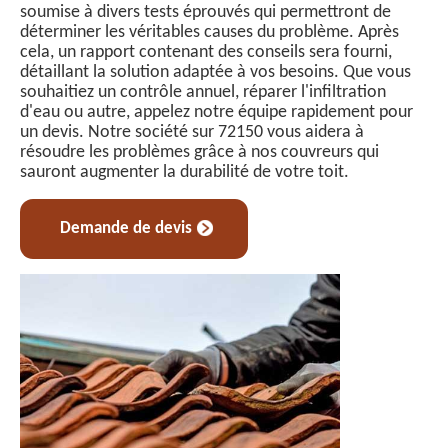
soumise à divers tests éprouvés qui permettront de
déterminer les véritables causes du problème. Après
cela, un rapport contenant des conseils sera fourni,
détaillant la solution adaptée à vos besoins. Que vous
souhaitiez un contrôle annuel, réparer l'infiltration
d'eau ou autre, appelez notre équipe rapidement pour
un devis. Notre société sur 72150 vous aidera à
résoudre les problèmes grâce à nos couvreurs qui
sauront augmenter la durabilité de votre toit.
Demande de devis