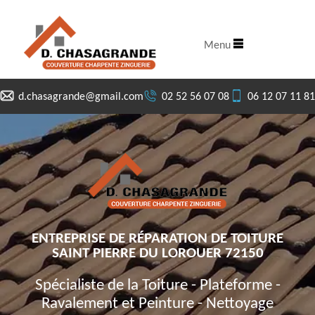
Menu
d.chasagrande@gmail.com
02 52 56 07 08
06 12 07 11 81
ENTREPRISE DE RÉPARATION DE TOITURE
SAINT PIERRE DU LOROUER 72150
Spécialiste de la Toiture - Plateforme -
Ravalement et Peinture - Nettoyage