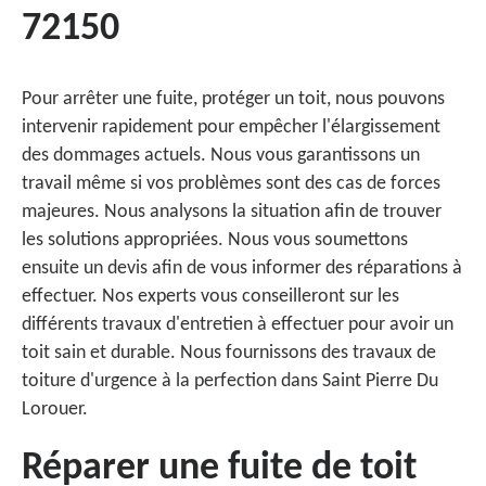
72150
Pour arrêter une fuite, protéger un toit, nous pouvons
intervenir rapidement pour empêcher l'élargissement
des dommages actuels. Nous vous garantissons un
travail même si vos problèmes sont des cas de forces
majeures. Nous analysons la situation afin de trouver
les solutions appropriées. Nous vous soumettons
ensuite un devis afin de vous informer des réparations à
effectuer. Nos experts vous conseilleront sur les
différents travaux d'entretien à effectuer pour avoir un
toit sain et durable. Nous fournissons des travaux de
toiture d'urgence à la perfection dans Saint Pierre Du
Lorouer.
Réparer une fuite de toit