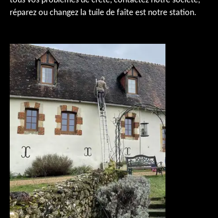
tous vos problèmes de crête, contactez notre société,
réparez ou changez la tuile de faîte est notre station.