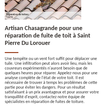
Artisan Chasagrande pour une
réparation de fuite de toit à Saint
Pierre Du Lorouer
Une tempête ou un vent fort suffit pour déplacer une
tuile. Une infiltration peut alors avoir lieu, mais les
couvreurs expérimentés n'auront besoin que de
quelques heures pour réparer. Appelez-nous pour une
analyse complète de l'état de votre toit. Il est
nécessaire de trouver à temps les problèmes de cette
partie pour éviter les dangers. Pour un résultat
satisfaisant à un prix avantageux et pour assurer votre
tranquillité d'esprit, contactez notre équipe de
spécialistes en réparation de fuites de toiture.