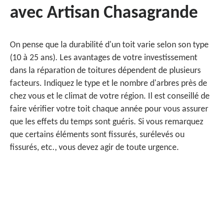
avec Artisan Chasagrande
On pense que la durabilité d'un toit varie selon son type
(10 à 25 ans). Les avantages de votre investissement
dans la réparation de toitures dépendent de plusieurs
facteurs. Indiquez le type et le nombre d'arbres près de
chez vous et le climat de votre région. Il est conseillé de
faire vérifier votre toit chaque année pour vous assurer
que les effets du temps sont guéris. Si vous remarquez
que certains éléments sont fissurés, surélevés ou
fissurés, etc., vous devez agir de toute urgence.