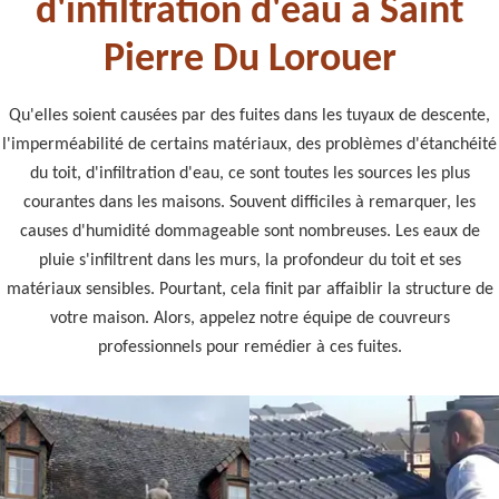
d'infiltration d'eau à Saint
Pierre Du Lorouer
Qu'elles soient causées par des fuites dans les tuyaux de descente,
l'imperméabilité de certains matériaux, des problèmes d'étanchéité
du toit, d'infiltration d'eau, ce sont toutes les sources les plus
courantes dans les maisons. Souvent difficiles à remarquer, les
causes d'humidité dommageable sont nombreuses. Les eaux de
pluie s'infiltrent dans les murs, la profondeur du toit et ses
matériaux sensibles. Pourtant, cela finit par affaiblir la structure de
votre maison. Alors, appelez notre équipe de couvreurs
professionnels pour remédier à ces fuites.