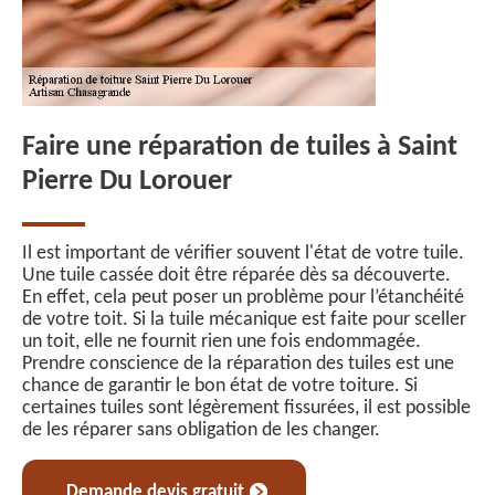
Faire une réparation de tuiles à Saint
Pierre Du Lorouer
Il est important de vérifier souvent l'état de votre tuile.
Une tuile cassée doit être réparée dès sa découverte.
En effet, cela peut poser un problème pour l’étanchéité
de votre toit. Si la tuile mécanique est faite pour sceller
un toit, elle ne fournit rien une fois endommagée.
Prendre conscience de la réparation des tuiles est une
chance de garantir le bon état de votre toiture. Si
certaines tuiles sont légèrement fissurées, il est possible
de les réparer sans obligation de les changer.
Demande devis gratuit