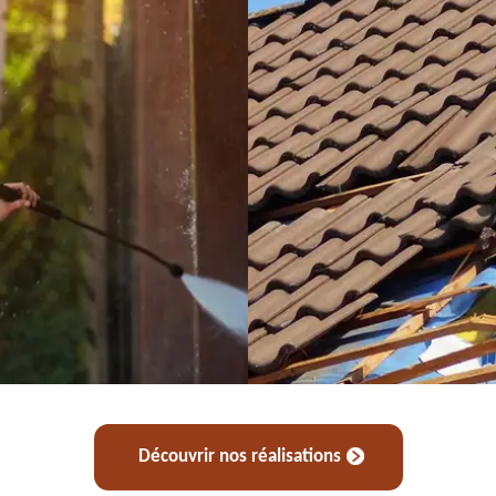
Découvrir nos réalisations