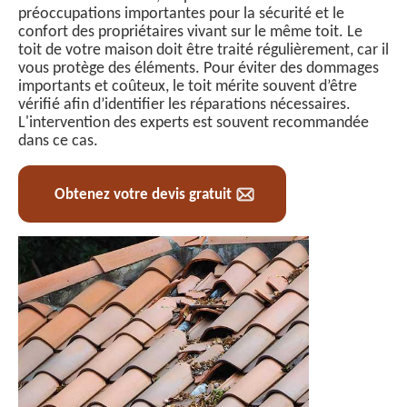
préoccupations importantes pour la sécurité et le
confort des propriétaires vivant sur le même toit. Le
toit de votre maison doit être traité régulièrement, car il
vous protège des éléments. Pour éviter des dommages
importants et coûteux, le toit mérite souvent d’être
vérifié afin d’identifier les réparations nécessaires.
L'intervention des experts est souvent recommandée
dans ce cas.
Obtenez votre devis gratuit