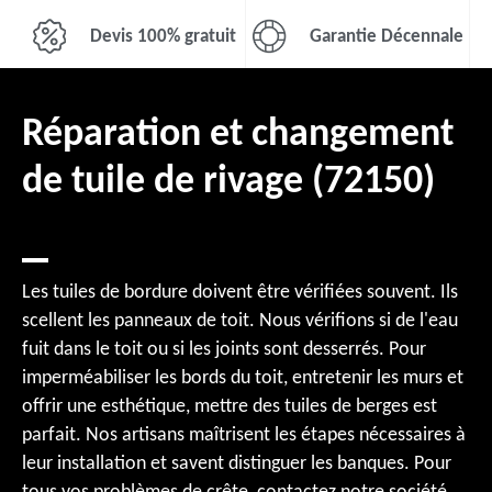
Devis 100% gratuit
Garantie Décennale
Réparation et changement
de tuile de rivage (72150)
Les tuiles de bordure doivent être vérifiées souvent. Ils
scellent les panneaux de toit. Nous vérifions si de l'eau
fuit dans le toit ou si les joints sont desserrés. Pour
imperméabiliser les bords du toit, entretenir les murs et
offrir une esthétique, mettre des tuiles de berges est
parfait. Nos artisans maîtrisent les étapes nécessaires à
leur installation et savent distinguer les banques. Pour