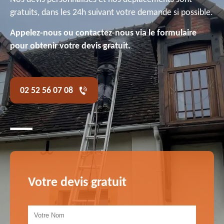
gratuits, dans les 24h suivant votre demande si possible.
Appelez-nous ou contactez-nous via le formulaire
pour obtenir votre devis gratuit.
02 52 56 07 08
Votre devis gratuit