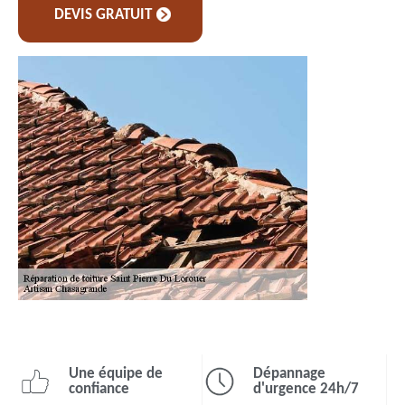
DEVIS GRATUIT
Une équipe de
Dépannage
confiance
d'urgence 24h/7