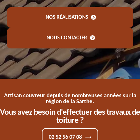
NOS RÉALISATIONS
NOUS CONTACTER
Artisan couvreur depuis de nombreuses années sur la
région de la Sarthe.
Vous avez besoin d'effectuer des travaux de
toiture ?
02 52 56 07 08