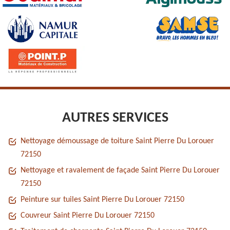
AUTRES SERVICES
Nettoyage démoussage de toiture Saint Pierre Du Lorouer
72150
Nettoyage et ravalement de façade Saint Pierre Du Lorouer
72150
Peinture sur tuiles Saint Pierre Du Lorouer 72150
Couvreur Saint Pierre Du Lorouer 72150