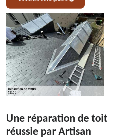
Une réparation de toit
réussie par Artisan