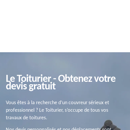
Le Toiturier - Obtenez votre
devis gratuit
Vous êtes à la recherche d’un couvreur sérieux et
professionnel ? Le Toiturier, s’occupe de tous vos
travaux de toitures.
Nos devis personnalisés et nos déplacements sont