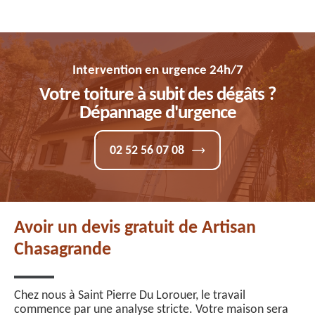
Intervention en urgence 24h/7
Votre toiture à subit des dégâts ?
Dépannage d'urgence
02 52 56 07 08
Avoir un devis gratuit de Artisan
Chasagrande
Chez nous à Saint Pierre Du Lorouer, le travail
commence par une analyse stricte. Votre maison sera