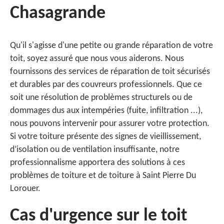
Chasagrande
Qu'il s'agisse d'une petite ou grande réparation de votre
toit, soyez assuré que nous vous aiderons. Nous
fournissons des services de réparation de toit sécurisés
et durables par des couvreurs professionnels. Que ce
soit une résolution de problèmes structurels ou de
dommages dus aux intempéries (fuite, infiltration ...),
nous pouvons intervenir pour assurer votre protection.
Si votre toiture présente des signes de vieillissement,
d’isolation ou de ventilation insuffisante, notre
professionnalisme apportera des solutions à ces
problèmes de toiture et de toiture à Saint Pierre Du
Lorouer.
Cas d'urgence sur le toit