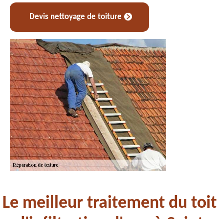
Devis nettoyage de toiture
Le meilleur traitement du toit