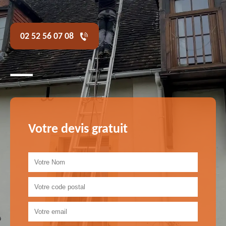
02 52 56 07 08
Votre devis gratuit