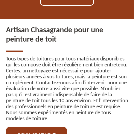
Artisan Chasagrande pour une
peinture de toit
Tous types de toitures pour tous matériaux disponibles
qui les compose doit être régulièrement bien entretenu.
Certes, un nettoyage est nécessaire pour ajouter
plusieurs années à vos toitures, mais la peinture est son
complément. Contactez-nous afin d’intervenir pour une
évaluation de votre aussi vite que possible. N’oubliez
pas qu’il est vraiment indispensable de faire de la
peinture de toit tous les 10 ans environ. Et l’intervention
des professionnels en peinture de toiture est requise.
Nous sommes expérimentés en peinture de tous
modèles de toiture.