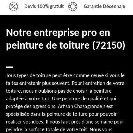
Devis 100% gratuit
Garantie Décennale
Notre entreprise pro en
peinture de toiture (72150)
Tous types de toiture peut être comme neuve si vous le
faites entretenir plus souvent. Pour l’entretien de votre
toiture, nous n’oublions pas de choisir la peinture
adaptée à votre toit. Une peinture de qualité et qui
protège des agressions. Artisan Chasagrande s’est
spécialisée dans la peinture de toiture pour pouvoir
réaliser vos idées. Il nous faut près d’une semaine pour
peindre la surface totale de votre toit. Nous vous