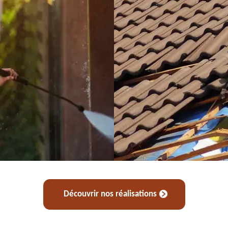
Découvrir nos réalisations