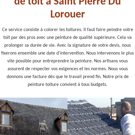
de toit à Saint Pierre Du
Lorouer
Ce service consiste à colorer les toitures. Il faut faire peindre votre
toit par des pros avec une peinture de qualité supérieure. Cela va
prolonger sa durée de vie. Avec la signature de votre devis, nous
fixerons ensemble une date d’intervention. Nous intervenons le plus
vite possible pour entreprendre la peinture. Nos artisans vous
assurent de respecter vos exigences et les normes. Nous vous
donnons une facture dès que le travail prend fin. Notre prix de
peinture toiture convient à tous budgets.