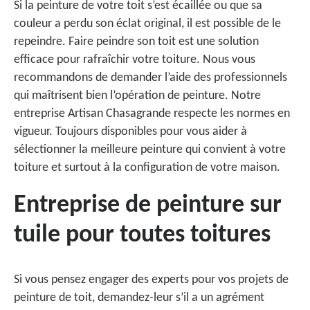
Si la peinture de votre toit s’est écaillée ou que sa
couleur a perdu son éclat original, il est possible de le
repeindre. Faire peindre son toit est une solution
efficace pour rafraîchir votre toiture. Nous vous
recommandons de demander l’aide des professionnels
qui maîtrisent bien l’opération de peinture. Notre
entreprise Artisan Chasagrande respecte les normes en
vigueur. Toujours disponibles pour vous aider à
sélectionner la meilleure peinture qui convient à votre
toiture et surtout à la configuration de votre maison.
Entreprise de peinture sur
tuile pour toutes toitures
Si vous pensez engager des experts pour vos projets de
peinture de toit, demandez-leur s’il a un agrément