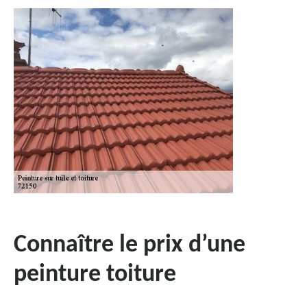
Connaître le prix d’une
peinture toiture