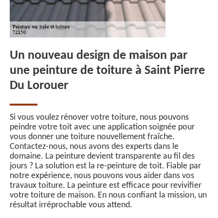
Un nouveau design de maison par
une peinture de toiture à Saint Pierre
Du Lorouer
Si vous voulez rénover votre toiture, nous pouvons
peindre votre toit avec une application soignée pour
vous donner une toiture nouvellement fraîche.
Contactez-nous, nous avons des experts dans le
domaine. La peinture devient transparente au fil des
jours ? La solution est la re-peinture de toit. Fiable par
notre expérience, nous pouvons vous aider dans vos
travaux toiture. La peinture est efficace pour revivifier
votre toiture de maison. En nous confiant la mission, un
résultat irréprochable vous attend.