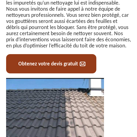
les impuretés qu’un nettoyage lui est indispensable.
Nous vous invitons de faire appel à notre équipe de
nettoyeurs professionnels. Vous serez bien protégé, car
vos gouttières seront aussi écartées des feuilles et
débris qui pourront les bloquer. Sans être protégé, vous
aurez certainement besoin de nettoyer souvent. Nos
prix d’interventions vous laisseront faire des économies,
en plus d’optimiser l’efficacité du toit de votre maison.
Obtenez votre devis gratuit