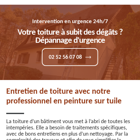
Intervention en urgence 24h/7
Votre toiture à subit des dégâts ?
Dépannage d'urgence
02 52 56 07 08
Entretien de toiture avec notre
professionnel en peinture sur tuile
La toiture d’un bâtiment vous met à l’abri de toutes les
intempéries. Elle a besoin de traitements spécifiques,
avec de bons entretiens en plus d’un nettoyage. Par la