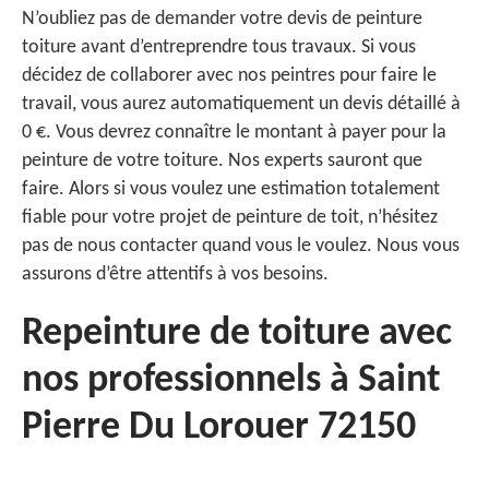
N’oubliez pas de demander votre devis de peinture
toiture avant d’entreprendre tous travaux. Si vous
décidez de collaborer avec nos peintres pour faire le
travail, vous aurez automatiquement un devis détaillé à
0 €. Vous devrez connaître le montant à payer pour la
peinture de votre toiture. Nos experts sauront que
faire. Alors si vous voulez une estimation totalement
fiable pour votre projet de peinture de toit, n’hésitez
pas de nous contacter quand vous le voulez. Nous vous
assurons d’être attentifs à vos besoins.
Repeinture de toiture avec
nos professionnels à Saint
Pierre Du Lorouer 72150