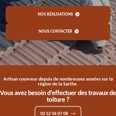
NOS RÉALISATIONS
NOUS CONTACTER
Artisan couvreur depuis de nombreuses années sur la
région de la Sarthe.
Vous avez besoin d'effectuer des travaux de
toiture ?
02 52 56 07 08