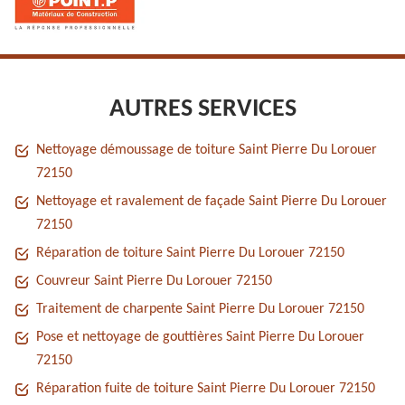
AUTRES SERVICES
Nettoyage démoussage de toiture Saint Pierre Du Lorouer
72150
Nettoyage et ravalement de façade Saint Pierre Du Lorouer
72150
Réparation de toiture Saint Pierre Du Lorouer 72150
Couvreur Saint Pierre Du Lorouer 72150
Traitement de charpente Saint Pierre Du Lorouer 72150
Pose et nettoyage de gouttières Saint Pierre Du Lorouer
72150
Réparation fuite de toiture Saint Pierre Du Lorouer 72150