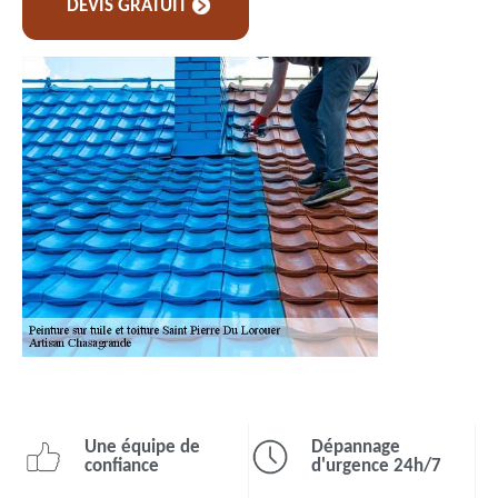
DEVIS GRATUIT
Une équipe de
Dépannage
confiance
d'urgence 24h/7