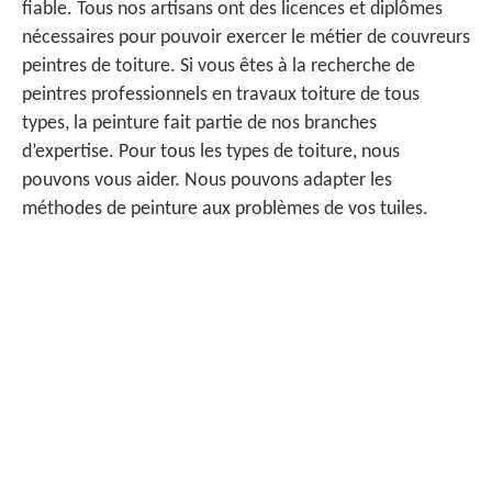
fiable. Tous nos artisans ont des licences et diplômes
nécessaires pour pouvoir exercer le métier de couvreurs
peintres de toiture. Si vous êtes à la recherche de
peintres professionnels en travaux toiture de tous
types, la peinture fait partie de nos branches
d’expertise. Pour tous les types de toiture, nous
pouvons vous aider. Nous pouvons adapter les
méthodes de peinture aux problèmes de vos tuiles.