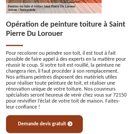
Opération de peinture toiture à Saint
Pierre Du Lorouer
Pour recolorer ou peindre son toit, il est tout à fait
possible de faire appel à des experts en la matière pour
réussir le coup. Si votre toit est rouillé, la peinture ne
changera rien, il faut procéder à son remplacement.
Nos artisans peintres disposent des matériels utiles
pour réaliser toute peinture de toit, et réaliser une
rénovation unique de votre toiture. Nos couvreurs
spécialisés seront heureux de venir chez vous sur 72150
pour revivifier l’éclat de votre toit de maison. Faites-
leur confiance !
Demande devis gratuit