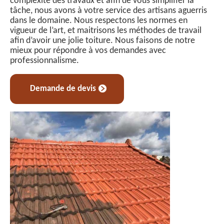
complexité des travaux et afin de vous simplifier la
tâche, nous avons à votre service des artisans aguerris
dans le domaine. Nous respectons les normes en
vigueur de l’art, et maitrisons les méthodes de travail
afin d’avoir une jolie toiture. Nous faisons de notre
mieux pour répondre à vos demandes avec
professionnalisme.
Demande de devis