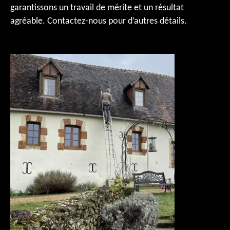
garantissons un travail de mérite et un résultat
agréable. Contactez-nous pour d’autres détails.