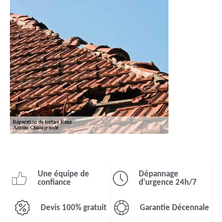
Une équipe de
Dépannage
confiance
d'urgence 24h/7
Devis 100% gratuit
Garantie Décennale