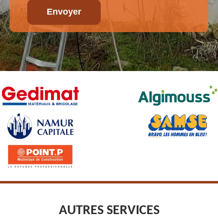
AUTRES SERVICES