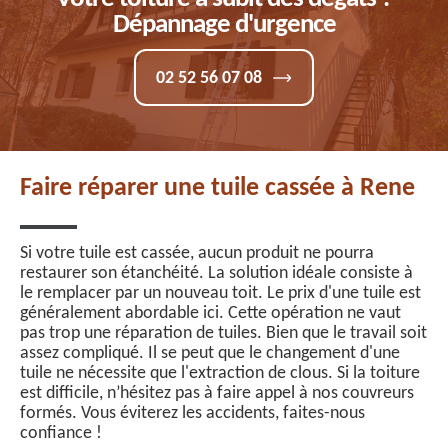
Dépannage d'urgence
02 52 56 07 08
Faire réparer une tuile cassée à Rene
Si votre tuile est cassée, aucun produit ne pourra
restaurer son étanchéité. La solution idéale consiste à
le remplacer par un nouveau toit. Le prix d'une tuile est
généralement abordable ici. Cette opération ne vaut
pas trop une réparation de tuiles. Bien que le travail soit
assez compliqué. Il se peut que le changement d'une
tuile ne nécessite que l'extraction de clous. Si la toiture
est difficile, n’hésitez pas à faire appel à nos couvreurs
formés. Vous éviterez les accidents, faites-nous
confiance !