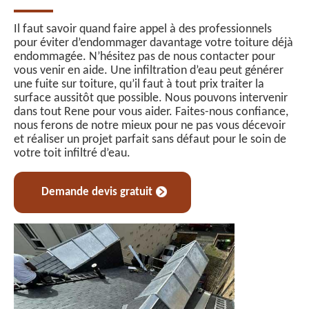
Il faut savoir quand faire appel à des professionnels
pour éviter d’endommager davantage votre toiture déjà
endommagée. N’hésitez pas de nous contacter pour
vous venir en aide. Une infiltration d’eau peut générer
une fuite sur toiture, qu’il faut à tout prix traiter la
surface aussitôt que possible. Nous pouvons intervenir
dans tout Rene pour vous aider. Faites-nous confiance,
nous ferons de notre mieux pour ne pas vous décevoir
et réaliser un projet parfait sans défaut pour le soin de
votre toit infiltré d’eau.
Demande devis gratuit