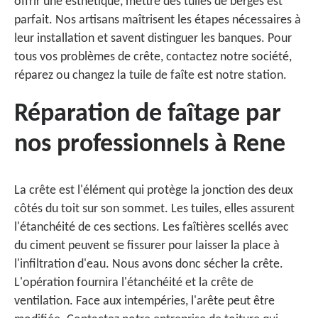
offrir une esthétique, mettre des tuiles de berges est
parfait. Nos artisans maîtrisent les étapes nécessaires à
leur installation et savent distinguer les banques. Pour
tous vos problèmes de crête, contactez notre société,
réparez ou changez la tuile de faîte est notre station.
Réparation de faîtage par
nos professionnels à Rene
La crête est l'élément qui protège la jonction des deux
côtés du toit sur son sommet. Les tuiles, elles assurent
l'étanchéité de ces sections. Les faîtières scellés avec
du ciment peuvent se fissurer pour laisser la place à
l'infiltration d'eau. Nous avons donc sécher la crête.
L'opération fournira l'étanchéité et la crête de
ventilation. Face aux intempéries, l'arête peut être