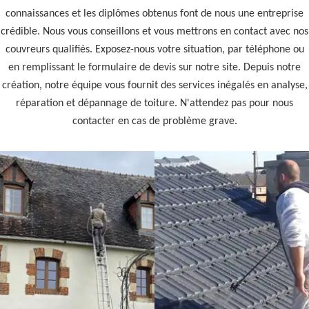
connaissances et les diplômes obtenus font de nous une entreprise
crédible. Nous vous conseillons et vous mettrons en contact avec nos
couvreurs qualifiés. Exposez-nous votre situation, par téléphone ou
en remplissant le formulaire de devis sur notre site. Depuis notre
création, notre équipe vous fournit des services inégalés en analyse,
réparation et dépannage de toiture. N'attendez pas pour nous
contacter en cas de problème grave.