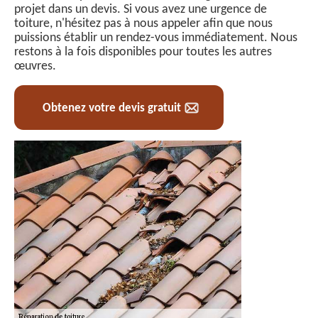
projet dans un devis. Si vous avez une urgence de
toiture, n'hésitez pas à nous appeler afin que nous
puissions établir un rendez-vous immédiatement. Nous
restons à la fois disponibles pour toutes les autres
œuvres.
Obtenez votre devis gratuit