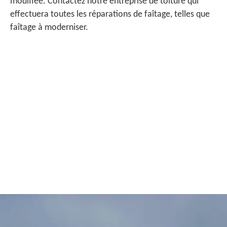
modifiée. Contactez notre entreprise de toiture qui
effectuera toutes les réparations de faîtage, telles que
faîtage à moderniser.