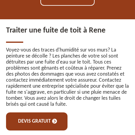
Traiter une fuite de toit à Rene
Voyez-vous des traces d'humidité sur vos murs? La
peinture se décolle ? Les planches de votre sol sont
détruites par une fuite d'eau sur le toit. Tous ces
problèmes sont gênants et coûteux à réparer. Prenez
des photos des dommages que vous avez constatés et
contactez immédiatement votre assureur. Contactez
rapidement une entreprise spécialisée pour éviter que la
fuite ne s'aggrave, en particulier si une pluie menace de
tomber. Vous avez alors le droit de changer les tuiles
brisés qui ont causé la fuite.
DEVIS GRATUIT