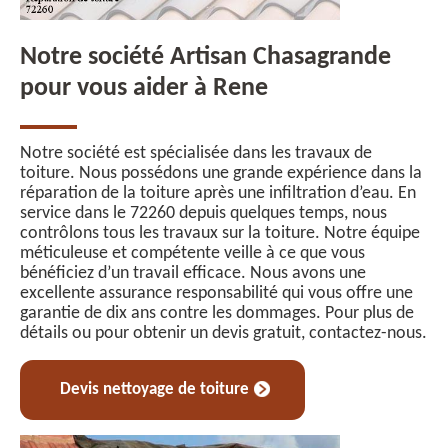
Notre société Artisan Chasagrande
pour vous aider à Rene
Notre société est spécialisée dans les travaux de
toiture. Nous possédons une grande expérience dans la
réparation de la toiture après une infiltration d’eau. En
service dans le 72260 depuis quelques temps, nous
contrôlons tous les travaux sur la toiture. Notre équipe
méticuleuse et compétente veille à ce que vous
bénéficiez d’un travail efficace. Nous avons une
excellente assurance responsabilité qui vous offre une
garantie de dix ans contre les dommages. Pour plus de
détails ou pour obtenir un devis gratuit, contactez-nous.
Devis nettoyage de toiture