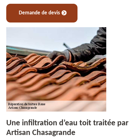
Demande de devis
Une infiltration d’eau toit traitée par
Artisan Chasagrande