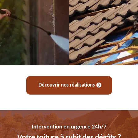
Découvrir nos réalisations
Intervention en urgence 24h/7
Votre toiture à subit des dégâts ?