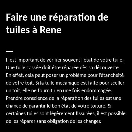
Faire une réparation de
tuiles à Rene
Il est important de vérifier souvent l'état de votre tuile.
Une tuile cassée doit être réparée dès sa découverte.
En effet, cela peut poser un problème pour l’étanchéité
de votre toit. Si la tuile mécanique est faite pour sceller
un toit, elle ne fournit rien une fois endommagée.
Prendre conscience de la réparation des tuiles est une
chance de garantir le bon état de votre toiture. Si
certaines tuiles sont légèrement fissurées, il est possible
de les réparer sans obligation de les changer.