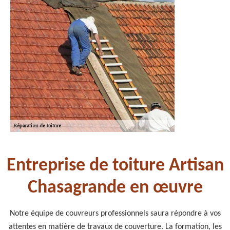
Entreprise de toiture Artisan
Chasagrande en œuvre
Notre équipe de couvreurs professionnels saura répondre à vos
attentes en matière de travaux de couverture. La formation, les