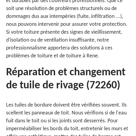
et durables par des couvreurs professionnels. Que ce
soit une résolution de problèmes structurels ou de
dommages dus aux intempéries (fuite, infiltration ...),
nous pouvons intervenir pour assurer votre protection.
Si votre toiture présente des signes de vieillissement,
d’isolation ou de ventilation insuffisante, notre
professionnalisme apportera des solutions à ces
problèmes de toiture et de toiture à Rene.
Réparation et changement
de tuile de rivage (72260)
Les tuiles de bordure doivent être vérifiées souvent. Ils
scellent les panneaux de toit. Nous vérifions si de l'eau
fuit dans le toit ou si les joints sont desserrés. Pour
imperméabiliser les bords du toit, entretenir les murs et