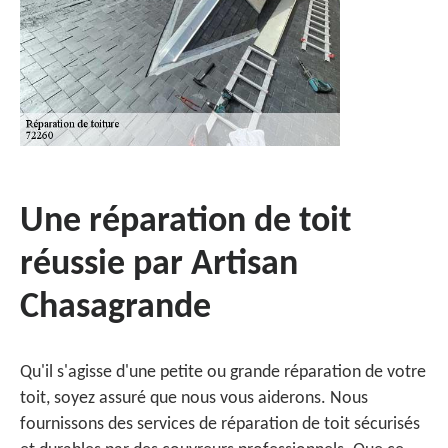
Une réparation de toit
réussie par Artisan
Chasagrande
Qu'il s'agisse d'une petite ou grande réparation de votre
toit, soyez assuré que nous vous aiderons. Nous
fournissons des services de réparation de toit sécurisés