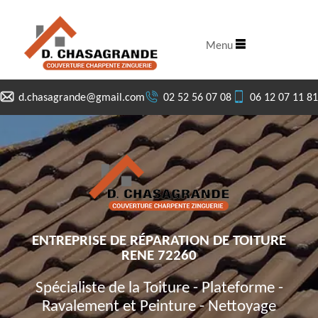
Menu
d.chasagrande@gmail.com
02 52 56 07 08
06 12 07 11 81
ENTREPRISE DE RÉPARATION DE TOITURE
RENE 72260
Spécialiste de la Toiture - Plateforme -
Ravalement et Peinture - Nettoyage