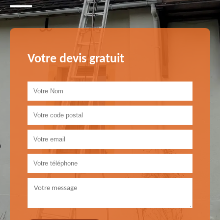
Votre devis gratuit