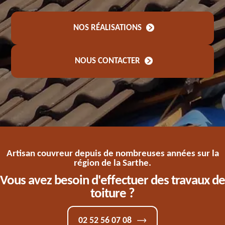
NOS RÉALISATIONS
NOUS CONTACTER
Artisan couvreur depuis de nombreuses années sur la
région de la Sarthe.
Vous avez besoin d'effectuer des travaux de
toiture ?
02 52 56 07 08