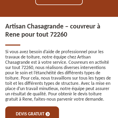
Artisan Chasagrande – couvreur à
Rene pour tout 72260
Si vous avez besoin d’aide de professionnel pour les
travaux de toiture, notre équipe chez Artisan
Chasagrande est à votre service. Couvreurs en activité
sur tout 72260, nous réalisons diverses interventions
pour le soin et l’étanchéité des différents types de
toiture. Pour cela, nous travaillons sur tous les types de
toit et les différents types de structure. Avec la mise en
place d’un travail minutieux, notre équipe peut assurer
un résultat de qualité. Pour obtenir le devis toiture
gratuit à Rene, faites-nous parvenir votre demande.
DEVIS GRATUIT