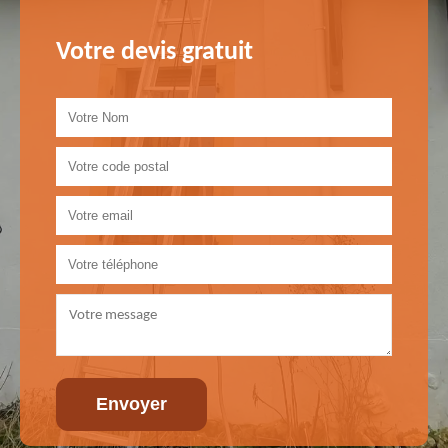
Votre devis gratuit