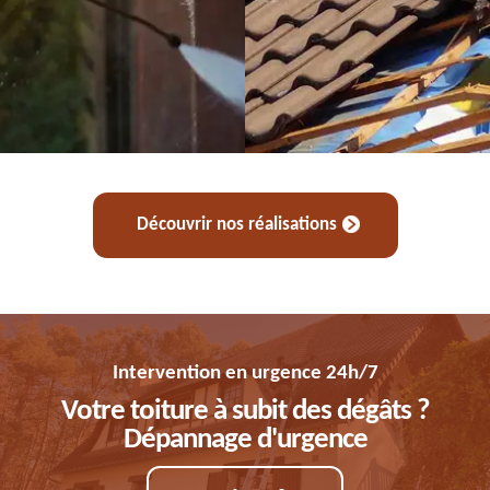
Découvrir nos réalisations
Intervention en urgence 24h/7
Votre toiture à subit des dégâts ?
Dépannage d'urgence