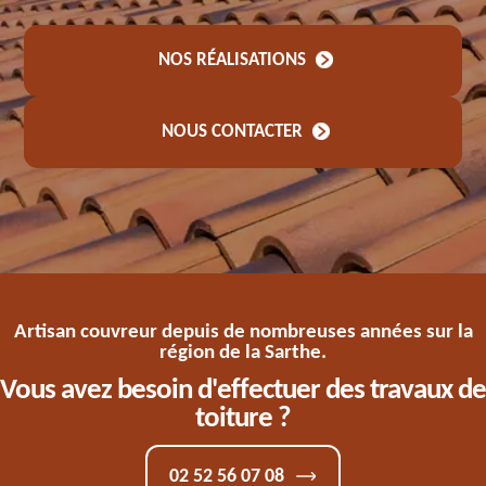
NOS RÉALISATIONS
NOUS CONTACTER
Artisan couvreur depuis de nombreuses années sur la
région de la Sarthe.
Vous avez besoin d'effectuer des travaux de
toiture ?
02 52 56 07 08