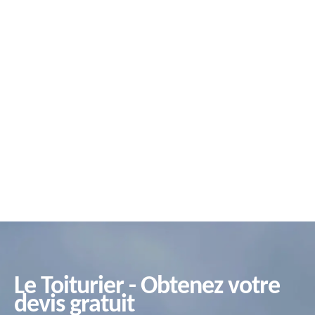
Le Toiturier - Obtenez votre
devis gratuit