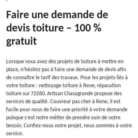
Faire une demande de
devis toiture – 100 %
gratuit
Lorsque vous avez des projets de toiture à mettre en
place, n’hésitez pas à faire une demande de devis afin
de connaître le tarif des travaux. Pour les projets liés à
votre toiture : nettoyage toiture à Rene, réparation
toiture sur 72260, Artisan Chasagrande propose des
services de qualité. Couvreur pas cher à Rene, il est
facile pour nous de faire une priorité à votre demande
puisque c’est notre métier de prendre soin de votre
besoin. Confiez-nous votre projet, nous sommes à votre
service.