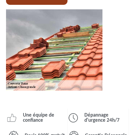
Une équipe de
Dépannage
confiance
d'urgence 24h/7