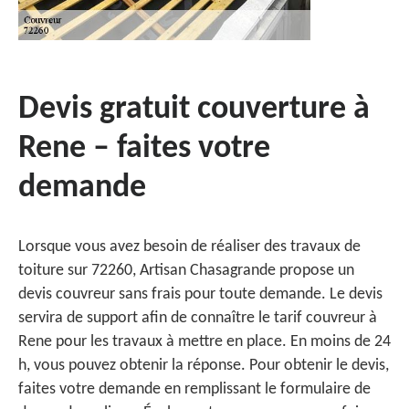
Devis gratuit couverture à
Rene – faites votre
demande
Lorsque vous avez besoin de réaliser des travaux de
toiture sur 72260, Artisan Chasagrande propose un
devis couvreur sans frais pour toute demande. Le devis
servira de support afin de connaître le tarif couvreur à
Rene pour les travaux à mettre en place. En moins de 24
h, vous pouvez obtenir la réponse. Pour obtenir le devis,
faites votre demande en remplissant le formulaire de