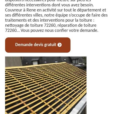
dispositifs nécessaires pour mettre sur pied les
différentes interventions dont vous avez besoin.
Couvreur à Rene en activité sur tout le département et
ses différentes villes, notre équipe s’occupe de faire des
traitements et des interventions pour la toiture :
nettoyage de toiture 72260, réparation de toiture
72260… Vous pouvez nous confier votre demande.
Demande devis gratuit