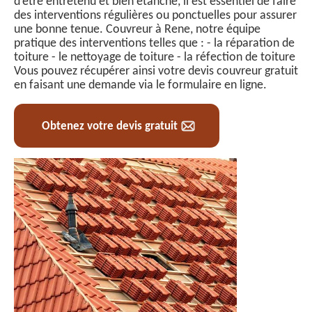
d’être entretenu et bien étanche, il est essentiel de faire
des interventions régulières ou ponctuelles pour assurer
une bonne tenue. Couvreur à Rene, notre équipe
pratique des interventions telles que : - la réparation de
toiture - le nettoyage de toiture - la réfection de toiture
Vous pouvez récupérer ainsi votre devis couvreur gratuit
en faisant une demande via le formulaire en ligne.
Obtenez votre devis gratuit