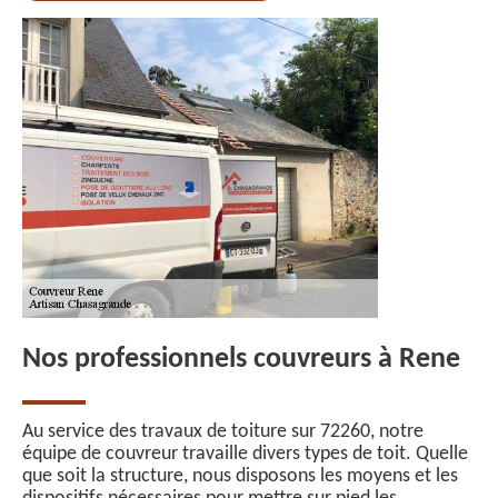
Nos professionnels couvreurs à Rene
Au service des travaux de toiture sur 72260, notre
équipe de couvreur travaille divers types de toit. Quelle
que soit la structure, nous disposons les moyens et les