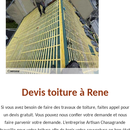
Devis toiture à Rene
Si vous avez besoin de faire des travaux de toiture, faites appel pour
un devis gratuit. Vous pouvez nous confier votre demande et nous
faire parvenir votre demande. L’entreprise Artisan Chasagrande