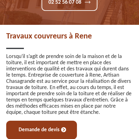
02 52 56 07 08
Travaux couvreurs à Rene
Lorsqu’il s’agit de prendre soin de la maison et de la
toiture, il est important de mettre en place des
interventions de qualité et des travaux qui durent dans
le temps. Entreprise de couverture à Rene, Artisan
Chasagrande est au service pour la réalisation de divers
travaux de toiture. En effet, au cours du temps, il est
important de prendre soin de la toiture et de réaliser de
temps en temps quelques travaux d’entretien. Grâce à
des méthodes efficaces mises en place par notre
équipe, chaque toiture peut être étanche.
Demande de devis