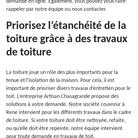
demande en ligne. Également, vous pouvez vous faire
rappeler par notre équipe ou nous contacter.
Priorisez l’étanchéité de la
toiture grâce à des travaux
de toiture
La toiture joue un rôle des plus importants pour la
tenue et l’isolation de la maison. Pour cela, il est
important de prioriser divers travaux d’entretien pour le
toit. L’entreprise Artisan Chasagrande propose des
solutions à votre demande. Notre société couvreur à
Rene intervient pour les différents travaux dans le cadre
de toiture. Si votre toiture doit être nettoyée, refaite,
ou qu’elle doit être repeinte, notre équipe intervient
pour toute demande en travaux de toit.