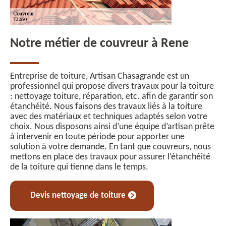
Notre métier de couvreur à Rene
Entreprise de toiture, Artisan Chasagrande est un
professionnel qui propose divers travaux pour la toiture
: nettoyage toiture, réparation, etc. afin de garantir son
étanchéité. Nous faisons des travaux liés à la toiture
avec des matériaux et techniques adaptés selon votre
choix. Nous disposons ainsi d’une équipe d’artisan prête
à intervenir en toute période pour apporter une
solution à votre demande. En tant que couvreurs, nous
mettons en place des travaux pour assurer l’étanchéité
de la toiture qui tienne dans le temps.
Devis nettoyage de toiture