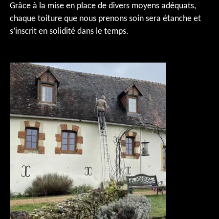
Grâce à la mise en place de divers moyens adéquats,
chaque toiture que nous prenons soin sera étanche et
s’inscrit en solidité dans le temps.