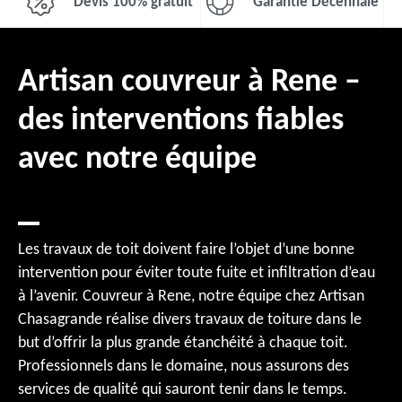
Devis 100% gratuit
Garantie Décennale
Artisan couvreur à Rene –
des interventions fiables
avec notre équipe
Les travaux de toit doivent faire l’objet d’une bonne
intervention pour éviter toute fuite et infiltration d’eau
à l’avenir. Couvreur à Rene, notre équipe chez Artisan
Chasagrande réalise divers travaux de toiture dans le
but d’offrir la plus grande étanchéité à chaque toit.
Professionnels dans le domaine, nous assurons des
services de qualité qui sauront tenir dans le temps.