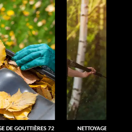
NETTOYAGE ET RAVALEMENT DE