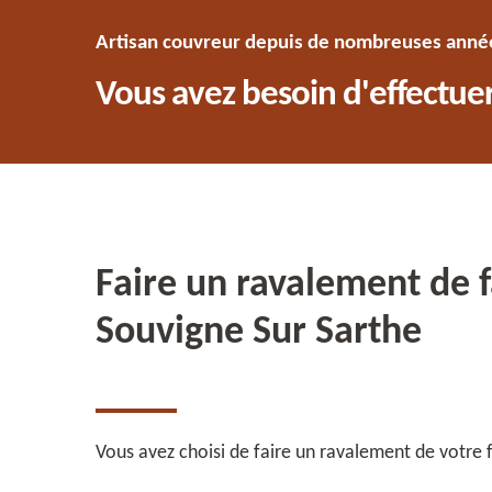
Artisan couvreur depuis de nombreuses années
Vous avez besoin d'effectuer
Faire un ravalement de 
Souvigne Sur Sarthe
Vous avez choisi de faire un ravalement de votre 