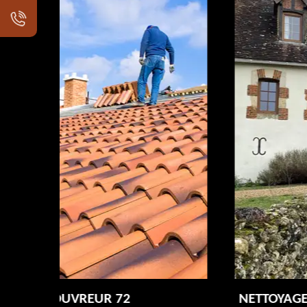
NETTOYAGE DÉMOUSSAGE DE TOITUR