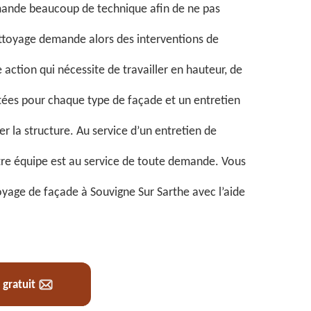
ande beaucoup de technique afin de ne pas
ttoyage demande alors des interventions de
 action qui nécessite de travailler en hauteur, de
ées pour chaque type de façade et un entretien
er la structure. Au service d’un entretien de
tre équipe est au service de toute demande. Vous
toyage de façade à Souvigne Sur Sarthe avec l’aide
 gratuit