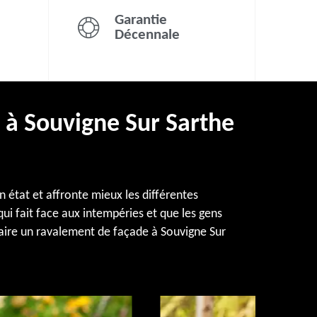
Garantie
Décennale
e à Souvigne Sur Sarthe
 état et affronte mieux les différentes
ui fait face aux intempéries et que les gens
aire un ravalement de façade à Souvigne Sur