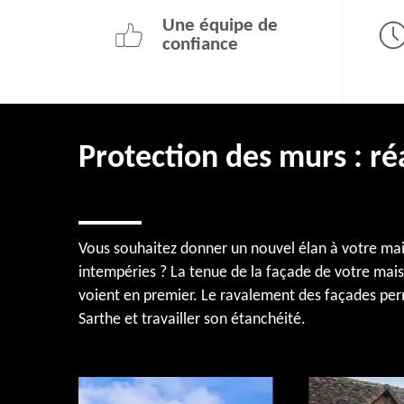
Une équipe de
confiance
Protection des murs : ré
Vous souhaitez donner un nouvel élan à votre mais
intempéries ? La tenue de la façade de votre mais
voient en premier. Le ravalement des façades per
Sarthe et travailler son étanchéité.