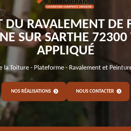
T DU RAVALEMENT DE 
NE SUR SARTHE 72300 
APPLIQUÉ
de la Toiture - Plateforme - Ravalement et Peintur
NOS RÉALISATIONS
NOUS CONTACTER