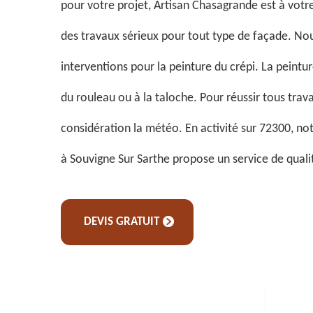
pour votre projet, Artisan Chasagrande est à votre
des travaux sérieux pour tout type de façade. Nou
interventions pour la peinture du crépi. La peintur
du rouleau ou à la taloche. Pour réussir tous trava
considération la météo. En activité sur 72300, not
à Souvigne Sur Sarthe propose un service de quali
DEVIS GRATUIT