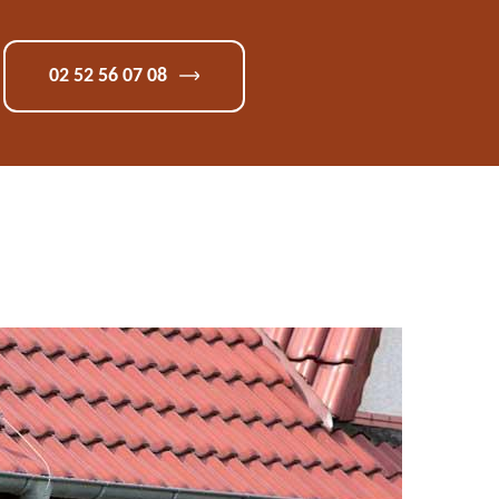
02 52 56 07 08