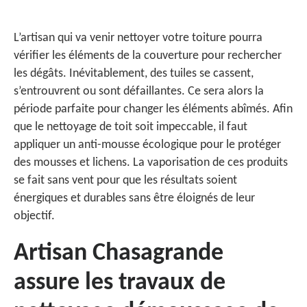
L’artisan qui va venir nettoyer votre toiture pourra
vérifier les éléments de la couverture pour rechercher
les dégâts. Inévitablement, des tuiles se cassent,
s’entrouvrent ou sont défaillantes. Ce sera alors la
période parfaite pour changer les éléments abîmés. Afin
que le nettoyage de toit soit impeccable, il faut
appliquer un anti-mousse écologique pour le protéger
des mousses et lichens. La vaporisation de ces produits
se fait sans vent pour que les résultats soient
énergiques et durables sans être éloignés de leur
objectif.
Artisan Chasagrande
assure les travaux de