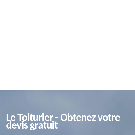
Le Toiturier - Obtenez votre
devis gratuit