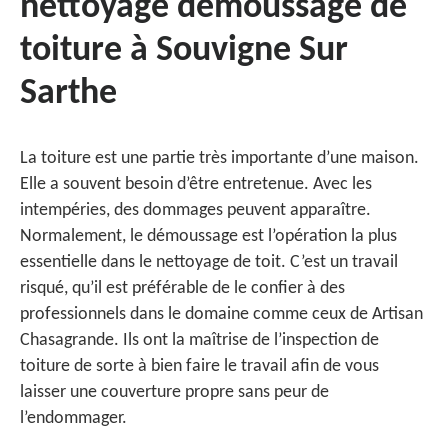
nettoyage démoussage de
toiture à Souvigne Sur
Sarthe
La toiture est une partie très importante d’une maison.
Elle a souvent besoin d’être entretenue. Avec les
intempéries, des dommages peuvent apparaître.
Normalement, le démoussage est l’opération la plus
essentielle dans le nettoyage de toit. C’est un travail
risqué, qu’il est préférable de le confier à des
professionnels dans le domaine comme ceux de Artisan
Chasagrande. Ils ont la maîtrise de l’inspection de
toiture de sorte à bien faire le travail afin de vous
laisser une couverture propre sans peur de
l’endommager.