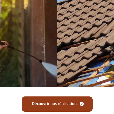
Découvrir nos réalisations