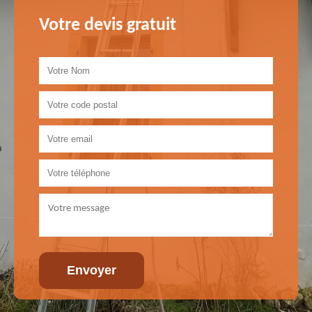
Votre devis gratuit