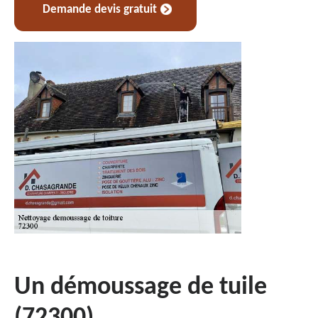
Demande devis gratuit
Un démoussage de tuile