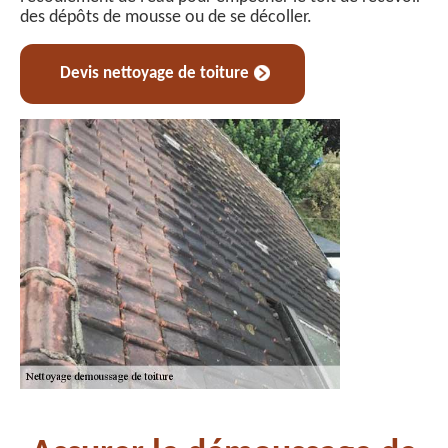
des dépôts de mousse ou de se décoller.
Devis nettoyage de toiture