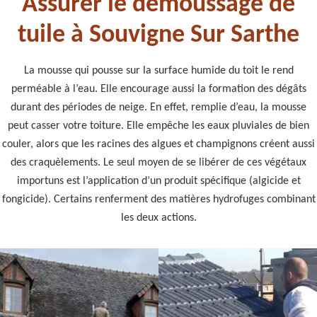
Assurer le démoussage de
tuile à Souvigne Sur Sarthe
La mousse qui pousse sur la surface humide du toit le rend
perméable à l’eau. Elle encourage aussi la formation des dégâts
durant des périodes de neige. En effet, remplie d’eau, la mousse
peut casser votre toiture. Elle empêche les eaux pluviales de bien
couler, alors que les racines des algues et champignons créent aussi
des craquèlements. Le seul moyen de se libérer de ces végétaux
importuns est l’application d’un produit spécifique (algicide et
fongicide). Certains renferment des matières hydrofuges combinant
les deux actions.