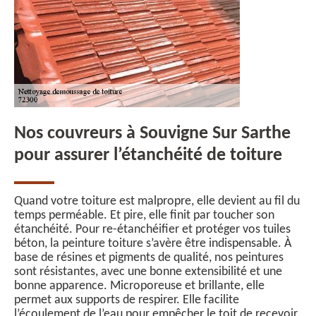
Nos couvreurs à Souvigne Sur Sarthe
pour assurer l’étanchéité de toiture
Quand votre toiture est malpropre, elle devient au fil du
temps perméable. Et pire, elle finit par toucher son
étanchéité. Pour re-étanchéifier et protéger vos tuiles
béton, la peinture toiture s’avère être indispensable. À
base de résines et pigments de qualité, nos peintures
sont résistantes, avec une bonne extensibilité et une
bonne apparence. Microporeuse et brillante, elle
permet aux supports de respirer. Elle facilite
l’écoulement de l’eau pour empêcher le toit de recevoir