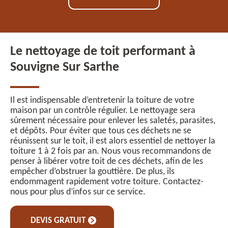
Le nettoyage de toit performant à
Souvigne Sur Sarthe
Il est indispensable d’entretenir la toiture de votre
maison par un contrôle régulier. Le nettoyage sera
sûrement nécessaire pour enlever les saletés, parasites,
et dépôts. Pour éviter que tous ces déchets ne se
réunissent sur le toit, il est alors essentiel de nettoyer la
toiture 1 à 2 fois par an. Nous vous recommandons de
penser à libérer votre toit de ces déchets, afin de les
empêcher d’obstruer la gouttière. De plus, ils
endommagent rapidement votre toiture. Contactez-
nous pour plus d’infos sur ce service.
DEVIS GRATUIT