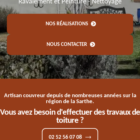
Ravalement et Peinture - Nettoyage
NOS RÉALISATIONS
NOUS CONTACTER
Artisan couvreur depuis de nombreuses années sur la
région de la Sarthe.
Vous avez besoin d'effectuer des travaux de
toiture ?
02 52 56 07 08