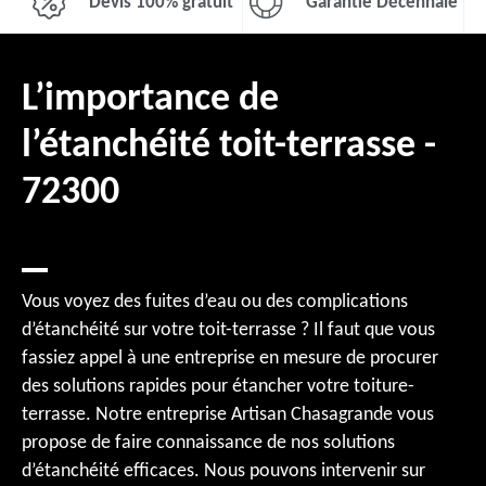
Devis 100% gratuit
Garantie Décennale
L’importance de
l’étanchéité toit-terrasse -
72300
Vous voyez des fuites d’eau ou des complications
d’étanchéité sur votre toit-terrasse ? Il faut que vous
fassiez appel à une entreprise en mesure de procurer
des solutions rapides pour étancher votre toiture-
terrasse. Notre entreprise Artisan Chasagrande vous
propose de faire connaissance de nos solutions
d’étanchéité efficaces. Nous pouvons intervenir sur