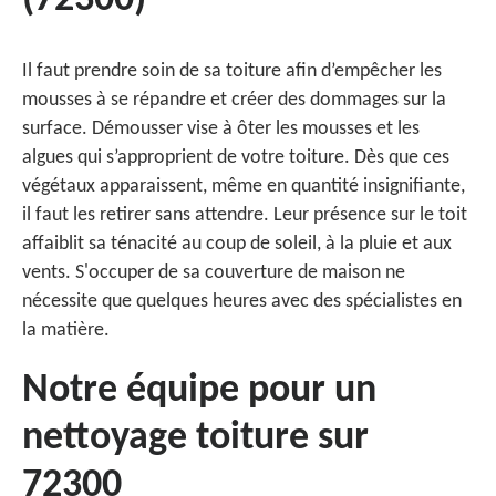
(72300)
Il faut prendre soin de sa toiture afin d’empêcher les
mousses à se répandre et créer des dommages sur la
surface. Démousser vise à ôter les mousses et les
algues qui s’approprient de votre toiture. Dès que ces
végétaux apparaissent, même en quantité insignifiante,
il faut les retirer sans attendre. Leur présence sur le toit
affaiblit sa ténacité au coup de soleil, à la pluie et aux
vents. S'occuper de sa couverture de maison ne
nécessite que quelques heures avec des spécialistes en
la matière.
Notre équipe pour un
nettoyage toiture sur
72300