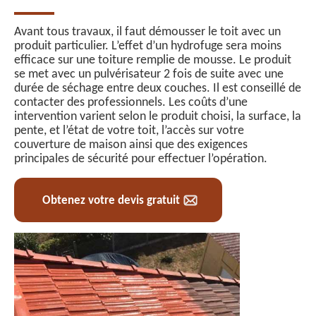
Avant tous travaux, il faut démousser le toit avec un
produit particulier. L’effet d’un hydrofuge sera moins
efficace sur une toiture remplie de mousse. Le produit
se met avec un pulvérisateur 2 fois de suite avec une
durée de séchage entre deux couches. Il est conseillé de
contacter des professionnels. Les coûts d’une
intervention varient selon le produit choisi, la surface, la
pente, et l’état de votre toit, l’accès sur votre
couverture de maison ainsi que des exigences
principales de sécurité pour effectuer l’opération.
Obtenez votre devis gratuit