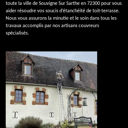
toute la ville de Souvigne Sur Sarthe en 72300 pour vous
aider résoudre vos soucis d’étanchéité de toit-terrasse.
Nous vous assurons la minutie et le soin dans tous les
travaux accomplis par nos artisans couvreurs
spécialisés.