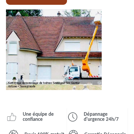
Une équipe de
Dépannage
confiance
d'urgence 24h/7