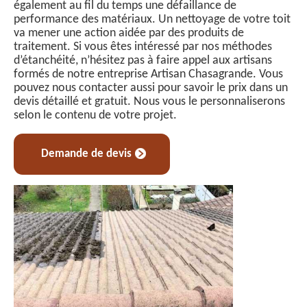
également au fil du temps une défaillance de
performance des matériaux. Un nettoyage de votre toit
va mener une action aidée par des produits de
traitement. Si vous êtes intéressé par nos méthodes
d’étanchéité, n’hésitez pas à faire appel aux artisans
formés de notre entreprise Artisan Chasagrande. Vous
pouvez nous contacter aussi pour savoir le prix dans un
devis détaillé et gratuit. Nous vous le personnaliserons
selon le contenu de votre projet.
Demande de devis