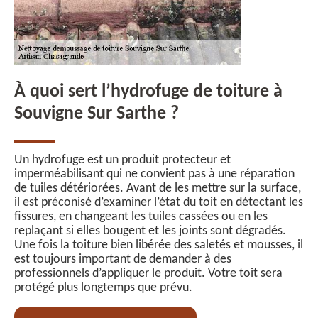
À quoi sert l’hydrofuge de toiture à
Souvigne Sur Sarthe ?
Un hydrofuge est un produit protecteur et
imperméabilisant qui ne convient pas à une réparation
de tuiles détériorées. Avant de les mettre sur la surface,
il est préconisé d’examiner l’état du toit en détectant les
fissures, en changeant les tuiles cassées ou en les
replaçant si elles bougent et les joints sont dégradés.
Une fois la toiture bien libérée des saletés et mousses, il
est toujours important de demander à des
professionnels d’appliquer le produit. Votre toit sera
protégé plus longtemps que prévu.