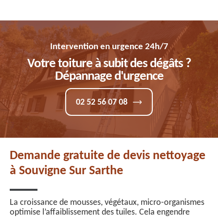
Intervention en urgence 24h/7
Votre toiture à subit des dégâts ?
Dépannage d'urgence
02 52 56 07 08
Demande gratuite de devis nettoyage
à Souvigne Sur Sarthe
La croissance de mousses, végétaux, micro-organismes
optimise l’affaiblissement des tuiles. Cela engendre