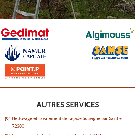
AUTRES SERVICES
Nettoyage et ravalement de façade Souvigne Sur Sarthe
72300