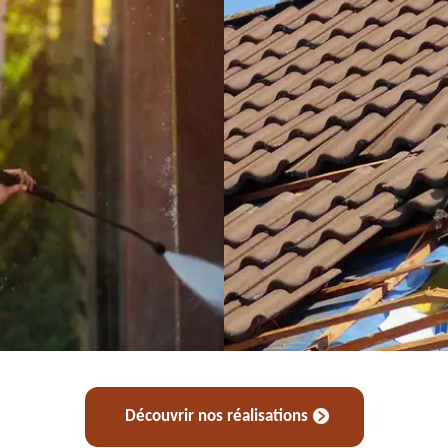
Découvrir nos réalisations