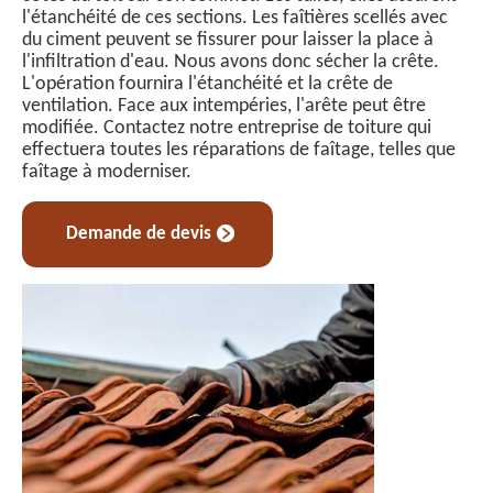
l'étanchéité de ces sections. Les faîtières scellés avec
du ciment peuvent se fissurer pour laisser la place à
l'infiltration d'eau. Nous avons donc sécher la crête.
L'opération fournira l'étanchéité et la crête de
ventilation. Face aux intempéries, l'arête peut être
modifiée. Contactez notre entreprise de toiture qui
effectuera toutes les réparations de faîtage, telles que
faîtage à moderniser.
Demande de devis