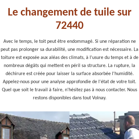
Le changement de tuile sur
72440
Avec le temps, le toit peut être endommagé. Si une réparation ne
peut pas prolonger sa durabilité, une modification est nécessaire. La
toiture est exposée aux aléas des climats, à l'usure du temps et à de
nombreux dégâts qui mettent en péril sa structure. La rupture, la
déchirure est créée pour laisser la surface absorbée l'humidité.
Appelez-nous pour une analyse approfondie de l'état de votre toit.
Quel que soit le travail à faire, n'hésitez pas à nous contacter. Nous
restons disponibles dans tout Volnay.