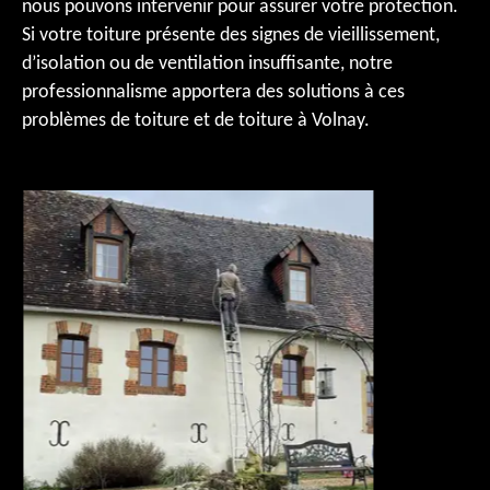
nous pouvons intervenir pour assurer votre protection.
Si votre toiture présente des signes de vieillissement,
d’isolation ou de ventilation insuffisante, notre
professionnalisme apportera des solutions à ces
problèmes de toiture et de toiture à Volnay.