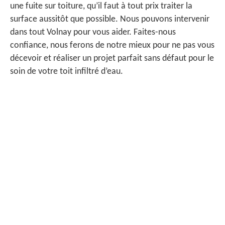
une fuite sur toiture, qu’il faut à tout prix traiter la
surface aussitôt que possible. Nous pouvons intervenir
dans tout Volnay pour vous aider. Faites-nous
confiance, nous ferons de notre mieux pour ne pas vous
décevoir et réaliser un projet parfait sans défaut pour le
soin de votre toit infiltré d’eau.