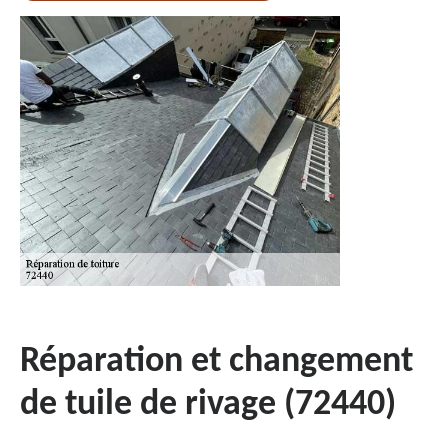
Réparation et changement
de tuile de rivage (72440)