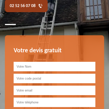
02 52 56 07 08
Votre devis gratuit