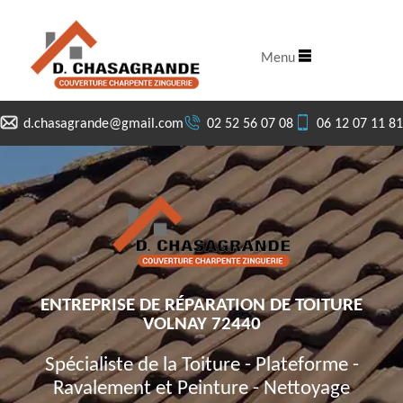
Menu
d.chasagrande@gmail.com
02 52 56 07 08
06 12 07 11 81
ENTREPRISE DE RÉPARATION DE TOITURE
VOLNAY 72440
Spécialiste de la Toiture - Plateforme -
Ravalement et Peinture - Nettoyage