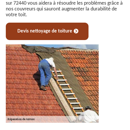
sur 72440 vous aidera à résoudre les problèmes grâce à
nos couvreurs qui sauront augmenter la durabilité de
votre toit.
Devis nettoyage de toiture