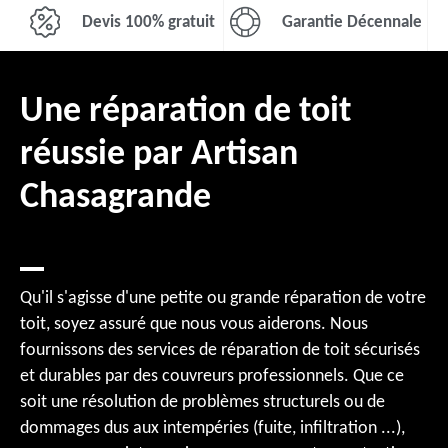
Devis 100% gratuit
Garantie Décennale
Une réparation de toit
réussie par Artisan
Chasagrande
Qu'il s'agisse d'une petite ou grande réparation de votre
toit, soyez assuré que nous vous aiderons. Nous
fournissons des services de réparation de toit sécurisés
et durables par des couvreurs professionnels. Que ce
soit une résolution de problèmes structurels ou de
dommages dus aux intempéries (fuite, infiltration ...),