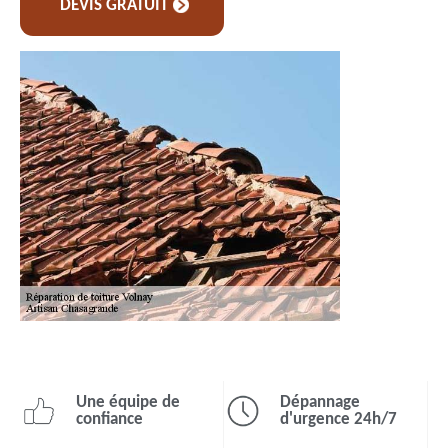
DEVIS GRATUIT
Une équipe de
Dépannage
confiance
d'urgence 24h/7