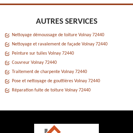
AUTRES SERVICES
Nettoyage démoussage de toiture Volnay 72440
Nettoyage et ravalement de façade Volnay 72440
Peinture sur tuiles Volnay 72440
Couvreur Volnay 72440
Traitement de charpente Volnay 72440
Pose et nettoyage de gouttières Volnay 72440
Réparation fuite de toiture Volnay 72440