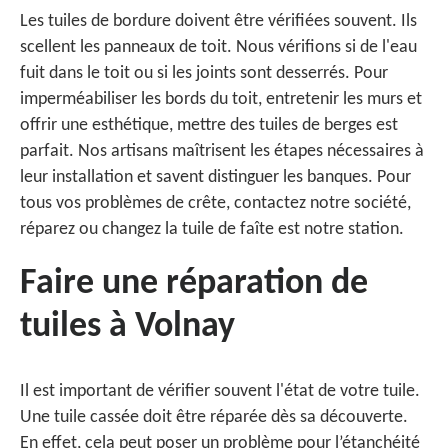
Les tuiles de bordure doivent être vérifiées souvent. Ils
scellent les panneaux de toit. Nous vérifions si de l'eau
fuit dans le toit ou si les joints sont desserrés. Pour
imperméabiliser les bords du toit, entretenir les murs et
offrir une esthétique, mettre des tuiles de berges est
parfait. Nos artisans maîtrisent les étapes nécessaires à
leur installation et savent distinguer les banques. Pour
tous vos problèmes de crête, contactez notre société,
réparez ou changez la tuile de faîte est notre station.
Faire une réparation de
tuiles à Volnay
Il est important de vérifier souvent l'état de votre tuile.
Une tuile cassée doit être réparée dès sa découverte.
En effet, cela peut poser un problème pour l’étanchéité