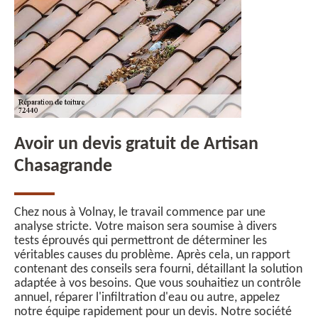
Avoir un devis gratuit de Artisan
Chasagrande
Chez nous à Volnay, le travail commence par une
analyse stricte. Votre maison sera soumise à divers
tests éprouvés qui permettront de déterminer les
véritables causes du problème. Après cela, un rapport
contenant des conseils sera fourni, détaillant la solution
adaptée à vos besoins. Que vous souhaitiez un contrôle
annuel, réparer l'infiltration d'eau ou autre, appelez
notre équipe rapidement pour un devis. Notre société