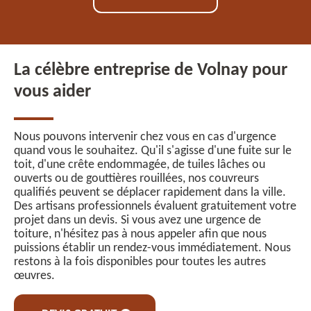
La célèbre entreprise de Volnay pour
vous aider
Nous pouvons intervenir chez vous en cas d'urgence
quand vous le souhaitez. Qu'il s'agisse d'une fuite sur le
toit, d'une crête endommagée, de tuiles lâches ou
ouverts ou de gouttières rouillées, nos couvreurs
qualifiés peuvent se déplacer rapidement dans la ville.
Des artisans professionnels évaluent gratuitement votre
projet dans un devis. Si vous avez une urgence de
toiture, n'hésitez pas à nous appeler afin que nous
puissions établir un rendez-vous immédiatement. Nous
restons à la fois disponibles pour toutes les autres
œuvres.