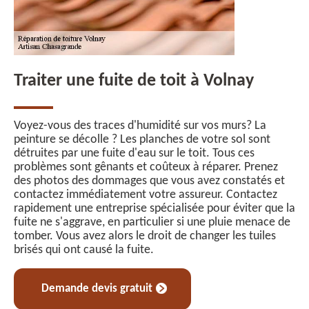
Traiter une fuite de toit à Volnay
Voyez-vous des traces d'humidité sur vos murs? La
peinture se décolle ? Les planches de votre sol sont
détruites par une fuite d'eau sur le toit. Tous ces
problèmes sont gênants et coûteux à réparer. Prenez
des photos des dommages que vous avez constatés et
contactez immédiatement votre assureur. Contactez
rapidement une entreprise spécialisée pour éviter que la
fuite ne s'aggrave, en particulier si une pluie menace de
tomber. Vous avez alors le droit de changer les tuiles
brisés qui ont causé la fuite.
Demande devis gratuit