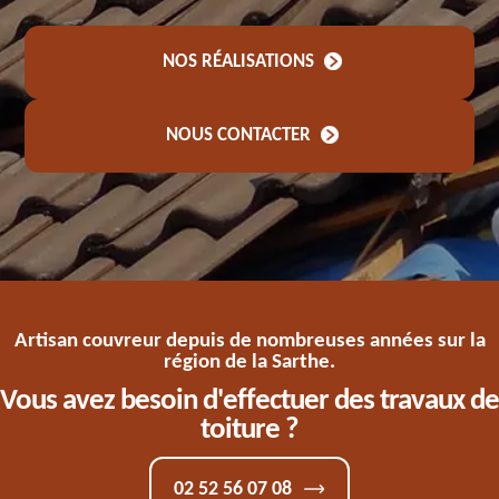
NOS RÉALISATIONS
NOUS CONTACTER
Artisan couvreur depuis de nombreuses années sur la
région de la Sarthe.
Vous avez besoin d'effectuer des travaux de
toiture ?
02 52 56 07 08