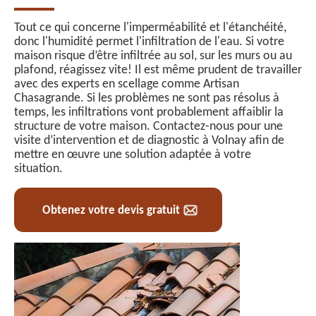
Tout ce qui concerne l'imperméabilité et l'étanchéité,
donc l'humidité permet l'infiltration de l'eau. Si votre
maison risque d’être infiltrée au sol, sur les murs ou au
plafond, réagissez vite! Il est même prudent de travailler
avec des experts en scellage comme Artisan
Chasagrande. Si les problèmes ne sont pas résolus à
temps, les infiltrations vont probablement affaiblir la
structure de votre maison. Contactez-nous pour une
visite d’intervention et de diagnostic à Volnay afin de
mettre en œuvre une solution adaptée à votre
situation.
Obtenez votre devis gratuit