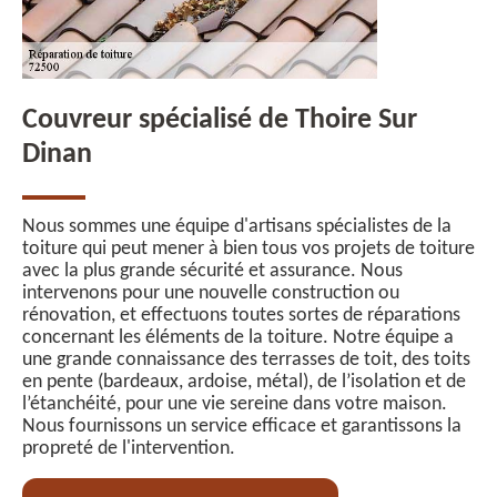
Couvreur spécialisé de Thoire Sur
Dinan
Nous sommes une équipe d'artisans spécialistes de la
toiture qui peut mener à bien tous vos projets de toiture
avec la plus grande sécurité et assurance. Nous
intervenons pour une nouvelle construction ou
rénovation, et effectuons toutes sortes de réparations
concernant les éléments de la toiture. Notre équipe a
une grande connaissance des terrasses de toit, des toits
en pente (bardeaux, ardoise, métal), de l’isolation et de
l’étanchéité, pour une vie sereine dans votre maison.
Nous fournissons un service efficace et garantissons la
propreté de l'intervention.