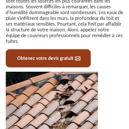
sont toutes les sources les plus courantes dans les
maisons. Souvent difficiles à remarquer, les causes
d'humidité dommageable sont nombreuses. Les eaux de
pluie s'infiltrent dans les murs, la profondeur du toit et
ses matériaux sensibles. Pourtant, cela finit par affaiblir
la structure de votre maison. Alors, appelez notre
équipe de couvreurs professionnels pour remédier à ces
fuites.
Obtenez votre devis gratuit