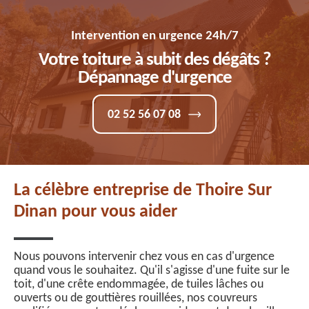
Intervention en urgence 24h/7
Votre toiture à subit des dégâts ?
Dépannage d'urgence
02 52 56 07 08
La célèbre entreprise de Thoire Sur
Dinan pour vous aider
Nous pouvons intervenir chez vous en cas d'urgence
quand vous le souhaitez. Qu'il s'agisse d'une fuite sur le
toit, d'une crête endommagée, de tuiles lâches ou
ouverts ou de gouttières rouillées, nos couvreurs