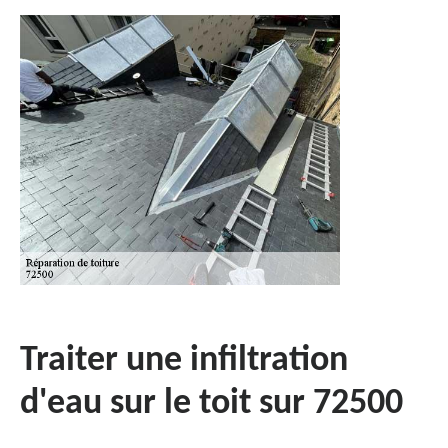
Traiter une infiltration
d'eau sur le toit sur 72500