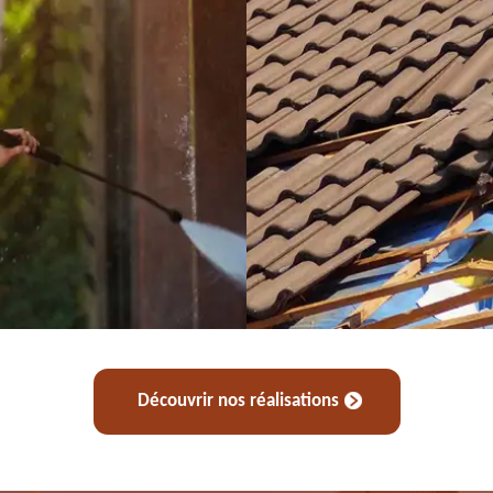
Découvrir nos réalisations