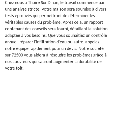
Chez nous à Thoire Sur Dinan, le travail commence par
une analyse stricte. Votre maison sera soumise à divers
tests éprouvés qui permettront de déterminer les
véritables causes du problème. Après cela, un rapport
contenant des conseils sera fourni, détaillant la solution
adaptée à vos besoins. Que vous souhaitiez un contrôle
annuel, réparer l'infiltration d'eau ou autre, appelez
notre équipe rapidement pour un devis. Notre société
sur 72500 vous aidera à résoudre les problèmes grâce à
nos couvreurs qui sauront augmenter la durabilité de
votre toit.