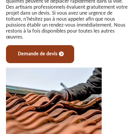
qualifiés peuvent se déplacer rapidement dans la ville.
Des artisans professionnels évaluent gratuitement votre
projet dans un devis. Si vous avez une urgence de
toiture, n'hésitez pas à nous appeler afin que nous
puissions établir un rendez-vous immédiatement. Nous
restons à la fois disponibles pour toutes les autres
œuvres.
Demande de devis