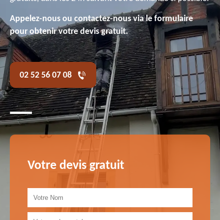
Appelez-nous ou contactez-nous via le formulaire
pour obtenir votre devis gratuit.
02 52 56 07 08
Votre devis gratuit