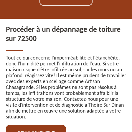
Procéder à un dépannage de toiture
sur 72500
Tout ce qui concerne l'imperméabilité et l'étanchéité,
donc l'humidité permet l'infiltration de l'eau. Si votre
maison risque d’être infiltrée au sol, sur les murs ou au
plafond, réagissez vite! Il est même prudent de travailler
avec des experts en scellage comme Artisan
Chasagrande. Si les problèmes ne sont pas résolus à
temps, les infiltrations vont probablement affaiblir la
structure de votre maison. Contactez-nous pour une
visite d’intervention et de diagnostic à Thoire Sur Dinan
afin de mettre en œuvre une solution adaptée à votre
situation.