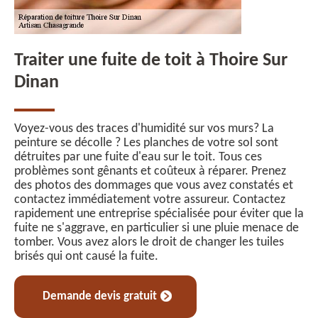
Traiter une fuite de toit à Thoire Sur
Dinan
Voyez-vous des traces d'humidité sur vos murs? La
peinture se décolle ? Les planches de votre sol sont
détruites par une fuite d'eau sur le toit. Tous ces
problèmes sont gênants et coûteux à réparer. Prenez
des photos des dommages que vous avez constatés et
contactez immédiatement votre assureur. Contactez
rapidement une entreprise spécialisée pour éviter que la
fuite ne s'aggrave, en particulier si une pluie menace de
tomber. Vous avez alors le droit de changer les tuiles
brisés qui ont causé la fuite.
Demande devis gratuit