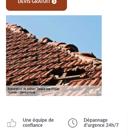
DEVIS GRATUIT
Une équipe de
Dépannage
confiance
d'urgence 24h/7