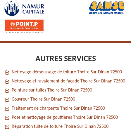
AUTRES SERVICES
Nettoyage démoussage de toiture Thoire Sur Dinan 72500
Nettoyage et ravalement de façade Thoire Sur Dinan 72500
Peinture sur tuiles Thoire Sur Dinan 72500
Couvreur Thoire Sur Dinan 72500
Traitement de charpente Thoire Sur Dinan 72500
Pose et nettoyage de gouttières Thoire Sur Dinan 72500
Réparation fuite de toiture Thoire Sur Dinan 72500