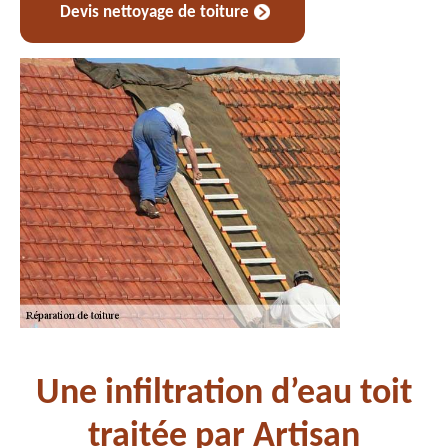
Devis nettoyage de toiture
Une infiltration d’eau toit
traitée par Artisan