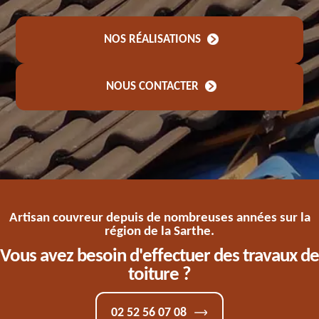
NOS RÉALISATIONS
NOUS CONTACTER
Artisan couvreur depuis de nombreuses années sur la
région de la Sarthe.
Vous avez besoin d'effectuer des travaux de
toiture ?
02 52 56 07 08