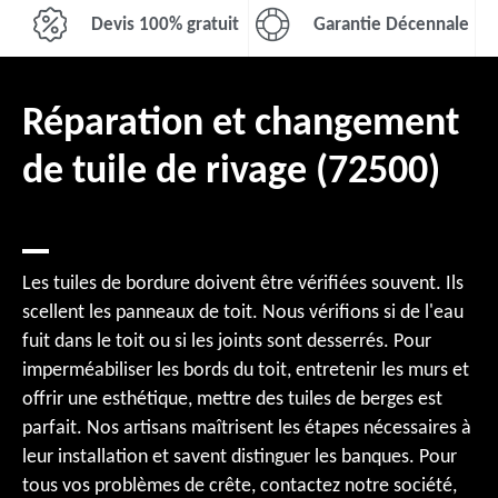
Devis 100% gratuit
Garantie Décennale
Réparation et changement
de tuile de rivage (72500)
Les tuiles de bordure doivent être vérifiées souvent. Ils
scellent les panneaux de toit. Nous vérifions si de l'eau
fuit dans le toit ou si les joints sont desserrés. Pour
imperméabiliser les bords du toit, entretenir les murs et
offrir une esthétique, mettre des tuiles de berges est
parfait. Nos artisans maîtrisent les étapes nécessaires à
leur installation et savent distinguer les banques. Pour
tous vos problèmes de crête, contactez notre société,