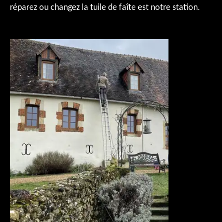
réparez ou changez la tuile de faîte est notre station.