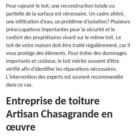
Pour rajeunir le toit, une reconstruction totale ou
partielle de la surface est nécessaire. Un cadre altéré,
une infiltration d'eau, un problème d'isolation? Plusieurs
préoccupations importantes pour la sécurité et le
confort des propriétaires vivant sur le même toit. Le
toit de votre maison doit être traité régulièrement, car il
vous protège des éléments. Pour éviter des dommages
importants et coûteux, le toit mérite souvent d’être
vérifié afin d’identifier les réparations nécessaires.
L'intervention des experts est souvent recommandée
dans ce cas.
Entreprise de toiture
Artisan Chasagrande en
œuvre