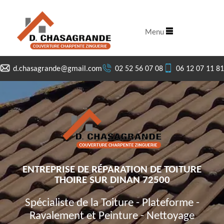
Menu
d.chasagrande@gmail.com
02 52 56 07 08
06 12 07 11 81
ENTREPRISE DE RÉPARATION DE TOITURE
THOIRE SUR DINAN 72500
Spécialiste de la Toiture - Plateforme -
Ravalement et Peinture - Nettoyage