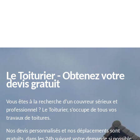
Le Toiturier - Obtenez votre
devis gratuit
Vous êtes à la recherche d’un couvreur sérieux et
professionnel ? Le Toiturier, s’occupe de tous vos
travaux de toitures.
Nos devis personnalisés et nos déplacements sont
gratuits, dans les 24h suivant votre demande si possible.