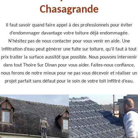
Chasagrande
Il faut savoir quand faire appel à des professionnels pour éviter
d’endommager davantage votre toiture déjà endommagée.
N’hésitez pas de nous contacter pour vous venir en aide. Une
infiltration d’eau peut générer une fuite sur toiture, qu’il faut à tout
prix traiter la surface aussitôt que possible. Nous pouvons intervenir
dans tout Thoire Sur Dinan pour vous aider. Faites-nous confiance,
nous ferons de notre mieux pour ne pas vous décevoir et réaliser un
projet parfait sans défaut pour le soin de votre toit infiltré d’eau.