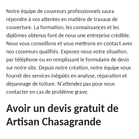
Notre équipe de couvreurs professionnels saura
répondre à vos attentes en matière de travaux de
couverture. La formation, les connaissances et les
diplômes obtenus font de nous une entreprise crédible.
Nous vous conseillons et vous mettrons en contact avec
nos couvreurs qualifiés. Exposez-nous votre situation,
par téléphone ou en remplissant le formulaire de devis
sur notre site. Depuis notre création, notre équipe vous
fournit des services inégalés en analyse, réparation et
dépannage de toiture. N'attendez pas pour nous
contacter en cas de problème grave.
Avoir un devis gratuit de
Artisan Chasagrande