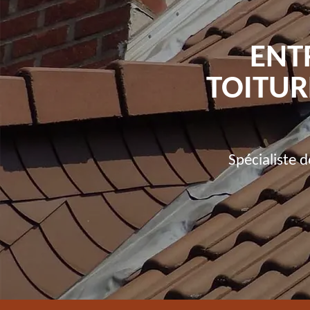
ENT
TOITUR
Spécialiste 