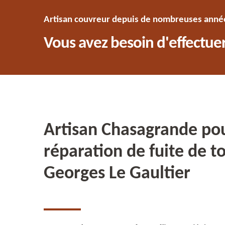
Artisan couvreur depuis de nombreuses années
Vous avez besoin d'effectuer
Artisan Chasagrande po
réparation de fuite de to
Georges Le Gaultier