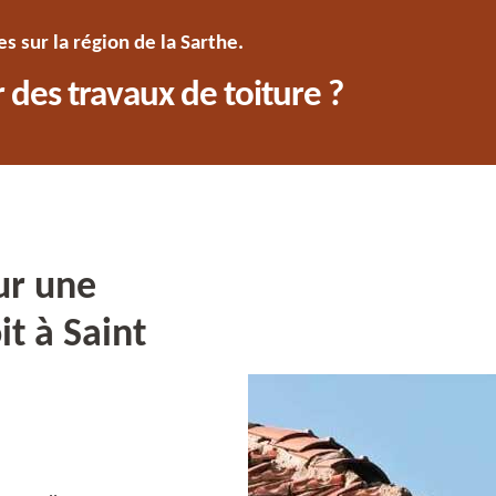
 sur la région de la Sarthe.
 des travaux de toiture ?
ur une
it à Saint