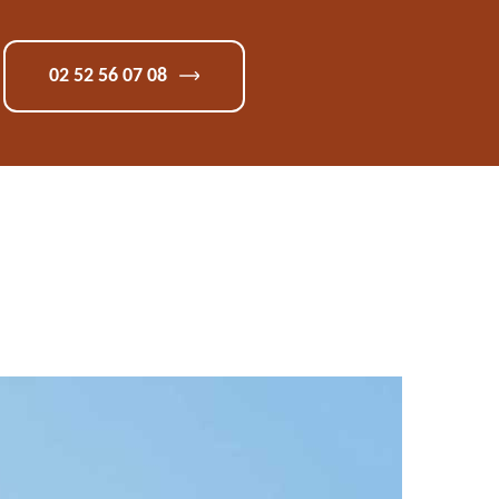
02 52 56 07 08