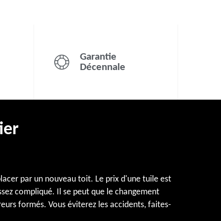
Garantie
Décennale
ier
lacer par un nouveau toit. Le prix d'une tuile est
assez compliqué. Il se peut que le changement
vreurs formés. Vous éviterez les accidents, faites-