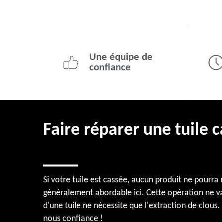
Une équipe de
confiance
Faire réparer une tuile 
Si votre tuile est cassée, aucun produit ne pourra 
généralement abordable ici. Cette opération ne vau
d'une tuile ne nécessite que l'extraction de clous. 
nous confiance !