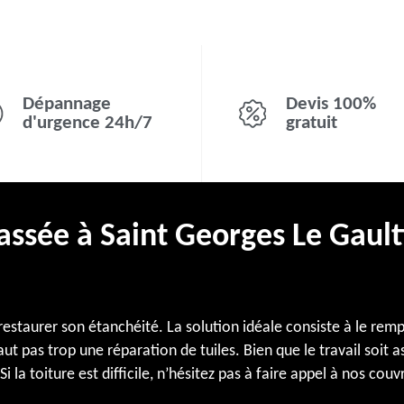
Dépannage
Devis 100%
d'urgence 24h/7
gratuit
cassée à Saint Georges Le Gault
restaurer son étanchéité. La solution idéale consiste à le remp
t pas trop une réparation de tuiles. Bien que le travail soit 
Si la toiture est difficile, n’hésitez pas à faire appel à nos cou