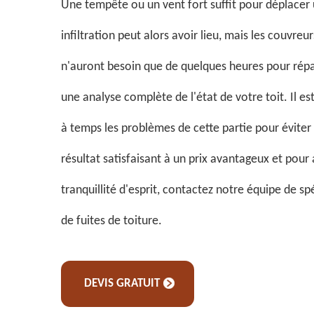
Une tempête ou un vent fort suffit pour déplacer 
infiltration peut alors avoir lieu, mais les couvre
n'auront besoin que de quelques heures pour rép
une analyse complète de l'état de votre toit. Il es
à temps les problèmes de cette partie pour éviter
résultat satisfaisant à un prix avantageux et pour
tranquillité d'esprit, contactez notre équipe de sp
de fuites de toiture.
DEVIS GRATUIT