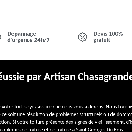
Dépannage
Devis 100%
d'urgence 24h/7
gratuit
réussie par Artisan Chasagrand
e votre toit, soyez assuré que nous vous aiderons. Nous fourni
ce soit une résolution de problèmes structurels ou de dommages
on. Si votre toiture présente des signes de vieillissement, d’i
roblèmes de toiture et de toiture à Saint Georges Du Bois.