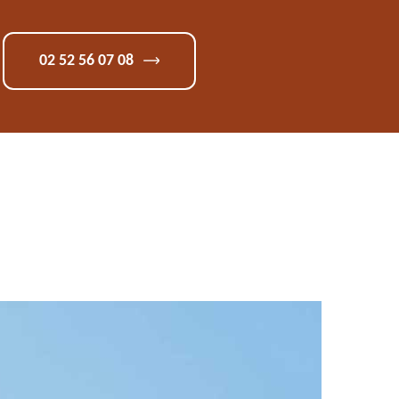
02 52 56 07 08