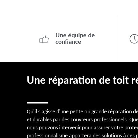
Une équipe de
confiance
Une réparation de toit 
Qu'il s'agisse d'une petite ou grande réparation d
et durables par des couvreurs professionnels. Que 
nous pouvons intervenir pour assurer votre protecti
professionnalisme apportera des solutions à ces p