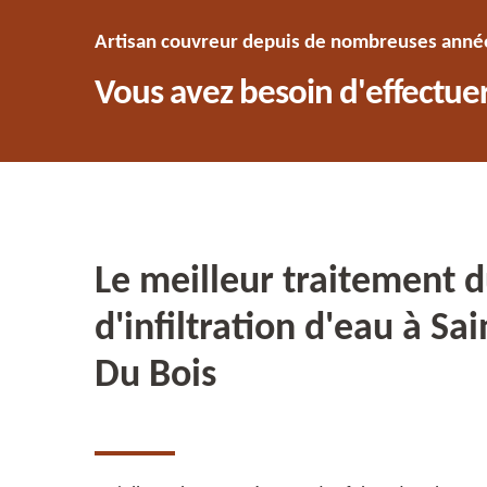
Artisan couvreur depuis de nombreuses années
Vous avez besoin d'effectuer
Le meilleur traitement d
d'infiltration d'eau à Sa
Du Bois