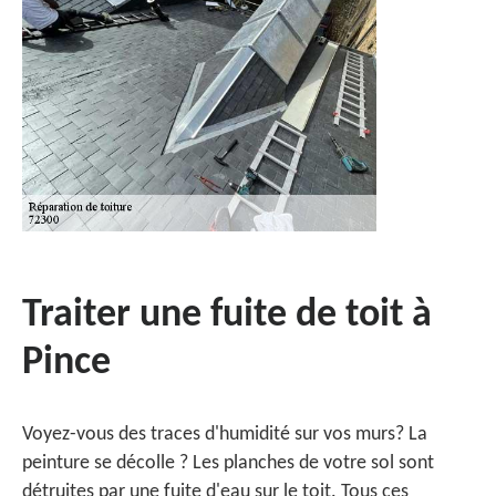
Traiter une fuite de toit à
Pince
Voyez-vous des traces d'humidité sur vos murs? La
peinture se décolle ? Les planches de votre sol sont
détruites par une fuite d'eau sur le toit. Tous ces