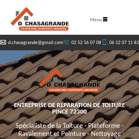
Menu
d.chasagrande@gmail.com
02 52 56 07 08
06 12 07 11 81
ENTREPRISE DE RÉPARATION DE TOITURE
PINCE 72300
Spécialiste de la Toiture - Plateforme -
Ravalement et Peinture - Nettoyage