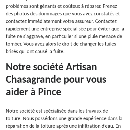
problèmes sont gênants et coûteux à réparer. Prenez
des photos des dommages que vous avez constatés et
contactez immédiatement votre assureur. Contactez
rapidement une entreprise spécialisée pour éviter que la
fuite ne s'aggrave, en particulier si une pluie menace de
tomber. Vous avez alors le droit de changer les tuiles
brisés qui ont causé la fuite.
Notre société Artisan
Chasagrande pour vous
aider à Pince
Notre société est spécialisée dans les travaux de
toiture. Nous possédons une grande expérience dans la
réparation de la toiture après une infiltration d’eau. En