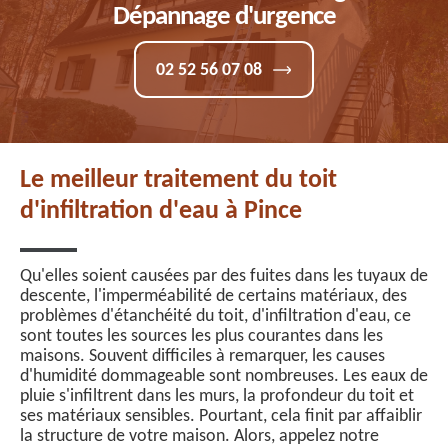
Dépannage d'urgence
02 52 56 07 08
Le meilleur traitement du toit
d'infiltration d'eau à Pince
Qu'elles soient causées par des fuites dans les tuyaux de
descente, l'imperméabilité de certains matériaux, des
problèmes d'étanchéité du toit, d'infiltration d'eau, ce
sont toutes les sources les plus courantes dans les
maisons. Souvent difficiles à remarquer, les causes
d'humidité dommageable sont nombreuses. Les eaux de
pluie s'infiltrent dans les murs, la profondeur du toit et
ses matériaux sensibles. Pourtant, cela finit par affaiblir
la structure de votre maison. Alors, appelez notre