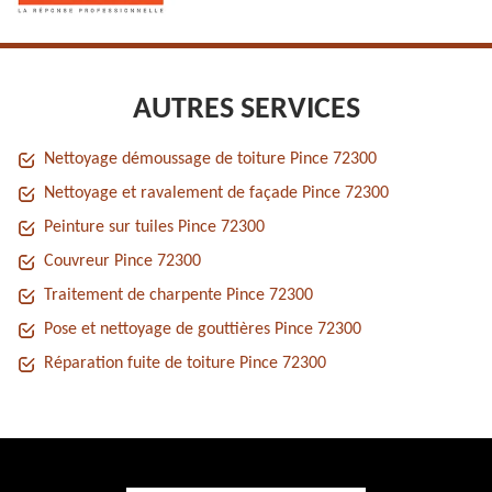
AUTRES SERVICES
Nettoyage démoussage de toiture Pince 72300
Nettoyage et ravalement de façade Pince 72300
Peinture sur tuiles Pince 72300
Couvreur Pince 72300
Traitement de charpente Pince 72300
Pose et nettoyage de gouttières Pince 72300
Réparation fuite de toiture Pince 72300