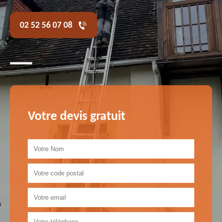
02 52 56 07 08
Votre devis gratuit