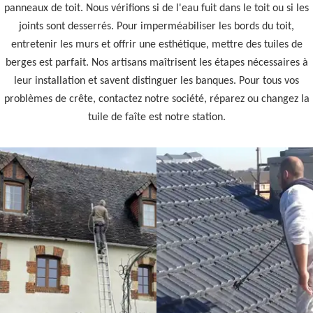
panneaux de toit. Nous vérifions si de l'eau fuit dans le toit ou si les
joints sont desserrés. Pour imperméabiliser les bords du toit,
entretenir les murs et offrir une esthétique, mettre des tuiles de
berges est parfait. Nos artisans maîtrisent les étapes nécessaires à
leur installation et savent distinguer les banques. Pour tous vos
problèmes de crête, contactez notre société, réparez ou changez la
tuile de faîte est notre station.