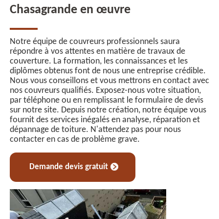
Chasagrande en œuvre
Notre équipe de couvreurs professionnels saura
répondre à vos attentes en matière de travaux de
couverture. La formation, les connaissances et les
diplômes obtenus font de nous une entreprise crédible.
Nous vous conseillons et vous mettrons en contact avec
nos couvreurs qualifiés. Exposez-nous votre situation,
par téléphone ou en remplissant le formulaire de devis
sur notre site. Depuis notre création, notre équipe vous
fournit des services inégalés en analyse, réparation et
dépannage de toiture. N'attendez pas pour nous
contacter en cas de problème grave.
Demande devis gratuit