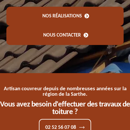
NOS RÉALISATIONS
NOUS CONTACTER
Artisan couvreur depuis de nombreuses années sur la
région de la Sarthe.
Vous avez besoin d'effectuer des travaux de
toiture ?
02 52 56 07 08