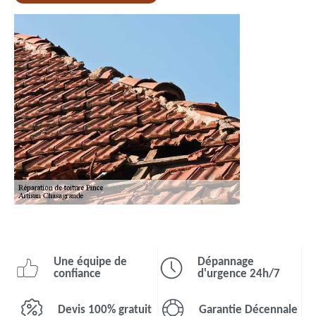
Une équipe de
Dépannage
confiance
d'urgence 24h/7
Devis 100% gratuit
Garantie Décennale