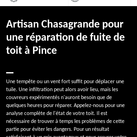
Artisan Chasagrande pour
une réparation de fuite de
toit à Pince
Une tempête ou un vent fort suffit pour déplacer une
tuile. Une infiltration peut alors avoir lieu, mais les
couvreurs expérimentés n'auront besoin que de
quelques heures pour réparer. Appelez-nous pour une
analyse complète de l'état de votre toit. Il est
nécessaire de trouver à temps les problèmes de cette
partie pour éviter les dangers. Pour un résultat