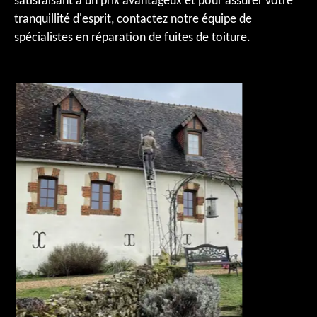
satisfaisant à un prix avantageux et pour assurer votre
tranquillité d'esprit, contactez notre équipe de
spécialistes en réparation de fuites de toiture.