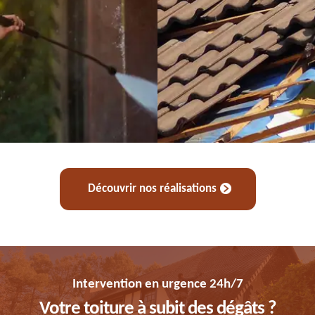
Découvrir nos réalisations
Intervention en urgence 24h/7
Votre toiture à subit des dégâts ?