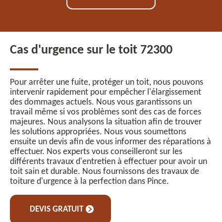
Cas d'urgence sur le toit 72300
Pour arrêter une fuite, protéger un toit, nous pouvons
intervenir rapidement pour empêcher l'élargissement
des dommages actuels. Nous vous garantissons un
travail même si vos problèmes sont des cas de forces
majeures. Nous analysons la situation afin de trouver
les solutions appropriées. Nous vous soumettons
ensuite un devis afin de vous informer des réparations à
effectuer. Nos experts vous conseilleront sur les
différents travaux d'entretien à effectuer pour avoir un
toit sain et durable. Nous fournissons des travaux de
toiture d'urgence à la perfection dans Pince.
DEVIS GRATUIT