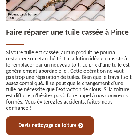
Faire réparer une tuile cassée à Pince
Si votre tuile est cassée, aucun produit ne pourra
restaurer son étanchéité. La solution idéale consiste à
le remplacer par un nouveau toit. Le prix d'une tuile est
généralement abordable ici. Cette opération ne vaut
pas trop une réparation de tuiles. Bien que le travail soit
assez compliqué. Il se peut que le changement d'une
tuile ne nécessite que l'extraction de clous. Si la toiture
est difficile, n’hésitez pas à faire appel à nos couvreurs
formés. Vous éviterez les accidents, faites-nous
confiance !
Devis nettoyage de toiture