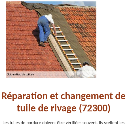
Réparation et changement de
tuile de rivage (72300)
Les tuiles de bordure doivent être vérifiées souvent. Ils scellent les