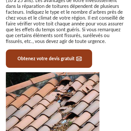
(10 à 25 ans). Les avantages de votre investissement
dans la réparation de toitures dépendent de plusieurs
facteurs. Indiquez le type et le nombre d'arbres près de
chez vous et le climat de votre région. Il est conseillé de
faire vérifier votre toit chaque année pour vous assurer
que les effets du temps sont guéris. Si vous remarquez
que certains éléments sont fissurés, surélevés ou
fissurés, etc., vous devez agir de toute urgence.
Obtenez votre devis gratuit