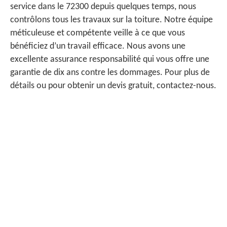
service dans le 72300 depuis quelques temps, nous
contrôlons tous les travaux sur la toiture. Notre équipe
méticuleuse et compétente veille à ce que vous
bénéficiez d’un travail efficace. Nous avons une
excellente assurance responsabilité qui vous offre une
garantie de dix ans contre les dommages. Pour plus de
détails ou pour obtenir un devis gratuit, contactez-nous.