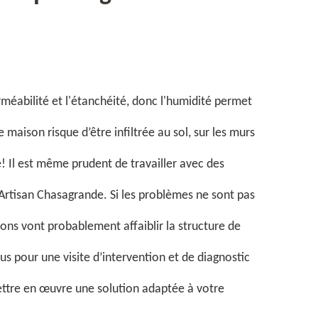
méabilité et l'étanchéité, donc l'humidité permet
tre maison risque d’être infiltrée au sol, sur les murs
e! Il est même prudent de travailler avec des
rtisan Chasagrande. Si les problèmes ne sont pas
tions vont probablement affaiblir la structure de
s pour une visite d’intervention et de diagnostic
ettre en œuvre une solution adaptée à votre