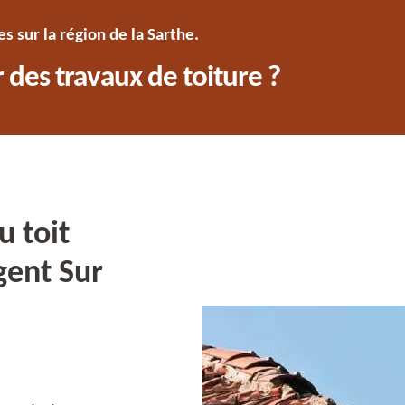
 sur la région de la Sarthe.
 des travaux de toiture ?
u toit
gent Sur