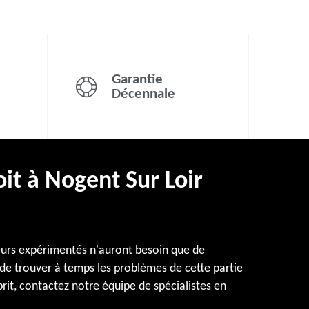
Garantie
Décennale
it à Nogent Sur Loir
vreurs expérimentés n'auront besoin que de
 de trouver à temps les problèmes de cette partie
prit, contactez notre équipe de spécialistes en