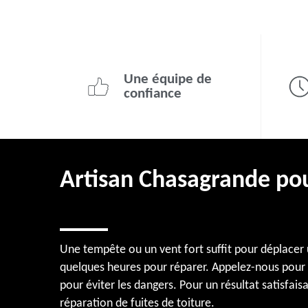
Une équipe de
confiance
Artisan Chasagrande pour
Une tempête ou un vent fort suffit pour déplacer u
quelques heures pour réparer. Appelez-nous pour u
pour éviter les dangers. Pour un résultat satisfais
réparation de fuites de toiture.