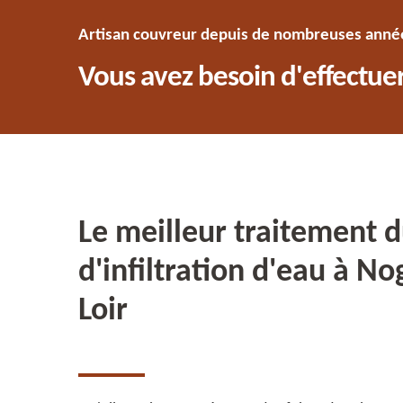
Artisan couvreur depuis de nombreuses années
Vous avez besoin d'effectuer
Le meilleur traitement d
d'infiltration d'eau à No
Loir