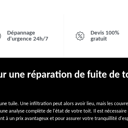
Dépannage
Devis 100%
d'urgence 24h/7
gratuit
 une réparation de fuite de to
ne tuile. Une infiltration peut alors avoir lieu, mais les cou
ne analyse complète de l'état de votre toit. Il est nécessaire
ant à un prix avantageux et pour assurer votre tranquillité d'es