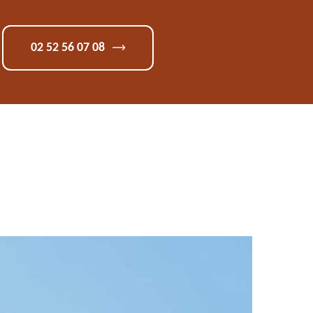
02 52 56 07 08