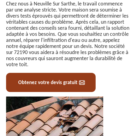
Chez nous à Neuville Sur Sarthe, le travail commence
par une analyse stricte. Votre maison sera soumise à
divers tests éprouvés qui permettront de déterminer les
véritables causes du problème. Après cela, un rapport
contenant des conseils sera fourni, détaillant la solution
adaptée à vos besoins. Que vous souhaitiez un contrôle
annuel, réparer l'infiltration d'eau ou autre, appelez
notre équipe rapidement pour un devis. Notre société
sur 72190 vous aidera à résoudre les problèmes grâce à
nos couvreurs qui sauront augmenter la durabilité de
votre toit.
Obtenez votre devis gratuit