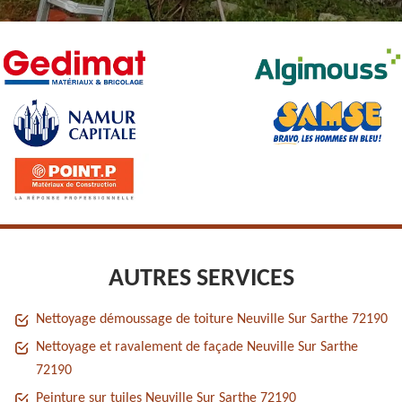
AUTRES SERVICES
Nettoyage démoussage de toiture Neuville Sur Sarthe 72190
Nettoyage et ravalement de façade Neuville Sur Sarthe
72190
Peinture sur tuiles Neuville Sur Sarthe 72190