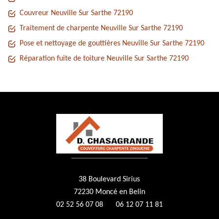
Couvreur Neuville Sur Sarthe 72190
Traitement de charpente Neuville Sur Sarthe 72190
Pose et nettoyage de gouttières Neuville Sur Sarthe 72190
Réparation fuite de toiture Neuville Sur Sarthe 72190
38 Boulevard Sirius
72230 Moncé en Belin
02 52 56 07 08
06 12 07 11 81