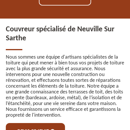
Couvreur spécialisé de Neuville Sur
Sarthe
Nous sommes une équipe d'artisans spécialistes de la
toiture qui peut mener à bien tous vos projets de toiture
avec la plus grande sécurité et assurance. Nous
intervenons pour une nouvelle construction ou
rénovation, et effectuons toutes sortes de réparations
concernant les éléments de la toiture. Notre équipe a
une grande connaissance des terrasses de toit, des toits
en pente (bardeaux, ardoise, métal), de l’isolation et de
l’étanchéité, pour une vie sereine dans votre maison.
Nous fournissons un service efficace et garantissons la
propreté de l'intervention.