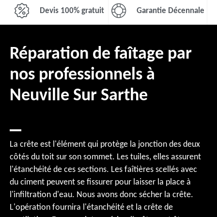
Devis 100% gratuit
Garantie Décennale
Réparation de faîtage par
nos professionnels à
Neuville Sur Sarthe
La crête est l'élément qui protège la jonction des deux
côtés du toit sur son sommet. Les tuiles, elles assurent
l'étanchéité de ces sections. Les faîtières scellés avec
du ciment peuvent se fissurer pour laisser la place à
l'infiltration d'eau. Nous avons donc sécher la crête.
L'opération fournira l'étanchéité et la crête de