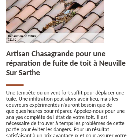
Artisan Chasagrande pour une
réparation de fuite de toit à Neuville
Sur Sarthe
Une tempête ou un vent fort suffit pour déplacer une
tuile. Une infiltration peut alors avoir lieu, mais les
couvreurs expérimentés n'auront besoin que de
quelques heures pour réparer. Appelez-nous pour une
analyse complète de l'état de votre toit. Il est
nécessaire de trouver à temps les problèmes de cette
partie pour éviter les dangers. Pour un résultat
satisfaisant à un prix avantageux et pour assurer votre