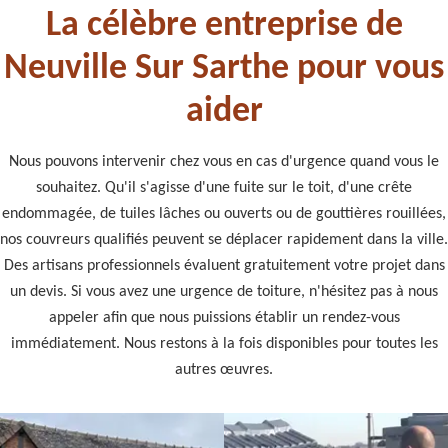
La célèbre entreprise de
Neuville Sur Sarthe pour vous
aider
Nous pouvons intervenir chez vous en cas d'urgence quand vous le
souhaitez. Qu'il s'agisse d'une fuite sur le toit, d'une crête
endommagée, de tuiles lâches ou ouverts ou de gouttières rouillées,
nos couvreurs qualifiés peuvent se déplacer rapidement dans la ville.
Des artisans professionnels évaluent gratuitement votre projet dans
un devis. Si vous avez une urgence de toiture, n'hésitez pas à nous
appeler afin que nous puissions établir un rendez-vous
immédiatement. Nous restons à la fois disponibles pour toutes les
autres œuvres.