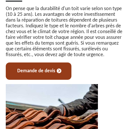
On pense que la durabilité d'un toit varie selon son type
(10 à 25 ans). Les avantages de votre investissement
dans la réparation de toitures dépendent de plusieurs
facteurs. Indiquez le type et le nombre d'arbres près de
chez vous et le climat de votre région. Il est conseillé de
faire vérifier votre toit chaque année pour vous assurer
que les effets du temps sont guéris. Si vous remarquez
que certains éléments sont fissurés, surélevés ou
fissurés, etc., vous devez agir de toute urgence.
Demande de devis