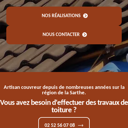
NOS RÉALISATIONS
NOUS CONTACTER
Artisan couvreur depuis de nombreuses années sur la
région de la Sarthe.
Vous avez besoin d'effectuer des travaux de
toiture ?
02 52 56 07 08