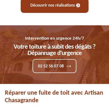
Découvrir nos réalisations
Intervention en urgence 24h/7
Votre toiture à subit des dégâts ?
Dépannage d'urgence
02 52 56 07 08
Réparer une fuite de toit avec Artisan
Chasagrande