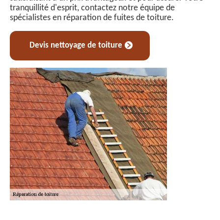
tranquillité d'esprit, contactez notre équipe de
spécialistes en réparation de fuites de toiture.
Devis nettoyage de toiture