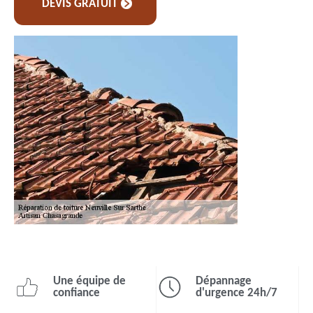
DEVIS GRATUIT
Une équipe de
Dépannage
confiance
d'urgence 24h/7