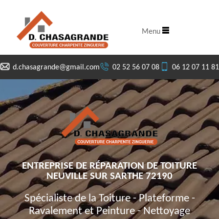
Menu
d.chasagrande@gmail.com
02 52 56 07 08
06 12 07 11 81
ENTREPRISE DE RÉPARATION DE TOITURE
NEUVILLE SUR SARTHE 72190
Spécialiste de la Toiture - Plateforme -
Ravalement et Peinture - Nettoyage