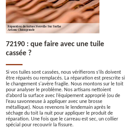
72190 : que faire avec une tuile
cassée ?
Si vos tuiles sont cassées, nous vérifierons s’ils doivent
être réparés ou remplacés. La réparation est prescrite si
le changement s'avère fragile. Nous montons sur le toit
pour analyser le problème. Nos artisans nettoient
d’abord la surface avec l’équipement approprié (ou de
l’eau savonneuse à appliquer avec une brosse
métallique). Nous revenons le lendemain après le
séchage du toit la nuit pour appliquer le produit de
réparation. Une fois que le carreau est sec, un collier
spécial pour recouvrir la fissure.