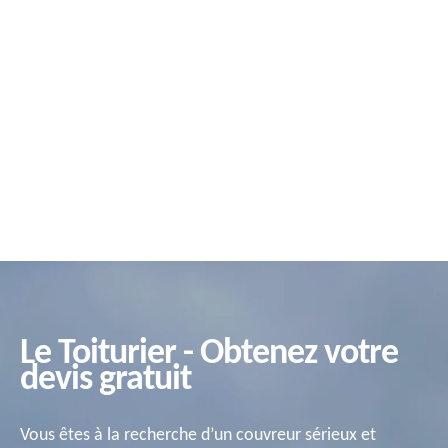
Le Toiturier - Obtenez votre
devis gratuit
Vous êtes à la recherche d’un couvreur sérieux et