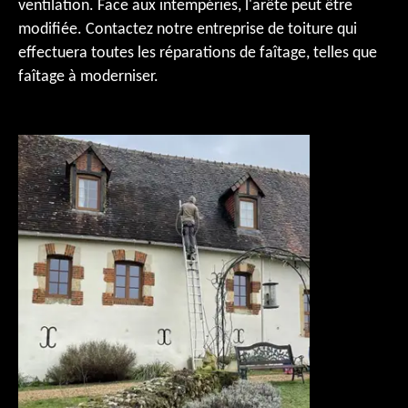
ventilation. Face aux intempéries, l'arête peut être
modifiée. Contactez notre entreprise de toiture qui
effectuera toutes les réparations de faîtage, telles que
faîtage à moderniser.