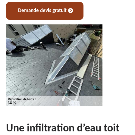
Demande devis gratuit
Une infiltration d’eau toit