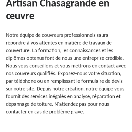
Artisan Chasagrande en
œuvre
Notre équipe de couvreurs professionnels saura
répondre à vos attentes en matière de travaux de
couverture. La formation, les connaissances et les
diplômes obtenus font de nous une entreprise crédible.
Nous vous conseillons et vous mettrons en contact avec
nos couvreurs qualifiés. Exposez-nous votre situation,
par téléphone ou en remplissant le formulaire de devis
sur notre site. Depuis notre création, notre équipe vous
fournit des services inégalés en analyse, réparation et
dépannage de toiture. N'attendez pas pour nous
contacter en cas de problème grave.