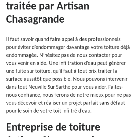
traitée par Artisan
Chasagrande
Il faut savoir quand faire appel à des professionnels
pour éviter d’endommager davantage votre toiture déjà
endommagée. N’hésitez pas de nous contacter pour
vous venir en aide. Une infiltration d’eau peut générer
une fuite sur toiture, qu’il faut à tout prix traiter la
surface aussitôt que possible. Nous pouvons intervenir
dans tout Neuville Sur Sarthe pour vous aider. Faites-
nous confiance, nous ferons de notre mieux pour ne pas
vous décevoir et réaliser un projet parfait sans défaut
pour le soin de votre toit infiltré d’eau.
Entreprise de toiture