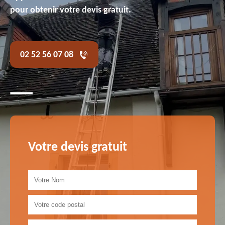
pour obtenir votre devis gratuit.
02 52 56 07 08
Votre devis gratuit