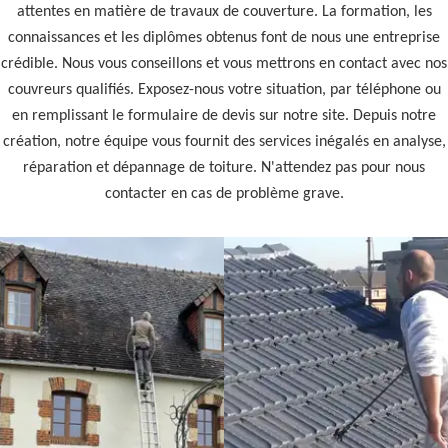
attentes en matière de travaux de couverture. La formation, les
connaissances et les diplômes obtenus font de nous une entreprise
crédible. Nous vous conseillons et vous mettrons en contact avec nos
couvreurs qualifiés. Exposez-nous votre situation, par téléphone ou
en remplissant le formulaire de devis sur notre site. Depuis notre
création, notre équipe vous fournit des services inégalés en analyse,
réparation et dépannage de toiture. N'attendez pas pour nous
contacter en cas de problème grave.