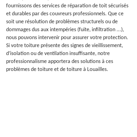
fournissons des services de réparation de toit sécurisés
et durables par des couvreurs professionnels. Que ce
soit une résolution de problèmes structurels ou de
dommages dus aux intempéries (fuite, infiltration ...),
nous pouvons intervenir pour assurer votre protection.
Si votre toiture présente des signes de vieillissement,
d’isolation ou de ventilation insuffisante, notre
professionnalisme apportera des solutions à ces
problèmes de toiture et de toiture à Louailles.