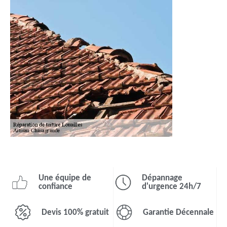
Une équipe de
Dépannage
confiance
d'urgence 24h/7
Devis 100% gratuit
Garantie Décennale