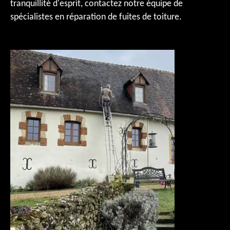
tranquillité d'esprit, contactez notre équipe de
spécialistes en réparation de fuites de toiture.