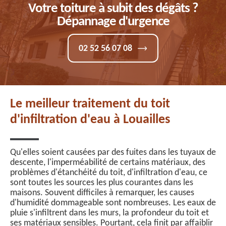
Votre toiture à subit des dégâts ?
Dépannage d'urgence
02 52 56 07 08
Le meilleur traitement du toit
d'infiltration d'eau à Louailles
Qu'elles soient causées par des fuites dans les tuyaux de
descente, l'imperméabilité de certains matériaux, des
problèmes d'étanchéité du toit, d'infiltration d'eau, ce
sont toutes les sources les plus courantes dans les
maisons. Souvent difficiles à remarquer, les causes
d'humidité dommageable sont nombreuses. Les eaux de
pluie s'infiltrent dans les murs, la profondeur du toit et
ses matériaux sensibles. Pourtant, cela finit par affaiblir