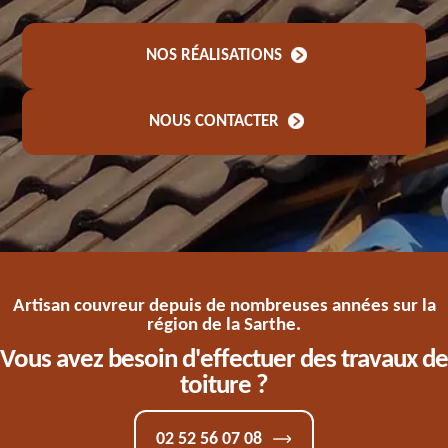
NOS RÉALISATIONS
NOUS CONTACTER
Artisan couvreur depuis de nombreuses années sur la
région de la Sarthe.
Vous avez besoin d'effectuer des travaux de
toiture ?
02 52 56 07 08