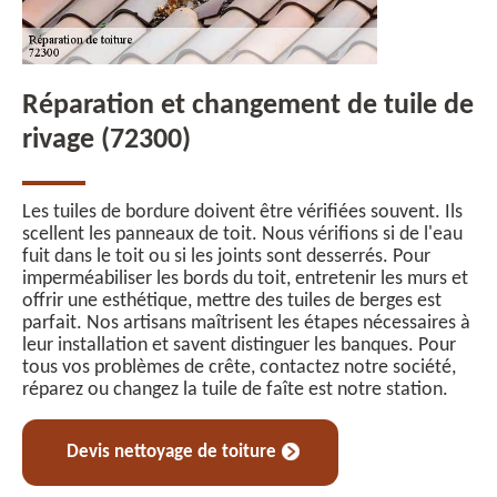
Réparation et changement de tuile de
rivage (72300)
Les tuiles de bordure doivent être vérifiées souvent. Ils
scellent les panneaux de toit. Nous vérifions si de l'eau
fuit dans le toit ou si les joints sont desserrés. Pour
imperméabiliser les bords du toit, entretenir les murs et
offrir une esthétique, mettre des tuiles de berges est
parfait. Nos artisans maîtrisent les étapes nécessaires à
leur installation et savent distinguer les banques. Pour
tous vos problèmes de crête, contactez notre société,
réparez ou changez la tuile de faîte est notre station.
Devis nettoyage de toiture