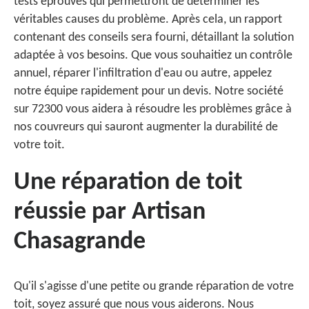
tests éprouvés qui permettront de déterminer les
véritables causes du problème. Après cela, un rapport
contenant des conseils sera fourni, détaillant la solution
adaptée à vos besoins. Que vous souhaitiez un contrôle
annuel, réparer l'infiltration d'eau ou autre, appelez
notre équipe rapidement pour un devis. Notre société
sur 72300 vous aidera à résoudre les problèmes grâce à
nos couvreurs qui sauront augmenter la durabilité de
votre toit.
Une réparation de toit
réussie par Artisan
Chasagrande
Qu'il s'agisse d'une petite ou grande réparation de votre
toit, soyez assuré que nous vous aiderons. Nous