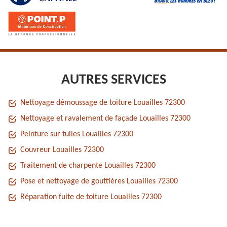
AUTRES SERVICES
Nettoyage démoussage de toiture Louailles 72300
Nettoyage et ravalement de façade Louailles 72300
Peinture sur tuiles Louailles 72300
Couvreur Louailles 72300
Traitement de charpente Louailles 72300
Pose et nettoyage de gouttières Louailles 72300
Réparation fuite de toiture Louailles 72300