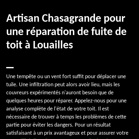
Artisan Chasagrande pour
une réparation de fuite de
toit à Louailles
Une tempête ou un vent fort suffit pour déplacer une
tuile. Une infiltration peut alors avoir lieu, mais les
couvreurs expérimentés n'auront besoin que de
quelques heures pour réparer. Appelez-nous pour une
analyse complète de l'état de votre toit. Il est
nécessaire de trouver à temps les problèmes de cette
partie pour éviter les dangers. Pour un résultat
satisfaisant à un prix avantageux et pour assurer votre