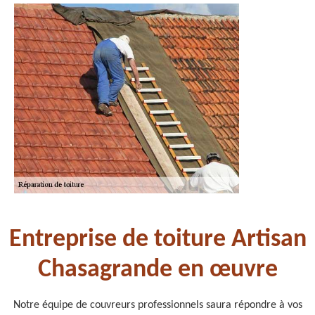
Entreprise de toiture Artisan
Chasagrande en œuvre
Notre équipe de couvreurs professionnels saura répondre à vos