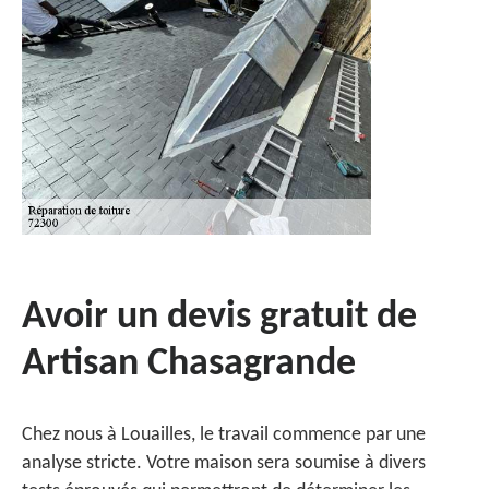
Avoir un devis gratuit de
Artisan Chasagrande
Chez nous à Louailles, le travail commence par une
analyse stricte. Votre maison sera soumise à divers