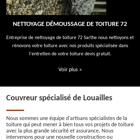
NETTOYAGE DÉMOUSSAGE DE TOITURE 72
 en
Entreprise de nettoyage de toiture 72 Sarthe nous nettoyons et
En
 10
rénovons votre toiture avec nos produits spécialisée dans
ne
l'entretien de votre toiture devis gratuit.
Voir plus
»
Couvreur spécialisé de Louailles
Nous sommes une équipe d'artisans spécialistes de la
toiture qui peut mener à bien tous vos projets de toiture
avec la plus grande sécurité et assurance. Nous
intervenons pour une nouvelle construction ou