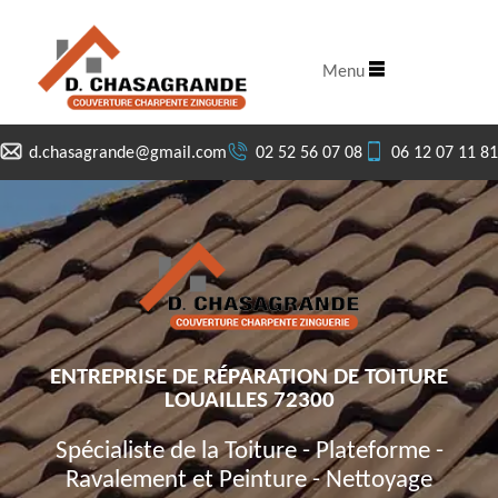
Menu
d.chasagrande@gmail.com
02 52 56 07 08
06 12 07 11 81
ENTREPRISE DE RÉPARATION DE TOITURE
LOUAILLES 72300
Spécialiste de la Toiture - Plateforme -
Ravalement et Peinture - Nettoyage