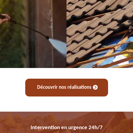
Découvrir nos réalisations
Intervention en urgence 24h/7