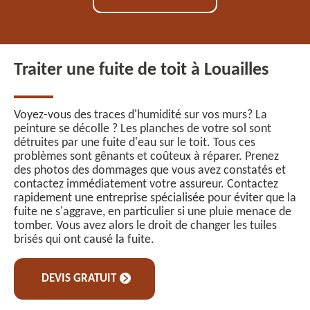
Traiter une fuite de toit à Louailles
Voyez-vous des traces d'humidité sur vos murs? La
peinture se décolle ? Les planches de votre sol sont
détruites par une fuite d'eau sur le toit. Tous ces
problèmes sont gênants et coûteux à réparer. Prenez
des photos des dommages que vous avez constatés et
contactez immédiatement votre assureur. Contactez
rapidement une entreprise spécialisée pour éviter que la
fuite ne s'aggrave, en particulier si une pluie menace de
tomber. Vous avez alors le droit de changer les tuiles
brisés qui ont causé la fuite.
DEVIS GRATUIT