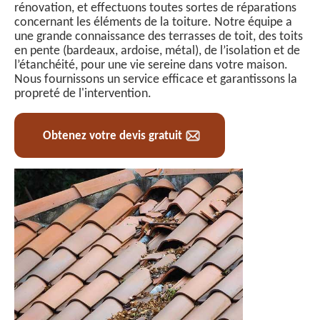
rénovation, et effectuons toutes sortes de réparations
concernant les éléments de la toiture. Notre équipe a
une grande connaissance des terrasses de toit, des toits
en pente (bardeaux, ardoise, métal), de l’isolation et de
l’étanchéité, pour une vie sereine dans votre maison.
Nous fournissons un service efficace et garantissons la
propreté de l'intervention.
Obtenez votre devis gratuit