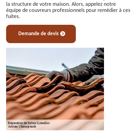
la structure de votre maison. Alors, appelez notre
équipe de couvreurs professionnels pour remédier à ces
fuites.
Demande de devis