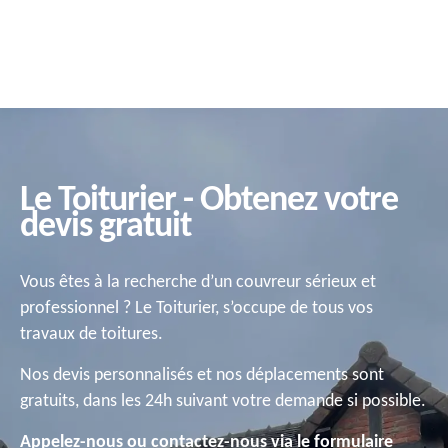
Le Toiturier - Obtenez votre
devis gratuit
Vous êtes à la recherche d’un couvreur sérieux et
professionnel ? Le Toiturier, s’occupe de tous vos
travaux de toitures.
Nos devis personnalisés et nos déplacements sont
gratuits, dans les 24h suivant votre demande si possible.
Appelez-nous ou contactez-nous via le formulaire