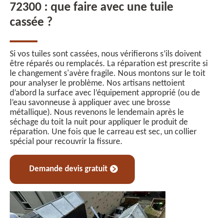
72300 : que faire avec une tuile
cassée ?
Si vos tuiles sont cassées, nous vérifierons s’ils doivent
être réparés ou remplacés. La réparation est prescrite si
le changement s'avère fragile. Nous montons sur le toit
pour analyser le problème. Nos artisans nettoient
d’abord la surface avec l’équipement approprié (ou de
l’eau savonneuse à appliquer avec une brosse
métallique). Nous revenons le lendemain après le
séchage du toit la nuit pour appliquer le produit de
réparation. Une fois que le carreau est sec, un collier
spécial pour recouvrir la fissure.
Demande devis gratuit