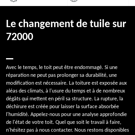
Le changement de tuile sur
72000
Avec le temps, le toit peut être endommagé. Si une
réparation ne peut pas prolonger sa durabilité, une
modification est nécessaire. La toiture est exposée aux
aléas des climats, à l'usure du temps et à de nombreux
dégâts qui mettent en péril sa structure. La rupture, la
déchirure est créée pour laisser la surface absorbée
l'humidité. Appelez-nous pour une analyse approfondie
de l'état de votre toit. Quel que soit le travail à faire,
n'hésitez pas à nous contacter. Nous restons disponibles