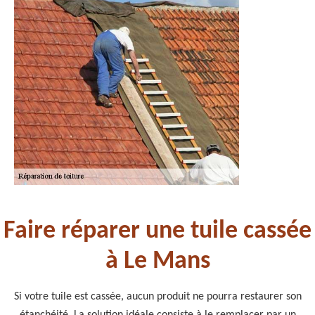
Faire réparer une tuile cassée
à Le Mans
Si votre tuile est cassée, aucun produit ne pourra restaurer son