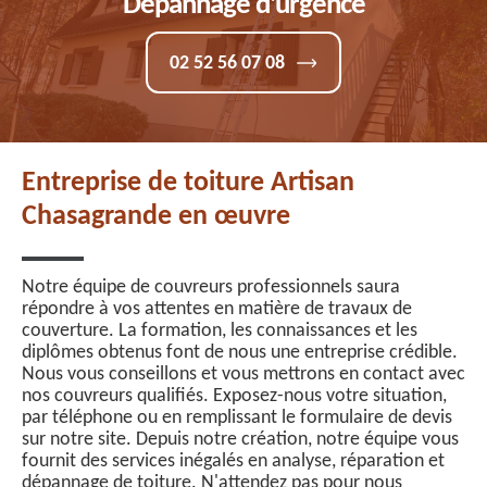
Dépannage d'urgence
02 52 56 07 08
Entreprise de toiture Artisan
Chasagrande en œuvre
Notre équipe de couvreurs professionnels saura
répondre à vos attentes en matière de travaux de
couverture. La formation, les connaissances et les
diplômes obtenus font de nous une entreprise crédible.
Nous vous conseillons et vous mettrons en contact avec
nos couvreurs qualifiés. Exposez-nous votre situation,
par téléphone ou en remplissant le formulaire de devis
sur notre site. Depuis notre création, notre équipe vous
fournit des services inégalés en analyse, réparation et
dépannage de toiture. N'attendez pas pour nous