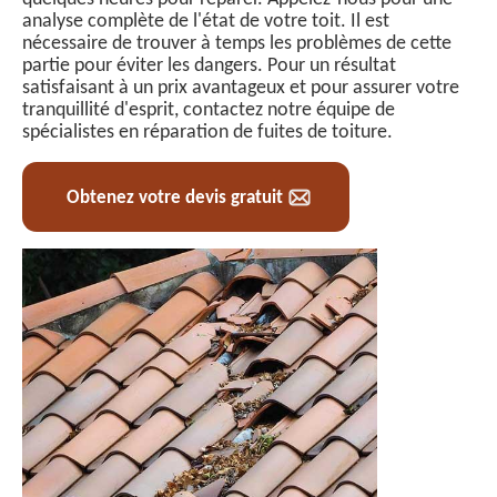
analyse complète de l'état de votre toit. Il est
nécessaire de trouver à temps les problèmes de cette
partie pour éviter les dangers. Pour un résultat
satisfaisant à un prix avantageux et pour assurer votre
tranquillité d'esprit, contactez notre équipe de
spécialistes en réparation de fuites de toiture.
Obtenez votre devis gratuit