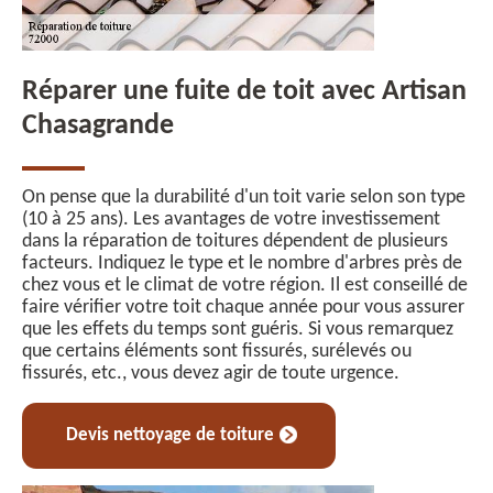
Réparer une fuite de toit avec Artisan
Chasagrande
On pense que la durabilité d'un toit varie selon son type
(10 à 25 ans). Les avantages de votre investissement
dans la réparation de toitures dépendent de plusieurs
facteurs. Indiquez le type et le nombre d'arbres près de
chez vous et le climat de votre région. Il est conseillé de
faire vérifier votre toit chaque année pour vous assurer
que les effets du temps sont guéris. Si vous remarquez
que certains éléments sont fissurés, surélevés ou
fissurés, etc., vous devez agir de toute urgence.
Devis nettoyage de toiture