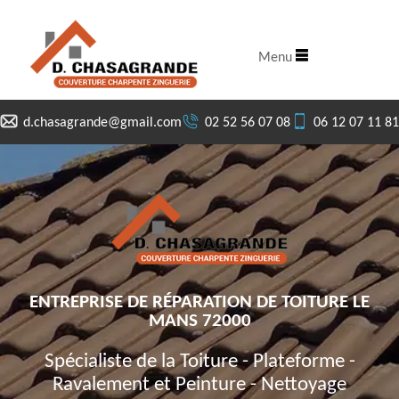
Menu
d.chasagrande@gmail.com
02 52 56 07 08
06 12 07 11 81
ENTREPRISE DE RÉPARATION DE TOITURE LE
MANS 72000
Spécialiste de la Toiture - Plateforme -
Ravalement et Peinture - Nettoyage