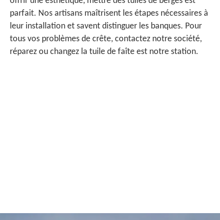
offrir une esthétique, mettre des tuiles de berges est
parfait. Nos artisans maîtrisent les étapes nécessaires à
leur installation et savent distinguer les banques. Pour
tous vos problèmes de crête, contactez notre société,
réparez ou changez la tuile de faîte est notre station.