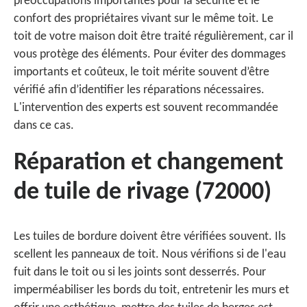
préoccupations importantes pour la sécurité et le
confort des propriétaires vivant sur le même toit. Le
toit de votre maison doit être traité régulièrement, car il
vous protège des éléments. Pour éviter des dommages
importants et coûteux, le toit mérite souvent d’être
vérifié afin d’identifier les réparations nécessaires.
L'intervention des experts est souvent recommandée
dans ce cas.
Réparation et changement
de tuile de rivage (72000)
Les tuiles de bordure doivent être vérifiées souvent. Ils
scellent les panneaux de toit. Nous vérifions si de l'eau
fuit dans le toit ou si les joints sont desserrés. Pour
imperméabiliser les bords du toit, entretenir les murs et