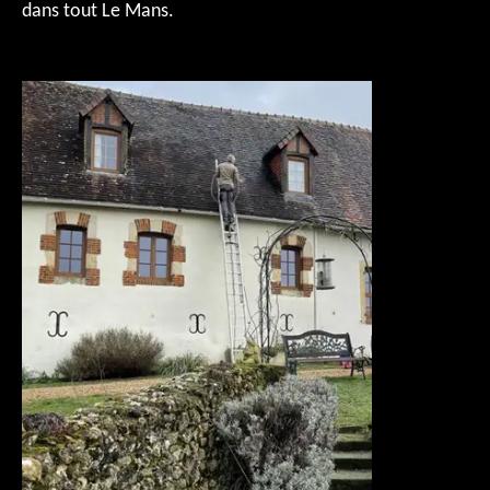
dans tout Le Mans.