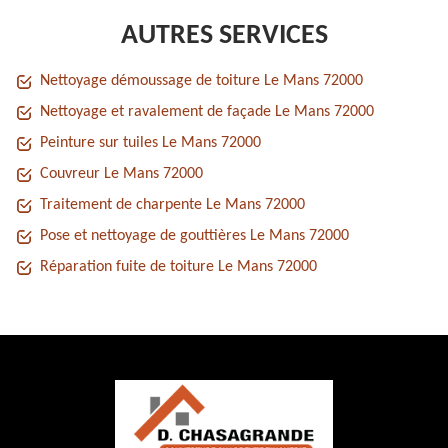
AUTRES SERVICES
Nettoyage démoussage de toiture Le Mans 72000
Nettoyage et ravalement de façade Le Mans 72000
Peinture sur tuiles Le Mans 72000
Couvreur Le Mans 72000
Traitement de charpente Le Mans 72000
Pose et nettoyage de gouttières Le Mans 72000
Réparation fuite de toiture Le Mans 72000