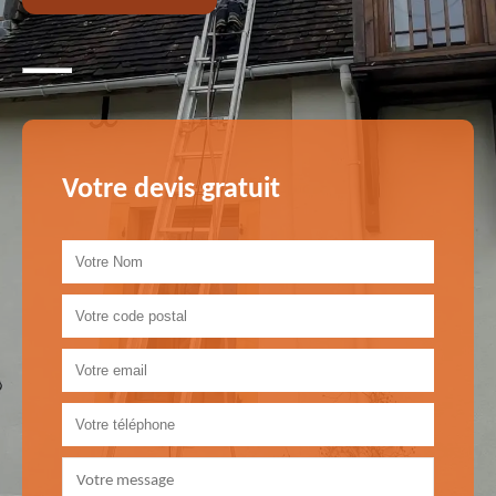
Votre devis gratuit