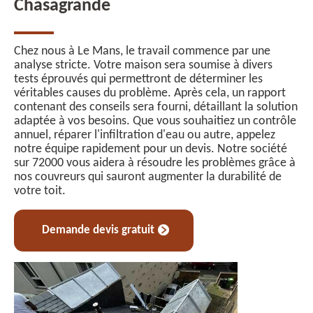
Chasagrande
Chez nous à Le Mans, le travail commence par une
analyse stricte. Votre maison sera soumise à divers
tests éprouvés qui permettront de déterminer les
véritables causes du problème. Après cela, un rapport
contenant des conseils sera fourni, détaillant la solution
adaptée à vos besoins. Que vous souhaitiez un contrôle
annuel, réparer l'infiltration d'eau ou autre, appelez
notre équipe rapidement pour un devis. Notre société
sur 72000 vous aidera à résoudre les problèmes grâce à
nos couvreurs qui sauront augmenter la durabilité de
votre toit.
Demande devis gratuit