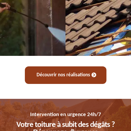
Découvrir nos réalisations
Intervention en urgence 24h/7
Votre toiture à subit des dégâts ?