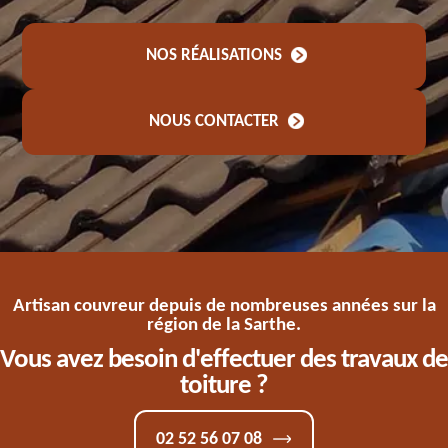
NOS RÉALISATIONS
NOUS CONTACTER
Artisan couvreur depuis de nombreuses années sur la
région de la Sarthe.
Vous avez besoin d'effectuer des travaux de
toiture ?
02 52 56 07 08