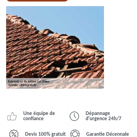
Une équipe de
Dépannage
confiance
d'urgence 24h/7
Devis 100% gratuit
Garantie Décennale