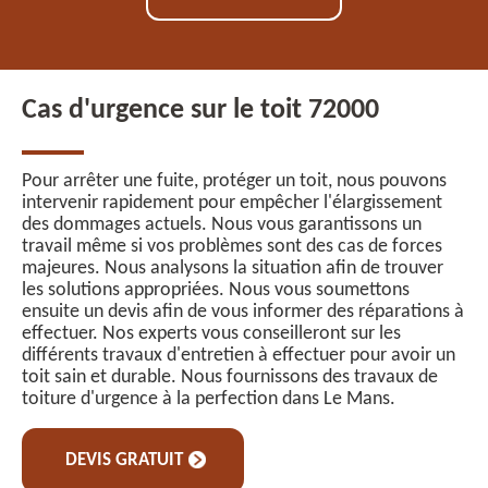
Cas d'urgence sur le toit 72000
Pour arrêter une fuite, protéger un toit, nous pouvons
intervenir rapidement pour empêcher l'élargissement
des dommages actuels. Nous vous garantissons un
travail même si vos problèmes sont des cas de forces
majeures. Nous analysons la situation afin de trouver
les solutions appropriées. Nous vous soumettons
ensuite un devis afin de vous informer des réparations à
effectuer. Nos experts vous conseilleront sur les
différents travaux d'entretien à effectuer pour avoir un
toit sain et durable. Nous fournissons des travaux de
toiture d'urgence à la perfection dans Le Mans.
DEVIS GRATUIT