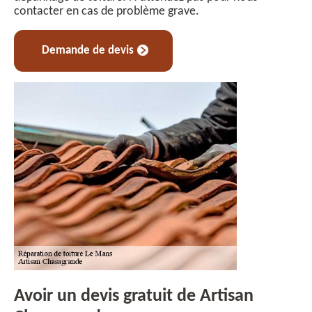
contacter en cas de problème grave.
Demande de devis
Avoir un devis gratuit de Artisan