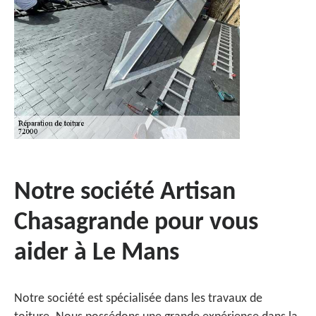
Notre société Artisan
Chasagrande pour vous
aider à Le Mans
Notre société est spécialisée dans les travaux de