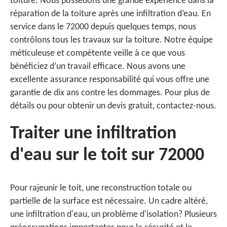
toiture. Nous possédons une grande expérience dans la
réparation de la toiture après une infiltration d’eau. En
service dans le 72000 depuis quelques temps, nous
contrôlons tous les travaux sur la toiture. Notre équipe
méticuleuse et compétente veille à ce que vous
bénéficiez d’un travail efficace. Nous avons une
excellente assurance responsabilité qui vous offre une
garantie de dix ans contre les dommages. Pour plus de
détails ou pour obtenir un devis gratuit, contactez-nous.
Traiter une infiltration
d'eau sur le toit sur 72000
Pour rajeunir le toit, une reconstruction totale ou
partielle de la surface est nécessaire. Un cadre altéré,
une infiltration d'eau, un problème d'isolation? Plusieurs