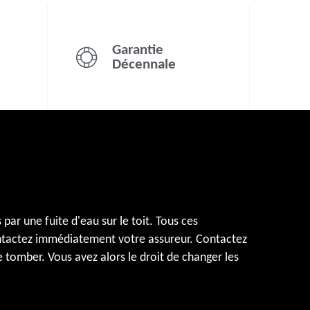
Garantie
Décennale
par une fuite d'eau sur le toit. Tous ces
ntactez immédiatement votre assureur. Contactez
e tomber. Vous avez alors le droit de changer les