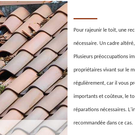
Pour rajeunir le toit, une re
nécessaire. Un cadre altéré,
Plusieurs préoccupations imp
propriétaires vivant sur le m
régulièrement, car il vous 
importants et coûteux, le toi
réparations nécessaires. L'i
recommandée dans ce cas.