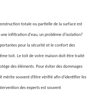
construction totale ou partielle de la surface est
 une infiltration d'eau, un problème d'isolation?
ortantes pour la sécurité et le confort des
ême toit. Le toit de votre maison doit être traité
protège des éléments. Pour éviter des dommages
t mérite souvent d’être vérifié afin d’identifier les
ntervention des experts est souvent