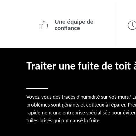
Une équipe de
confiance
Traiter une fuite de toi
Voyez-vous des traces d'humidité sur vos murs? La 
problèmes sont gênants et coûteux à réparer. Pr
rapidement une entreprise spécialisée pour éviter 
tuiles brisés qui ont causé la fuite.