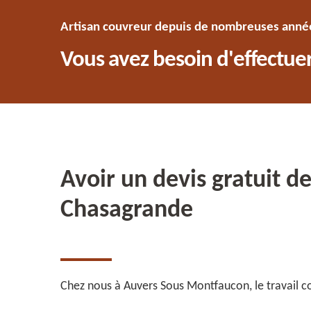
Artisan couvreur depuis de nombreuses années
Vous avez besoin d'effectuer
Avoir un devis gratuit d
Chasagrande
Chez nous à Auvers Sous Montfaucon, le travail