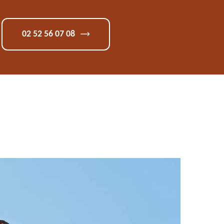
02 52 56 07 08