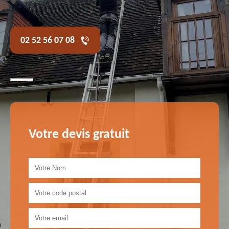
02 52 56 07 08
Votre devis gratuit