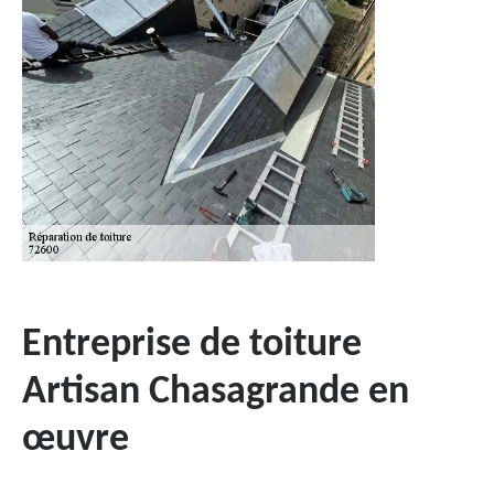
Entreprise de toiture
Artisan Chasagrande en
œuvre