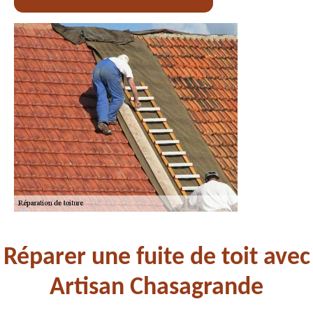
Réparer une fuite de toit avec
Artisan Chasagrande