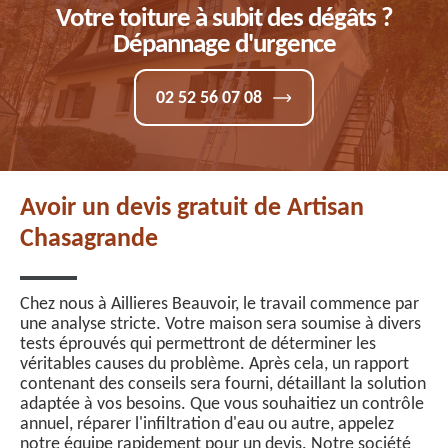
Votre toiture à subit des dégâts ?
Dépannage d'urgence
02 52 56 07 08
Avoir un devis gratuit de Artisan
Chasagrande
Chez nous à Aillieres Beauvoir, le travail commence par
une analyse stricte. Votre maison sera soumise à divers
tests éprouvés qui permettront de déterminer les
véritables causes du problème. Après cela, un rapport
contenant des conseils sera fourni, détaillant la solution
adaptée à vos besoins. Que vous souhaitiez un contrôle
annuel, réparer l'infiltration d'eau ou autre, appelez
notre équipe rapidement pour un devis. Notre société