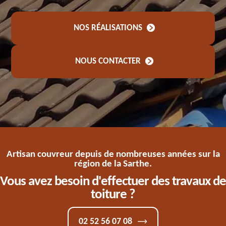
NOS RÉALISATIONS
NOUS CONTACTER
Artisan couvreur depuis de nombreuses années sur la
région de la Sarthe.
Vous avez besoin d'effectuer des travaux de
toiture ?
02 52 56 07 08