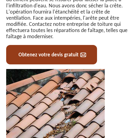
l'infiltration d'eau. Nous avons donc sécher la crête.
L'opération fournira l'étanchéité et la crête de
ventilation. Face aux intempéries, l'arête peut être
modifiée. Contactez notre entreprise de toiture qui
effectuera toutes les réparations de faîtage, telles que
faîtage à moderniser.
Obtenez votre devis gratuit