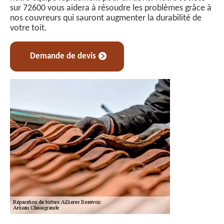
sur 72600 vous aidera à résoudre les problèmes grâce à
nos couvreurs qui sauront augmenter la durabilité de
votre toit.
Demande de devis