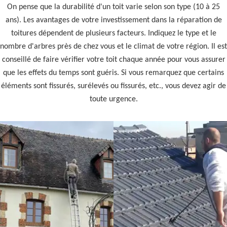
On pense que la durabilité d'un toit varie selon son type (10 à 25
ans). Les avantages de votre investissement dans la réparation de
toitures dépendent de plusieurs facteurs. Indiquez le type et le
nombre d'arbres près de chez vous et le climat de votre région. Il est
conseillé de faire vérifier votre toit chaque année pour vous assurer
que les effets du temps sont guéris. Si vous remarquez que certains
éléments sont fissurés, surélevés ou fissurés, etc., vous devez agir de
toute urgence.