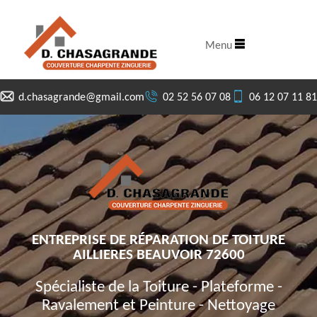
Menu
d.chasagrande@gmail.com
02 52 56 07 08
06 12 07 11 81
ENTREPRISE DE RÉPARATION DE TOITURE
AILLIERES BEAUVOIR 72600
Spécialiste de la Toiture - Plateforme -
Ravalement et Peinture - Nettoyage