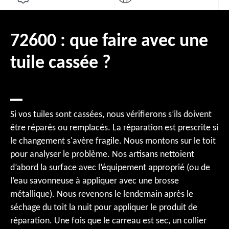
72600 : que faire avec une
tuile cassée ?
Si vos tuiles sont cassées, nous vérifierons s’ils doivent
être réparés ou remplacés. La réparation est prescrite si
le changement s'avère fragile. Nous montons sur le toit
pour analyser le problème. Nos artisans nettoient
d’abord la surface avec l’équipement approprié (ou de
l’eau savonneuse à appliquer avec une brosse
métallique). Nous revenons le lendemain après le
séchage du toit la nuit pour appliquer le produit de
réparation. Une fois que le carreau est sec, un collier