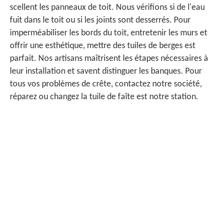
scellent les panneaux de toit. Nous vérifions si de l'eau
fuit dans le toit ou si les joints sont desserrés. Pour
imperméabiliser les bords du toit, entretenir les murs et
offrir une esthétique, mettre des tuiles de berges est
parfait. Nos artisans maîtrisent les étapes nécessaires à
leur installation et savent distinguer les banques. Pour
tous vos problèmes de crête, contactez notre société,
réparez ou changez la tuile de faîte est notre station.