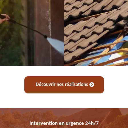
Découvrir nos réalisations
Intervention en urgence 24h/7