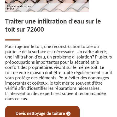
Traiter une infiltration d'eau sur le
toit sur 72600
Pour rajeunir le toit, une reconstruction totale ou
partielle de la surface est nécessaire. Un cadre altéré,
une infiltration d'eau, un problème d'isolation? Plusieurs
préoccupations importantes pour la sécurité et le
confort des propriétaires vivant sur le même toit. Le
toit de votre maison doit être traité régulièrement, car il
vous protège des éléments. Pour éviter des dommages
importants et coûteux, le toit mérite souvent d’être
vérifié afin d’identifier les réparations nécessaires.
L'intervention des experts est souvent recommandée
dans ce cas.
Devis nettoyage de toiture