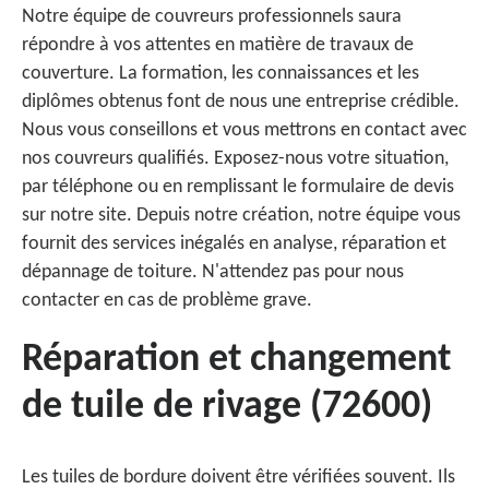
Notre équipe de couvreurs professionnels saura
répondre à vos attentes en matière de travaux de
couverture. La formation, les connaissances et les
diplômes obtenus font de nous une entreprise crédible.
Nous vous conseillons et vous mettrons en contact avec
nos couvreurs qualifiés. Exposez-nous votre situation,
par téléphone ou en remplissant le formulaire de devis
sur notre site. Depuis notre création, notre équipe vous
fournit des services inégalés en analyse, réparation et
dépannage de toiture. N'attendez pas pour nous
contacter en cas de problème grave.
Réparation et changement
de tuile de rivage (72600)
Les tuiles de bordure doivent être vérifiées souvent. Ils