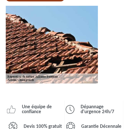
Une équipe de
Dépannage
confiance
d'urgence 24h/7
Devis 100% gratuit
Garantie Décennale