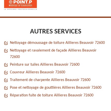
AUTRES SERVICES
Nettoyage démoussage de toiture Aillieres Beauvoir 72600
Nettoyage et ravalement de façade Aillieres Beauvoir
72600
Peinture sur tuiles Aillieres Beauvoir 72600
Couvreur Aillieres Beauvoir 72600
Traitement de charpente Aillieres Beauvoir 72600
Pose et nettoyage de gouttières Aillieres Beauvoir 72600
Réparation fuite de toiture Aillieres Beauvoir 72600