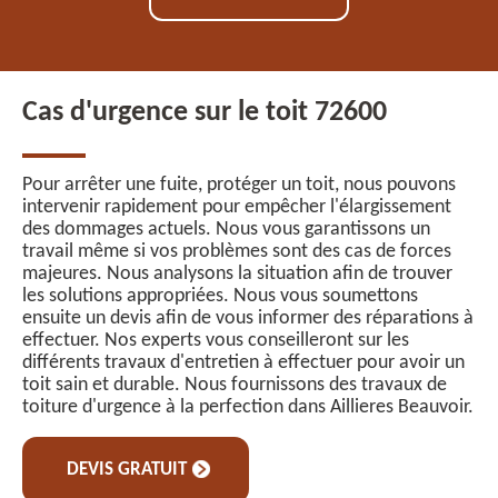
Cas d'urgence sur le toit 72600
Pour arrêter une fuite, protéger un toit, nous pouvons
intervenir rapidement pour empêcher l'élargissement
des dommages actuels. Nous vous garantissons un
travail même si vos problèmes sont des cas de forces
majeures. Nous analysons la situation afin de trouver
les solutions appropriées. Nous vous soumettons
ensuite un devis afin de vous informer des réparations à
effectuer. Nos experts vous conseilleront sur les
différents travaux d'entretien à effectuer pour avoir un
toit sain et durable. Nous fournissons des travaux de
toiture d'urgence à la perfection dans Aillieres Beauvoir.
DEVIS GRATUIT