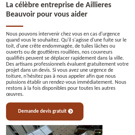
La célèbre entreprise de Aillieres
Beauvoir pour vous aider
Nous pouvons intervenir chez vous en cas d'urgence
quand vous le souhaitez. Qu'il s'agisse d'une fuite sur le
toit, d'une crête endommagée, de tuiles lâches ou
ouverts ou de gouttières rouillées, nos couvreurs
qualifiés peuvent se déplacer rapidement dans la ville.
Des artisans professionnels évaluent gratuitement votre
projet dans un devis. Si vous avez une urgence de
toiture, n'hésitez pas à nous appeler afin que nous
puissions établir un rendez-vous immédiatement. Nous
restons à la fois disponibles pour toutes les autres
œuvres.
Demande devis gratuit