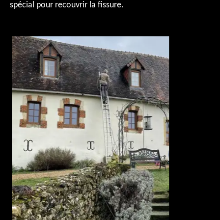
spécial pour recouvrir la fissure.