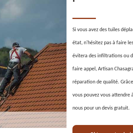
Si vous avez des tuiles dépl
état, n'hésitez pas à faire l
évitera des infiltrations ou 
faire appel, Artisan Chasagr
réparation de qualité. Grâc
vous pouvez vous attendre à 
nous pour un devis gratuit.