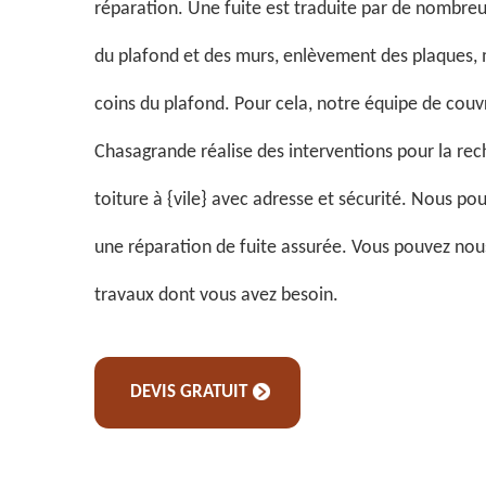
réparation. Une fuite est traduite par de nombreu
du plafond et des murs, enlèvement des plaques, m
coins du plafond. Pour cela, notre équipe de couv
Chasagrande réalise des interventions pour la rec
toiture à {vile} avec adresse et sécurité. Nous pou
une réparation de fuite assurée. Vous pouvez nou
travaux dont vous avez besoin.
DEVIS GRATUIT