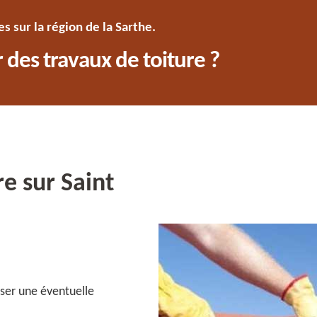
 sur la région de la Sarthe.
 des travaux de toiture ?
re sur Saint
liser une éventuelle