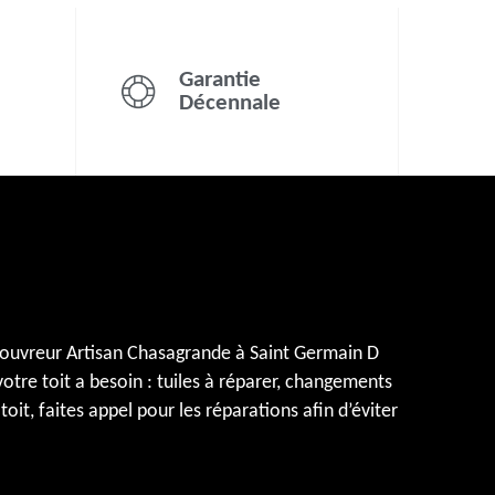
Garantie
Décennale
. Couvreur Artisan Chasagrande à Saint Germain D
otre toit a besoin : tuiles à réparer, changements
toit, faites appel pour les réparations afin d’éviter