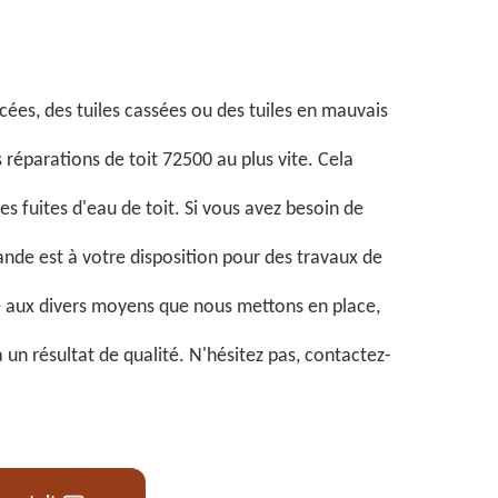
acées, des tuiles cassées ou des tuiles en mauvais
es réparations de toit 72500 au plus vite. Cela
des fuites d'eau de toit. Si vous avez besoin de
ande est à votre disposition pour des travaux de
e aux divers moyens que nous mettons en place,
un résultat de qualité. N'hésitez pas, contactez-