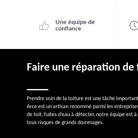
Une équipe de
confiance
Faire une réparation de 
Prendre soin de la toiture est une tâche importan
Arce est un artisan renommé parmi les entreprises
de toit, fuites d’eau à détecter, notre équipe est à
tous risques de grands dommages.