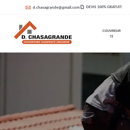
DEVIS 100% GRATUIT
d.chasagrande@gmail.com
COUVREUR
72