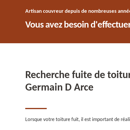
Artisan couvreur depuis de nombreuses années
Vous avez besoin d'effectuer
Recherche fuite de toitu
Germain D Arce
Lorsque votre toiture fuit, il est important de réa