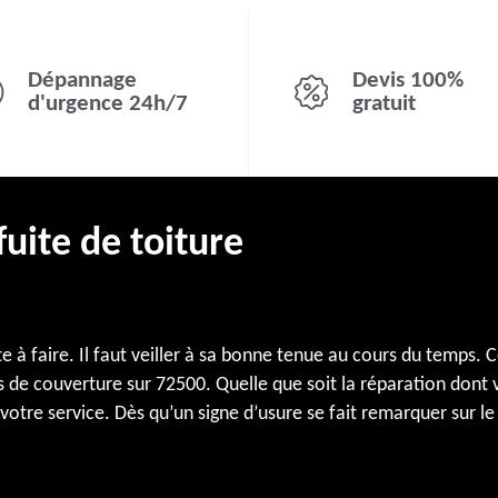
Dépannage
Devis 100%
d'urgence 24h/7
gratuit
fuite de toiture
te à faire. Il faut veiller à sa bonne tenue au cours du temps
 de couverture sur 72500. Quelle que soit la réparation dont v
 votre service. Dès qu’un signe d’usure se fait remarquer sur le 