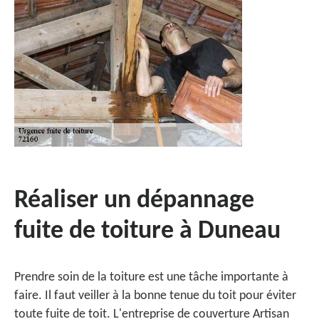
Réaliser un dépannage
fuite de toiture à Duneau
Prendre soin de la toiture est une tâche importante à
faire. Il faut veiller à la bonne tenue du toit pour éviter
toute fuite de toit. L'entreprise de couverture Artisan