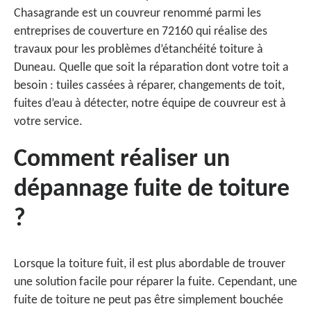
Chasagrande est un couvreur renommé parmi les
entreprises de couverture en 72160 qui réalise des
travaux pour les problèmes d’étanchéité toiture à
Duneau. Quelle que soit la réparation dont votre toit a
besoin : tuiles cassées à réparer, changements de toit,
fuites d’eau à détecter, notre équipe de couvreur est à
votre service.
Comment réaliser un
dépannage fuite de toiture
?
Lorsque la toiture fuit, il est plus abordable de trouver
une solution facile pour réparer la fuite. Cependant, une
fuite de toiture ne peut pas être simplement bouchée