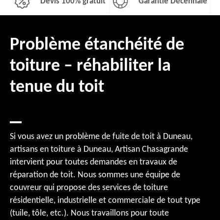
Devis 100% gratuit
Garantie Décennale
Problème étanchéité de
toiture – réhabiliter la
tenue du toit
Si vous avez un problème de fuite de toit à Duneau,
artisans en toiture à Duneau, Artisan Chasagrande
intervient pour toutes demandes en travaux de
réparation de toit. Nous sommes une équipe de
couvreur qui propose des services de toiture
résidentielle, industrielle et commerciale de tout type
(tuile, tôle, etc.). Nous travaillons pour toute