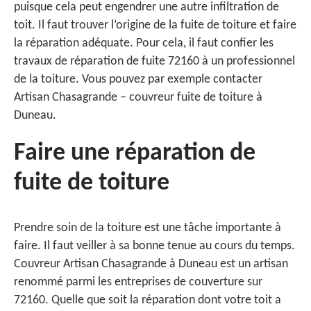
puisque cela peut engendrer une autre infiltration de
toit. Il faut trouver l’origine de la fuite de toiture et faire
la réparation adéquate. Pour cela, il faut confier les
travaux de réparation de fuite 72160 à un professionnel
de la toiture. Vous pouvez par exemple contacter
Artisan Chasagrande – couvreur fuite de toiture à
Duneau.
Faire une réparation de
fuite de toiture
Prendre soin de la toiture est une tâche importante à
faire. Il faut veiller à sa bonne tenue au cours du temps.
Couvreur Artisan Chasagrande à Duneau est un artisan
renommé parmi les entreprises de couverture sur
72160. Quelle que soit la réparation dont votre toit a