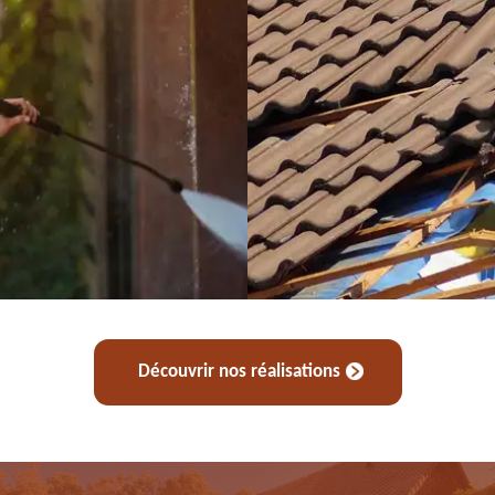
Découvrir nos réalisations