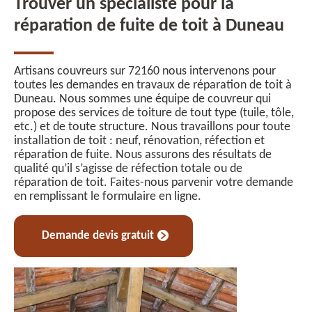
Trouver un spécialiste pour la
réparation de fuite de toit à Duneau
Artisans couvreurs sur 72160 nous intervenons pour
toutes les demandes en travaux de réparation de toit à
Duneau. Nous sommes une équipe de couvreur qui
propose des services de toiture de tout type (tuile, tôle,
etc.) et de toute structure. Nous travaillons pour toute
installation de toit : neuf, rénovation, réfection et
réparation de fuite. Nous assurons des résultats de
qualité qu’il s’agisse de réfection totale ou de
réparation de toit. Faites-nous parvenir votre demande
en remplissant le formulaire en ligne.
Demande devis gratuit