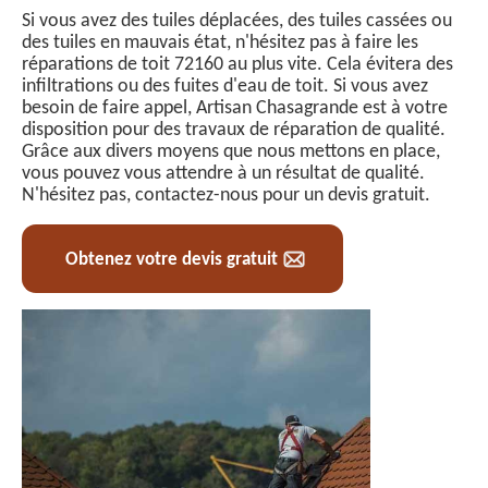
Si vous avez des tuiles déplacées, des tuiles cassées ou
des tuiles en mauvais état, n'hésitez pas à faire les
réparations de toit 72160 au plus vite. Cela évitera des
infiltrations ou des fuites d'eau de toit. Si vous avez
besoin de faire appel, Artisan Chasagrande est à votre
disposition pour des travaux de réparation de qualité.
Grâce aux divers moyens que nous mettons en place,
vous pouvez vous attendre à un résultat de qualité.
N'hésitez pas, contactez-nous pour un devis gratuit.
Obtenez votre devis gratuit