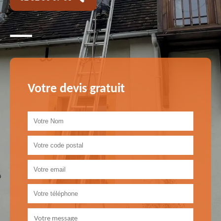
Votre devis gratuit