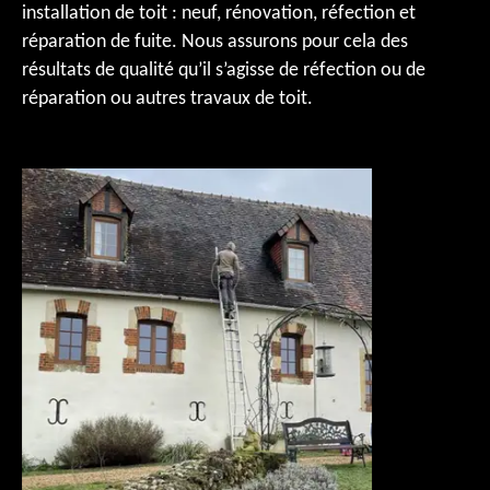
installation de toit : neuf, rénovation, réfection et
réparation de fuite. Nous assurons pour cela des
résultats de qualité qu’il s’agisse de réfection ou de
réparation ou autres travaux de toit.