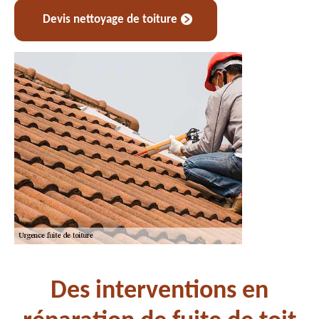
Devis nettoyage de toiture
Des interventions en