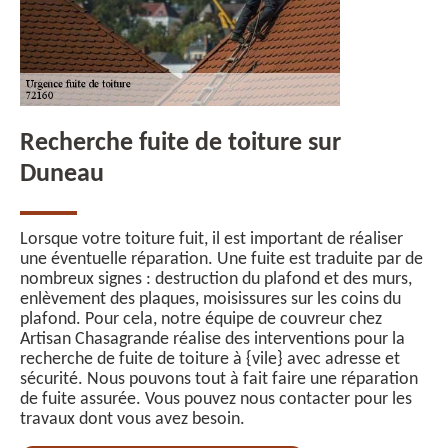
Recherche fuite de toiture sur
Duneau
Lorsque votre toiture fuit, il est important de réaliser
une éventuelle réparation. Une fuite est traduite par de
nombreux signes : destruction du plafond et des murs,
enlèvement des plaques, moisissures sur les coins du
plafond. Pour cela, notre équipe de couvreur chez
Artisan Chasagrande réalise des interventions pour la
recherche de fuite de toiture à {vile} avec adresse et
sécurité. Nous pouvons tout à fait faire une réparation
de fuite assurée. Vous pouvez nous contacter pour les
travaux dont vous avez besoin.