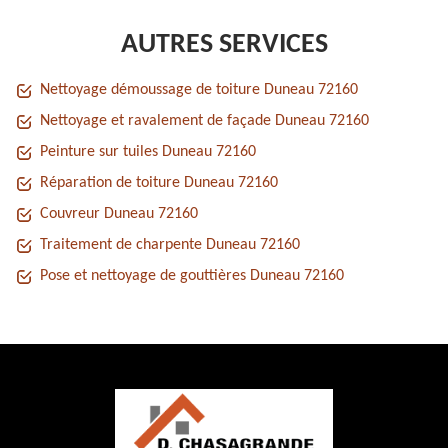
AUTRES SERVICES
Nettoyage démoussage de toiture Duneau 72160
Nettoyage et ravalement de façade Duneau 72160
Peinture sur tuiles Duneau 72160
Réparation de toiture Duneau 72160
Couvreur Duneau 72160
Traitement de charpente Duneau 72160
Pose et nettoyage de gouttières Duneau 72160