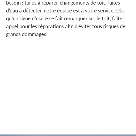
besoin : tuiles à réparer, changements de toit, fuites
d’eau à détecter, notre équipe est à votre service. Dès
qu’un signe d’usure se fait remarquer sur le toit, faites
appel pour les réparations afin d’éviter tous risques de
grands dommages.