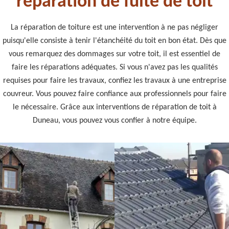
réparation de fuite de toit
La réparation de toiture est une intervention à ne pas négliger
puisqu'elle consiste à tenir l'étanchéité du toit en bon état. Dès que
vous remarquez des dommages sur votre toit, il est essentiel de
faire les réparations adéquates. Si vous n'avez pas les qualités
requises pour faire les travaux, confiez les travaux à une entreprise
couvreur. Vous pouvez faire confiance aux professionnels pour faire
le nécessaire. Grâce aux interventions de réparation de toit à
Duneau, vous pouvez vous confier à notre équipe.