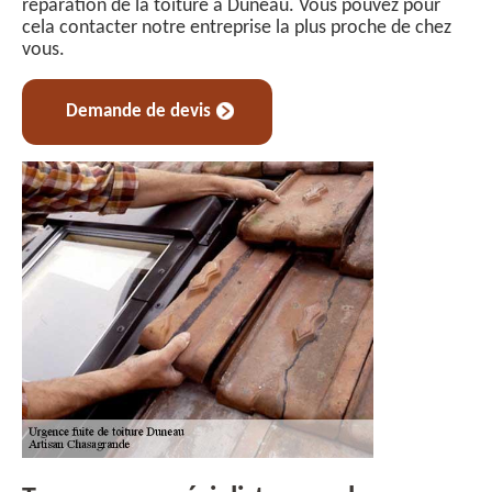
réparation de la toiture à Duneau. Vous pouvez pour
cela contacter notre entreprise la plus proche de chez
vous.
Demande de devis