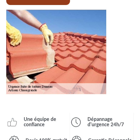
Une équipe de
Dépannage
confiance
d'urgence 24h/7