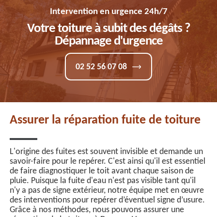
Intervention en urgence 24h/7
Votre toiture à subit des dégâts ?
Dépannage d'urgence
02 52 56 07 08
Assurer la réparation fuite de toiture
L'origine des fuites est souvent invisible et demande un
savoir-faire pour le repérer. C'est ainsi qu'il est essentiel
de faire diagnostiquer le toit avant chaque saison de
pluie. Puisque la fuite d'eau n'est pas visible tant qu'il
n'y a pas de signe extérieur, notre équipe met en œuvre
des interventions pour repérer d’éventuel signe d’usure.
Grâce à nos méthodes, nous pouvons assurer une