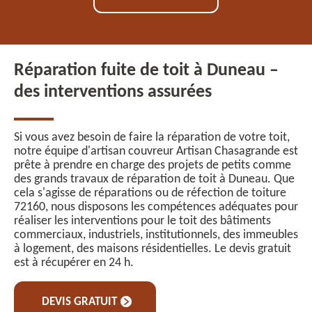
Réparation fuite de toit à Duneau –
des interventions assurées
Si vous avez besoin de faire la réparation de votre toit,
notre équipe d'artisan couvreur Artisan Chasagrande est
prête à prendre en charge des projets de petits comme
des grands travaux de réparation de toit à Duneau. Que
cela s'agisse de réparations ou de réfection de toiture
72160, nous disposons les compétences adéquates pour
réaliser les interventions pour le toit des bâtiments
commerciaux, industriels, institutionnels, des immeubles
à logement, des maisons résidentielles. Le devis gratuit
est à récupérer en 24 h.
DEVIS GRATUIT