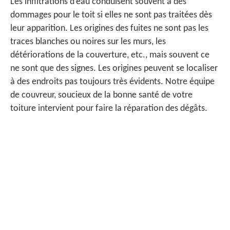
Les infiltrations d’eau conduisent souvent à des
dommages pour le toit si elles ne sont pas traitées dès
leur apparition. Les origines des fuites ne sont pas les
traces blanches ou noires sur les murs, les
détériorations de la couverture, etc., mais souvent ce
ne sont que des signes. Les origines peuvent se localiser
à des endroits pas toujours très évidents. Notre équipe
de couvreur, soucieux de la bonne santé de votre
toiture intervient pour faire la réparation des dégâts.