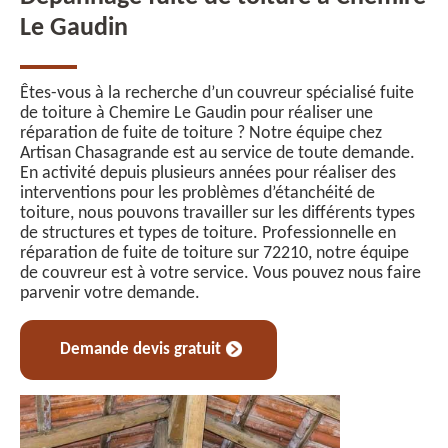
Le Gaudin
Êtes-vous à la recherche d’un couvreur spécialisé fuite
de toiture à Chemire Le Gaudin pour réaliser une
réparation de fuite de toiture ? Notre équipe chez
Artisan Chasagrande est au service de toute demande.
En activité depuis plusieurs années pour réaliser des
interventions pour les problèmes d’étanchéité de
toiture, nous pouvons travailler sur les différents types
de structures et types de toiture. Professionnelle en
réparation de fuite de toiture sur 72210, notre équipe
de couvreur est à votre service. Vous pouvez nous faire
parvenir votre demande.
Demande devis gratuit