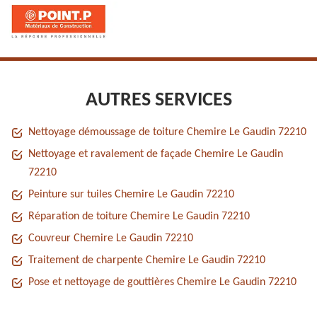
AUTRES SERVICES
Nettoyage démoussage de toiture Chemire Le Gaudin 72210
Nettoyage et ravalement de façade Chemire Le Gaudin
72210
Peinture sur tuiles Chemire Le Gaudin 72210
Réparation de toiture Chemire Le Gaudin 72210
Couvreur Chemire Le Gaudin 72210
Traitement de charpente Chemire Le Gaudin 72210
Pose et nettoyage de gouttières Chemire Le Gaudin 72210