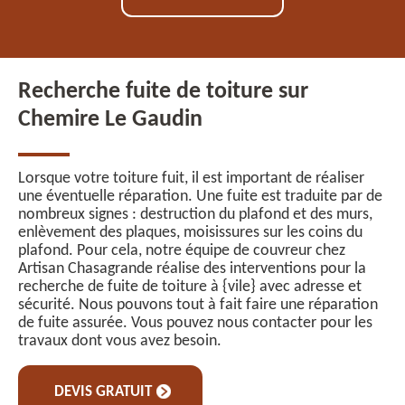
Recherche fuite de toiture sur
Chemire Le Gaudin
Lorsque votre toiture fuit, il est important de réaliser
une éventuelle réparation. Une fuite est traduite par de
nombreux signes : destruction du plafond et des murs,
enlèvement des plaques, moisissures sur les coins du
plafond. Pour cela, notre équipe de couvreur chez
Artisan Chasagrande réalise des interventions pour la
recherche de fuite de toiture à {vile} avec adresse et
sécurité. Nous pouvons tout à fait faire une réparation
de fuite assurée. Vous pouvez nous contacter pour les
travaux dont vous avez besoin.
DEVIS GRATUIT