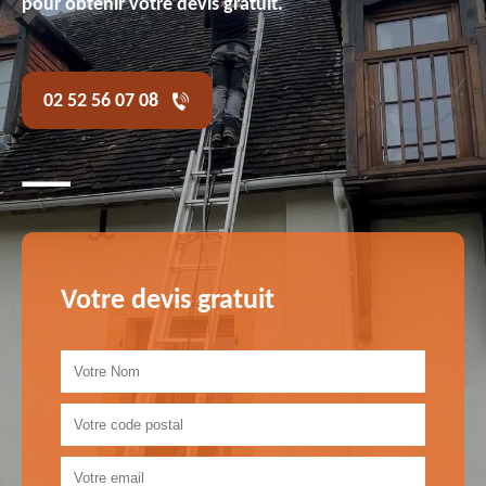
pour obtenir votre devis gratuit.
02 52 56 07 08
Votre devis gratuit