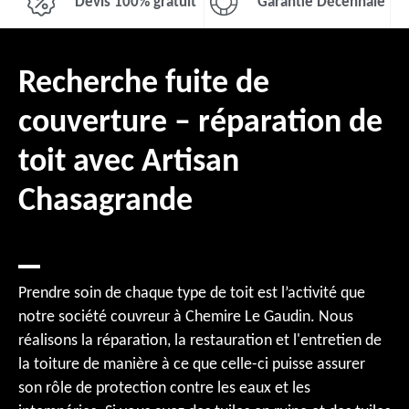
Devis 100% gratuit
Garantie Décennale
Recherche fuite de
couverture – réparation de
toit avec Artisan
Chasagrande
Prendre soin de chaque type de toit est l’activité que
notre société couvreur à Chemire Le Gaudin. Nous
réalisons la réparation, la restauration et l'entretien de
la toiture de manière à ce que celle-ci puisse assurer
son rôle de protection contre les eaux et les