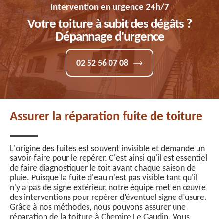
Intervention en urgence 24h/7
Votre toiture à subit des dégâts ?
Dépannage d'urgence
02 52 56 07 08
Assurer la réparation fuite de toiture
L'origine des fuites est souvent invisible et demande un
savoir-faire pour le repérer. C'est ainsi qu'il est essentiel
de faire diagnostiquer le toit avant chaque saison de
pluie. Puisque la fuite d'eau n'est pas visible tant qu'il
n'y a pas de signe extérieur, notre équipe met en œuvre
des interventions pour repérer d’éventuel signe d’usure.
Grâce à nos méthodes, nous pouvons assurer une
réparation de la toiture à Chemire Le Gaudin. Vous