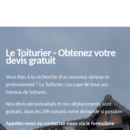
Le Toiturier - Obtenez votre
devis gratuit
Vous êtes à la recherche d’un couvreur sérieux et
professionnel ? Le Toiturier, s’occupe de tous vos
travaux de toitures.
Nos devis personnalisés et nos déplacements sont
gratuits, dans les 24h suivant votre demande si possible.
Appelez-nous ou contactez-nous via le formulaire