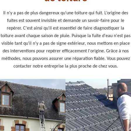
Il n'y a pas de plus dangereux qu'une toiture qui fuit. L’origine des
fuites est souvent invisible et demande un savoir-faire pour le
repérer. C'est ainsi qu'il est essentiel de faire diagnostiquer la
toiture avant chaque saison de pluie. Puisque la fuite d'eau n'est pas
visible tant qu'il n'y a pas de signe extérieur, nous mettons en place
des interventions pour repérer efficacement l'origine. Grâce à nos
méthodes, nous pouvons assurer une réparation fiable. Vous pouvez
contacter notre entreprise la plus proche de chez vous.