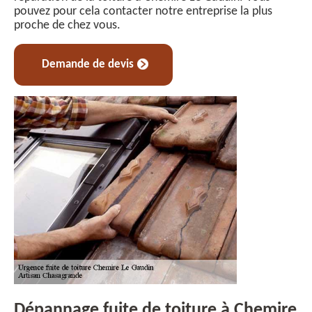
pouvez pour cela contacter notre entreprise la plus
proche de chez vous.
Demande de devis
Dépannage fuite de toiture à Chemire