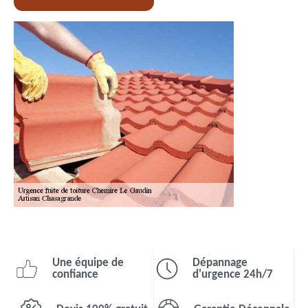
Une équipe de
Dépannage
confiance
d'urgence 24h/7