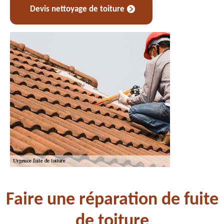
Devis nettoyage de toiture
Faire une réparation de fuite
de toiture