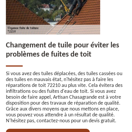
Changement de tuile pour éviter les
problèmes de fuites de toit
Si vous avez des tuiles déplacées, des tuiles cassées ou
des tuiles en mauvais état, n'hésitez pas à faire les
réparations de toit 72210 au plus vite. Cela évitera des
infiltrations ou des fuites d'eau de toit. Si vous avez
besoin de faire appel, Artisan Chasagrande est à votre
disposition pour des travaux de réparation de qualité.
Grâce aux divers moyens que nous mettons en place,
vous pouvez vous attendre à un résultat de qualité.
N'hésitez pas, contactez-nous pour un devis gratuit.