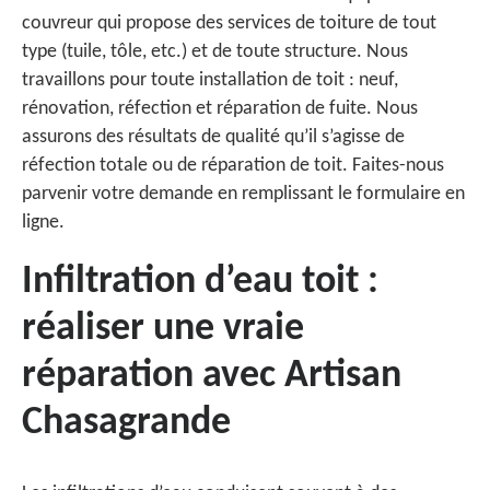
couvreur qui propose des services de toiture de tout
type (tuile, tôle, etc.) et de toute structure. Nous
travaillons pour toute installation de toit : neuf,
rénovation, réfection et réparation de fuite. Nous
assurons des résultats de qualité qu’il s’agisse de
réfection totale ou de réparation de toit. Faites-nous
parvenir votre demande en remplissant le formulaire en
ligne.
Infiltration d’eau toit :
réaliser une vraie
réparation avec Artisan
Chasagrande