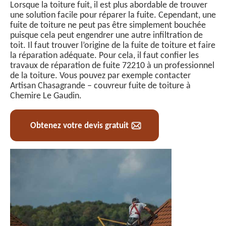
Lorsque la toiture fuit, il est plus abordable de trouver
une solution facile pour réparer la fuite. Cependant, une
fuite de toiture ne peut pas être simplement bouchée
puisque cela peut engendrer une autre infiltration de
toit. Il faut trouver l’origine de la fuite de toiture et faire
la réparation adéquate. Pour cela, il faut confier les
travaux de réparation de fuite 72210 à un professionnel
de la toiture. Vous pouvez par exemple contacter
Artisan Chasagrande – couvreur fuite de toiture à
Chemire Le Gaudin.
Obtenez votre devis gratuit