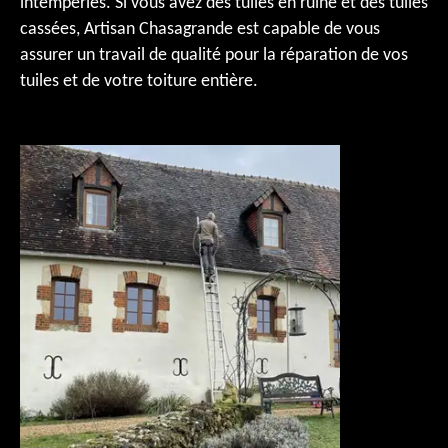
intempéries. Si vous avez des tuiles en ruine et des tuiles
cassées, Artisan Chasagrande est capable de vous
assurer un travail de qualité pour la réparation de vos
tuiles et de votre toiture entière.