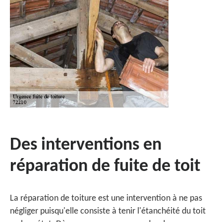
Des interventions en
réparation de fuite de toit
La réparation de toiture est une intervention à ne pas
négliger puisqu'elle consiste à tenir l'étanchéité du toit