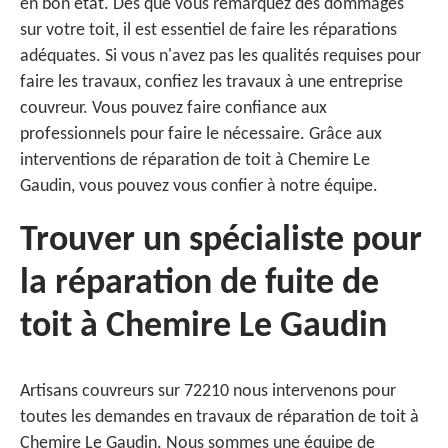
en bon état. Dès que vous remarquez des dommages
sur votre toit, il est essentiel de faire les réparations
adéquates. Si vous n'avez pas les qualités requises pour
faire les travaux, confiez les travaux à une entreprise
couvreur. Vous pouvez faire confiance aux
professionnels pour faire le nécessaire. Grâce aux
interventions de réparation de toit à Chemire Le
Gaudin, vous pouvez vous confier à notre équipe.
Trouver un spécialiste pour
la réparation de fuite de
toit à Chemire Le Gaudin
Artisans couvreurs sur 72210 nous intervenons pour
toutes les demandes en travaux de réparation de toit à
Chemire Le Gaudin. Nous sommes une équipe de