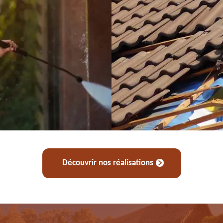
Découvrir nos réalisations