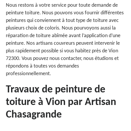
Nous restons à votre service pour toute demande de
peinture toiture. Nous pouvons vous fournir différentes
peintures qui conviennent à tout type de toiture avec
plusieurs choix de coloris. Nous pourvoyons aussi la
réparation de toiture abîmée avant l’application d’une
peinture. Nos artisans couvreurs peuvent intervenir le
plus rapidement possible si vous habitez près de Vion
72300. Vous pouvez nous contacter, nous étudions et
répondons à toutes vos demandes
professionnellement.
Travaux de peinture de
toiture à Vion par Artisan
Chasagrande