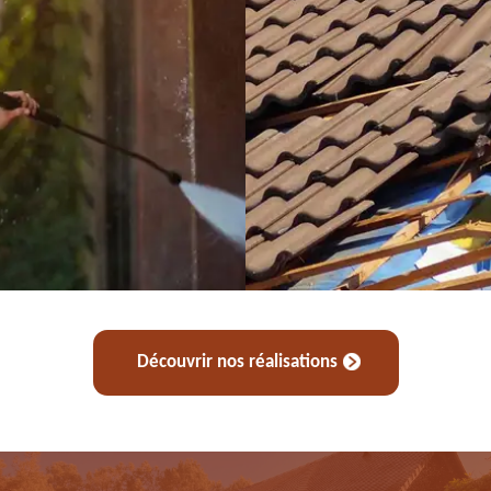
Découvrir nos réalisations