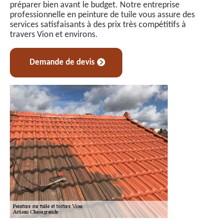
préparer bien avant le budget. Notre entreprise
professionnelle en peinture de tuile vous assure des
services satisfaisants à des prix très compétitifs à
travers Vion et environs.
Demande de devis