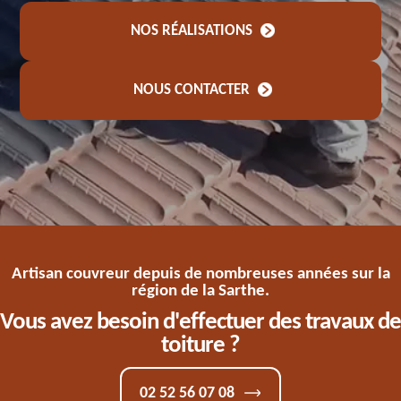
NOS RÉALISATIONS
NOUS CONTACTER
Artisan couvreur depuis de nombreuses années sur la
région de la Sarthe.
Vous avez besoin d'effectuer des travaux de
toiture ?
02 52 56 07 08