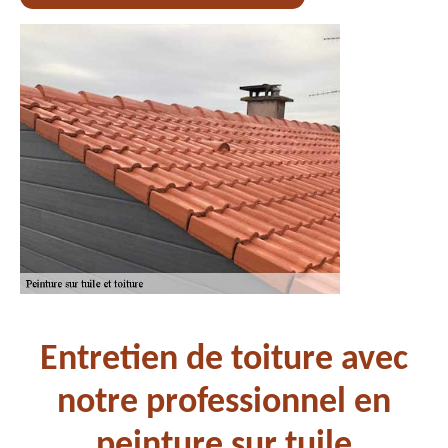
Entretien de toiture avec
notre professionnel en
peinture sur tuile