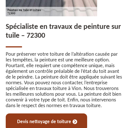
Spécialiste en travaux de peinture sur
tuile – 72300
Pour préserver votre toiture de l’altération causée par
les tempêtes, la peinture est une meilleure option.
Pourtant, elle requiert une compétence unique, mais
également un contrôle préalable de l’état du toit avant
de le peindre. La peinture doit être appliquée suivant les
normes. Vous pouvez nous contacter, l’entreprise
spécialisée en travaux toiture à Vion. Nous trouverons
les meilleures solutions pour vous. La peinture doit bien
convenir à votre type de toit. Enfin, nous intervenons
dans le respect des normes en travaux toiture.
Devis nettoyage de toiture