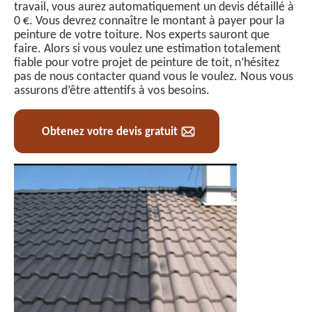
travail, vous aurez automatiquement un devis détaillé à
0 €. Vous devrez connaître le montant à payer pour la
peinture de votre toiture. Nos experts sauront que
faire. Alors si vous voulez une estimation totalement
fiable pour votre projet de peinture de toit, n’hésitez
pas de nous contacter quand vous le voulez. Nous vous
assurons d’être attentifs à vos besoins.
Obtenez votre devis gratuit