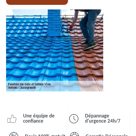
Une équipe de
Dépannage
confiance
d'urgence 24h/7