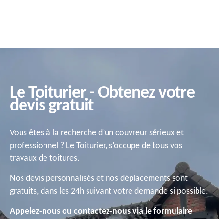
Le Toiturier - Obtenez votre
devis gratuit
Vous êtes à la recherche d’un couvreur sérieux et
professionnel ? Le Toiturier, s’occupe de tous vos
travaux de toitures.
Nos devis personnalisés et nos déplacements sont
gratuits, dans les 24h suivant votre demande si possible.
Appelez-nous ou contactez-nous via le formulaire