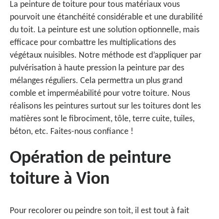
La peinture de toiture pour tous matériaux vous
pourvoit une étanchéité considérable et une durabilité
du toit. La peinture est une solution optionnelle, mais
efficace pour combattre les multiplications des
végétaux nuisibles. Notre méthode est d’appliquer par
pulvérisation à haute pression la peinture par des
mélanges réguliers. Cela permettra un plus grand
comble et imperméabilité pour votre toiture. Nous
réalisons les peintures surtout sur les toitures dont les
matières sont le fibrociment, tôle, terre cuite, tuiles,
béton, etc. Faites-nous confiance !
Opération de peinture
toiture à Vion
Pour recolorer ou peindre son toit, il est tout à fait