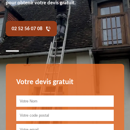
pour obtenir votre devis gratuit.
02 52 56 07 08
Votre devis gratuit