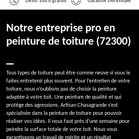
Devis 100% gratuit
Garantie Décennale
Notre entreprise pro en
peinture de toiture (72300)
Tous types de toiture peut être comme neuve si vous le
faites entretenir plus souvent. Pour l’entretien de votre
toiture, nous n’oublions pas de choisir la peinture
adaptée à votre toit. Une peinture de qualité et qui
protège des agressions. Artisan Chasagrande s’est
spécialisée dans la peinture de toiture pour pouvoir
réaliser vos idées. Il nous faut près d’une semaine pour
peindre la surface totale de votre toit. Nous vous
garantissons un travail de mérite et un résultat