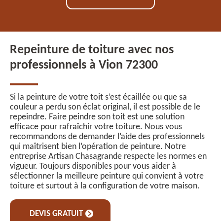
Repeinture de toiture avec nos
professionnels à Vion 72300
Si la peinture de votre toit s’est écaillée ou que sa
couleur a perdu son éclat original, il est possible de le
repeindre. Faire peindre son toit est une solution
efficace pour rafraîchir votre toiture. Nous vous
recommandons de demander l’aide des professionnels
qui maîtrisent bien l’opération de peinture. Notre
entreprise Artisan Chasagrande respecte les normes en
vigueur. Toujours disponibles pour vous aider à
sélectionner la meilleure peinture qui convient à votre
toiture et surtout à la configuration de votre maison.
DEVIS GRATUIT