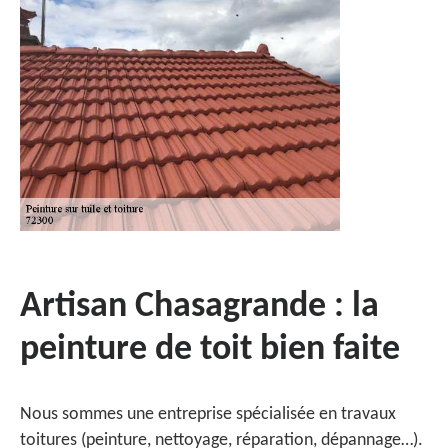
Artisan Chasagrande : la
peinture de toit bien faite
Nous sommes une entreprise spécialisée en travaux
toitures (peinture, nettoyage, réparation, dépannage…).