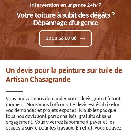
Intervention en urgence 24h/7
Votre toiture à subit des dégâts ?
Dépannage d'urgence
02 52 56 07 08
Un devis pour la peinture sur tuile de
Artisan Chasagrande
Vous pouvez nous demander votre devis gratuit à tout
moment. Nous vous l’offrons. Le devis est établi selon
vos demandes et projets exposés. N’oubliez pas que
tous nos devis sont personnalisés, gratuits et sans
engagement. Vous y verrez la somme à payer et les
étapes à suivre pour les travaux. En effet, vous pouvez