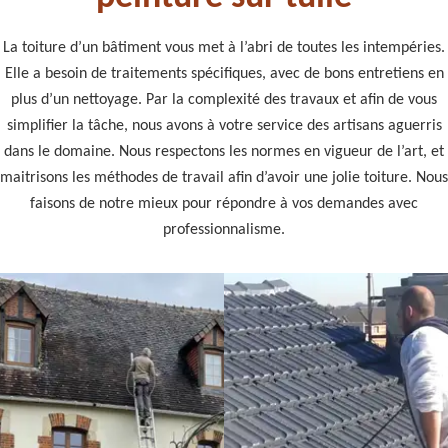
La toiture d’un bâtiment vous met à l’abri de toutes les intempéries.
Elle a besoin de traitements spécifiques, avec de bons entretiens en
plus d’un nettoyage. Par la complexité des travaux et afin de vous
simplifier la tâche, nous avons à votre service des artisans aguerris
dans le domaine. Nous respectons les normes en vigueur de l’art, et
maitrisons les méthodes de travail afin d’avoir une jolie toiture. Nous
faisons de notre mieux pour répondre à vos demandes avec
professionnalisme.