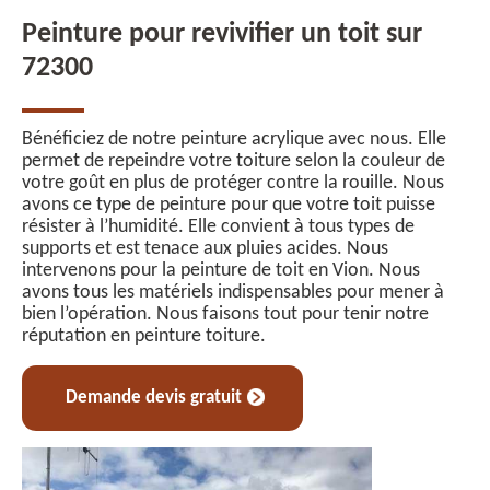
Peinture pour revivifier un toit sur
72300
Bénéficiez de notre peinture acrylique avec nous. Elle
permet de repeindre votre toiture selon la couleur de
votre goût en plus de protéger contre la rouille. Nous
avons ce type de peinture pour que votre toit puisse
résister à l’humidité. Elle convient à tous types de
supports et est tenace aux pluies acides. Nous
intervenons pour la peinture de toit en Vion. Nous
avons tous les matériels indispensables pour mener à
bien l’opération. Nous faisons tout pour tenir notre
réputation en peinture toiture.
Demande devis gratuit