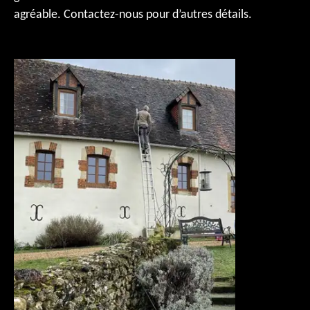
agréable. Contactez-nous pour d’autres détails.