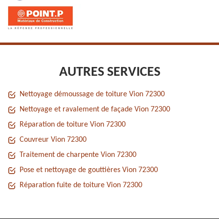
AUTRES SERVICES
Nettoyage démoussage de toiture Vion 72300
Nettoyage et ravalement de façade Vion 72300
Réparation de toiture Vion 72300
Couvreur Vion 72300
Traitement de charpente Vion 72300
Pose et nettoyage de gouttières Vion 72300
Réparation fuite de toiture Vion 72300