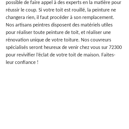
possible de faire appel à des experts en la matière pour
réussir le coup. Si votre toit est rouillé, la peinture ne
changera rien, il faut procéder à son remplacement.
Nos artisans peintres disposent des matériels utiles
pour réaliser toute peinture de toit, et réaliser une
rénovation unique de votre toiture. Nos couvreurs
spécialisés seront heureux de venir chez vous sur 72300
pour revivifier l’éclat de votre toit de maison. Faites-
leur confiance !