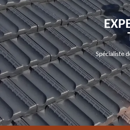
EXPE
Spécialiste 