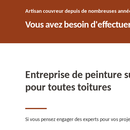
Artisan couvreur depuis de nombreuses années
Vous avez besoin d'effectuer
Entreprise de peinture su
pour toutes toitures
Si vous pensez engager des experts pour vos projet