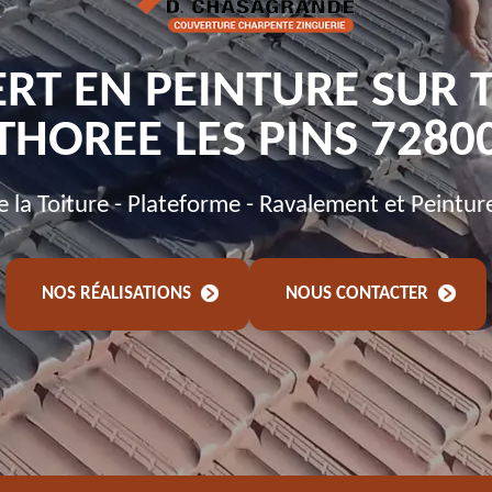
RT EN PEINTURE SUR 
THOREE LES PINS 7280
de la Toiture - Plateforme - Ravalement et Peintur
NOS RÉALISATIONS
NOUS CONTACTER