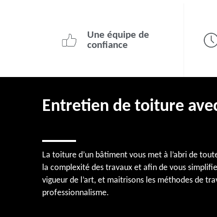
Une équipe de
confiance
Entretien de toiture ave
La toiture d’un bâtiment vous met à l’abri de tout
la complexité des travaux et afin de vous simplif
vigueur de l’art, et maitrisons les méthodes de tr
professionnalisme.