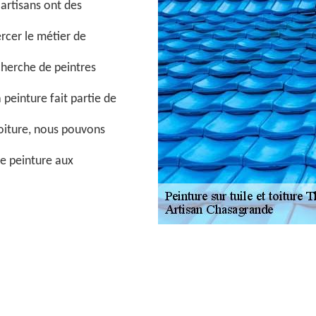
 artisans ont des
rcer le métier de
echerche de peintres
 peinture fait partie de
toiture, nous pouvons
e peinture aux