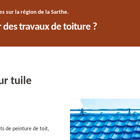
 sur la région de la Sarthe.
 des travaux de toiture ?
r tuile
s de peinture de toit,