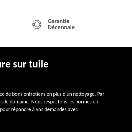
Garantie
Décennale
re sur tuile
vec de bons entretiens en plus d’un nettoyage. Par
 dans le domaine. Nous respectons les normes en
eux pour répondre à vos demandes avec