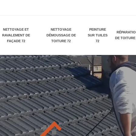
NETTOYAGE ET
NETTOYAGE
PEINTURE
RÉPARATI
RAVALEMENT DE
DÉMOUSSAGE DE
SUR TUILES
DE TOITURE
FAÇADE 72
TOITURE 72
72