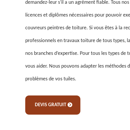
demandez-leur s’il a un agrément fiable. Tous nos
licences et diplômes nécessaires pour pouvoir exe
couvreurs peintres de toiture. Si vous êtes à la r
professionnels en travaux toiture de tous types, la
nos branches d’expertise. Pour tous les types de 
vous aider. Nous pouvons adapter les méthodes d
problèmes de vos tuiles.
DEVIS GRATUIT