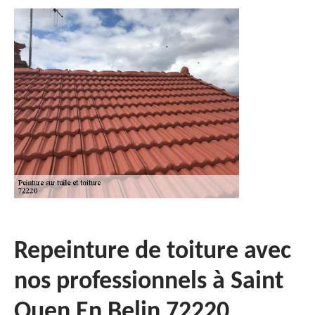
Repeinture de toiture avec
nos professionnels à Saint
Ouen En Belin 72220