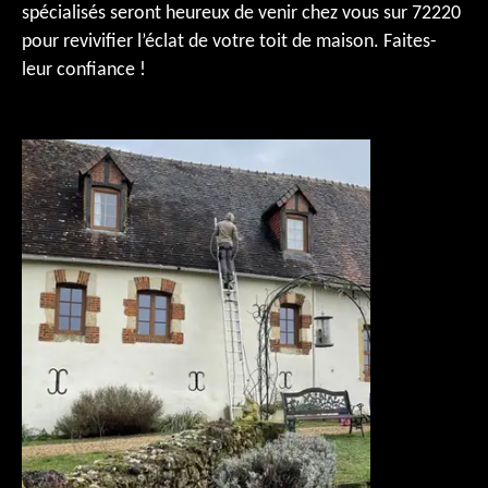
spécialisés seront heureux de venir chez vous sur 72220
pour revivifier l’éclat de votre toit de maison. Faites-
leur confiance !