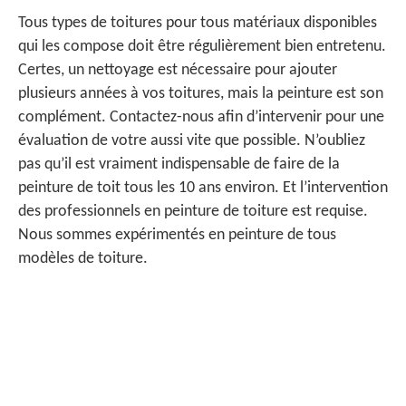
Tous types de toitures pour tous matériaux disponibles
qui les compose doit être régulièrement bien entretenu.
Certes, un nettoyage est nécessaire pour ajouter
plusieurs années à vos toitures, mais la peinture est son
complément. Contactez-nous afin d’intervenir pour une
évaluation de votre aussi vite que possible. N’oubliez
pas qu’il est vraiment indispensable de faire de la
peinture de toit tous les 10 ans environ. Et l’intervention
des professionnels en peinture de toiture est requise.
Nous sommes expérimentés en peinture de tous
modèles de toiture.