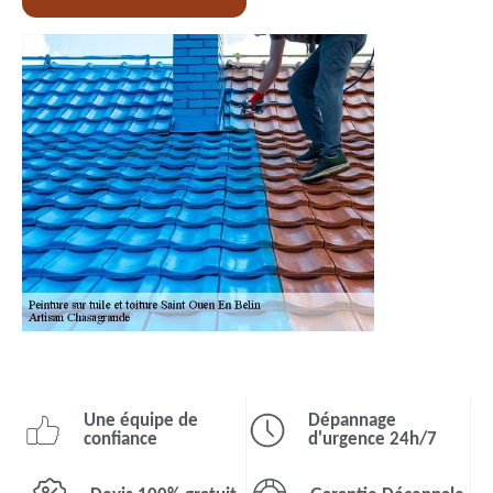
Une équipe de
Dépannage
confiance
d'urgence 24h/7