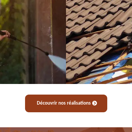
Découvrir nos réalisations