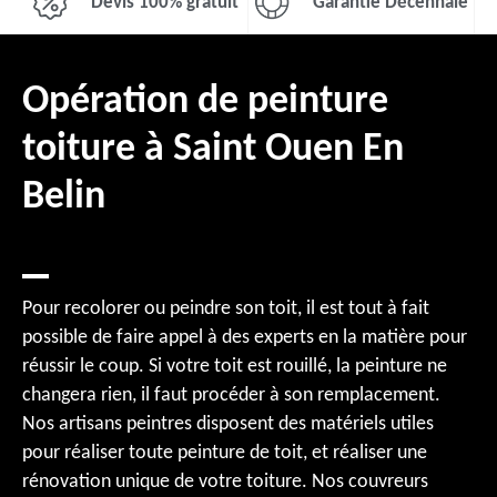
Devis 100% gratuit
Garantie Décennale
Opération de peinture
toiture à Saint Ouen En
Belin
Pour recolorer ou peindre son toit, il est tout à fait
possible de faire appel à des experts en la matière pour
réussir le coup. Si votre toit est rouillé, la peinture ne
changera rien, il faut procéder à son remplacement.
Nos artisans peintres disposent des matériels utiles
pour réaliser toute peinture de toit, et réaliser une
rénovation unique de votre toiture. Nos couvreurs