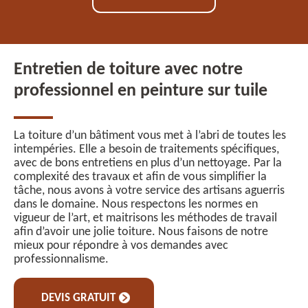
Entretien de toiture avec notre
professionnel en peinture sur tuile
La toiture d’un bâtiment vous met à l’abri de toutes les
intempéries. Elle a besoin de traitements spécifiques,
avec de bons entretiens en plus d’un nettoyage. Par la
complexité des travaux et afin de vous simplifier la
tâche, nous avons à votre service des artisans aguerris
dans le domaine. Nous respectons les normes en
vigueur de l’art, et maitrisons les méthodes de travail
afin d’avoir une jolie toiture. Nous faisons de notre
mieux pour répondre à vos demandes avec
professionnalisme.
DEVIS GRATUIT