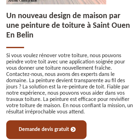
Un nouveau design de maison par
une peinture de toiture à Saint Ouen
En Belin
Si vous voulez rénover votre toiture, nous pouvons
peindre votre toit avec une application soignée pour
vous donner une toiture nouvellement fraîche.
Contactez-nous, nous avons des experts dans le
domaine. La peinture devient transparente au fil des
jours ? La solution est la re-peinture de toit. Fiable par
notre expérience, nous pouvons vous aider dans vos
travaux toiture. La peinture est efficace pour revivifier
votre toiture de maison. En nous confiant la mission, un
résultat irréprochable vous attend.
Demande devis gratuit