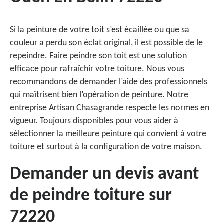
Si la peinture de votre toit s’est écaillée ou que sa
couleur a perdu son éclat original, il est possible de le
repeindre. Faire peindre son toit est une solution
efficace pour rafraîchir votre toiture. Nous vous
recommandons de demander l’aide des professionnels
qui maîtrisent bien l’opération de peinture. Notre
entreprise Artisan Chasagrande respecte les normes en
vigueur. Toujours disponibles pour vous aider à
sélectionner la meilleure peinture qui convient à votre
toiture et surtout à la configuration de votre maison.
Demander un devis avant
de peindre toiture sur
72220