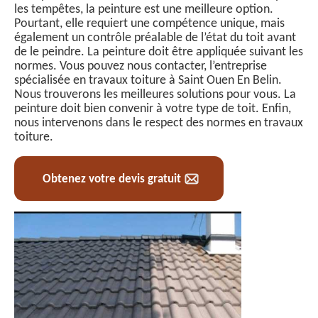
les tempêtes, la peinture est une meilleure option.
Pourtant, elle requiert une compétence unique, mais
également un contrôle préalable de l’état du toit avant
de le peindre. La peinture doit être appliquée suivant les
normes. Vous pouvez nous contacter, l’entreprise
spécialisée en travaux toiture à Saint Ouen En Belin.
Nous trouverons les meilleures solutions pour vous. La
peinture doit bien convenir à votre type de toit. Enfin,
nous intervenons dans le respect des normes en travaux
toiture.
Obtenez votre devis gratuit