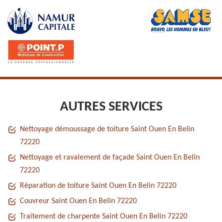
AUTRES SERVICES
Nettoyage démoussage de toiture Saint Ouen En Belin
72220
Nettoyage et ravalement de façade Saint Ouen En Belin
72220
Réparation de toiture Saint Ouen En Belin 72220
Couvreur Saint Ouen En Belin 72220
Traitement de charpente Saint Ouen En Belin 72220