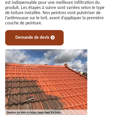
est indispensable pour une meilleure infiltration du
produit. Les étapes à suivre sont variées selon le type
de toiture installée. Nos peintres vont pulvériser de
l’antimousse sur le toit, avant d’appliquer la première
couche de peinture.
Demande de devis