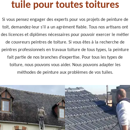
tuile pour toutes toitures
Si vous pensez engager des experts pour vos projets de peinture de
toit, demandez-leur s’il a un agrément fiable. Tous nos artisans ont
des licences et diplômes nécessaires pour pouvoir exercer le métier
de couvreurs peintres de toiture. Si vous êtes à la recherche de
peintres professionnels en travaux toiture de tous types, la peinture
fait partie de nos branches d’expertise. Pour tous les types de
toiture, nous pouvons vous aider. Nous pouvons adapter les
méthodes de peinture aux problèmes de vos tuiles.