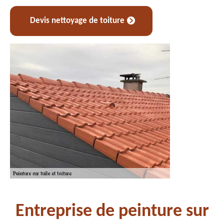
Devis nettoyage de toiture
Entreprise de peinture sur