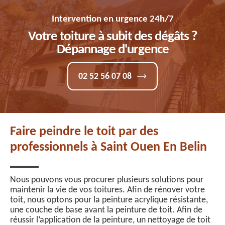
Intervention en urgence 24h/7
Votre toiture à subit des dégâts ?
Dépannage d'urgence
02 52 56 07 08
Faire peindre le toit par des
professionnels à Saint Ouen En Belin
Nous pouvons vous procurer plusieurs solutions pour
maintenir la vie de vos toitures. Afin de rénover votre
toit, nous optons pour la peinture acrylique résistante,
une couche de base avant la peinture de toit. Afin de
réussir l’application de la peinture, un nettoyage de toit