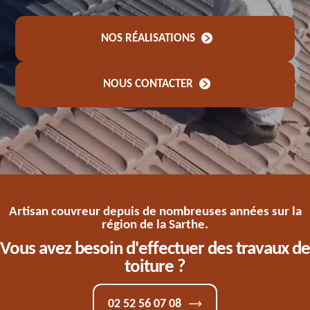
NOS RÉALISATIONS
NOUS CONTACTER
Artisan couvreur depuis de nombreuses années sur la
région de la Sarthe.
Vous avez besoin d'effectuer des travaux de
toiture ?
02 52 56 07 08