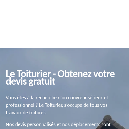
Le Toiturier - Obtenez votre
devis gratuit
Vous êtes à la recherche d’un couvreur sérieux et
professionnel ? Le Toiturier, s’occupe de tous vos
travaux de toitures.
Nos devis personnalisés et nos déplacements sont