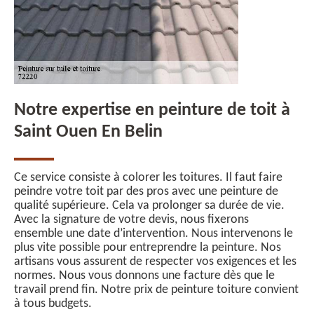
Notre expertise en peinture de toit à
Saint Ouen En Belin
Ce service consiste à colorer les toitures. Il faut faire
peindre votre toit par des pros avec une peinture de
qualité supérieure. Cela va prolonger sa durée de vie.
Avec la signature de votre devis, nous fixerons
ensemble une date d’intervention. Nous intervenons le
plus vite possible pour entreprendre la peinture. Nos
artisans vous assurent de respecter vos exigences et les
normes. Nous vous donnons une facture dès que le
travail prend fin. Notre prix de peinture toiture convient
à tous budgets.