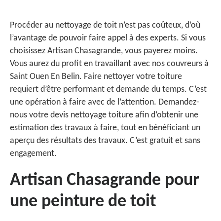
Procéder au nettoyage de toit n’est pas coûteux, d’où
l’avantage de pouvoir faire appel à des experts. Si vous
choisissez Artisan Chasagrande, vous payerez moins.
Vous aurez du profit en travaillant avec nos couvreurs à
Saint Ouen En Belin. Faire nettoyer votre toiture
requiert d’être performant et demande du temps. C’est
une opération à faire avec de l’attention. Demandez-
nous votre devis nettoyage toiture afin d’obtenir une
estimation des travaux à faire, tout en bénéficiant un
aperçu des résultats des travaux. C’est gratuit et sans
engagement.
Artisan Chasagrande pour
une peinture de toit