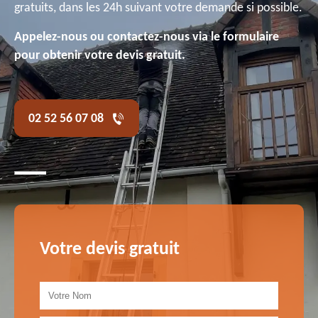
gratuits, dans les 24h suivant votre demande si possible.
Appelez-nous ou contactez-nous via le formulaire
pour obtenir votre devis gratuit.
02 52 56 07 08
Votre devis gratuit