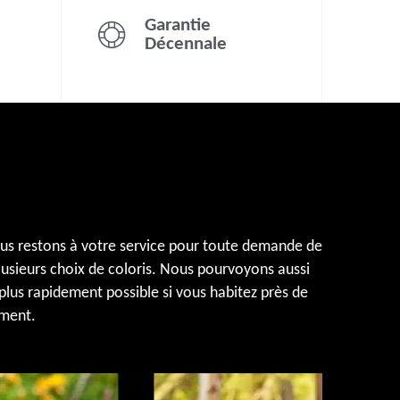
Garantie
Décennale
ous restons à votre service pour toute demande de
lusieurs choix de coloris. Nous pourvoyons aussi
 plus rapidement possible si vous habitez près de
ement.