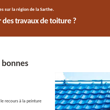
 sur la région de la Sarthe.
 des travaux de toiture ?
es bonnes
 le recours à la peinture