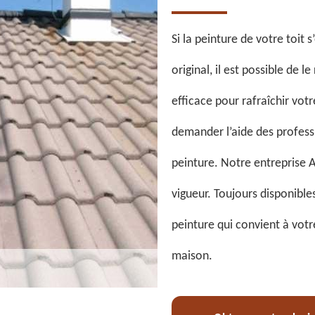
Si la peinture de votre toit 
original, il est possible de l
efficace pour rafraîchir vo
demander l’aide des professi
peinture. Notre entreprise 
vigueur. Toujours disponible
peinture qui convient à votr
maison.