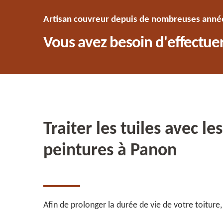
Artisan couvreur depuis de nombreuses années
Vous avez besoin d'effectuer
Traiter les tuiles avec l
peintures à Panon
Afin de prolonger la durée de vie de votre toiture,