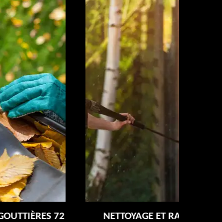
NETTOYAGE ET RAVALEMENT DE