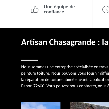
Une équipe de
confiance
Artisan Chasagrande : la 
Nous sommes une entreprise spécialisée en travau
peinture toiture. Nous pouvons vous fournir diffé
la réparation de toiture abîmée avant l’applicatio
Panon 72600. Vous pouvez nous contacter, nous 