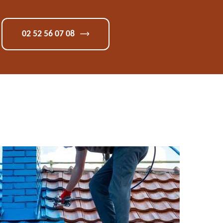
02 52 56 07 08