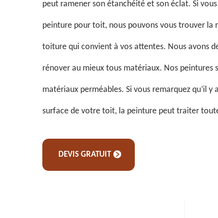
peut ramener son étanchéité et son éclat. Si vous
peinture pour toit, nous pouvons vous trouver la 
toiture qui convient à vos attentes. Nous avons d
rénover au mieux tous matériaux. Nos peintures s
matériaux perméables. Si vous remarquez qu’il y a 
surface de votre toit, la peinture peut traiter tou
DEVIS GRATUIT