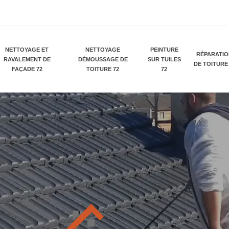
NETTOYAGE ET
NETTOYAGE
PEINTURE
RÉPARATI
RAVALEMENT DE
DÉMOUSSAGE DE
SUR TUILES
DE TOITURE
FAÇADE 72
TOITURE 72
72