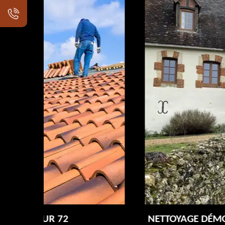
NETTOYAGE DÉMOUSSAGE DE TOITUR