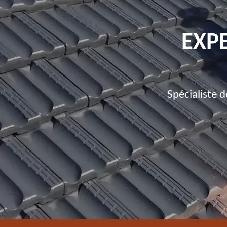
EXPE
Spécialiste 