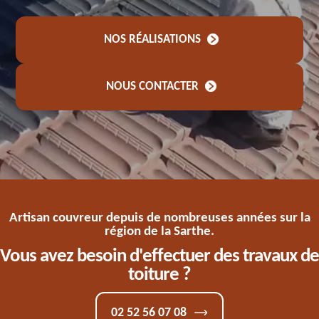
NOS RÉALISATIONS
NOUS CONTACTER
Artisan couvreur depuis de nombreuses années sur la
région de la Sarthe.
Vous avez besoin d'effectuer des travaux de
toiture ?
02 52 56 07 08