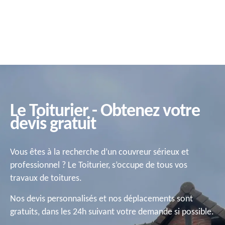
Le Toiturier - Obtenez votre
devis gratuit
Vous êtes à la recherche d’un couvreur sérieux et
professionnel ? Le Toiturier, s’occupe de tous vos
travaux de toitures.
Nos devis personnalisés et nos déplacements sont
gratuits, dans les 24h suivant votre demande si possible.