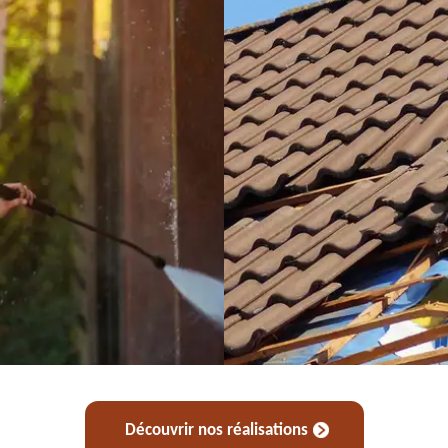
Découvrir nos réalisations