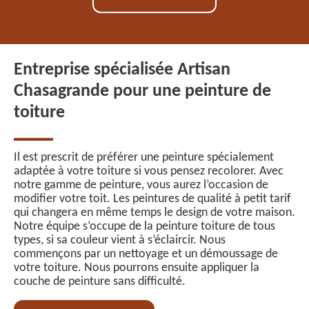
Entreprise spécialisée Artisan
Chasagrande pour une peinture de
toiture
Il est prescrit de préférer une peinture spécialement
adaptée à votre toiture si vous pensez recolorer. Avec
notre gamme de peinture, vous aurez l’occasion de
modifier votre toit. Les peintures de qualité à petit tarif
qui changera en même temps le design de votre maison.
Notre équipe s’occupe de la peinture toiture de tous
types, si sa couleur vient à s’éclaircir. Nous
commençons par un nettoyage et un démoussage de
votre toiture. Nous pourrons ensuite appliquer la
couche de peinture sans difficulté.