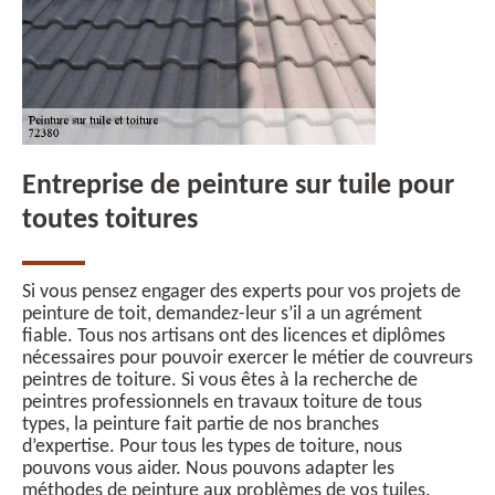
Entreprise de peinture sur tuile pour
toutes toitures
Si vous pensez engager des experts pour vos projets de
peinture de toit, demandez-leur s’il a un agrément
fiable. Tous nos artisans ont des licences et diplômes
nécessaires pour pouvoir exercer le métier de couvreurs
peintres de toiture. Si vous êtes à la recherche de
peintres professionnels en travaux toiture de tous
types, la peinture fait partie de nos branches
d’expertise. Pour tous les types de toiture, nous
pouvons vous aider. Nous pouvons adapter les
méthodes de peinture aux problèmes de vos tuiles.