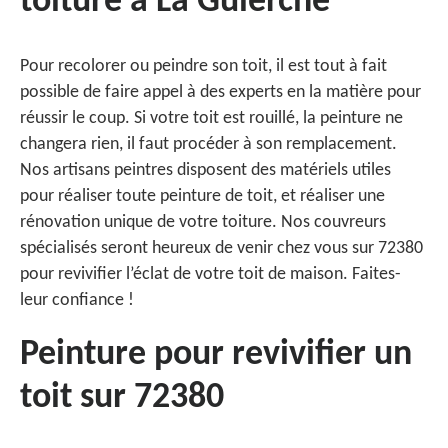
toiture à La Guierche
Pour recolorer ou peindre son toit, il est tout à fait
possible de faire appel à des experts en la matière pour
réussir le coup. Si votre toit est rouillé, la peinture ne
changera rien, il faut procéder à son remplacement.
Nos artisans peintres disposent des matériels utiles
pour réaliser toute peinture de toit, et réaliser une
rénovation unique de votre toiture. Nos couvreurs
spécialisés seront heureux de venir chez vous sur 72380
pour revivifier l’éclat de votre toit de maison. Faites-
leur confiance !
Peinture pour revivifier un
toit sur 72380