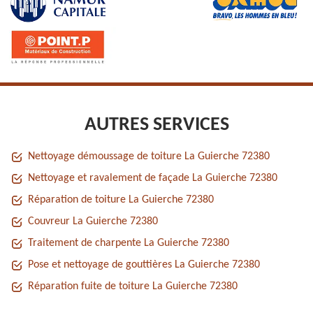
AUTRES SERVICES
Nettoyage démoussage de toiture La Guierche 72380
Nettoyage et ravalement de façade La Guierche 72380
Réparation de toiture La Guierche 72380
Couvreur La Guierche 72380
Traitement de charpente La Guierche 72380
Pose et nettoyage de gouttières La Guierche 72380
Réparation fuite de toiture La Guierche 72380