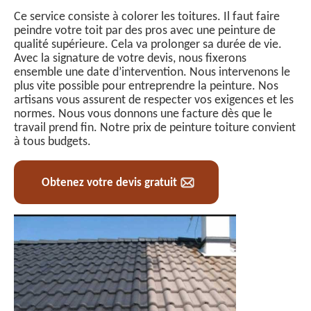
Ce service consiste à colorer les toitures. Il faut faire
peindre votre toit par des pros avec une peinture de
qualité supérieure. Cela va prolonger sa durée de vie.
Avec la signature de votre devis, nous fixerons
ensemble une date d’intervention. Nous intervenons le
plus vite possible pour entreprendre la peinture. Nos
artisans vous assurent de respecter vos exigences et les
normes. Nous vous donnons une facture dès que le
travail prend fin. Notre prix de peinture toiture convient
à tous budgets.
Obtenez votre devis gratuit