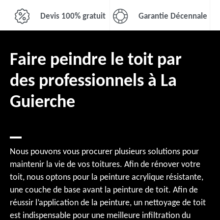
Devis 100% gratuit
Garantie Décennale
Faire peindre le toit par
des professionnels à La
Guierche
Nous pouvons vous procurer plusieurs solutions pour
maintenir la vie de vos toitures. Afin de rénover votre
toit, nous optons pour la peinture acrylique résistante,
une couche de base avant la peinture de toit. Afin de
réussir l’application de la peinture, un nettoyage de toit
est indispensable pour une meilleure infiltration du