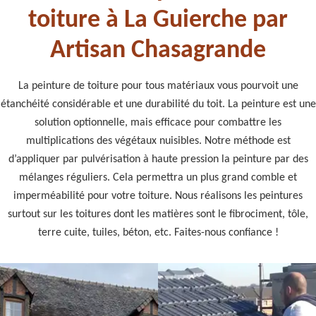
toiture à La Guierche par
Artisan Chasagrande
La peinture de toiture pour tous matériaux vous pourvoit une
étanchéité considérable et une durabilité du toit. La peinture est une
solution optionnelle, mais efficace pour combattre les
multiplications des végétaux nuisibles. Notre méthode est
d’appliquer par pulvérisation à haute pression la peinture par des
mélanges réguliers. Cela permettra un plus grand comble et
imperméabilité pour votre toiture. Nous réalisons les peintures
surtout sur les toitures dont les matières sont le fibrociment, tôle,
terre cuite, tuiles, béton, etc. Faites-nous confiance !