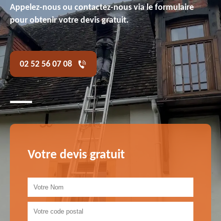
Appelez-nous ou contactez-nous via le formulaire
pour obtenir votre devis gratuit.
02 52 56 07 08
Votre devis gratuit