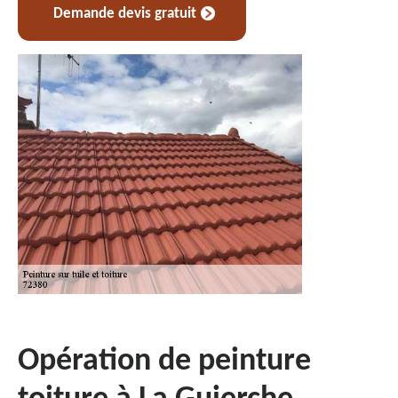
Demande devis gratuit
Opération de peinture