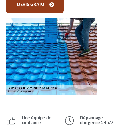
DEVIS GRATUIT
Une équipe de
Dépannage
confiance
d'urgence 24h/7