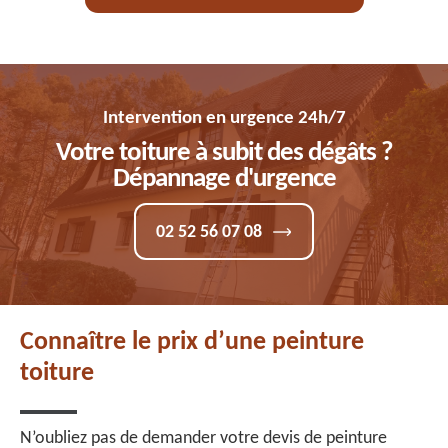
Intervention en urgence 24h/7
Votre toiture à subit des dégâts ?
Dépannage d'urgence
02 52 56 07 08
Connaître le prix d’une peinture
toiture
N’oubliez pas de demander votre devis de peinture