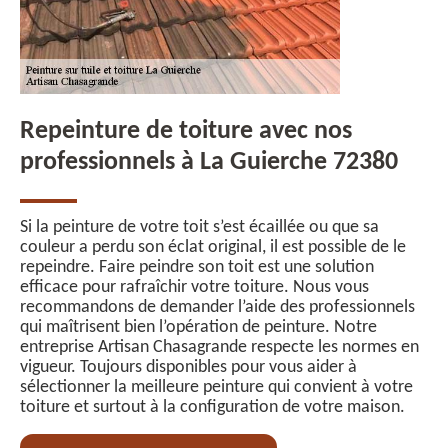
Repeinture de toiture avec nos
professionnels à La Guierche 72380
Si la peinture de votre toit s’est écaillée ou que sa
couleur a perdu son éclat original, il est possible de le
repeindre. Faire peindre son toit est une solution
efficace pour rafraîchir votre toiture. Nous vous
recommandons de demander l’aide des professionnels
qui maîtrisent bien l’opération de peinture. Notre
entreprise Artisan Chasagrande respecte les normes en
vigueur. Toujours disponibles pour vous aider à
sélectionner la meilleure peinture qui convient à votre
toiture et surtout à la configuration de votre maison.