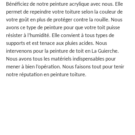
Bénéficiez de notre peinture acrylique avec nous. Elle
permet de repeindre votre toiture selon la couleur de
votre goût en plus de protéger contre la rouille. Nous
avons ce type de peinture pour que votre toit puisse
résister à l’humidité. Elle convient à tous types de
supports et est tenace aux pluies acides. Nous
intervenons pour la peinture de toit en La Guierche.
Nous avons tous les matériels indispensables pour
mener à bien l’opération. Nous faisons tout pour tenir
notre réputation en peinture toiture.