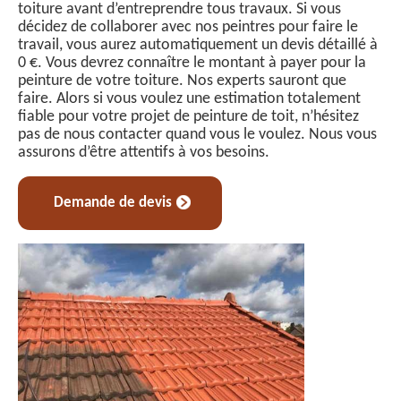
toiture avant d’entreprendre tous travaux. Si vous
décidez de collaborer avec nos peintres pour faire le
travail, vous aurez automatiquement un devis détaillé à
0 €. Vous devrez connaître le montant à payer pour la
peinture de votre toiture. Nos experts sauront que
faire. Alors si vous voulez une estimation totalement
fiable pour votre projet de peinture de toit, n’hésitez
pas de nous contacter quand vous le voulez. Nous vous
assurons d’être attentifs à vos besoins.
Demande de devis