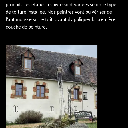
produit. Les étapes à suivre sont variées selon le type
de toiture installée. Nos peintres vont pulvériser de
l’antimousse sur le toit, avant d’appliquer la première
couche de peinture.