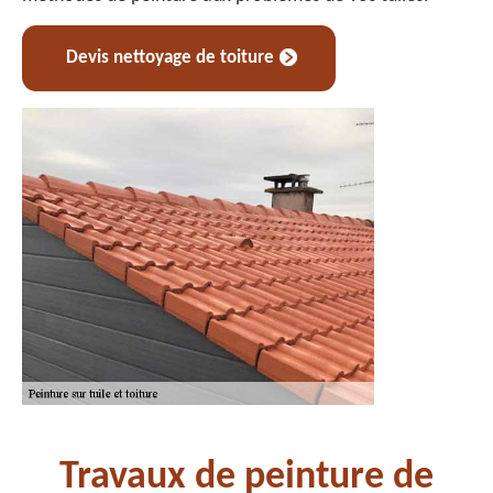
Devis nettoyage de toiture
Travaux de peinture de