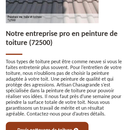
Notre entreprise pro en peinture de
toiture (72500)
Tous types de toiture peut être comme neuve si vous le
faites entretenir plus souvent. Pour l’entretien de votre
toiture, nous n’oublions pas de choisir la peinture
adaptée à votre toit. Une peinture de qualité et qui
protège des agressions. Artisan Chasagrande s’est
spécialisée dans la peinture de toiture pour pouvoir
réaliser vos idées. Il nous faut près d’une semaine pour
peindre la surface totale de votre toit. Nous vous
garantissons un travail de mérite et un résultat
agréable. Contactez-nous pour d’autres détails.