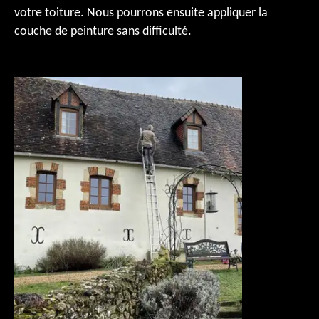
votre toiture. Nous pourrons ensuite appliquer la
couche de peinture sans difficulté.