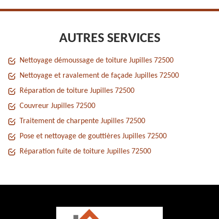
AUTRES SERVICES
Nettoyage démoussage de toiture Jupilles 72500
Nettoyage et ravalement de façade Jupilles 72500
Réparation de toiture Jupilles 72500
Couvreur Jupilles 72500
Traitement de charpente Jupilles 72500
Pose et nettoyage de gouttières Jupilles 72500
Réparation fuite de toiture Jupilles 72500