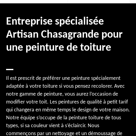
Entreprise spécialisée
Artisan Chasagrande pour
une peinture de toiture
Il est prescrit de préférer une peinture spécialement
adaptée à votre toiture si vous pensez recolorer. Avec
notre gamme de peinture, vous aurez l’occasion de
modifier votre toit. Les peintures de qualité à petit tarif
qui changera en même temps le design de votre maison.
Notre équipe s’occupe de la peinture toiture de tous
types, si sa couleur vient à s’éclaircir. Nous
commençons par un nettoyage et un démoussage de