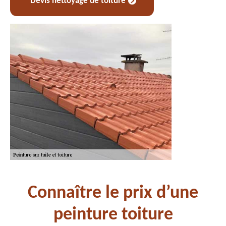
Devis nettoyage de toiture
Connaître le prix d’une
peinture toiture