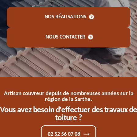
NOS RÉALISATIONS
NOUS CONTACTER
Artisan couvreur depuis de nombreuses années sur la
région de la Sarthe.
Vous avez besoin d'effectuer des travaux de
toiture ?
02 52 56 07 08