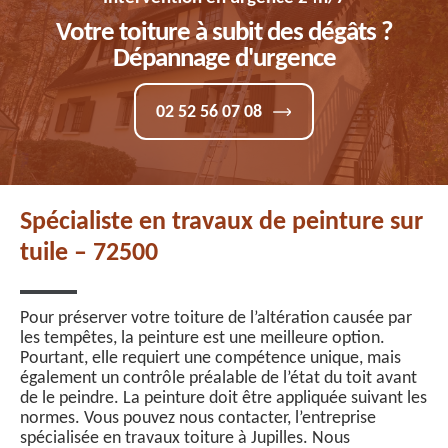
Votre toiture à subit des dégâts ?
Dépannage d'urgence
02 52 56 07 08
Spécialiste en travaux de peinture sur
tuile – 72500
Pour préserver votre toiture de l’altération causée par
les tempêtes, la peinture est une meilleure option.
Pourtant, elle requiert une compétence unique, mais
également un contrôle préalable de l’état du toit avant
de le peindre. La peinture doit être appliquée suivant les
normes. Vous pouvez nous contacter, l’entreprise
spécialisée en travaux toiture à Jupilles. Nous