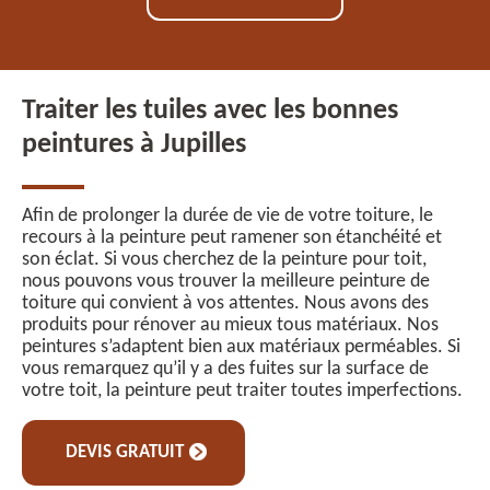
Traiter les tuiles avec les bonnes
peintures à Jupilles
Afin de prolonger la durée de vie de votre toiture, le
recours à la peinture peut ramener son étanchéité et
son éclat. Si vous cherchez de la peinture pour toit,
nous pouvons vous trouver la meilleure peinture de
toiture qui convient à vos attentes. Nous avons des
produits pour rénover au mieux tous matériaux. Nos
peintures s’adaptent bien aux matériaux perméables. Si
vous remarquez qu’il y a des fuites sur la surface de
votre toit, la peinture peut traiter toutes imperfections.
DEVIS GRATUIT