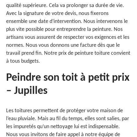
qualité supérieure. Cela va prolonger sa durée de vie.
Avec la signature de votre devis, nous fixerons
ensemble une date d’intervention. Nous intervenons le
plus vite possible pour entreprendre la peinture. Nos
artisans vous assurent de respecter vos exigences et les
normes. Nous vous donnons une facture dès que le
travail prend fin. Notre prix de peinture toiture convient
à tous budgets.
Peindre son toit à petit prix
– Jupilles
Les toitures permettent de protéger votre maison de
l’eau pluviale. Mais au fil du temps, elles sont salies, par
les impuretés qu’un nettoyage lui est indispensable.
Nous vous invitons de faire appel à notre équipe de