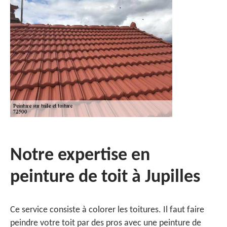
Notre expertise en
peinture de toit à Jupilles
Ce service consiste à colorer les toitures. Il faut faire
peindre votre toit par des pros avec une peinture de