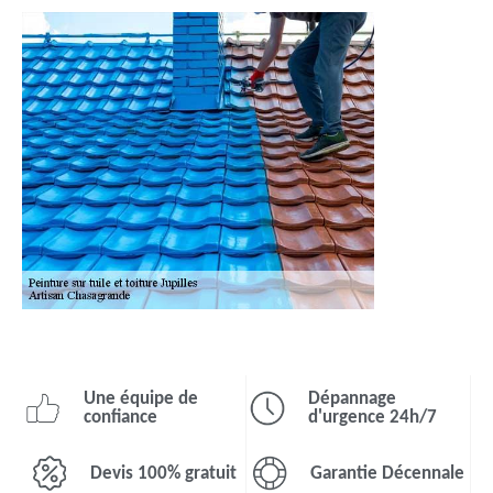
Une équipe de
Dépannage
confiance
d'urgence 24h/7
Devis 100% gratuit
Garantie Décennale