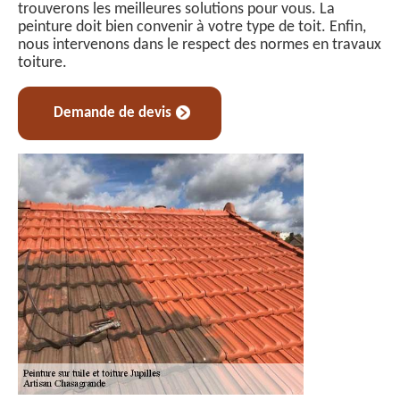
trouverons les meilleures solutions pour vous. La
peinture doit bien convenir à votre type de toit. Enfin,
nous intervenons dans le respect des normes en travaux
toiture.
Demande de devis