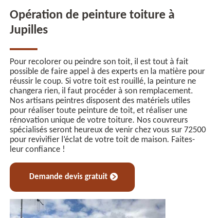
Opération de peinture toiture à
Jupilles
Pour recolorer ou peindre son toit, il est tout à fait
possible de faire appel à des experts en la matière pour
réussir le coup. Si votre toit est rouillé, la peinture ne
changera rien, il faut procéder à son remplacement.
Nos artisans peintres disposent des matériels utiles
pour réaliser toute peinture de toit, et réaliser une
rénovation unique de votre toiture. Nos couvreurs
spécialisés seront heureux de venir chez vous sur 72500
pour revivifier l’éclat de votre toit de maison. Faites-
leur confiance !
Demande devis gratuit