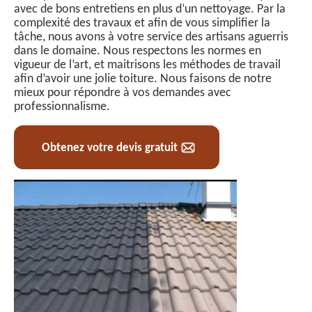
avec de bons entretiens en plus d’un nettoyage. Par la
complexité des travaux et afin de vous simplifier la
tâche, nous avons à votre service des artisans aguerris
dans le domaine. Nous respectons les normes en
vigueur de l’art, et maitrisons les méthodes de travail
afin d’avoir une jolie toiture. Nous faisons de notre
mieux pour répondre à vos demandes avec
professionnalisme.
Obtenez votre devis gratuit