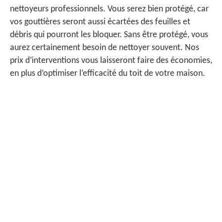
nettoyeurs professionnels. Vous serez bien protégé, car
vos gouttières seront aussi écartées des feuilles et
débris qui pourront les bloquer. Sans être protégé, vous
aurez certainement besoin de nettoyer souvent. Nos
prix d’interventions vous laisseront faire des économies,
en plus d’optimiser l’efficacité du toit de votre maison.