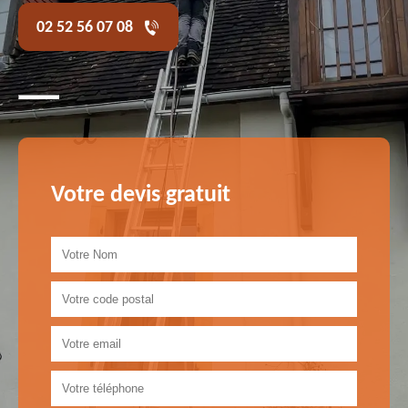
02 52 56 07 08
Votre devis gratuit