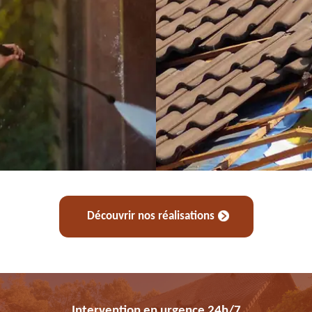
Découvrir nos réalisations
Intervention en urgence 24h/7