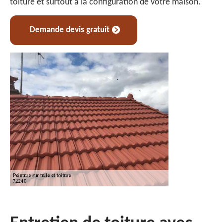
toiture et surtout à la configuration de votre maison.
Demande devis gratuit