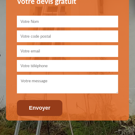
Votre devis gratuit