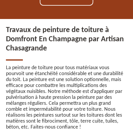
Travaux de peinture de toiture à
Domfront En Champagne par Artisan
Chasagrande
La peinture de toiture pour tous matériaux vous
pourvoit une étanchéité considérable et une durabilité
du toit. La peinture est une solution optionnelle, mais
efficace pour combattre les multiplications des
végétaux nuisibles. Notre méthode est d’appliquer par
pulvérisation à haute pression la peinture par des
mélanges réguliers. Cela permettra un plus grand
comble et imperméabilité pour votre toiture. Nous
réalisons les peintures surtout sur les toitures dont les
matières sont le fibrociment, tôle, terre cuite, tuiles,
béton, etc. Faites-nous confiance !