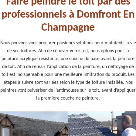
Faire peindre le toit par des
professionnels à Domfront En
Champagne
Nous pouvons vous procurer plusieurs solutions pour maintenir la vie
de vos toitures. Afin de rénover votre toit, nous optons pour la
peinture acrylique résistante, une couche de base avant la peinture
de toit. Afin de réussir l’application de la peinture, un nettoyage de
toit est indispensable pour une meilleure infiltration du produit. Les
étapes à suivre sont variées selon le type de toiture installée. Nos
peintres vont pulvériser de l’antimousse sur le toit, avant d’appliquer
la première couche de peinture.