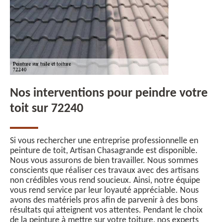
Nos interventions pour peindre votre
toit sur 72240
Si vous rechercher une entreprise professionnelle en
peinture de toit, Artisan Chasagrande est disponible.
Nous vous assurons de bien travailler. Nous sommes
conscients que réaliser ces travaux avec des artisans
non crédibles vous rend soucieux. Ainsi, notre équipe
vous rend service par leur loyauté appréciable. Nous
avons des matériels pros afin de parvenir à des bons
résultats qui atteignent vos attentes. Pendant le choix
de la peinture à mettre sur votre toiture, nos experts