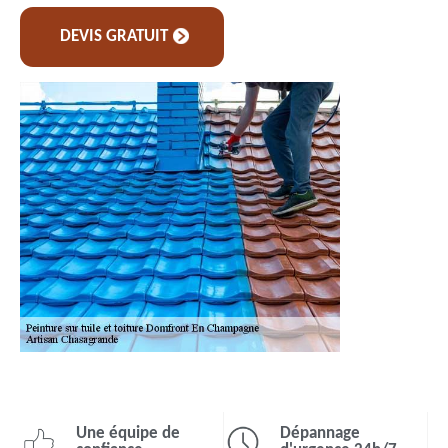
DEVIS GRATUIT
Une équipe de
Dépannage