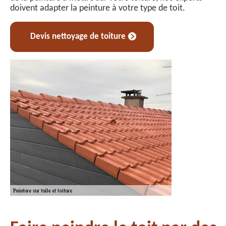
doivent adapter la peinture à votre type de toit.
Devis nettoyage de toiture