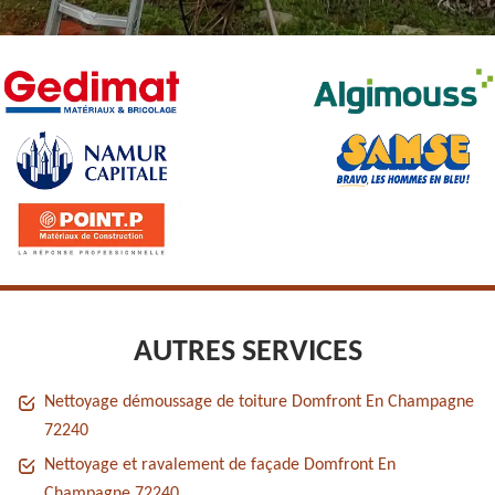
AUTRES SERVICES
Nettoyage démoussage de toiture Domfront En Champagne
72240
Nettoyage et ravalement de façade Domfront En
Champagne 72240