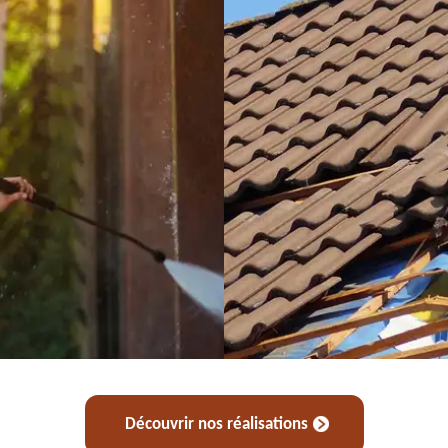
Découvrir nos réalisations