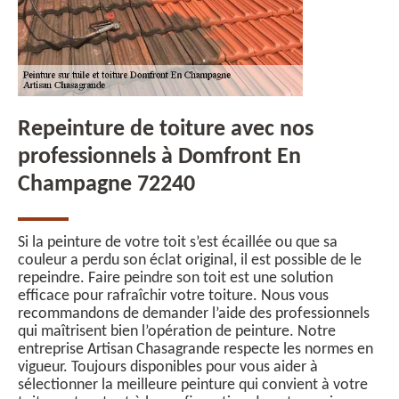
Repeinture de toiture avec nos
professionnels à Domfront En
Champagne 72240
Si la peinture de votre toit s’est écaillée ou que sa
couleur a perdu son éclat original, il est possible de le
repeindre. Faire peindre son toit est une solution
efficace pour rafraîchir votre toiture. Nous vous
recommandons de demander l’aide des professionnels
qui maîtrisent bien l’opération de peinture. Notre
entreprise Artisan Chasagrande respecte les normes en
vigueur. Toujours disponibles pour vous aider à
sélectionner la meilleure peinture qui convient à votre