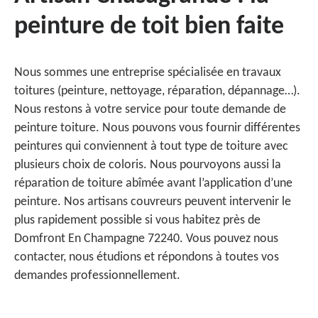
peinture de toit bien faite
Nous sommes une entreprise spécialisée en travaux
toitures (peinture, nettoyage, réparation, dépannage…).
Nous restons à votre service pour toute demande de
peinture toiture. Nous pouvons vous fournir différentes
peintures qui conviennent à tout type de toiture avec
plusieurs choix de coloris. Nous pourvoyons aussi la
réparation de toiture abîmée avant l’application d’une
peinture. Nos artisans couvreurs peuvent intervenir le
plus rapidement possible si vous habitez près de
Domfront En Champagne 72240. Vous pouvez nous
contacter, nous étudions et répondons à toutes vos
demandes professionnellement.