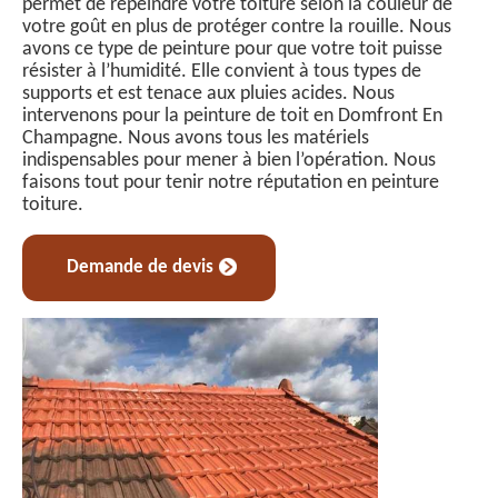
permet de repeindre votre toiture selon la couleur de
votre goût en plus de protéger contre la rouille. Nous
avons ce type de peinture pour que votre toit puisse
résister à l’humidité. Elle convient à tous types de
supports et est tenace aux pluies acides. Nous
intervenons pour la peinture de toit en Domfront En
Champagne. Nous avons tous les matériels
indispensables pour mener à bien l’opération. Nous
faisons tout pour tenir notre réputation en peinture
toiture.
Demande de devis