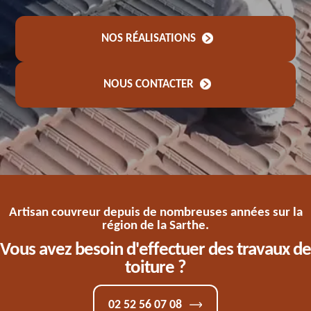
NOS RÉALISATIONS
NOUS CONTACTER
Artisan couvreur depuis de nombreuses années sur la
région de la Sarthe.
Vous avez besoin d'effectuer des travaux de
toiture ?
02 52 56 07 08