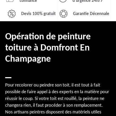
confiance
d'urgence 24h/7
Devis 100% gratuit
Garantie Décennale
Opération de peinture
toiture à Domfront En
Champagne
Pour recolorer ou peindre son toit, il est tout à fait
possible de faire appel à des experts en la matière pour
réussir le coup. Si votre toit est rouillé, la peinture ne
changera rien, il faut procéder à son remplacement.
Nos artisans peintres disposent des matériels utiles