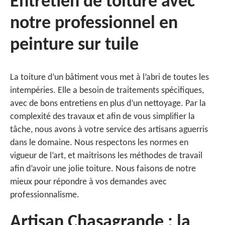
Entretien de toiture avec
notre professionnel en
peinture sur tuile
La toiture d’un bâtiment vous met à l’abri de toutes les
intempéries. Elle a besoin de traitements spécifiques,
avec de bons entretiens en plus d’un nettoyage. Par la
complexité des travaux et afin de vous simplifier la
tâche, nous avons à votre service des artisans aguerris
dans le domaine. Nous respectons les normes en
vigueur de l’art, et maitrisons les méthodes de travail
afin d’avoir une jolie toiture. Nous faisons de notre
mieux pour répondre à vos demandes avec
professionnalisme.
Artisan Chasagrande : la