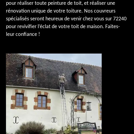
pour réaliser toute peinture de toit, et réaliser une
rénovation unique de votre toiture. Nos couvreurs
spécialisés seront heureux de venir chez vous sur 72240
pour revivifier l’éclat de votre toit de maison. Faites-
leur confiance !