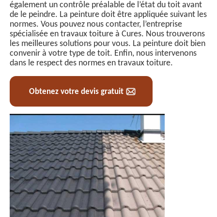
également un contrôle préalable de l’état du toit avant
de le peindre. La peinture doit être appliquée suivant les
normes. Vous pouvez nous contacter, l’entreprise
spécialisée en travaux toiture à Cures. Nous trouverons
les meilleures solutions pour vous. La peinture doit bien
convenir à votre type de toit. Enfin, nous intervenons
dans le respect des normes en travaux toiture.
Obtenez votre devis gratuit