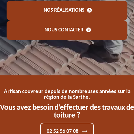
NOS RÉALISATIONS
NOUS CONTACTER
Artisan couvreur depuis de nombreuses années sur la
région de la Sarthe.
Vous avez besoin d'effectuer des travaux de
toiture ?
02 52 56 07 08