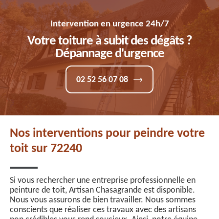
Intervention en urgence 24h/7
Votre toiture à subit des dégâts ?
Dépannage d'urgence
02 52 56 07 08
Nos interventions pour peindre votre
toit sur 72240
Si vous rechercher une entreprise professionnelle en
peinture de toit, Artisan Chasagrande est disponible.
Nous vous assurons de bien travailler. Nous sommes
conscients que réaliser ces travaux avec des artisans