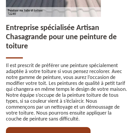
Entreprise spécialisée Artisan
Chasagrande pour une peinture de
toiture
Il est prescrit de préférer une peinture spécialement
adaptée à votre toiture si vous pensez recolorer. Avec
notre gamme de peinture, vous aurez l’occasion de
modifier votre toit. Les peintures de qualité à petit tarif
qui changera en même temps le design de votre maison.
Notre équipe s’occupe de la peinture toiture de tous
types, si sa couleur vient à s’éclaircir. Nous
commençons par un nettoyage et un démoussage de
votre toiture. Nous pourrons ensuite appliquer la
couche de peinture sans difficulté.