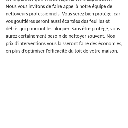
Nous vous invitons de faire appel à notre équipe de
nettoyeurs professionnels. Vous serez bien protégé, car
vos gouttières seront aussi écartées des feuilles et
débris qui pourront les bloquer. Sans être protégé, vous
aurez certainement besoin de nettoyer souvent. Nos
prix d’interventions vous laisseront faire des économies,
en plus d’optimiser l’efficacité du toit de votre maison.