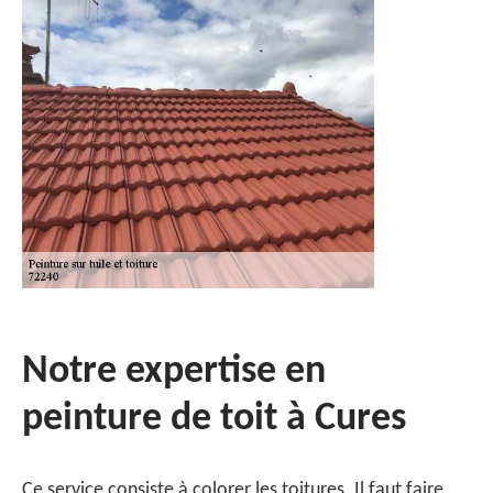
Notre expertise en
peinture de toit à Cures
Ce service consiste à colorer les toitures. Il faut faire