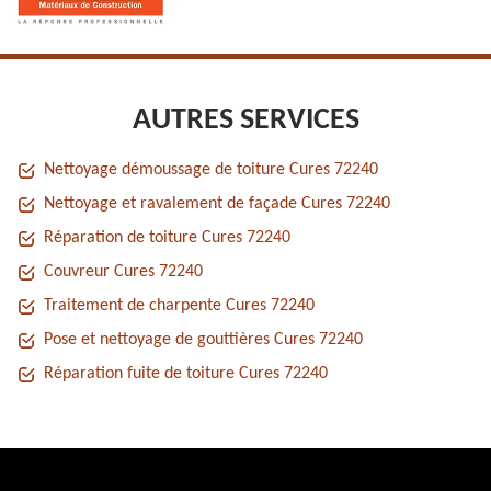
AUTRES SERVICES
Nettoyage démoussage de toiture Cures 72240
Nettoyage et ravalement de façade Cures 72240
Réparation de toiture Cures 72240
Couvreur Cures 72240
Traitement de charpente Cures 72240
Pose et nettoyage de gouttières Cures 72240
Réparation fuite de toiture Cures 72240