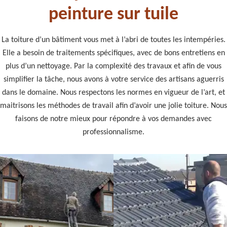
peinture sur tuile
La toiture d’un bâtiment vous met à l’abri de toutes les intempéries.
Elle a besoin de traitements spécifiques, avec de bons entretiens en
plus d’un nettoyage. Par la complexité des travaux et afin de vous
simplifier la tâche, nous avons à votre service des artisans aguerris
dans le domaine. Nous respectons les normes en vigueur de l’art, et
maitrisons les méthodes de travail afin d’avoir une jolie toiture. Nous
faisons de notre mieux pour répondre à vos demandes avec
professionnalisme.