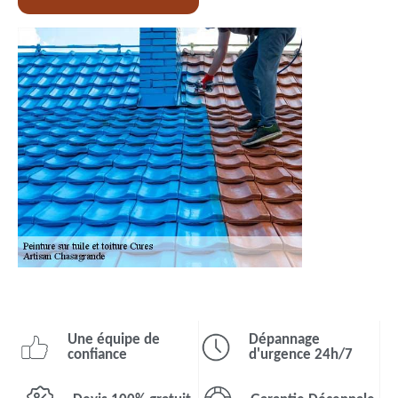
Une équipe de
Dépannage
confiance
d'urgence 24h/7