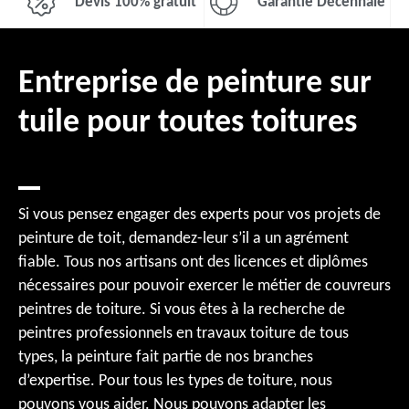
Devis 100% gratuit
Garantie Décennale
Entreprise de peinture sur
tuile pour toutes toitures
Si vous pensez engager des experts pour vos projets de
peinture de toit, demandez-leur s’il a un agrément
fiable. Tous nos artisans ont des licences et diplômes
nécessaires pour pouvoir exercer le métier de couvreurs
peintres de toiture. Si vous êtes à la recherche de
peintres professionnels en travaux toiture de tous
types, la peinture fait partie de nos branches
d’expertise. Pour tous les types de toiture, nous
pouvons vous aider. Nous pouvons adapter les