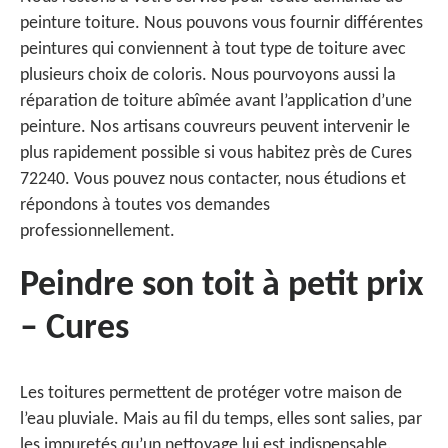
peinture toiture. Nous pouvons vous fournir différentes
peintures qui conviennent à tout type de toiture avec
plusieurs choix de coloris. Nous pourvoyons aussi la
réparation de toiture abîmée avant l’application d’une
peinture. Nos artisans couvreurs peuvent intervenir le
plus rapidement possible si vous habitez près de Cures
72240. Vous pouvez nous contacter, nous étudions et
répondons à toutes vos demandes
professionnellement.
Peindre son toit à petit prix
– Cures
Les toitures permettent de protéger votre maison de
l’eau pluviale. Mais au fil du temps, elles sont salies, par
les impuretés qu’un nettoyage lui est indispensable.