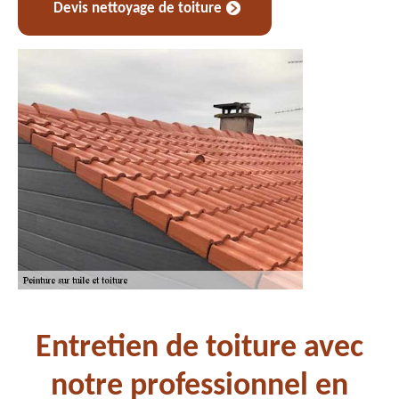
Devis nettoyage de toiture
Entretien de toiture avec
notre professionnel en