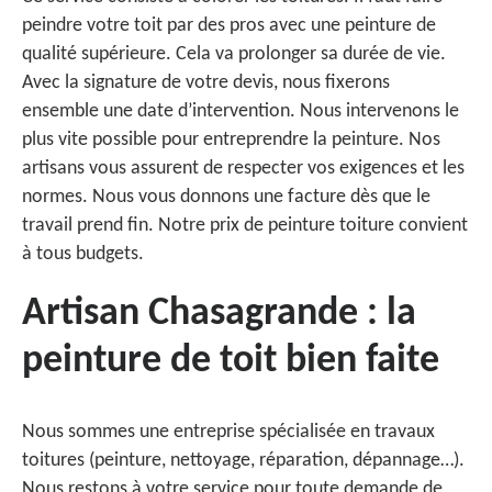
peindre votre toit par des pros avec une peinture de
qualité supérieure. Cela va prolonger sa durée de vie.
Avec la signature de votre devis, nous fixerons
ensemble une date d’intervention. Nous intervenons le
plus vite possible pour entreprendre la peinture. Nos
artisans vous assurent de respecter vos exigences et les
normes. Nous vous donnons une facture dès que le
travail prend fin. Notre prix de peinture toiture convient
à tous budgets.
Artisan Chasagrande : la
peinture de toit bien faite
Nous sommes une entreprise spécialisée en travaux
toitures (peinture, nettoyage, réparation, dépannage…).
Nous restons à votre service pour toute demande de