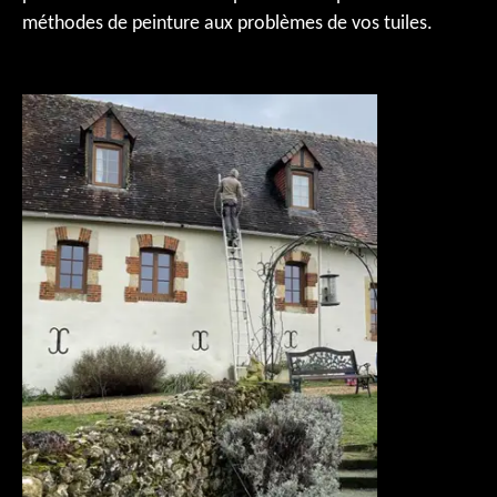
méthodes de peinture aux problèmes de vos tuiles.