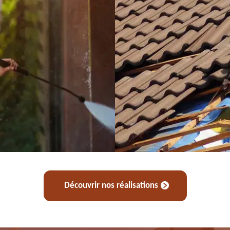
Découvrir nos réalisations