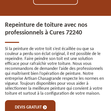
Repeinture de toiture avec nos
professionnels à Cures 72240
Si la peinture de votre toit s’est écaillée ou que sa
couleur a perdu son éclat original, il est possible de le
repeindre. Faire peindre son toit est une solution
efficace pour rafraîchir votre toiture. Nous vous
recommandons de demander l’aide des professionnels
qui maîtrisent bien l’opération de peinture. Notre
entreprise Artisan Chasagrande respecte les normes en
vigueur. Toujours disponibles pour vous aider à
sélectionner la meilleure peinture qui convient à votre
toiture et surtout à la configuration de votre maison.
DEVIS GRATUIT