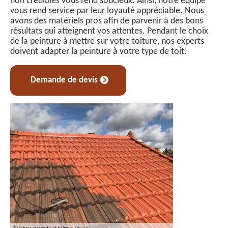
non crédibles vous rend soucieux. Ainsi, notre équipe
vous rend service par leur loyauté appréciable. Nous
avons des matériels pros afin de parvenir à des bons
résultats qui atteignent vos attentes. Pendant le choix
de la peinture à mettre sur votre toiture, nos experts
doivent adapter la peinture à votre type de toit.
Demande de devis