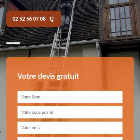
02 52 56 07 08
Votre devis gratuit