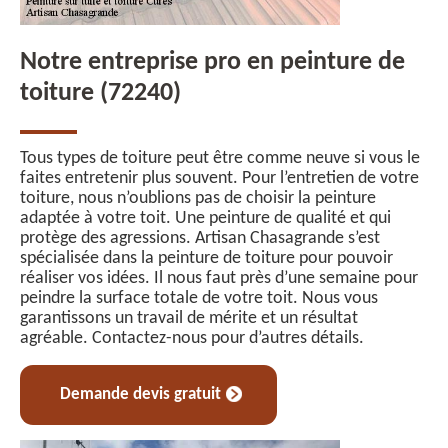
Notre entreprise pro en peinture de
toiture (72240)
Tous types de toiture peut être comme neuve si vous le
faites entretenir plus souvent. Pour l’entretien de votre
toiture, nous n’oublions pas de choisir la peinture
adaptée à votre toit. Une peinture de qualité et qui
protège des agressions. Artisan Chasagrande s’est
spécialisée dans la peinture de toiture pour pouvoir
réaliser vos idées. Il nous faut près d’une semaine pour
peindre la surface totale de votre toit. Nous vous
garantissons un travail de mérite et un résultat
agréable. Contactez-nous pour d’autres détails.
Demande devis gratuit