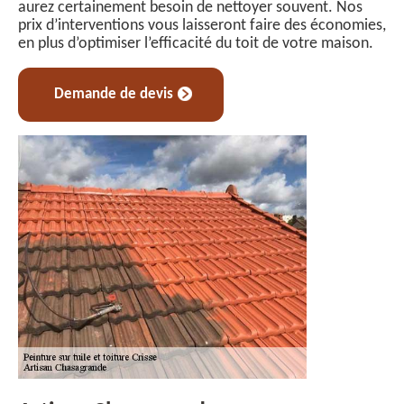
aurez certainement besoin de nettoyer souvent. Nos
prix d’interventions vous laisseront faire des économies,
en plus d’optimiser l’efficacité du toit de votre maison.
Demande de devis