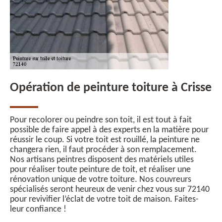
Opération de peinture toiture à Crisse
Pour recolorer ou peindre son toit, il est tout à fait
possible de faire appel à des experts en la matière pour
réussir le coup. Si votre toit est rouillé, la peinture ne
changera rien, il faut procéder à son remplacement.
Nos artisans peintres disposent des matériels utiles
pour réaliser toute peinture de toit, et réaliser une
rénovation unique de votre toiture. Nos couvreurs
spécialisés seront heureux de venir chez vous sur 72140
pour revivifier l’éclat de votre toit de maison. Faites-
leur confiance !