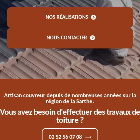
NOS RÉALISATIONS
NOUS CONTACTER
Artisan couvreur depuis de nombreuses années sur la
région de la Sarthe.
Vous avez besoin d'effectuer des travaux de
toiture ?
02 52 56 07 08