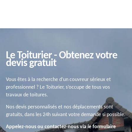
Le Toiturier - Obtenez votre
devis gratuit
Vous êtes à la recherche d’un couvreur sérieux et
professionnel ? Le Toiturier, s’occupe de tous vos
travaux de toitures.
Nos devis personnalisés et nos déplacements sont
gratuits, dans les 24h suivant votre demande si possible.
Appelez-nous ou contactez-nous via le formulaire