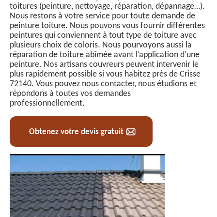
toitures (peinture, nettoyage, réparation, dépannage…).
Nous restons à votre service pour toute demande de
peinture toiture. Nous pouvons vous fournir différentes
peintures qui conviennent à tout type de toiture avec
plusieurs choix de coloris. Nous pourvoyons aussi la
réparation de toiture abîmée avant l’application d’une
peinture. Nos artisans couvreurs peuvent intervenir le
plus rapidement possible si vous habitez près de Crisse
72140. Vous pouvez nous contacter, nous étudions et
répondons à toutes vos demandes
professionnellement.
Obtenez votre devis gratuit