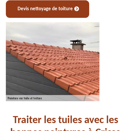
Devis nettoyage de toiture
Traiter les tuiles avec les