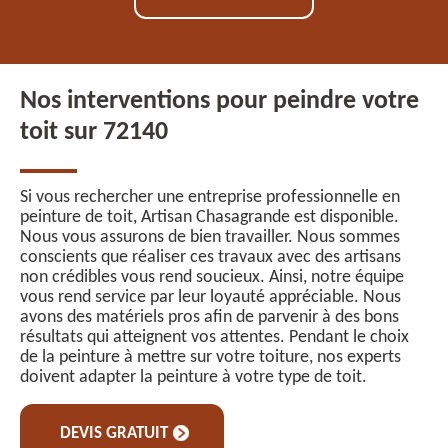
Nos interventions pour peindre votre
toit sur 72140
Si vous rechercher une entreprise professionnelle en
peinture de toit, Artisan Chasagrande est disponible.
Nous vous assurons de bien travailler. Nous sommes
conscients que réaliser ces travaux avec des artisans
non crédibles vous rend soucieux. Ainsi, notre équipe
vous rend service par leur loyauté appréciable. Nous
avons des matériels pros afin de parvenir à des bons
résultats qui atteignent vos attentes. Pendant le choix
de la peinture à mettre sur votre toiture, nos experts
doivent adapter la peinture à votre type de toit.
DEVIS GRATUIT