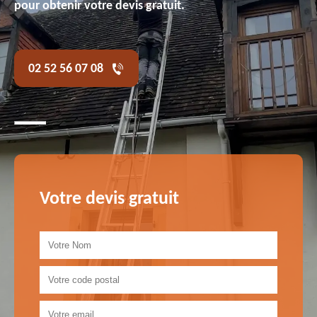
pour obtenir votre devis gratuit.
02 52 56 07 08
Votre devis gratuit