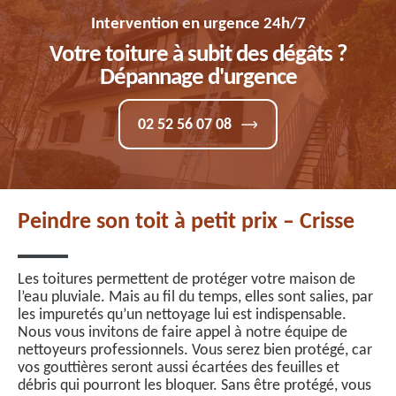
Intervention en urgence 24h/7
Votre toiture à subit des dégâts ?
Dépannage d'urgence
02 52 56 07 08
Peindre son toit à petit prix – Crisse
Les toitures permettent de protéger votre maison de
l’eau pluviale. Mais au fil du temps, elles sont salies, par
les impuretés qu’un nettoyage lui est indispensable.
Nous vous invitons de faire appel à notre équipe de
nettoyeurs professionnels. Vous serez bien protégé, car
vos gouttières seront aussi écartées des feuilles et
débris qui pourront les bloquer. Sans être protégé, vous