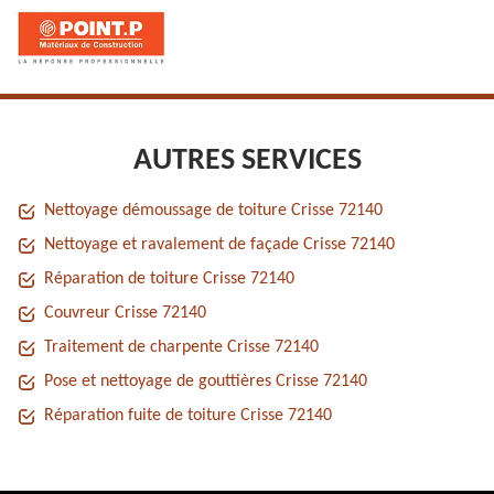
AUTRES SERVICES
Nettoyage démoussage de toiture Crisse 72140
Nettoyage et ravalement de façade Crisse 72140
Réparation de toiture Crisse 72140
Couvreur Crisse 72140
Traitement de charpente Crisse 72140
Pose et nettoyage de gouttières Crisse 72140
Réparation fuite de toiture Crisse 72140