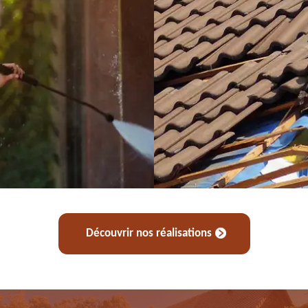
Découvrir nos réalisations