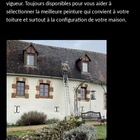
vigueur. Toujours disponibles pour vous aider à
sélectionner la meilleure peinture qui convient à votre
toiture et surtout à la configuration de votre maison.