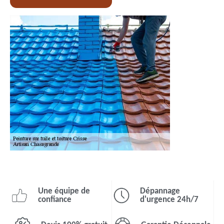
Une équipe de
Dépannage
confiance
d'urgence 24h/7