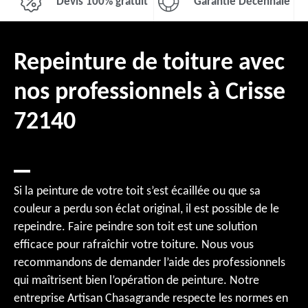
Devis 100% gratuit
Garantie Décennale
Repeinture de toiture avec
nos professionnels à Crisse
72140
Si la peinture de votre toit s’est écaillée ou que sa
couleur a perdu son éclat original, il est possible de le
repeindre. Faire peindre son toit est une solution
efficace pour rafraîchir votre toiture. Nous vous
recommandons de demander l’aide des professionnels
qui maîtrisent bien l’opération de peinture. Notre
entreprise Artisan Chasagrande respecte les normes en