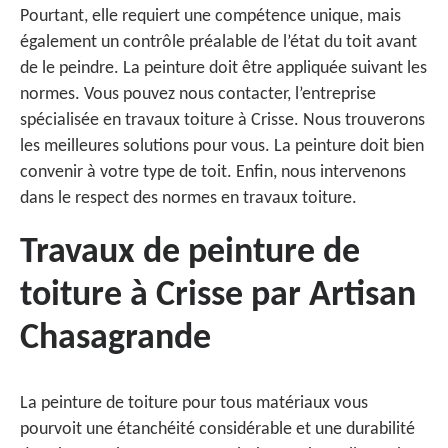
Pourtant, elle requiert une compétence unique, mais
également un contrôle préalable de l’état du toit avant
de le peindre. La peinture doit être appliquée suivant les
normes. Vous pouvez nous contacter, l’entreprise
spécialisée en travaux toiture à Crisse. Nous trouverons
les meilleures solutions pour vous. La peinture doit bien
convenir à votre type de toit. Enfin, nous intervenons
dans le respect des normes en travaux toiture.
Travaux de peinture de
toiture à Crisse par Artisan
Chasagrande
La peinture de toiture pour tous matériaux vous
pourvoit une étanchéité considérable et une durabilité