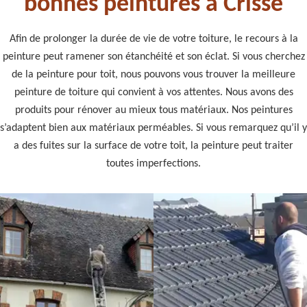
bonnes peintures à Crisse
Afin de prolonger la durée de vie de votre toiture, le recours à la
peinture peut ramener son étanchéité et son éclat. Si vous cherchez
de la peinture pour toit, nous pouvons vous trouver la meilleure
peinture de toiture qui convient à vos attentes. Nous avons des
produits pour rénover au mieux tous matériaux. Nos peintures
s’adaptent bien aux matériaux perméables. Si vous remarquez qu’il y
a des fuites sur la surface de votre toit, la peinture peut traiter
toutes imperfections.