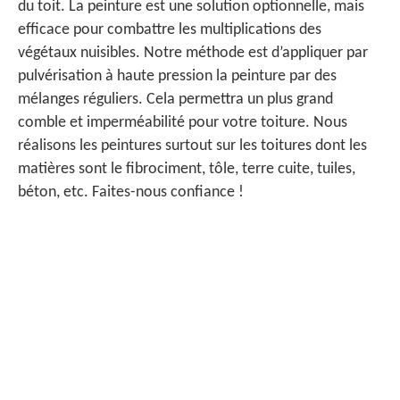
du toit. La peinture est une solution optionnelle, mais
efficace pour combattre les multiplications des
végétaux nuisibles. Notre méthode est d’appliquer par
pulvérisation à haute pression la peinture par des
mélanges réguliers. Cela permettra un plus grand
comble et imperméabilité pour votre toiture. Nous
réalisons les peintures surtout sur les toitures dont les
matières sont le fibrociment, tôle, terre cuite, tuiles,
béton, etc. Faites-nous confiance !