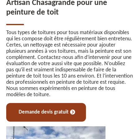
Artisan Chasagrande pour une
peinture de toit
Tous types de toitures pour tous matériaux disponibles
qui les compose doit être régulièrement bien entretenu.
Certes, un nettoyage est nécessaire pour ajouter
plusieurs années à vos toitures, mais la peinture est son
complément. Contactez-nous afin d’intervenir pour une
évaluation de votre aussi vite que possible. N’oubliez
pas qu’il est vraiment indispensable de faire de la
peinture de toit tous les 10 ans environ. Et l’intervention
des professionnels en peinture de toiture est requise.
Nous sommes expérimentés en peinture de tous
modèles de toiture.
Demande devis gratuit