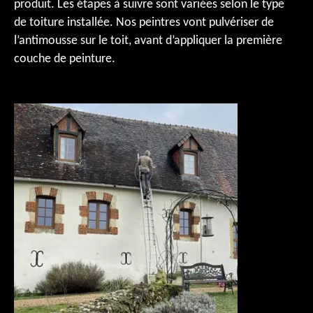
produit. Les étapes à suivre sont variées selon le type
de toiture installée. Nos peintres vont pulvériser de
l’antimousse sur le toit, avant d’appliquer la première
couche de peinture.