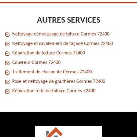
AUTRES SERVICES
Nettoyage démoussage de toiture Cormes 72400
Nettoyage et ravalement de façade Cormes 72400
Réparation de toiture Cormes 72400
Couvreur Cormes 72400
Traitement de charpente Cormes 72400
Pose et nettoyage de gouttières Cormes 72400
Réparation fuite de toiture Cormes 72400