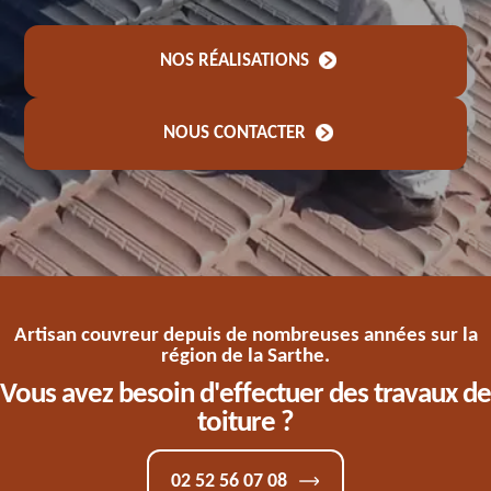
NOS RÉALISATIONS
NOUS CONTACTER
Artisan couvreur depuis de nombreuses années sur la
région de la Sarthe.
Vous avez besoin d'effectuer des travaux de
toiture ?
02 52 56 07 08