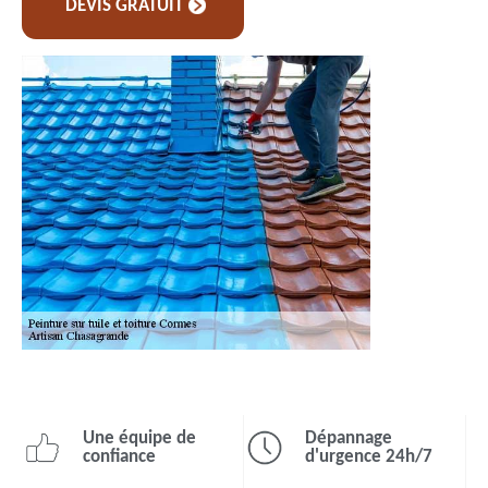
DEVIS GRATUIT
Une équipe de
Dépannage
confiance
d'urgence 24h/7