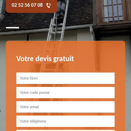
02 52 56 07 08
Votre devis gratuit