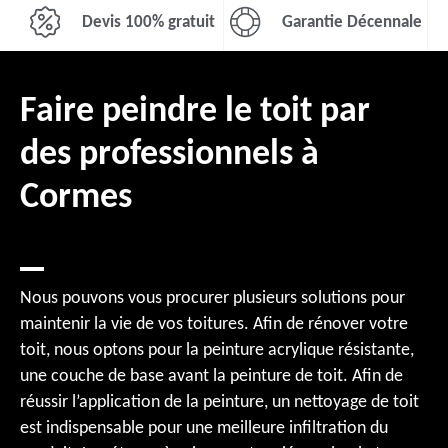
Devis 100% gratuit
Garantie Décennale
Faire peindre le toit par
des professionnels à
Cormes
Nous pouvons vous procurer plusieurs solutions pour
maintenir la vie de vos toitures. Afin de rénover votre
toit, nous optons pour la peinture acrylique résistante,
une couche de base avant la peinture de toit. Afin de
réussir l’application de la peinture, un nettoyage de toit
est indispensable pour une meilleure infiltration du