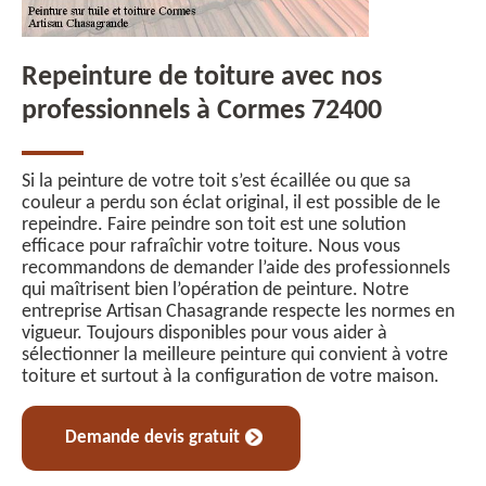
Repeinture de toiture avec nos
professionnels à Cormes 72400
Si la peinture de votre toit s’est écaillée ou que sa
couleur a perdu son éclat original, il est possible de le
repeindre. Faire peindre son toit est une solution
efficace pour rafraîchir votre toiture. Nous vous
recommandons de demander l’aide des professionnels
qui maîtrisent bien l’opération de peinture. Notre
entreprise Artisan Chasagrande respecte les normes en
vigueur. Toujours disponibles pour vous aider à
sélectionner la meilleure peinture qui convient à votre
toiture et surtout à la configuration de votre maison.
Demande devis gratuit