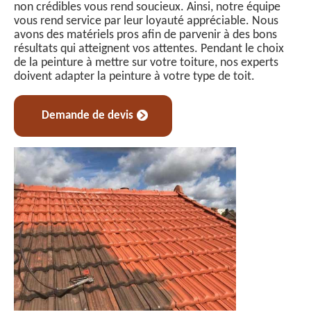
non crédibles vous rend soucieux. Ainsi, notre équipe
vous rend service par leur loyauté appréciable. Nous
avons des matériels pros afin de parvenir à des bons
résultats qui atteignent vos attentes. Pendant le choix
de la peinture à mettre sur votre toiture, nos experts
doivent adapter la peinture à votre type de toit.
Demande de devis