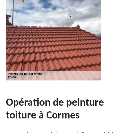
Opération de peinture
toiture à Cormes