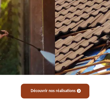
Découvrir nos réalisations