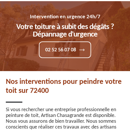
Intervention en urgence 24h/7
Votre toiture à subit des dégâts ?
Dépannage d'urgence
02 52 56 07 08
Nos interventions pour peindre votre
toit sur 72400
Si vous rechercher une entreprise professionnelle en
peinture de toit, Artisan Chasagrande est disponible.
Nous vous assurons de bien travailler. Nous sommes
conscients que réaliser ces travaux avec des artisans