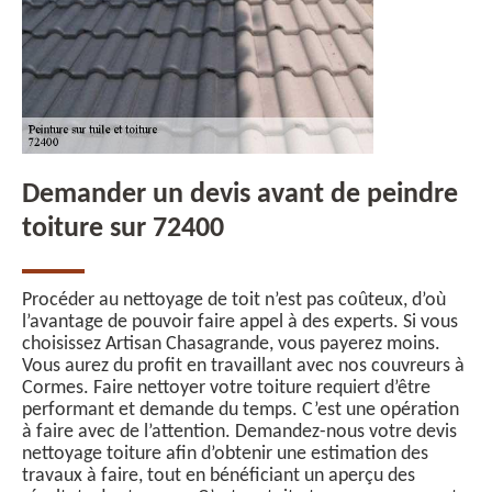
Demander un devis avant de peindre
toiture sur 72400
Procéder au nettoyage de toit n’est pas coûteux, d’où
l’avantage de pouvoir faire appel à des experts. Si vous
choisissez Artisan Chasagrande, vous payerez moins.
Vous aurez du profit en travaillant avec nos couvreurs à
Cormes. Faire nettoyer votre toiture requiert d’être
performant et demande du temps. C’est une opération
à faire avec de l’attention. Demandez-nous votre devis
nettoyage toiture afin d’obtenir une estimation des
travaux à faire, tout en bénéficiant un aperçu des