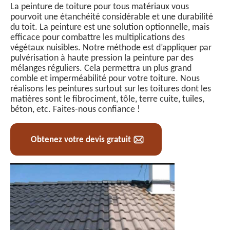
La peinture de toiture pour tous matériaux vous
pourvoit une étanchéité considérable et une durabilité
du toit. La peinture est une solution optionnelle, mais
efficace pour combattre les multiplications des
végétaux nuisibles. Notre méthode est d’appliquer par
pulvérisation à haute pression la peinture par des
mélanges réguliers. Cela permettra un plus grand
comble et imperméabilité pour votre toiture. Nous
réalisons les peintures surtout sur les toitures dont les
matières sont le fibrociment, tôle, terre cuite, tuiles,
béton, etc. Faites-nous confiance !
Obtenez votre devis gratuit