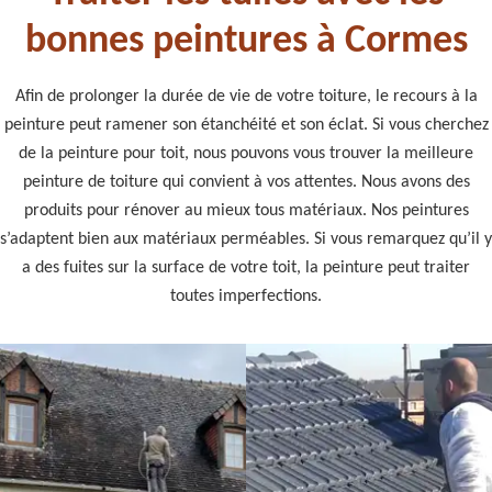
bonnes peintures à Cormes
Afin de prolonger la durée de vie de votre toiture, le recours à la
peinture peut ramener son étanchéité et son éclat. Si vous cherchez
de la peinture pour toit, nous pouvons vous trouver la meilleure
peinture de toiture qui convient à vos attentes. Nous avons des
produits pour rénover au mieux tous matériaux. Nos peintures
s’adaptent bien aux matériaux perméables. Si vous remarquez qu’il y
a des fuites sur la surface de votre toit, la peinture peut traiter
toutes imperfections.