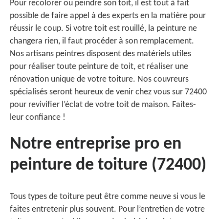
Pour recolorer ou peindre son toit, il est tout à fait
possible de faire appel à des experts en la matière pour
réussir le coup. Si votre toit est rouillé, la peinture ne
changera rien, il faut procéder à son remplacement.
Nos artisans peintres disposent des matériels utiles
pour réaliser toute peinture de toit, et réaliser une
rénovation unique de votre toiture. Nos couvreurs
spécialisés seront heureux de venir chez vous sur 72400
pour revivifier l’éclat de votre toit de maison. Faites-
leur confiance !
Notre entreprise pro en
peinture de toiture (72400)
Tous types de toiture peut être comme neuve si vous le
faites entretenir plus souvent. Pour l’entretien de votre