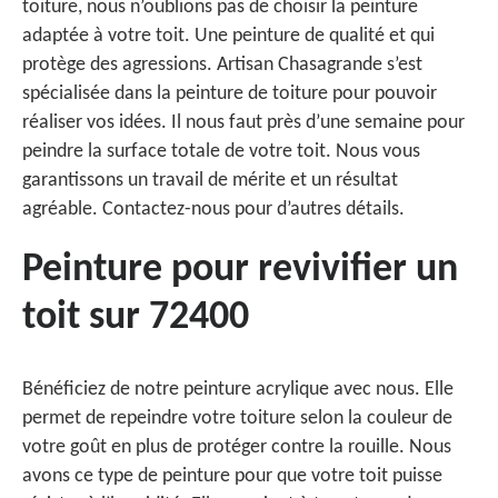
toiture, nous n’oublions pas de choisir la peinture
adaptée à votre toit. Une peinture de qualité et qui
protège des agressions. Artisan Chasagrande s’est
spécialisée dans la peinture de toiture pour pouvoir
réaliser vos idées. Il nous faut près d’une semaine pour
peindre la surface totale de votre toit. Nous vous
garantissons un travail de mérite et un résultat
agréable. Contactez-nous pour d’autres détails.
Peinture pour revivifier un
toit sur 72400
Bénéficiez de notre peinture acrylique avec nous. Elle
permet de repeindre votre toiture selon la couleur de
votre goût en plus de protéger contre la rouille. Nous
avons ce type de peinture pour que votre toit puisse