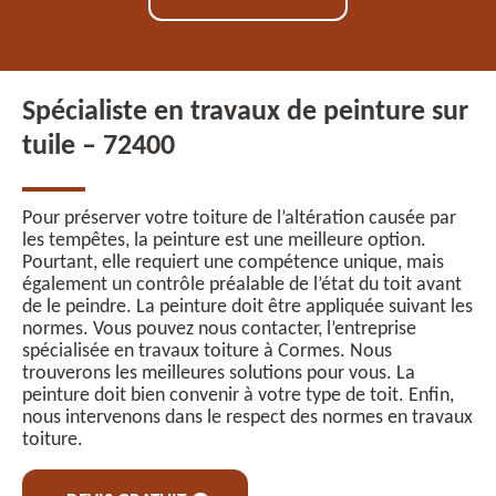
Spécialiste en travaux de peinture sur
tuile – 72400
Pour préserver votre toiture de l’altération causée par
les tempêtes, la peinture est une meilleure option.
Pourtant, elle requiert une compétence unique, mais
également un contrôle préalable de l’état du toit avant
de le peindre. La peinture doit être appliquée suivant les
normes. Vous pouvez nous contacter, l’entreprise
spécialisée en travaux toiture à Cormes. Nous
trouverons les meilleures solutions pour vous. La
peinture doit bien convenir à votre type de toit. Enfin,
nous intervenons dans le respect des normes en travaux
toiture.