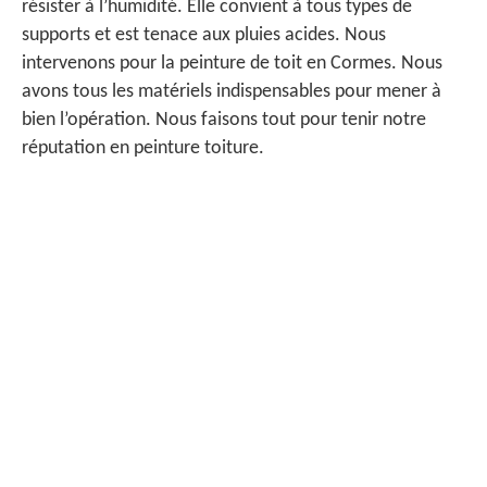
résister à l’humidité. Elle convient à tous types de
supports et est tenace aux pluies acides. Nous
intervenons pour la peinture de toit en Cormes. Nous
avons tous les matériels indispensables pour mener à
bien l’opération. Nous faisons tout pour tenir notre
réputation en peinture toiture.