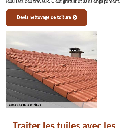
résultats des travaux. C’est gratuit et sans engagement.
Devis nettoyage de toiture
Traiter les tuiles avec les