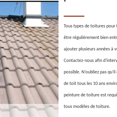
Tous types de toitures pour
être régulièrement bien ent
ajouter plusieurs années à v
Contactez-nous afin d’interv
possible. N’oubliez pas qu’il
de toit tous les 10 ans envir
peinture de toiture est req
tous modèles de toiture.