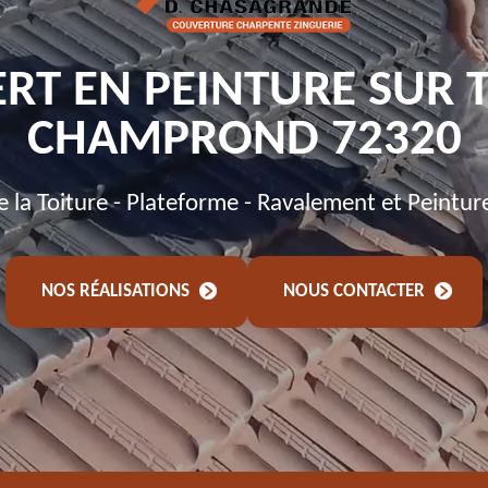
RT EN PEINTURE SUR 
CHAMPROND 72320
de la Toiture - Plateforme - Ravalement et Peintur
NOS RÉALISATIONS
NOUS CONTACTER