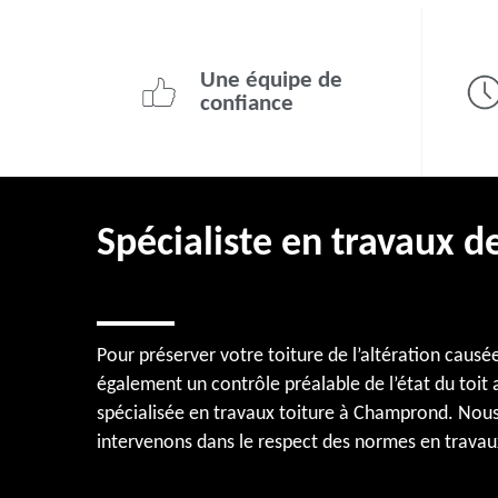
Une équipe de
confiance
Spécialiste en travaux d
Pour préserver votre toiture de l’altération causé
également un contrôle préalable de l’état du toit 
spécialisée en travaux toiture à Champrond. Nous t
intervenons dans le respect des normes en travaux