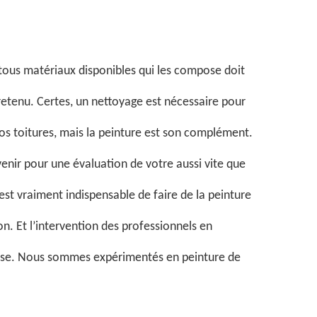
 tous matériaux disponibles qui les compose doit
retenu. Certes, un nettoyage est nécessaire pour
os toitures, mais la peinture est son complément.
enir pour une évaluation de votre aussi vite que
 est vraiment indispensable de faire de la peinture
on. Et l’intervention des professionnels en
uise. Nous sommes expérimentés en peinture de