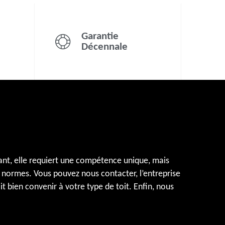
Garantie
Décennale
tant, elle requiert une compétence unique, mais
es normes. Vous pouvez nous contacter, l’entreprise
 bien convenir à votre type de toit. Enfin, nous