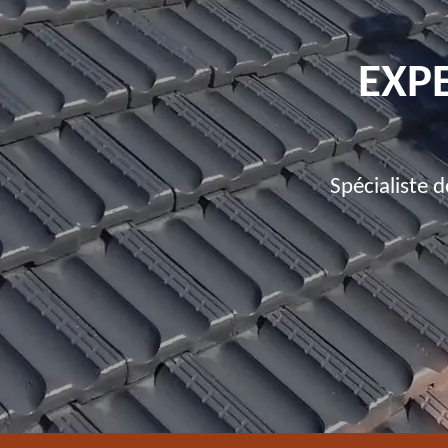
EXPE
Spécialiste 