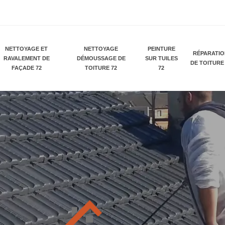
NETTOYAGE ET
NETTOYAGE
PEINTURE
RÉPARATI
RAVALEMENT DE
DÉMOUSSAGE DE
SUR TUILES
DE TOITURE
FAÇADE 72
TOITURE 72
72