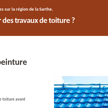
 sur la région de la Sarthe.
 des travaux de toiture ?
peinture
e toiture avant