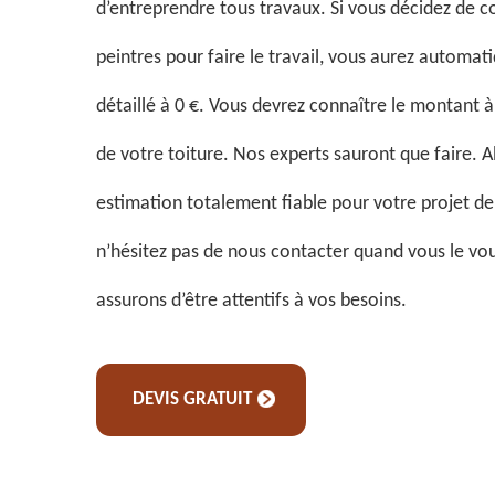
d’entreprendre tous travaux. Si vous décidez de c
peintres pour faire le travail, vous aurez automa
détaillé à 0 €. Vous devrez connaître le montant à
de votre toiture. Nos experts sauront que faire. A
estimation totalement fiable pour votre projet de 
n’hésitez pas de nous contacter quand vous le vo
assurons d’être attentifs à vos besoins.
DEVIS GRATUIT