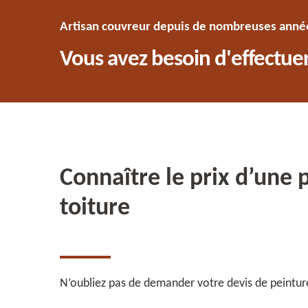
Artisan couvreur depuis de nombreuses années
Vous avez besoin d'effectuer
Connaître le prix d’une 
toiture
N’oubliez pas de demander votre devis de peintur