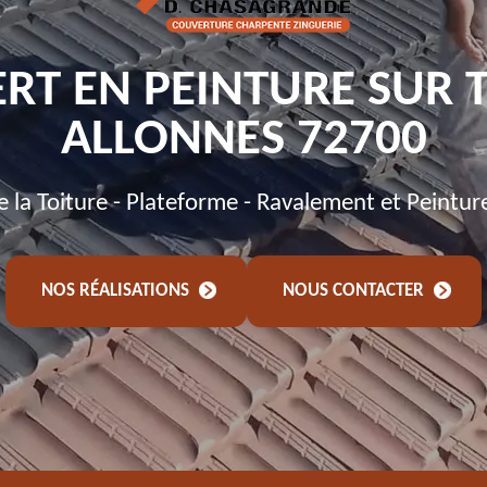
RT EN PEINTURE SUR 
ALLONNES 72700
de la Toiture - Plateforme - Ravalement et Peintur
NOS RÉALISATIONS
NOUS CONTACTER