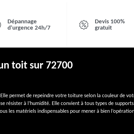
Dépannage
Devis 100%
d'urgence 24h/7
gratuit
un toit sur 72700
Elle permet de repeindre votre toiture selon la couleur de vot
se résister à l’humidité. Elle convient à tous types de support
tous les matériels indispensables pour mener à bien l’opératio