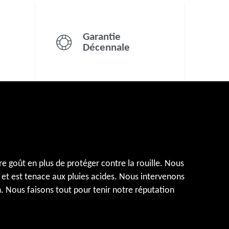
Garantie
Décennale
re goût en plus de protéger contre la rouille. Nous
s et est tenace aux pluies acides. Nous intervenons
n. Nous faisons tout pour tenir notre réputation