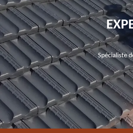
EXPE
Spécialiste 