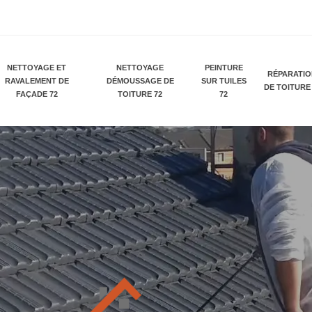
NETTOYAGE ET
NETTOYAGE
PEINTURE
RÉPARATI
RAVALEMENT DE
DÉMOUSSAGE DE
SUR TUILES
DE TOITURE
FAÇADE 72
TOITURE 72
72