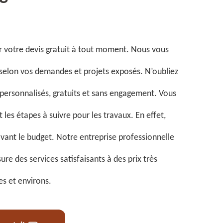
votre devis gratuit à tout moment. Nous vous
li selon vos demandes et projets exposés. N’oubliez
 personnalisés, gratuits et sans engagement. Vous
 les étapes à suivre pour les travaux. En effet,
vant le budget. Notre entreprise professionnelle
ure des services satisfaisants à des prix très
es et environs.