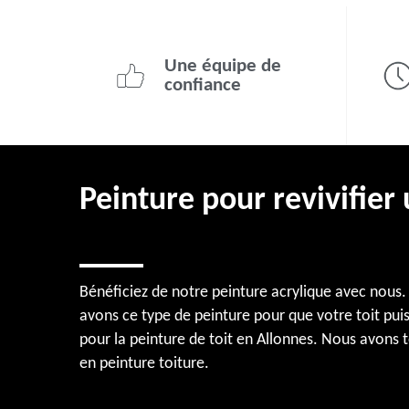
Une équipe de
confiance
Peinture pour revivifier 
Bénéficiez de notre peinture acrylique avec nous. 
avons ce type de peinture pour que votre toit puis
pour la peinture de toit en Allonnes. Nous avons 
en peinture toiture.