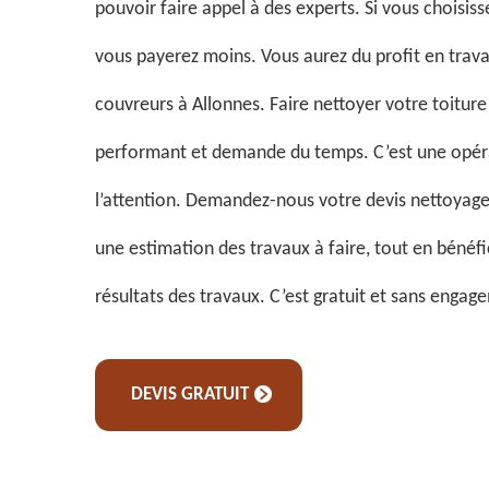
pouvoir faire appel à des experts. Si vous choisis
vous payerez moins. Vous aurez du profit en trava
couvreurs à Allonnes. Faire nettoyer votre toiture 
performant et demande du temps. C’est une opéra
l’attention. Demandez-nous votre devis nettoyage 
une estimation des travaux à faire, tout en bénéf
résultats des travaux. C’est gratuit et sans engag
DEVIS GRATUIT