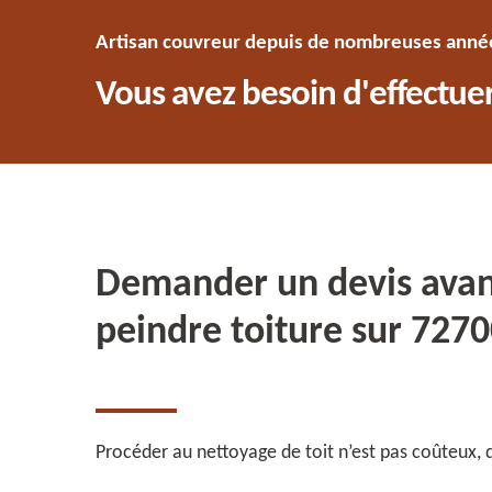
Artisan couvreur depuis de nombreuses années
Vous avez besoin d'effectuer
Demander un devis avan
peindre toiture sur 727
Procéder au nettoyage de toit n’est pas coûteux, 