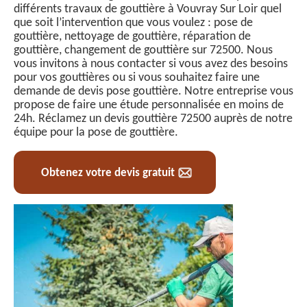
différents travaux de gouttière à Vouvray Sur Loir quel
que soit l’intervention que vous voulez : pose de
gouttière, nettoyage de gouttière, réparation de
gouttière, changement de gouttière sur 72500. Nous
vous invitons à nous contacter si vous avez des besoins
pour vos gouttières ou si vous souhaitez faire une
demande de devis pose gouttière. Notre entreprise vous
propose de faire une étude personnalisée en moins de
24h. Réclamez un devis gouttière 72500 auprès de notre
équipe pour la pose de gouttière.
Obtenez votre devis gratuit