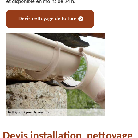
et disponible en moins de 24 h.
Devis nettoyage de toiture
Devis installation, nettoyage,