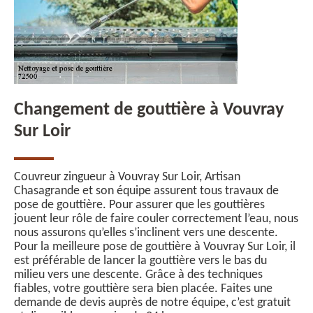
Changement de gouttière à Vouvray
Sur Loir
Couvreur zingueur à Vouvray Sur Loir, Artisan
Chasagrande et son équipe assurent tous travaux de
pose de gouttière. Pour assurer que les gouttières
jouent leur rôle de faire couler correctement l’eau, nous
nous assurons qu’elles s’inclinent vers une descente.
Pour la meilleure pose de gouttière à Vouvray Sur Loir, il
est préférable de lancer la gouttière vers le bas du
milieu vers une descente. Grâce à des techniques
fiables, votre gouttière sera bien placée. Faites une
demande de devis auprès de notre équipe, c’est gratuit