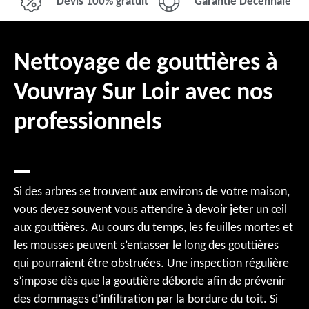
Devis 100% gratuit
Garantie Décennale
Nettoyage de gouttières à
Vouvray Sur Loir avec nos
professionnels
Si des arbres se trouvent aux environs de votre maison,
vous devez souvent vous attendre à devoir jeter un œil
aux gouttières. Au cours du temps, les feuilles mortes et
les mousses peuvent s’entasser le long des gouttières
qui pourraient être obstruées. Une inspection régulière
s’impose dès que la gouttière déborde afin de prévenir
des dommages d’infiltration par la bordure du toit. Si