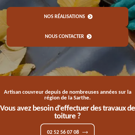
NOS RÉALISATIONS
NOUS CONTACTER
Artisan couvreur depuis de nombreuses années sur la
région de la Sarthe.
Vous avez besoin d'effectuer des travaux de
toiture ?
02 52 56 07 08