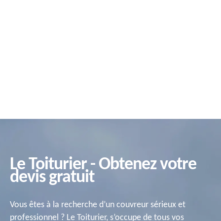
Le Toiturier - Obtenez votre
devis gratuit
Vous êtes à la recherche d’un couvreur sérieux et
professionnel ? Le Toiturier, s’occupe de tous vos