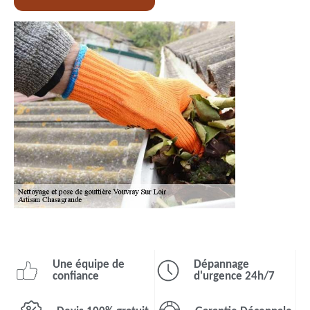
Une équipe de
Dépannage
confiance
d'urgence 24h/7