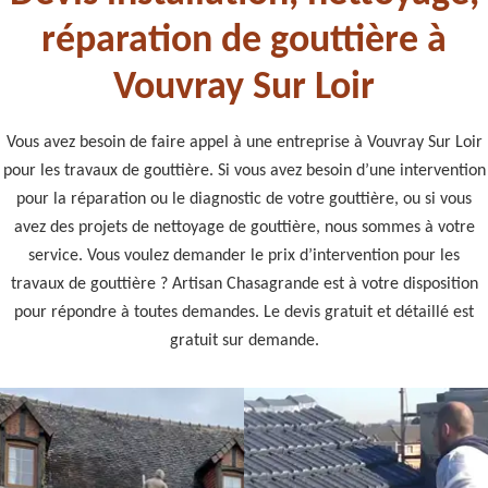
réparation de gouttière à
Vouvray Sur Loir
Vous avez besoin de faire appel à une entreprise à Vouvray Sur Loir
pour les travaux de gouttière. Si vous avez besoin d’une intervention
pour la réparation ou le diagnostic de votre gouttière, ou si vous
avez des projets de nettoyage de gouttière, nous sommes à votre
service. Vous voulez demander le prix d’intervention pour les
travaux de gouttière ? Artisan Chasagrande est à votre disposition
pour répondre à toutes demandes. Le devis gratuit et détaillé est
gratuit sur demande.