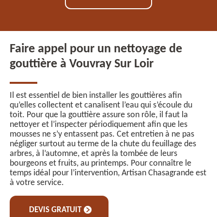
Faire appel pour un nettoyage de
gouttière à Vouvray Sur Loir
Il est essentiel de bien installer les gouttières afin
qu’elles collectent et canalisent l’eau qui s’écoule du
toit. Pour que la gouttière assure son rôle, il faut la
nettoyer et l’inspecter périodiquement afin que les
mousses ne s’y entassent pas. Cet entretien à ne pas
négliger surtout au terme de la chute du feuillage des
arbres, à l’automne, et après la tombée de leurs
bourgeons et fruits, au printemps. Pour connaître le
temps idéal pour l’intervention, Artisan Chasagrande est
à votre service.
DEVIS GRATUIT