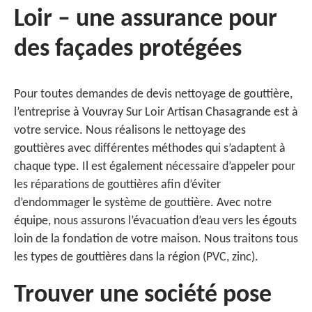
Loir – une assurance pour
des façades protégées
Pour toutes demandes de devis nettoyage de gouttière,
l’entreprise à Vouvray Sur Loir Artisan Chasagrande est à
votre service. Nous réalisons le nettoyage des
gouttières avec différentes méthodes qui s’adaptent à
chaque type. Il est également nécessaire d’appeler pour
les réparations de gouttières afin d’éviter
d’endommager le système de gouttière. Avec notre
équipe, nous assurons l’évacuation d’eau vers les égouts
loin de la fondation de votre maison. Nous traitons tous
les types de gouttières dans la région (PVC, zinc).
Trouver une société pose