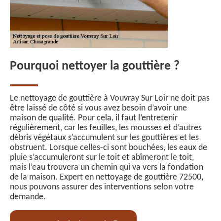
Pourquoi nettoyer la gouttière ?
Le nettoyage de gouttière à Vouvray Sur Loir ne doit pas
être laissé de côté si vous avez besoin d’avoir une
maison de qualité. Pour cela, il faut l’entretenir
régulièrement, car les feuilles, les mousses et d’autres
débris végétaux s’accumulent sur les gouttières et les
obstruent. Lorsque celles-ci sont bouchées, les eaux de
pluie s’accumuleront sur le toit et abîmeront le toit,
mais l’eau trouvera un chemin qui va vers la fondation
de la maison. Expert en nettoyage de gouttière 72500,
nous pouvons assurer des interventions selon votre
demande.