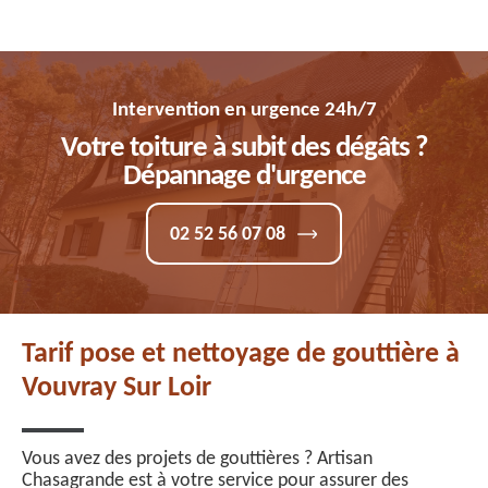
Intervention en urgence 24h/7
Votre toiture à subit des dégâts ?
Dépannage d'urgence
02 52 56 07 08
Tarif pose et nettoyage de gouttière à
Vouvray Sur Loir
Vous avez des projets de gouttières ? Artisan
Chasagrande est à votre service pour assurer des