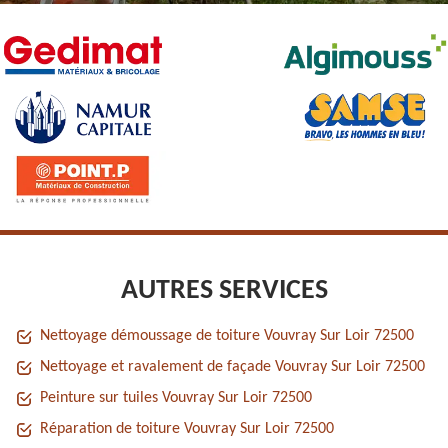
AUTRES SERVICES
Nettoyage démoussage de toiture Vouvray Sur Loir 72500
Nettoyage et ravalement de façade Vouvray Sur Loir 72500
Peinture sur tuiles Vouvray Sur Loir 72500
Réparation de toiture Vouvray Sur Loir 72500