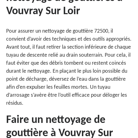
Vouvray Sur Loir
Pour assurer un nettoyage de gouttière 72500, il
convient d’avoir des techniques et des outils appropriés.
Avant tout, il faut retirer la section inférieure de chaque
tuyau de descente relié au drain souterrain. Pour cela, il
faut éviter que des débris tombent ou restent coincés
durant le nettoyage. En plaçant le plus loin possible du
point de décharge, déversez de l’eau dans la gouttière
afin d’en expulser les feuilles mortes. Un tuyau
d’arrosage s’avère être l’outil efficace pour déloger les
résidus.
Faire un nettoyage de
gouttière à Vouvray Sur