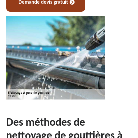
Demande devis gratuit
Des méthodes de
nettoyage de gouttières à