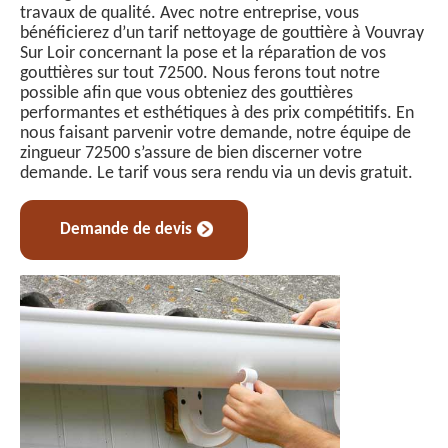
travaux de qualité. Avec notre entreprise, vous
bénéficierez d’un tarif nettoyage de gouttière à Vouvray
Sur Loir concernant la pose et la réparation de vos
gouttières sur tout 72500. Nous ferons tout notre
possible afin que vous obteniez des gouttières
performantes et esthétiques à des prix compétitifs. En
nous faisant parvenir votre demande, notre équipe de
zingueur 72500 s’assure de bien discerner votre
demande. Le tarif vous sera rendu via un devis gratuit.
Demande de devis