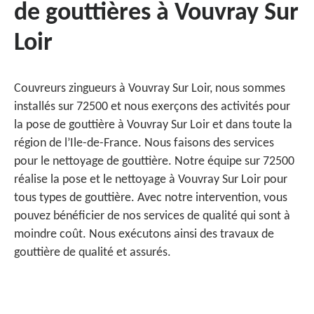
de gouttières à Vouvray Sur
Loir
Couvreurs zingueurs à Vouvray Sur Loir, nous sommes
installés sur 72500 et nous exerçons des activités pour
la pose de gouttière à Vouvray Sur Loir et dans toute la
région de l’Ile-de-France. Nous faisons des services
pour le nettoyage de gouttière. Notre équipe sur 72500
réalise la pose et le nettoyage à Vouvray Sur Loir pour
tous types de gouttière. Avec notre intervention, vous
pouvez bénéficier de nos services de qualité qui sont à
moindre coût. Nous exécutons ainsi des travaux de
gouttière de qualité et assurés.