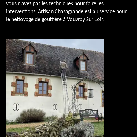
vous n’avez pas les techniques pour faire les
interventions, Artisan Chasagrande est au service pour
le nettoyage de gouttière à Vouvray Sur Loir.