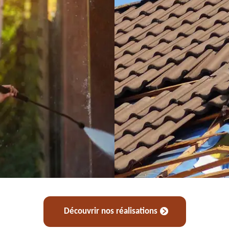
Découvrir nos réalisations