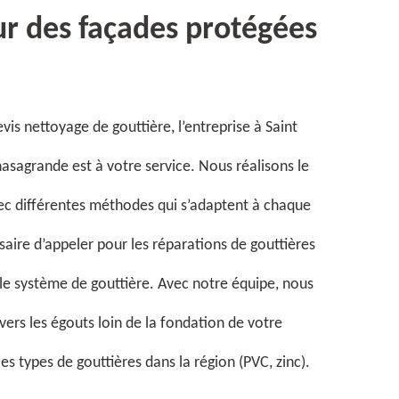
r des façades protégées
s nettoyage de gouttière, l’entreprise à Saint
hasagrande est à votre service. Nous réalisons le
ec différentes méthodes qui s’adaptent à chaque
saire d’appeler pour les réparations de gouttières
le système de gouttière. Avec notre équipe, nous
vers les égouts loin de la fondation de votre
es types de gouttières dans la région (PVC, zinc).