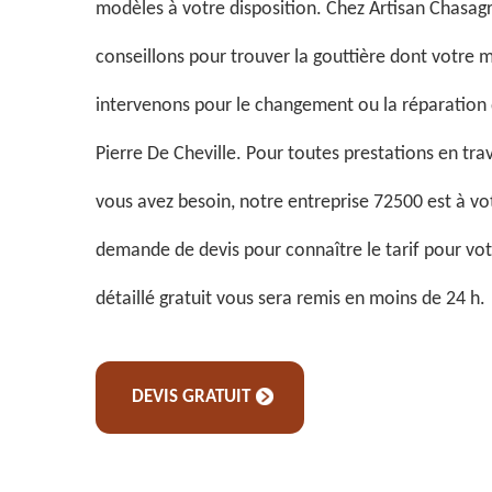
modèles à votre disposition. Chez Artisan Chasag
conseillons pour trouver la gouttière dont votre 
intervenons pour le changement ou la réparation 
Pierre De Cheville. Pour toutes prestations en tra
vous avez besoin, notre entreprise 72500 est à vot
demande de devis pour connaître le tarif pour vot
détaillé gratuit vous sera remis en moins de 24 h.
DEVIS GRATUIT