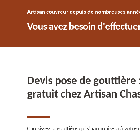
Artisan couvreur depuis de nombreuses années
Vous avez besoin d'effectuer
Devis pose de gouttière 
gratuit chez Artisan Ch
Choisissez la gouttière qui s’harmonisera à votre 