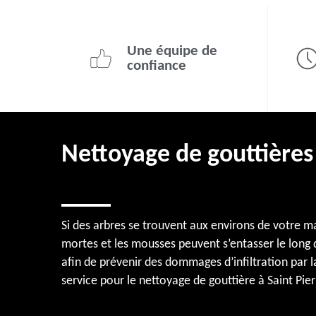
Une équipe de
confiance
Nettoyage de gouttières 
Si des arbres se trouvent aux environs de votre ma
mortes et les mousses peuvent s’entasser le long 
afin de prévenir des dommages d’infiltration par l
service pour le nettoyage de gouttière à Saint Pier