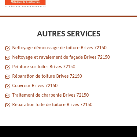
AUTRES SERVICES
Nettoyage démoussage de toiture Brives 72150
Nettoyage et ravalement de façade Brives 72150
Peinture sur tuiles Brives 72150
Réparation de toiture Brives 72150
Couvreur Brives 72150
Traitement de charpente Brives 72150
Réparation fuite de toiture Brives 72150