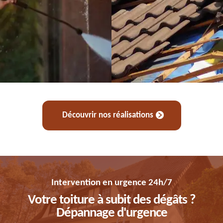
Découvrir nos réalisations
Intervention en urgence 24h/7
Votre toiture à subit des dégâts ?
Dépannage d'urgence