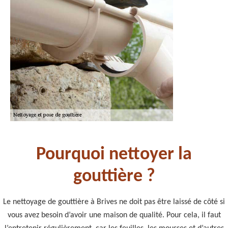
Pourquoi nettoyer la
gouttière ?
Le nettoyage de gouttière à Brives ne doit pas être laissé de côté si
vous avez besoin d’avoir une maison de qualité. Pour cela, il faut