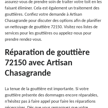
assurez-vous de prendre soin de traiter votre toit en les
faisant éliminer. Cela est également un traitement des
gouttières. Confiez votre demande à Artisan
Chasagrande pour discuter des options afin de planifier
un nettoyage de gouttière 72150. Visitez nos listes de
services pour les gouttières ou appelez-nous pour
prendre rendez-vous.
Réparation de gouttière
72150 avec Artisan
Chasagrande
La tenue de la gouttière est importante. Si votre
gouttière présente des dommages encore réparables,
n’hésitez pas à faire appel pour faire les réparations
nécessaires. Dès que vous remarquez que votre