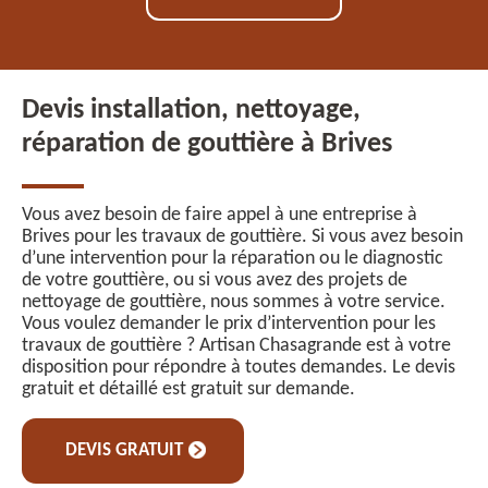
Devis installation, nettoyage,
réparation de gouttière à Brives
Vous avez besoin de faire appel à une entreprise à
Brives pour les travaux de gouttière. Si vous avez besoin
d’une intervention pour la réparation ou le diagnostic
de votre gouttière, ou si vous avez des projets de
nettoyage de gouttière, nous sommes à votre service.
Vous voulez demander le prix d’intervention pour les
travaux de gouttière ? Artisan Chasagrande est à votre
disposition pour répondre à toutes demandes. Le devis
gratuit et détaillé est gratuit sur demande.
DEVIS GRATUIT