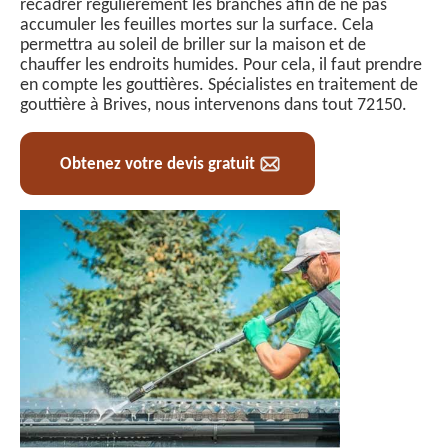
recadrer régulièrement les branches afin de ne pas
accumuler les feuilles mortes sur la surface. Cela
permettra au soleil de briller sur la maison et de
chauffer les endroits humides. Pour cela, il faut prendre
en compte les gouttières. Spécialistes en traitement de
gouttière à Brives, nous intervenons dans tout 72150.
Obtenez votre devis gratuit