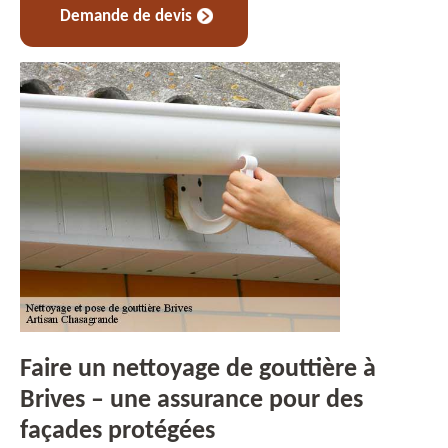
Demande de devis
Faire un nettoyage de gouttière à
Brives – une assurance pour des
façades protégées