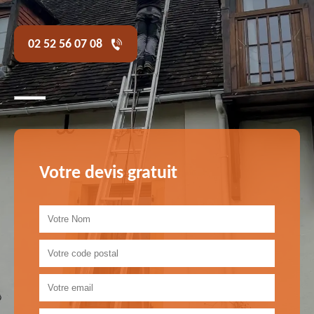
02 52 56 07 08
Votre devis gratuit