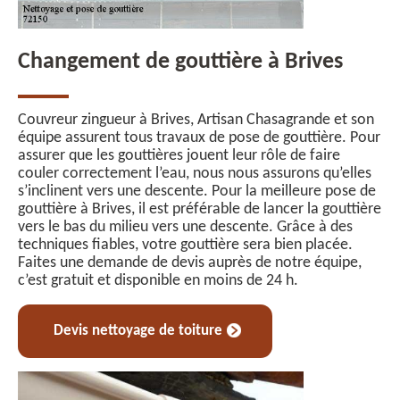
Changement de gouttière à Brives
Couvreur zingueur à Brives, Artisan Chasagrande et son
équipe assurent tous travaux de pose de gouttière. Pour
assurer que les gouttières jouent leur rôle de faire
couler correctement l’eau, nous nous assurons qu’elles
s’inclinent vers une descente. Pour la meilleure pose de
gouttière à Brives, il est préférable de lancer la gouttière
vers le bas du milieu vers une descente. Grâce à des
techniques fiables, votre gouttière sera bien placée.
Faites une demande de devis auprès de notre équipe,
c’est gratuit et disponible en moins de 24 h.
Devis nettoyage de toiture