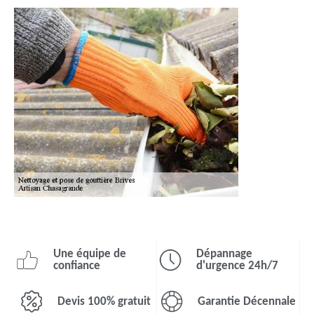
Une équipe de
Dépannage
confiance
d'urgence 24h/7
Devis 100% gratuit
Garantie Décennale