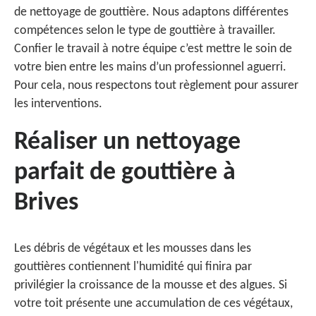
de nettoyage de gouttière. Nous adaptons différentes
compétences selon le type de gouttière à travailler.
Confier le travail à notre équipe c’est mettre le soin de
votre bien entre les mains d’un professionnel aguerri.
Pour cela, nous respectons tout règlement pour assurer
les interventions.
Réaliser un nettoyage
parfait de gouttière à
Brives
Les débris de végétaux et les mousses dans les
gouttières contiennent l'humidité qui finira par
privilégier la croissance de la mousse et des algues. Si
votre toit présente une accumulation de ces végétaux,