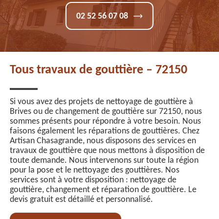
02 52 56 07 08
Tous travaux de gouttière – 72150
Si vous avez des projets de nettoyage de gouttière à
Brives ou de changement de gouttière sur 72150, nous
sommes présents pour répondre à votre besoin. Nous
faisons également les réparations de gouttières. Chez
Artisan Chasagrande, nous disposons des services en
travaux de gouttière que nous mettons à disposition de
toute demande. Nous intervenons sur toute la région
pour la pose et le nettoyage des gouttières. Nos
services sont à votre disposition : nettoyage de
gouttière, changement et réparation de gouttière. Le
devis gratuit est détaillé et personnalisé.