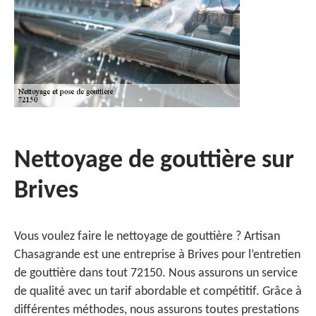
Nettoyage de gouttière sur
Brives
Vous voulez faire le nettoyage de gouttière ? Artisan
Chasagrande est une entreprise à Brives pour l’entretien
de gouttière dans tout 72150. Nous assurons un service
de qualité avec un tarif abordable et compétitif. Grâce à
différentes méthodes, nous assurons toutes prestations