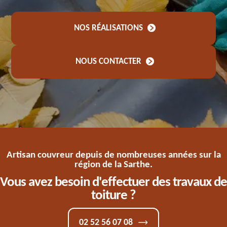
NOS RÉALISATIONS
NOUS CONTACTER
Artisan couvreur depuis de nombreuses années sur la
région de la Sarthe.
Vous avez besoin d'effectuer des travaux de
toiture ?
02 52 56 07 08