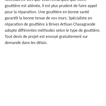
gouttière est abîmée, il est plus prudent de faire appel
pour la réparation. Une gouttière en bonne santé
garantit la bonne tenue de vos murs. Spécialiste en
réparation de gouttière à Brives Artisan Chasagrande
adopte différentes méthodes selon le type de gouttière.
Tout devis de projet est envoyé gratuitement sur
demande dans les délais.