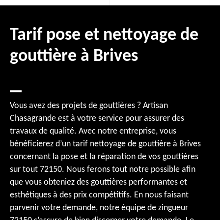
Tarif pose et nettoyage de
gouttière à Brives
Vous avez des projets de gouttières ? Artisan
Chasagrande est à votre service pour assurer des
travaux de qualité. Avec notre entreprise, vous
bénéficierez d’un tarif nettoyage de gouttière à Brives
concernant la pose et la réparation de vos gouttières
sur tout 72150. Nous ferons tout notre possible afin
que vous obteniez des gouttières performantes et
esthétiques à des prix compétitifs. En nous faisant
parvenir votre demande, notre équipe de zingueur