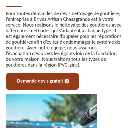
Pour toutes demandes de devis nettoyage de gouttière,
l’entreprise à Brives Artisan Chasagrande est à votre
service. Nous réalisons le nettoyage des gouttières avec
différentes méthodes qui s’adaptent à chaque type. Il
est également nécessaire d’appeler pour les réparations
de gouttières afin d’éviter d’endommager le système de
gouttière. Avec notre équipe, nous assurons
l’évacuation d’eau vers les égouts loin de la fondation
de votre maison. Nous traitons tous les types de
gouttières dans la région (PVC, zinc).
Demande devis gratuit