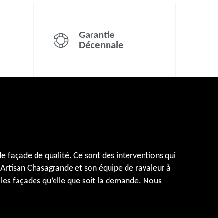
Garantie
Décennale
e façade de qualité. Ce sont des interventions qui
 Artisan Chasagrande et son équipe de ravaleur à
les façades qu’elle que soit la demande. Nous