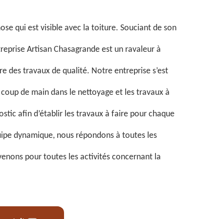
ose qui est visible avec la toiture. Souciant de son
treprise Artisan Chasagrande est un ravaleur à
e des travaux de qualité. Notre entreprise s’est
coup de main dans le nettoyage et les travaux à
stic afin d’établir les travaux à faire pour chaque
uipe dynamique, nous répondons à toutes les
venons pour toutes les activités concernant la