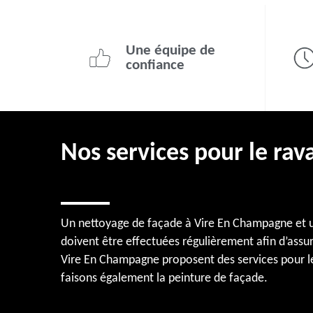
Une équipe de
confiance
Nos services pour le ra
Un nettoyage de façade à Vire En Champagne et un 
doivent être effectuées régulièrement afin d’assu
Vire En Champagne proposent des services pour le
faisons également la peinture de façade.