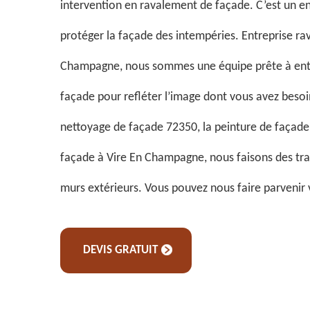
intervention en ravalement de façade. C’est un en
protéger la façade des intempéries. Entreprise rav
Champagne, nous sommes une équipe prête à entr
façade pour refléter l’image dont vous avez besoin
nettoyage de façade 72350, la peinture de façade 
façade à Vire En Champagne, nous faisons des tra
murs extérieurs. Vous pouvez nous faire parveni
DEVIS GRATUIT