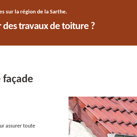
 sur la région de la Sarthe.
 des travaux de toiture ?
 façade
ur assurer toute