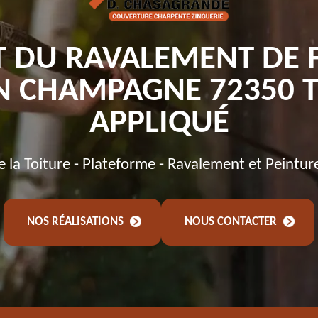
T DU RAVALEMENT DE 
EN CHAMPAGNE 72350 T
APPLIQUÉ
de la Toiture - Plateforme - Ravalement et Peintur
NOS RÉALISATIONS
NOUS CONTACTER