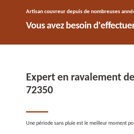
Artisan couvreur depuis de nombreuses années
Vous avez besoin d'effectuer
Expert en ravalement de
72350
Une période sans pluie est le meilleur moment po