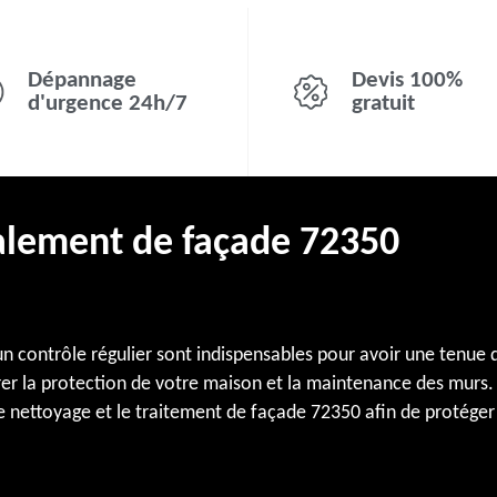
Dépannage
Devis 100%
d'urgence 24h/7
gratuit
valement de façade 72350
contrôle régulier sont indispensables pour avoir une tenue d
rer la protection de votre maison et la maintenance des murs.
 nettoyage et le traitement de façade 72350 afin de protéger 