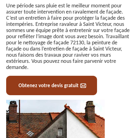
Une période sans pluie est le meilleur moment pour
assurer toute intervention en ravalement de façade.
C’est un entretien à faire pour protéger la façade des
intempéries. Entreprise ravaleur à Saint Victeur, nous
sommes une équipe prête à entretenir sur votre façade
pour refléter l’image dont vous avez besoin. Travaillant
pour le nettoyage de façade 72130, la peinture de
façade ou dans l’entretien de façade à Saint Victeur,
nous faisons des travaux pour raviver vos murs
extérieurs. Vous pouvez nous faire parvenir votre
demande.
Obtenez votre devis gratuit