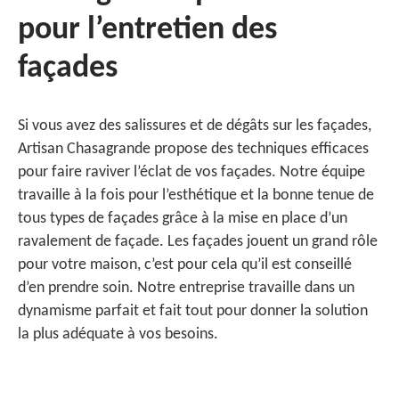
pour l’entretien des
façades
Si vous avez des salissures et de dégâts sur les façades,
Artisan Chasagrande propose des techniques efficaces
pour faire raviver l’éclat de vos façades. Notre équipe
travaille à la fois pour l’esthétique et la bonne tenue de
tous types de façades grâce à la mise en place d’un
ravalement de façade. Les façades jouent un grand rôle
pour votre maison, c’est pour cela qu’il est conseillé
d’en prendre soin. Notre entreprise travaille dans un
dynamisme parfait et fait tout pour donner la solution
la plus adéquate à vos besoins.