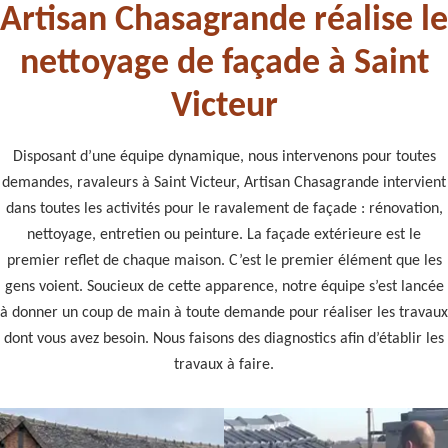
Artisan Chasagrande réalise le
nettoyage de façade à Saint
Victeur
Disposant d’une équipe dynamique, nous intervenons pour toutes
demandes, ravaleurs à Saint Victeur, Artisan Chasagrande intervient
dans toutes les activités pour le ravalement de façade : rénovation,
nettoyage, entretien ou peinture. La façade extérieure est le
premier reflet de chaque maison. C’est le premier élément que les
gens voient. Soucieux de cette apparence, notre équipe s’est lancée
à donner un coup de main à toute demande pour réaliser les travaux
dont vous avez besoin. Nous faisons des diagnostics afin d’établir les
travaux à faire.