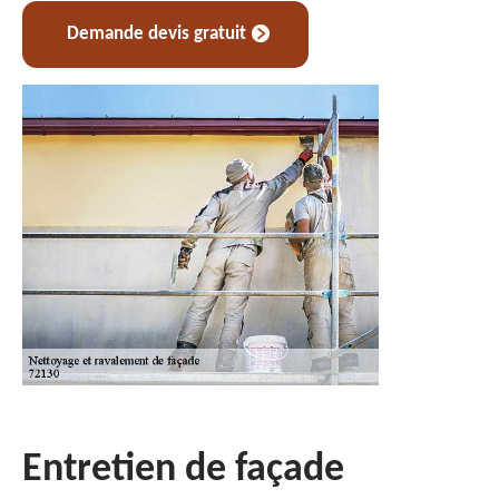
Demande devis gratuit
Entretien de façade