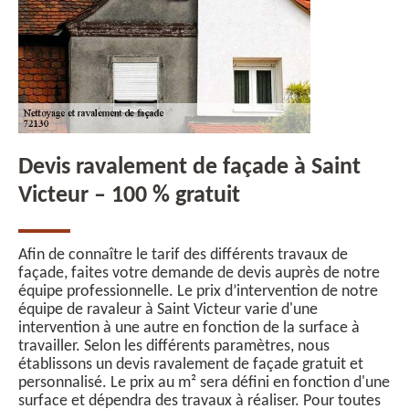
Devis ravalement de façade à Saint
Victeur – 100 % gratuit
Afin de connaître le tarif des différents travaux de
façade, faites votre demande de devis auprès de notre
équipe professionnelle. Le prix d’intervention de notre
équipe de ravaleur à Saint Victeur varie d'une
intervention à une autre en fonction de la surface à
travailler. Selon les différents paramètres, nous
établissons un devis ravalement de façade gratuit et
personnalisé. Le prix au m² sera défini en fonction d'une
surface et dépendra des travaux à réaliser. Pour toutes