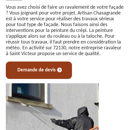
Vous avez choisi de faire un ravalement de votre façade
? Vous joignant pour votre projet, Artisan Chasagrande
est à votre service pour réaliser des travaux sérieux
pour tout type de façade. Nous faisons ainsi des
interventions pour la peinture du crépi. La peinture
s’applique alors sur du rouleau ou à la taloche. Pour
réussir tous travaux, il faut prendre en considération la
météo. En activité sur 72130, notre entreprise ravaleur
à Saint Victeur propose un service de qualité.
Demande de devis