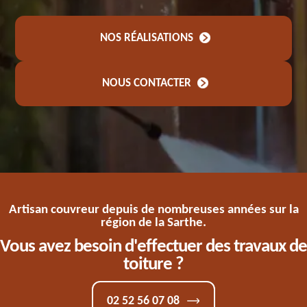
NOS RÉALISATIONS
NOUS CONTACTER
Artisan couvreur depuis de nombreuses années sur la
région de la Sarthe.
Vous avez besoin d'effectuer des travaux de
toiture ?
02 52 56 07 08