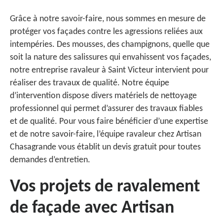
Grâce à notre savoir-faire, nous sommes en mesure de
protéger vos façades contre les agressions reliées aux
intempéries. Des mousses, des champignons, quelle que
soit la nature des salissures qui envahissent vos façades,
notre entreprise ravaleur à Saint Victeur intervient pour
réaliser des travaux de qualité. Notre équipe
d’intervention dispose divers matériels de nettoyage
professionnel qui permet d’assurer des travaux fiables
et de qualité. Pour vous faire bénéficier d’une expertise
et de notre savoir-faire, l’équipe ravaleur chez Artisan
Chasagrande vous établit un devis gratuit pour toutes
demandes d’entretien.
Vos projets de ravalement
de façade avec Artisan