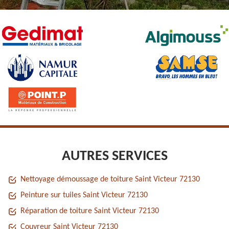
AUTRES SERVICES
Nettoyage démoussage de toiture Saint Victeur 72130
Peinture sur tuiles Saint Victeur 72130
Réparation de toiture Saint Victeur 72130
Couvreur Saint Victeur 72130