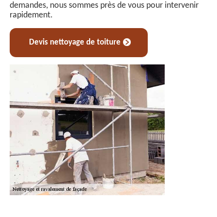
demandes, nous sommes près de vous pour intervenir
rapidement.
Devis nettoyage de toiture