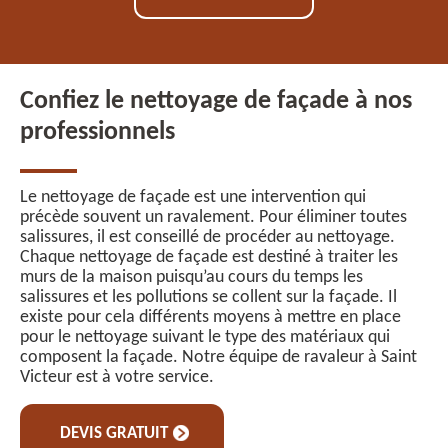
Confiez le nettoyage de façade à nos
professionnels
Le nettoyage de façade est une intervention qui
précède souvent un ravalement. Pour éliminer toutes
salissures, il est conseillé de procéder au nettoyage.
Chaque nettoyage de façade est destiné à traiter les
murs de la maison puisqu’au cours du temps les
salissures et les pollutions se collent sur la façade. Il
existe pour cela différents moyens à mettre en place
pour le nettoyage suivant le type des matériaux qui
composent la façade. Notre équipe de ravaleur à Saint
Victeur est à votre service.
DEVIS GRATUIT