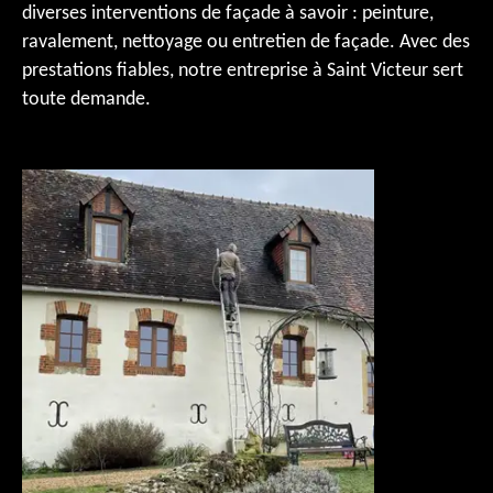
diverses interventions de façade à savoir : peinture,
ravalement, nettoyage ou entretien de façade. Avec des
prestations fiables, notre entreprise à Saint Victeur sert
toute demande.