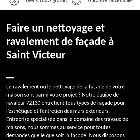
Devis 100% gratuit
Garantie Décennale
Faire un nettoyage et
ravalement de façade à
Saint Victeur
Le ravalement ou le nettoyage de la façade de votre
maison sont parmi votre projet ? Notre équipe de
ravaleur 72130 entretient tous types de façade pour
l’esthétique et l’entretien des murs extérieurs.
Entreprise spécialisée dans le domaine des travaux de
maisons, nous sommes au service pour toutes
demandes quelle que soit la façade. Nous disposons