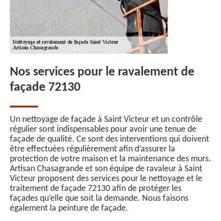
Nos services pour le ravalement de
façade 72130
Un nettoyage de façade à Saint Victeur et un contrôle
régulier sont indispensables pour avoir une tenue de
façade de qualité. Ce sont des interventions qui doivent
être effectuées régulièrement afin d’assurer la
protection de votre maison et la maintenance des murs.
Artisan Chasagrande et son équipe de ravaleur à Saint
Victeur proposent des services pour le nettoyage et le
traitement de façade 72130 afin de protéger les
façades qu’elle que soit la demande. Nous faisons
également la peinture de façade.