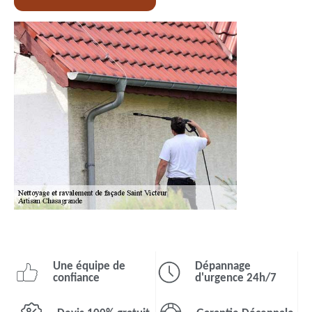
Une équipe de
Dépannage
confiance
d'urgence 24h/7