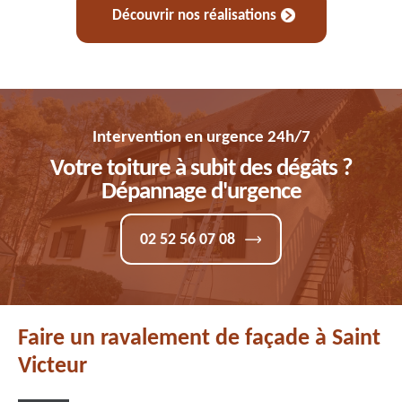
Découvrir nos réalisations
Intervention en urgence 24h/7
Votre toiture à subit des dégâts ?
Dépannage d'urgence
02 52 56 07 08
Faire un ravalement de façade à Saint
Victeur