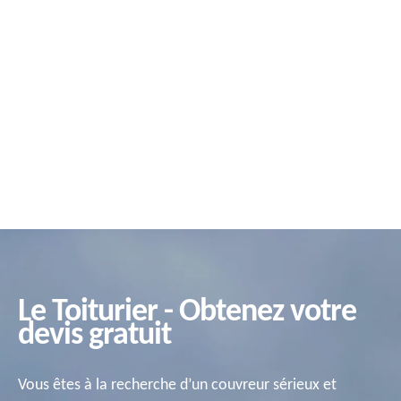
Le Toiturier - Obtenez votre
devis gratuit
Vous êtes à la recherche d’un couvreur sérieux et