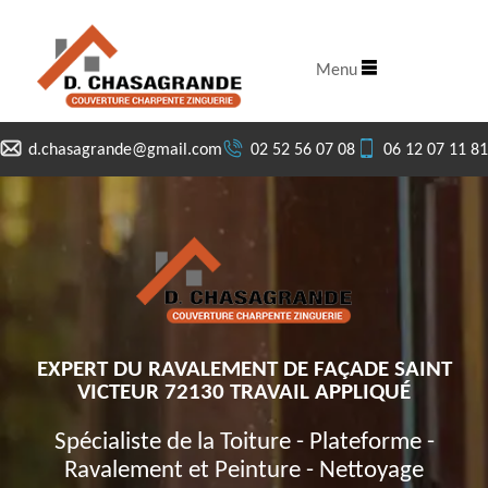
Menu
d.chasagrande@gmail.com
02 52 56 07 08
06 12 07 11 81
EXPERT DU RAVALEMENT DE FAÇADE SAINT
VICTEUR 72130 TRAVAIL APPLIQUÉ
Spécialiste de la Toiture - Plateforme -
Ravalement et Peinture - Nettoyage