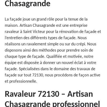
Chasagrande
La façade joue un grand rôle pour la tenue de la
maison. Artisan Chasagrande est une entreprise
ravaleur à Saint Victeur pour la rénovation de façade et
l’entretien des différents types de façade. Nous
réalisons un ravalement simple ou sur du crépi. Nous
disposons ainsi des méthodes pour prendre soin de
chaque type de façade. Qualifiée et motivée, notre
équipe est disposée à donner un nouvel éclat à votre
façade. Spécialisées dans le domaine des travaux de
façade sur tout 72130, nous procédons de façon active
et professionnelle.
Ravaleur 72130 – Artisan
Chasagrande professionnel