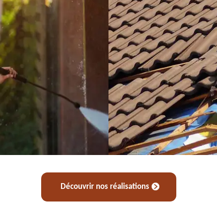
Découvrir nos réalisations