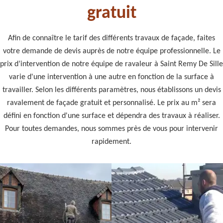
gratuit
Afin de connaître le tarif des différents travaux de façade, faites
votre demande de devis auprès de notre équipe professionnelle. Le
prix d’intervention de notre équipe de ravaleur à Saint Remy De Sille
varie d'une intervention à une autre en fonction de la surface à
travailler. Selon les différents paramètres, nous établissons un devis
ravalement de façade gratuit et personnalisé. Le prix au m² sera
défini en fonction d'une surface et dépendra des travaux à réaliser.
Pour toutes demandes, nous sommes près de vous pour intervenir
rapidement.