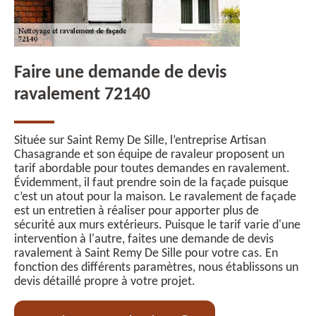
Faire une demande de devis
ravalement 72140
Située sur Saint Remy De Sille, l’entreprise Artisan
Chasagrande et son équipe de ravaleur proposent un
tarif abordable pour toutes demandes en ravalement.
Évidemment, il faut prendre soin de la façade puisque
c’est un atout pour la maison. Le ravalement de façade
est un entretien à réaliser pour apporter plus de
sécurité aux murs extérieurs. Puisque le tarif varie d'une
intervention à l'autre, faites une demande de devis
ravalement à Saint Remy De Sille pour votre cas. En
fonction des différents paramètres, nous établissons un
devis détaillé propre à votre projet.