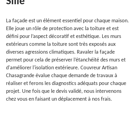
Sille
La façade est un élément essentiel pour chaque maison.
Elle joue un rôle de protection avec la toiture et est
défini pour l’aspect décoratif et esthétique. Les murs
extérieurs comme la toiture sont très exposés aux
diverses agressions climatiques. Ravaler la façade
permet pour cela de préserver l’étanchéité des murs et
d'améliorer l'isolation extérieure. Couvreur Artisan
Chasagrande évalue chaque demande de travaux à
réaliser et ferons les diagnostics adéquats pour chaque
projet. Une fois que le devis validé, nous intervenons
chez vous en faisant un déplacement à nos frais.