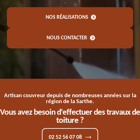
NOS RÉALISATIONS
NOUS CONTACTER
Artisan couvreur depuis de nombreuses années sur la
région de la Sarthe.
Vous avez besoin d'effectuer des travaux de
toiture ?
02 52 56 07 08