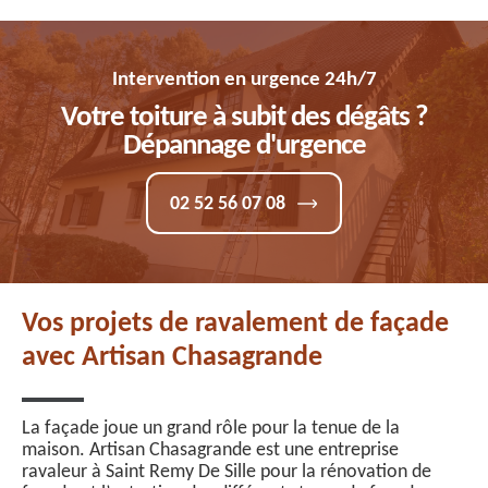
Intervention en urgence 24h/7
Votre toiture à subit des dégâts ?
Dépannage d'urgence
02 52 56 07 08
Vos projets de ravalement de façade
avec Artisan Chasagrande
La façade joue un grand rôle pour la tenue de la
maison. Artisan Chasagrande est une entreprise
ravaleur à Saint Remy De Sille pour la rénovation de