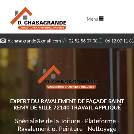
Menu
d.chasagrande@gmail.com
02 52 56 07 08
06 12 07 11 81
EXPERT DU RAVALEMENT DE FAÇADE SAINT
REMY DE SILLE 72140 TRAVAIL APPLIQUÉ
Spécialiste de la Toiture - Plateforme -
Ravalement et Peinture - Nettoyage