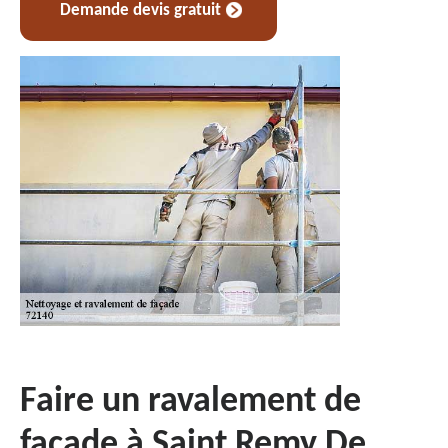
Demande devis gratuit
Faire un ravalement de
façade à Saint Remy De