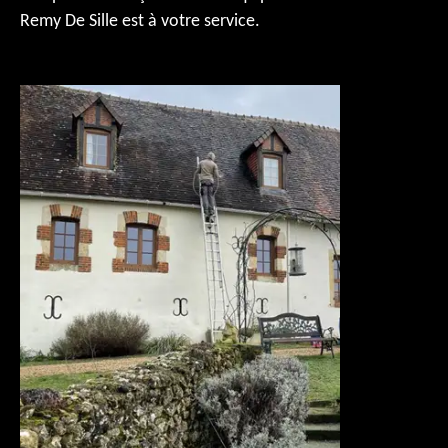
Remy De Sille est à votre service.