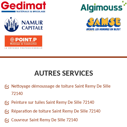
AUTRES SERVICES
Nettoyage démoussage de toiture Saint Remy De Sille
72140
Peinture sur tuiles Saint Remy De Sille 72140
Réparation de toiture Saint Remy De Sille 72140
Couvreur Saint Remy De Sille 72140