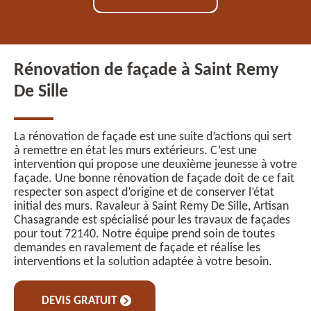
Rénovation de façade à Saint Remy
De Sille
La rénovation de façade est une suite d’actions qui sert
à remettre en état les murs extérieurs. C’est une
intervention qui propose une deuxième jeunesse à votre
façade. Une bonne rénovation de façade doit de ce fait
respecter son aspect d’origine et de conserver l’état
initial des murs. Ravaleur à Saint Remy De Sille, Artisan
Chasagrande est spécialisé pour les travaux de façades
pour tout 72140. Notre équipe prend soin de toutes
demandes en ravalement de façade et réalise les
interventions et la solution adaptée à votre besoin.
DEVIS GRATUIT