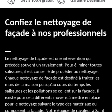
Devis 100% gratuit
Garantie Décennale
Confiez le nettoyage de
façade à nos professionnels
Le nettoyage de façade est une intervention qui
précède souvent un ravalement. Pour éliminer toutes
salissures, il est conseillé de procéder au nettoyage.
Chaque nettoyage de façade est destiné à traiter les
murs de la maison puisqu’au cours du temps les
salissures et les pollutions se collent sur la façade. Il
existe pour cela différents moyens à mettre en place
pour le nettoyage suivant le type des matériaux qui
composent la façade. Notre équipe de ravaleur à Saint