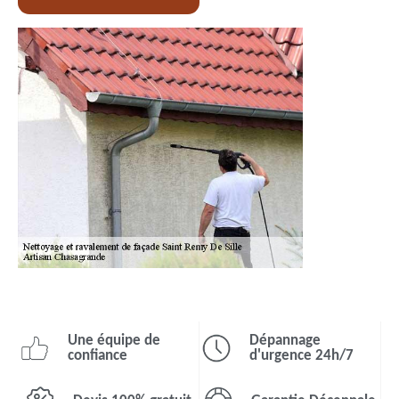
Une équipe de
Dépannage
confiance
d'urgence 24h/7