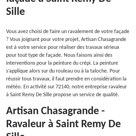
Sille
Vous avez choisi de faire un ravalement de votre façade
? Vous joignant pour votre projet, Artisan Chasagrande
est à votre service pour réaliser des travaux sérieux
pour tout type de façade. Nous faisons ainsi des
interventions pour la peinture du crépi. La peinture
s’applique alors sur du rouleau ou à la taloche. Pour
réussir tous travaux, il faut prendre en considération la
météo. En activité sur 72140, notre entreprise ravaleur
à Saint Remy De Sille propose un service de qualité.
Artisan Chasagrande -
Ravaleur à Saint Remy De