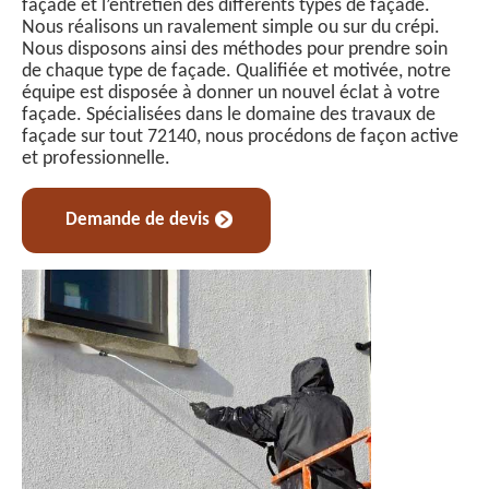
façade et l’entretien des différents types de façade.
Nous réalisons un ravalement simple ou sur du crépi.
Nous disposons ainsi des méthodes pour prendre soin
de chaque type de façade. Qualifiée et motivée, notre
équipe est disposée à donner un nouvel éclat à votre
façade. Spécialisées dans le domaine des travaux de
façade sur tout 72140, nous procédons de façon active
et professionnelle.
Demande de devis