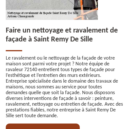
Faire un nettoyage et ravalement de
façade à Saint Remy De Sille
Le ravalement ou le nettoyage de la façade de votre
maison sont parmi votre projet ? Notre équipe de
ravaleur 72140 entretient tous types de façade pour
l’esthétique et l’entretien des murs extérieurs.
Entreprise spécialisée dans le domaine des travaux de
maisons, nous sommes au service pour toutes
demandes quelle que soit la façade. Nous disposons
diverses interventions de façade à savoir : peinture,
ravalement, nettoyage ou entretien de façade. Avec des
prestations fiables, notre entreprise à Saint Remy De
Sille sert toute demande.