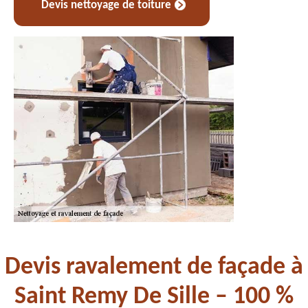
Devis nettoyage de toiture
Devis ravalement de façade à
Saint Remy De Sille – 100 %