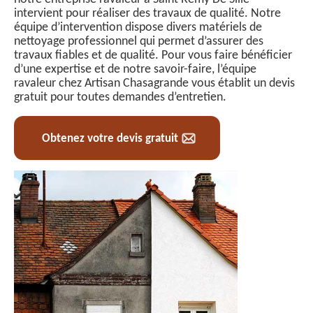
intervient pour réaliser des travaux de qualité. Notre
équipe d’intervention dispose divers matériels de
nettoyage professionnel qui permet d’assurer des
travaux fiables et de qualité. Pour vous faire bénéficier
d’une expertise et de notre savoir-faire, l’équipe
ravaleur chez Artisan Chasagrande vous établit un devis
gratuit pour toutes demandes d’entretien.
Obtenez votre devis gratuit