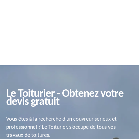
Le Toiturier - Obtenez votre
devis gratuit
Vous êtes à la recherche d’un couvreur sérieux et
professionnel ? Le Toiturier, s’occupe de tous vos
travaux de toitures.