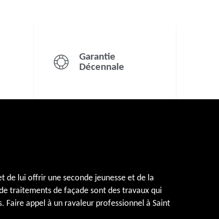
Garantie
Décennale
 de lui offrir une seconde jeunesse et de la
 de traitements de façade sont des travaux qui
. Faire appel à un ravaleur professionnel à Saint