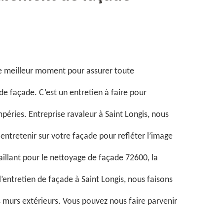
le meilleur moment pour assurer toute
e façade. C’est un entretien à faire pour
péries. Entreprise ravaleur à Saint Longis, nous
ntretenir sur votre façade pour refléter l’image
illant pour le nettoyage de façade 72600, la
’entretien de façade à Saint Longis, nous faisons
s murs extérieurs. Vous pouvez nous faire parvenir