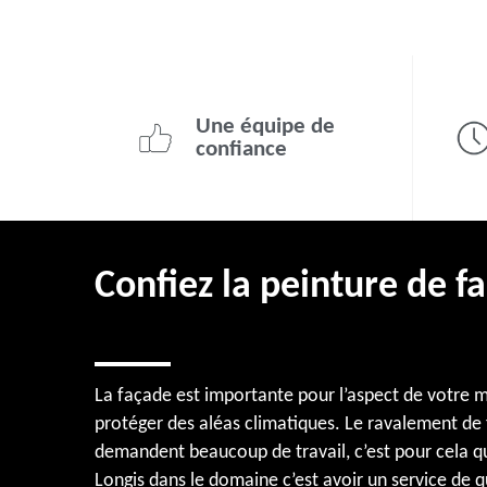
Une équipe de
confiance
Confiez la peinture de f
La façade est importante pour l’aspect de votre ma
protéger des aléas climatiques. Le ravalement de 
demandent beaucoup de travail, c’est pour cela que
Longis dans le domaine c’est avoir un service de q