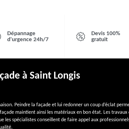
Dépannage
Devis 100%
d'urgence 24h/7
gratuit
açade à Saint Longis
ison. Peindre la façade et lui redonner un coup d’éclat permet
façade maintient ainsi les matériaux en bon état. Les travaux
 les spécialistes conseillent de faire appel aux professionnels
ualité.