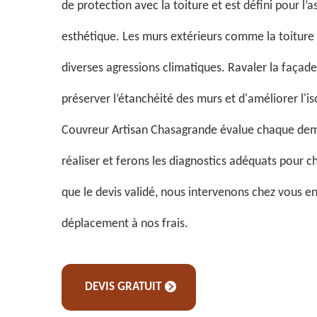
de protection avec la toiture et est défini pour l’a
esthétique. Les murs extérieurs comme la toiture
diverses agressions climatiques. Ravaler la façad
préserver l’étanchéité des murs et d'améliorer l'is
Couvreur Artisan Chasagrande évalue chaque de
réaliser et ferons les diagnostics adéquats pour c
que le devis validé, nous intervenons chez vous en
déplacement à nos frais.
DEVIS GRATUIT