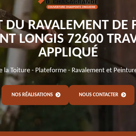
T DU RAVALEMENT DE 
INT LONGIS 72600 TRAV
APPLIQUÉ
de la Toiture - Plateforme - Ravalement et Peintur
NOS RÉALISATIONS
NOUS CONTACTER