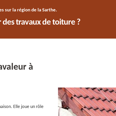
 sur la région de la Sarthe.
 des travaux de toiture ?
avaleur à
ison. Elle joue un rôle