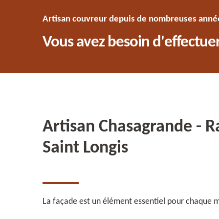
Artisan couvreur depuis de nombreuses années
Vous avez besoin d'effectuer
Artisan Chasagrande - R
Saint Longis
La façade est un élément essentiel pour chaque ma