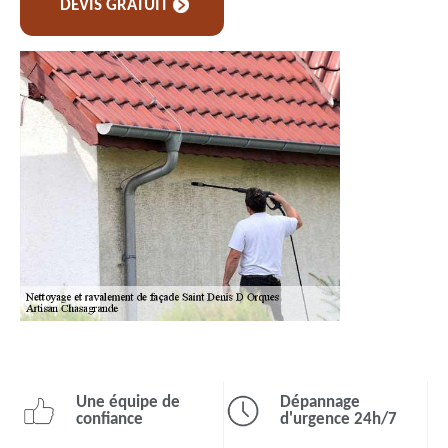
DEVIS GRATUIT
Une équipe de
Dépannage
confiance
d'urgence 24h/7