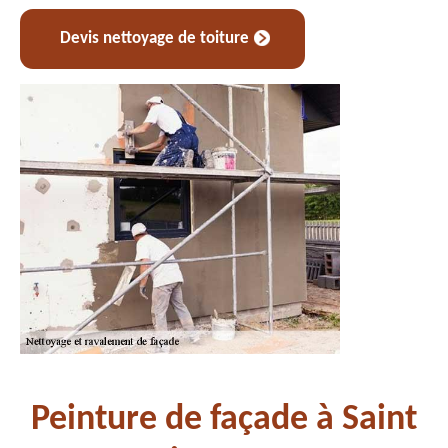
Devis nettoyage de toiture
Peinture de façade à Saint