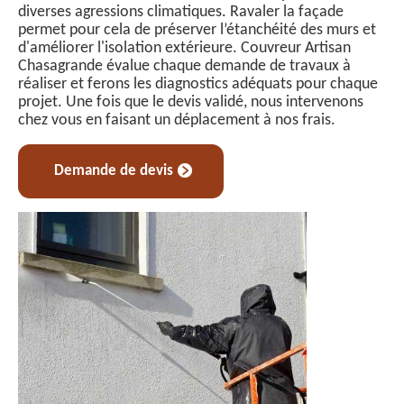
diverses agressions climatiques. Ravaler la façade
permet pour cela de préserver l’étanchéité des murs et
d'améliorer l'isolation extérieure. Couvreur Artisan
Chasagrande évalue chaque demande de travaux à
réaliser et ferons les diagnostics adéquats pour chaque
projet. Une fois que le devis validé, nous intervenons
chez vous en faisant un déplacement à nos frais.
Demande de devis