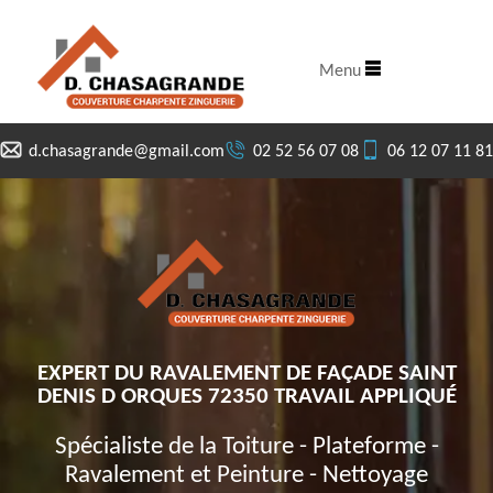
Menu
d.chasagrande@gmail.com
02 52 56 07 08
06 12 07 11 81
EXPERT DU RAVALEMENT DE FAÇADE SAINT
DENIS D ORQUES 72350 TRAVAIL APPLIQUÉ
Spécialiste de la Toiture - Plateforme -
Ravalement et Peinture - Nettoyage