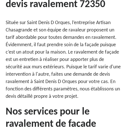
devis ravalement 72350
Située sur Saint Denis D Orques, l’entreprise Artisan
Chasagrande et son équipe de ravaleur proposent un
tarif abordable pour toutes demandes en ravalement.
Évidemment, il faut prendre soin de la façade puisque
c’est un atout pour la maison. Le ravalement de façade
est un entretien à réaliser pour apporter plus de
sécurité aux murs extérieurs. Puisque le tarif varie d'une
intervention à l'autre, faites une demande de devis
ravalement à Saint Denis D Orques pour votre cas. En
fonction des différents paramètres, nous établissons un
devis détaillé propre à votre projet.
Nos services pour le
ravalement de façade