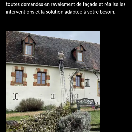
toutes demandes en ravalement de façade et réalise les
interventions et la solution adaptée à votre besoin.