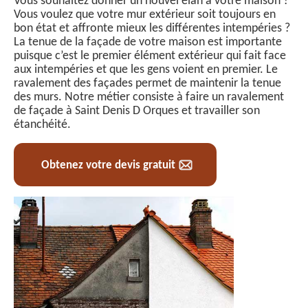
Vous souhaitez donner un nouvel élan à votre maison ?
Vous voulez que votre mur extérieur soit toujours en
bon état et affronte mieux les différentes intempéries ?
La tenue de la façade de votre maison est importante
puisque c’est le premier élément extérieur qui fait face
aux intempéries et que les gens voient en premier. Le
ravalement des façades permet de maintenir la tenue
des murs. Notre métier consiste à faire un ravalement
de façade à Saint Denis D Orques et travailler son
étanchéité.
Obtenez votre devis gratuit