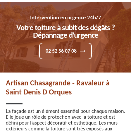
Intervention en urgence 24h/7
Votre toiture à subit des dégâts ?
Dépannage d'urgence
02 52 56 07 08
Artisan Chasagrande - Ravaleur à
Saint Denis D Orques
La façade est un élément essentiel pour chaque maison.
Elle joue un rôle de protection avec la toiture et est
défini pour l’aspect décoratif et esthétique. Les murs
extérieurs comme la toiture sont très exposés aux