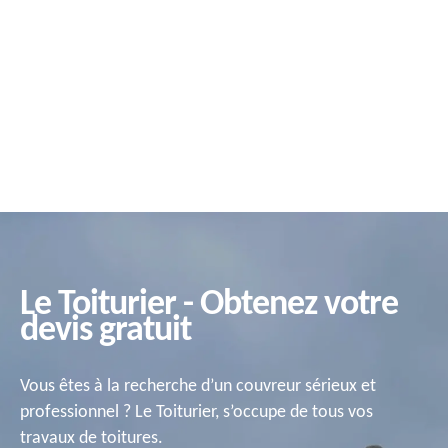
Le Toiturier - Obtenez votre
devis gratuit
Vous êtes à la recherche d’un couvreur sérieux et
professionnel ? Le Toiturier, s’occupe de tous vos
travaux de toitures.