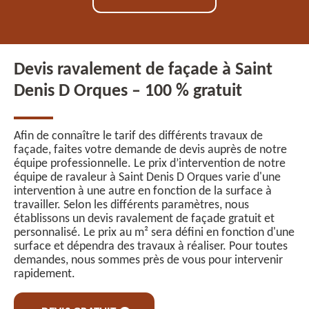
Devis ravalement de façade à Saint
Denis D Orques – 100 % gratuit
Afin de connaître le tarif des différents travaux de
façade, faites votre demande de devis auprès de notre
équipe professionnelle. Le prix d’intervention de notre
équipe de ravaleur à Saint Denis D Orques varie d'une
intervention à une autre en fonction de la surface à
travailler. Selon les différents paramètres, nous
établissons un devis ravalement de façade gratuit et
personnalisé. Le prix au m² sera défini en fonction d'une
surface et dépendra des travaux à réaliser. Pour toutes
demandes, nous sommes près de vous pour intervenir
rapidement.