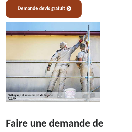
Demande devis gratuit
Faire une demande de