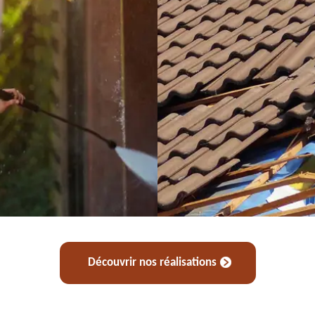
Découvrir nos réalisations