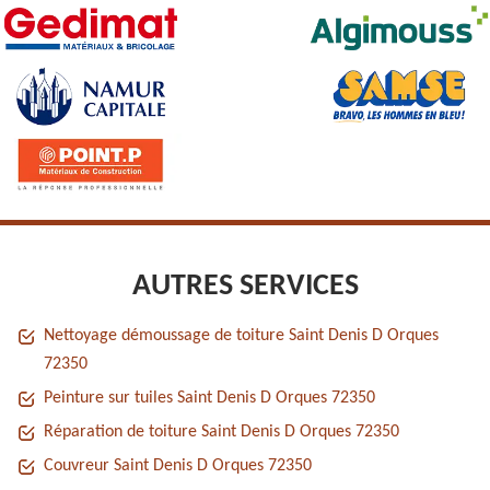
AUTRES SERVICES
Nettoyage démoussage de toiture Saint Denis D Orques
72350
Peinture sur tuiles Saint Denis D Orques 72350
Réparation de toiture Saint Denis D Orques 72350
Couvreur Saint Denis D Orques 72350