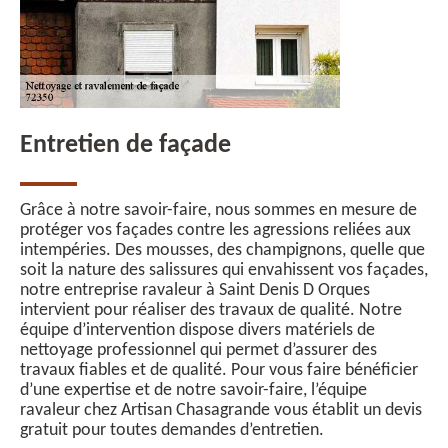
Entretien de façade
Grâce à notre savoir-faire, nous sommes en mesure de
protéger vos façades contre les agressions reliées aux
intempéries. Des mousses, des champignons, quelle que
soit la nature des salissures qui envahissent vos façades,
notre entreprise ravaleur à Saint Denis D Orques
intervient pour réaliser des travaux de qualité. Notre
équipe d’intervention dispose divers matériels de
nettoyage professionnel qui permet d’assurer des
travaux fiables et de qualité. Pour vous faire bénéficier
d’une expertise et de notre savoir-faire, l’équipe
ravaleur chez Artisan Chasagrande vous établit un devis
gratuit pour toutes demandes d’entretien.