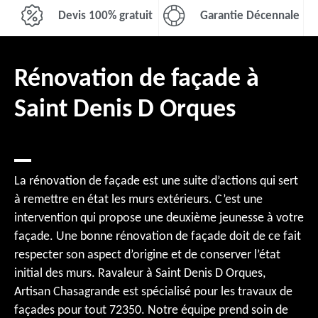
Devis 100% gratuit
Garantie Décennale
Rénovation de façade à
Saint Denis D Orques
La rénovation de façade est une suite d’actions qui sert
à remettre en état les murs extérieurs. C’est une
intervention qui propose une deuxième jeunesse à votre
façade. Une bonne rénovation de façade doit de ce fait
respecter son aspect d’origine et de conserver l’état
initial des murs. Ravaleur à Saint Denis D Orques,
Artisan Chasagrande est spécialisé pour les travaux de
façades pour tout 72350. Notre équipe prend soin de