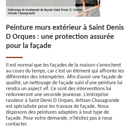
Peinture murs extérieur à Saint Denis
D Orques : une protection assurée
pour la façade
Il est normal que les façades de la maison s’amochent
au cours du temps, car c’est un élément qui affronte les
différentes des intempéries. Afin d’avoir une façade de
qualité, un nettoyage de façade suivi d’une peinture lui
rendra un aspect vif. Ce sont des interventions lui
redonneront une seconde jeunesse. L’entreprise
ravaleur à Saint Denis D Orques, Artisan Chasagrande
est spécialisée pour les travaux de façade. Nous
disposons des peintures adaptées à tout type de
façade. Pour votre demande, n’hésitez pas à nous
contacter.