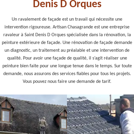
Denis D Orques
Un ravalement de façade est un travail qui nécessite une
intervention rigoureuse. Artisan Chasagrande est une entreprise
ravaleur à Saint Denis D Orques spécialisée dans la rénovation, la
peinture extérieure de façade. Une rénovation de façade demande
un diagnostic, un traitement au préalable et une intervention de
qualité. Pour avoir une façade de qualité, il s’agit réaliser une
peinture bien faite pour une longue tenue dans le temps. Sur toute
demande, nous assurons des services fiables pour tous les projets.
Vous pouvez nous faire une demande de tarif.