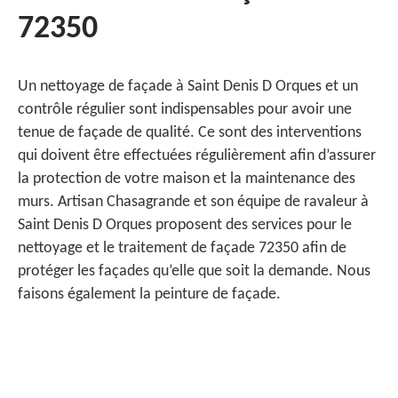
72350
Un nettoyage de façade à Saint Denis D Orques et un
contrôle régulier sont indispensables pour avoir une
tenue de façade de qualité. Ce sont des interventions
qui doivent être effectuées régulièrement afin d’assurer
la protection de votre maison et la maintenance des
murs. Artisan Chasagrande et son équipe de ravaleur à
Saint Denis D Orques proposent des services pour le
nettoyage et le traitement de façade 72350 afin de
protéger les façades qu’elle que soit la demande. Nous
faisons également la peinture de façade.