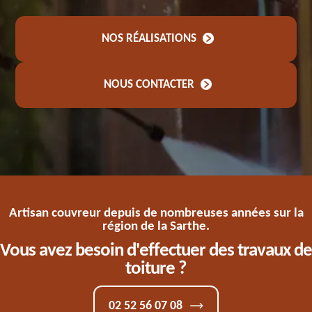
NOS RÉALISATIONS
NOUS CONTACTER
Artisan couvreur depuis de nombreuses années sur la
région de la Sarthe.
Vous avez besoin d'effectuer des travaux de
toiture ?
02 52 56 07 08