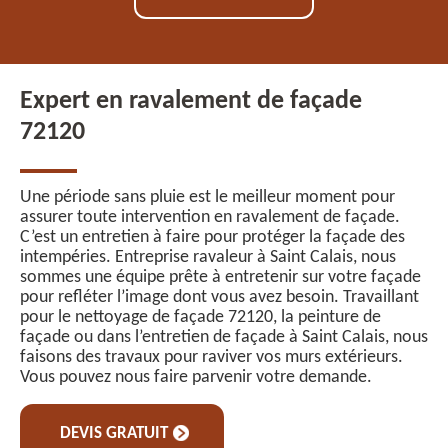
Expert en ravalement de façade
72120
Une période sans pluie est le meilleur moment pour
assurer toute intervention en ravalement de façade.
C’est un entretien à faire pour protéger la façade des
intempéries. Entreprise ravaleur à Saint Calais, nous
sommes une équipe prête à entretenir sur votre façade
pour refléter l’image dont vous avez besoin. Travaillant
pour le nettoyage de façade 72120, la peinture de
façade ou dans l’entretien de façade à Saint Calais, nous
faisons des travaux pour raviver vos murs extérieurs.
Vous pouvez nous faire parvenir votre demande.
DEVIS GRATUIT