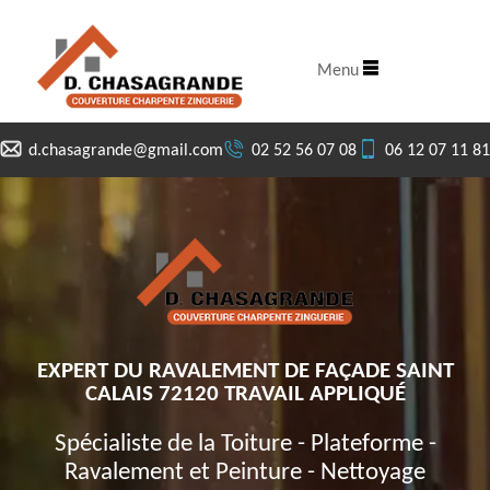
Menu
d.chasagrande@gmail.com
02 52 56 07 08
06 12 07 11 81
EXPERT DU RAVALEMENT DE FAÇADE SAINT
CALAIS 72120 TRAVAIL APPLIQUÉ
Spécialiste de la Toiture - Plateforme -
Ravalement et Peinture - Nettoyage