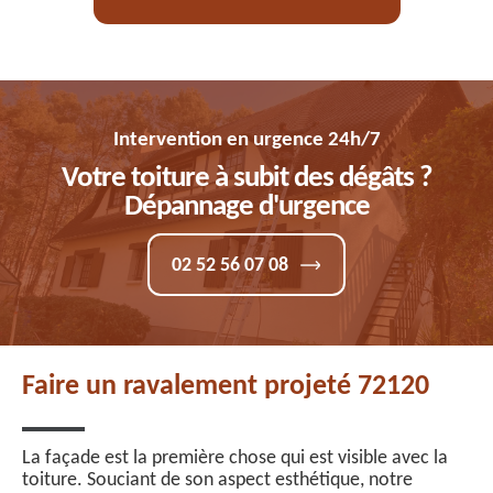
Intervention en urgence 24h/7
Votre toiture à subit des dégâts ?
Dépannage d'urgence
02 52 56 07 08
Faire un ravalement projeté 72120
La façade est la première chose qui est visible avec la
toiture. Souciant de son aspect esthétique, notre