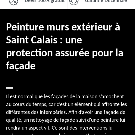
Devis 100% gratuit
Garantie Décennale
Peinture murs extérieur à
Saint Calais : une
protection assurée pour la
façade
Il est normal que les façades de la maison s’amochent
au cours du temps, car c’est un élément qui affronte les
différentes des intempéries. Afin d’avoir une façade de
qualité, un nettoyage de façade suivi d’une peinture lui
rendra un aspect vif. Ce sont des interventions lui