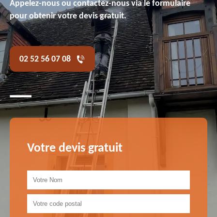
Appelez-nous ou contactez-nous via le formulaire
pour obtenir votre devis gratuit.
02 52 56 07 08
Votre devis gratuit