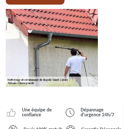
Une équipe de
Dépannage
confiance
d'urgence 24h/7