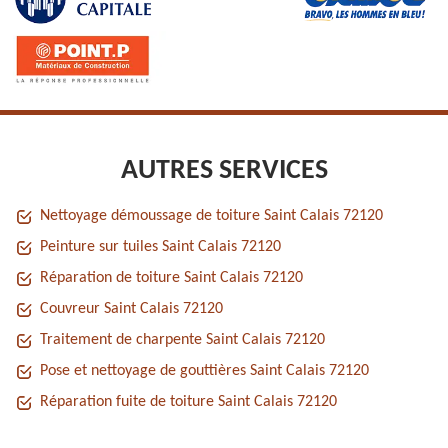
AUTRES SERVICES
Nettoyage démoussage de toiture Saint Calais 72120
Peinture sur tuiles Saint Calais 72120
Réparation de toiture Saint Calais 72120
Couvreur Saint Calais 72120
Traitement de charpente Saint Calais 72120
Pose et nettoyage de gouttières Saint Calais 72120
Réparation fuite de toiture Saint Calais 72120