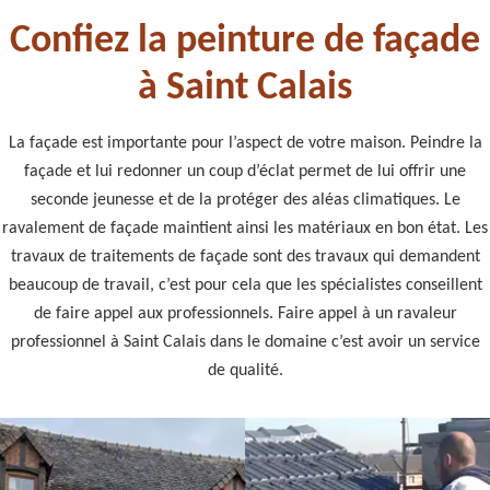
Confiez la peinture de façade
à Saint Calais
La façade est importante pour l’aspect de votre maison. Peindre la
façade et lui redonner un coup d’éclat permet de lui offrir une
seconde jeunesse et de la protéger des aléas climatiques. Le
ravalement de façade maintient ainsi les matériaux en bon état. Les
travaux de traitements de façade sont des travaux qui demandent
beaucoup de travail, c’est pour cela que les spécialistes conseillent
de faire appel aux professionnels. Faire appel à un ravaleur
professionnel à Saint Calais dans le domaine c’est avoir un service
de qualité.