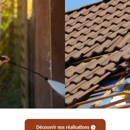
Découvrir nos réalisations