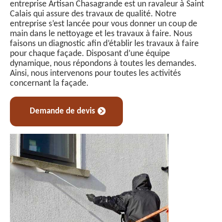
entreprise Artisan Chasagrande est un ravaleur à Saint
Calais qui assure des travaux de qualité. Notre
entreprise s’est lancée pour vous donner un coup de
main dans le nettoyage et les travaux à faire. Nous
faisons un diagnostic afin d’établir les travaux à faire
pour chaque façade. Disposant d’une équipe
dynamique, nous répondons à toutes les demandes.
Ainsi, nous intervenons pour toutes les activités
concernant la façade.
Demande de devis