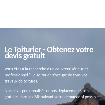
Le Toiturier - Obtenez votre
devis gratuit
Vous êtes à la recherche d’un couvreur sérieux et
professionnel ? Le Toiturier, s’occupe de tous vos
travaux de toitures.
Nos devis personnalisés et nos déplacements sont
gratuits, dans les 24h suivant votre demande si possible.