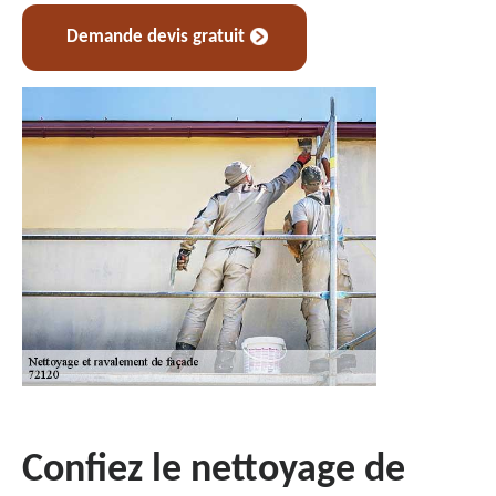
Demande devis gratuit
Confiez le nettoyage de