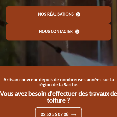
NOS RÉALISATIONS
NOUS CONTACTER
Artisan couvreur depuis de nombreuses années sur la
région de la Sarthe.
Vous avez besoin d'effectuer des travaux de
toiture ?
02 52 56 07 08