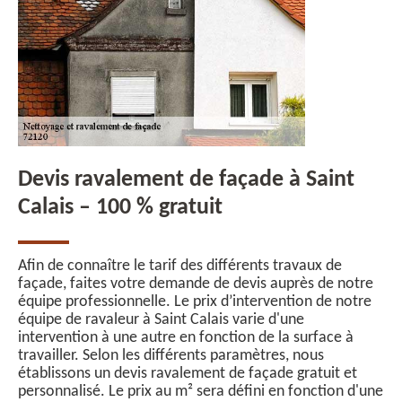
Devis ravalement de façade à Saint
Calais – 100 % gratuit
Afin de connaître le tarif des différents travaux de
façade, faites votre demande de devis auprès de notre
équipe professionnelle. Le prix d’intervention de notre
équipe de ravaleur à Saint Calais varie d'une
intervention à une autre en fonction de la surface à
travailler. Selon les différents paramètres, nous
établissons un devis ravalement de façade gratuit et
personnalisé. Le prix au m² sera défini en fonction d'une