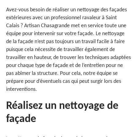
Avez-vous besoin de réaliser un nettoyage des façades
extérieures avec un professionnel ravaleur à Saint
Calais ? Artisan Chasagrande met en service toute une
équipe pour intervenir sur votre façade. Le nettoyage
de la façade n’est pas toujours un travail facile à faire
puisque cela nécessite de travailler également de
travailler en hauteur, de trouver les techniques adaptées
pour chaque type de façade et de l’entretien pour ne
pas abîmer la structure. Pour cela, notre équipe se
prépare pour d’éventuels cas qui peut surgir lors des
interventions.
Réalisez un nettoyage de
façade