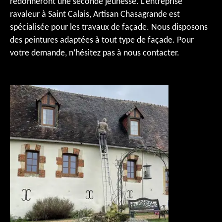
redonneront une seconde jeunesse. L’entreprise
ravaleur à Saint Calais, Artisan Chasagrande est
spécialisée pour les travaux de façade. Nous disposons
des peintures adaptées à tout type de façade. Pour
votre demande, n’hésitez pas à nous contacter.