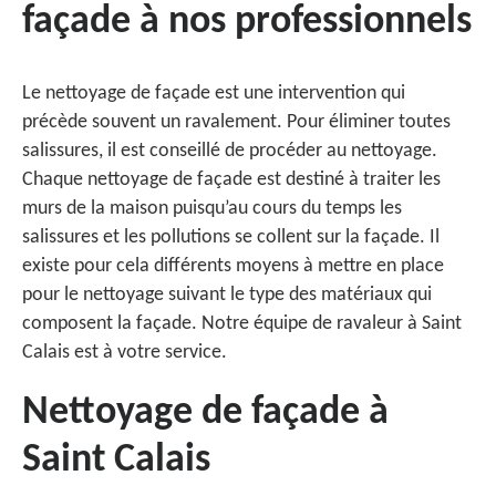
façade à nos professionnels
Le nettoyage de façade est une intervention qui
précède souvent un ravalement. Pour éliminer toutes
salissures, il est conseillé de procéder au nettoyage.
Chaque nettoyage de façade est destiné à traiter les
murs de la maison puisqu’au cours du temps les
salissures et les pollutions se collent sur la façade. Il
existe pour cela différents moyens à mettre en place
pour le nettoyage suivant le type des matériaux qui
composent la façade. Notre équipe de ravaleur à Saint
Calais est à votre service.
Nettoyage de façade à
Saint Calais