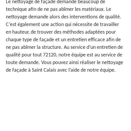
Le nettoyage de façade demande beaucoup de
technique afin de ne pas abîmer les matériaux. Le
nettoyage demande alors des interventions de qualité.
C’est également une action qui nécessite de travailler
en hauteur, de trouver des méthodes adaptées pour
chaque type de façade et un entretien efficace afin de
ne pas abîmer la structure. Au service d’un entretien de
qualité pour tout 72120, notre équipe est au service de
toute demande. Vous pouvez ainsi réaliser le nettoyage
de façade à Saint Calais avec l’aide de notre équipe.