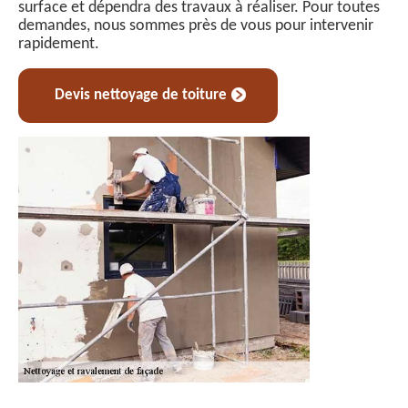
surface et dépendra des travaux à réaliser. Pour toutes
demandes, nous sommes près de vous pour intervenir
rapidement.
Devis nettoyage de toiture