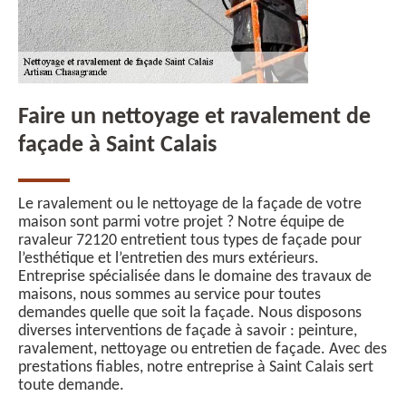
Faire un nettoyage et ravalement de
façade à Saint Calais
Le ravalement ou le nettoyage de la façade de votre
maison sont parmi votre projet ? Notre équipe de
ravaleur 72120 entretient tous types de façade pour
l’esthétique et l’entretien des murs extérieurs.
Entreprise spécialisée dans le domaine des travaux de
maisons, nous sommes au service pour toutes
demandes quelle que soit la façade. Nous disposons
diverses interventions de façade à savoir : peinture,
ravalement, nettoyage ou entretien de façade. Avec des
prestations fiables, notre entreprise à Saint Calais sert
toute demande.