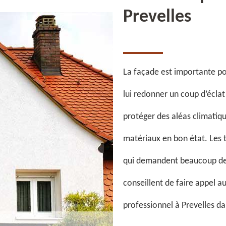
Prevelles
La façade est importante po
lui redonner un coup d’éclat
protéger des aléas climatiqu
matériaux en bon état. Les 
qui demandent beaucoup de tr
conseillent de faire appel a
professionnel à Prevelles da