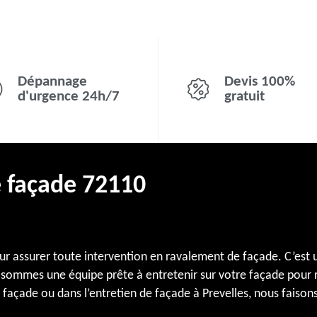
Dépannage
Devis 100%
d'urgence 24h/7
gratuit
e façade 72110
r assurer toute intervention en ravalement de façade. C’est u
s sommes une équipe prête à entretenir sur votre façade pour r
 façade ou dans l’entretien de façade à Prevelles, nous faison