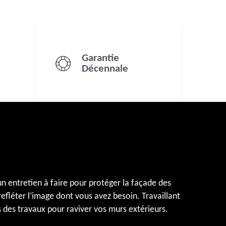
Garantie
Décennale
n entretien à faire pour protéger la façade des
efléter l’image dont vous avez besoin. Travaillant
s des travaux pour raviver vos murs extérieurs.