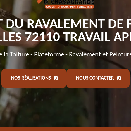
T DU RAVALEMENT DE 
LES 72110 TRAVAIL A
de la Toiture - Plateforme - Ravalement et Peintur
NOS RÉALISATIONS
NOUS CONTACTER