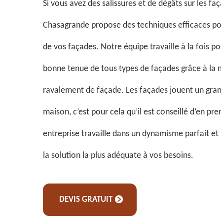
Si vous avez des salissures et de dégâts sur les fa
Chasagrande propose des techniques efficaces pour
de vos façades. Notre équipe travaille à la fois pou
bonne tenue de tous types de façades grâce à la 
ravalement de façade. Les façades jouent un gran
maison, c’est pour cela qu’il est conseillé d’en pr
entreprise travaille dans un dynamisme parfait et
la solution la plus adéquate à vos besoins.
DEVIS GRATUIT