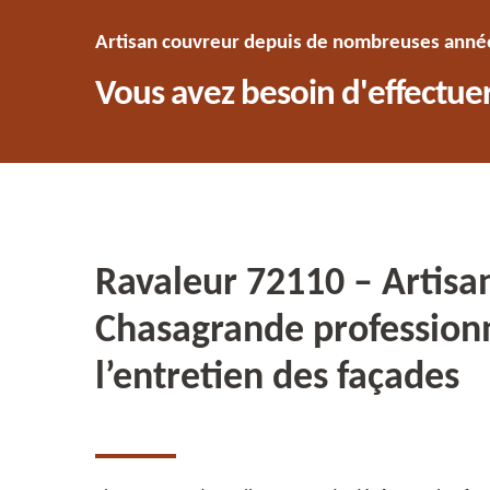
Artisan couvreur depuis de nombreuses années
Vous avez besoin d'effectuer
Ravaleur 72110 – Artisa
Chasagrande profession
l’entretien des façades