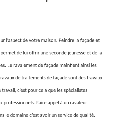
ur l’aspect de votre maison. Peindre la façade et
 permet de lui offrir une seconde jeunesse et de la
es. Le ravalement de façade maintient ainsi les
travaux de traitements de façade sont des travaux
avail, c’est pour cela que les spécialistes
ux professionnels. Faire appel à un ravaleur
ns le domaine c’est avoir un service de qualité.