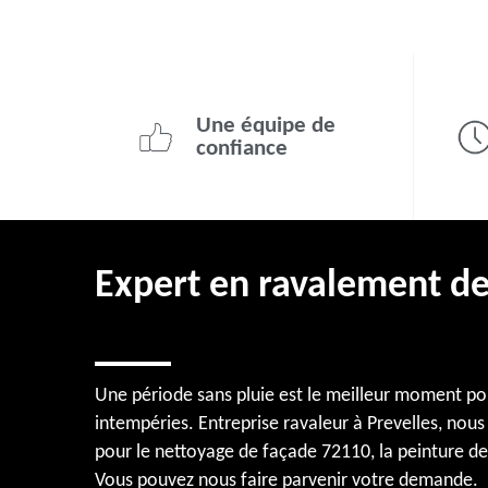
Une équipe de
confiance
Expert en ravalement d
Une période sans pluie est le meilleur moment pou
intempéries. Entreprise ravaleur à Prevelles, nou
pour le nettoyage de façade 72110, la peinture de
Vous pouvez nous faire parvenir votre demande.