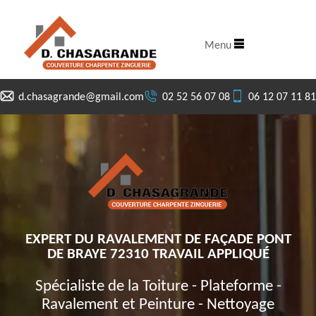
Menu
d.chasagrande@gmail.com
02 52 56 07 08
06 12 07 11 81
EXPERT DU RAVALEMENT DE FAÇADE PONT
DE BRAYE 72310 TRAVAIL APPLIQUÉ
Spécialiste de la Toiture - Plateforme -
Ravalement et Peinture - Nettoyage