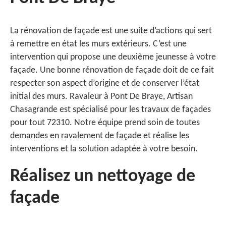
La rénovation de façade est une suite d’actions qui sert
à remettre en état les murs extérieurs. C’est une
intervention qui propose une deuxième jeunesse à votre
façade. Une bonne rénovation de façade doit de ce fait
respecter son aspect d’origine et de conserver l’état
initial des murs. Ravaleur à Pont De Braye, Artisan
Chasagrande est spécialisé pour les travaux de façades
pour tout 72310. Notre équipe prend soin de toutes
demandes en ravalement de façade et réalise les
interventions et la solution adaptée à votre besoin.
Réalisez un nettoyage de
façade