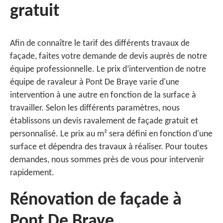
gratuit
Afin de connaître le tarif des différents travaux de
façade, faites votre demande de devis auprès de notre
équipe professionnelle. Le prix d’intervention de notre
équipe de ravaleur à Pont De Braye varie d'une
intervention à une autre en fonction de la surface à
travailler. Selon les différents paramètres, nous
établissons un devis ravalement de façade gratuit et
personnalisé. Le prix au m² sera défini en fonction d'une
surface et dépendra des travaux à réaliser. Pour toutes
demandes, nous sommes près de vous pour intervenir
rapidement.
Rénovation de façade à
Pont De Braye