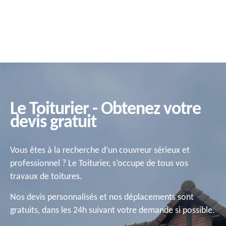
Le Toiturier - Obtenez votre
devis gratuit
Vous êtes à la recherche d’un couvreur sérieux et
professionnel ? Le Toiturier, s’occupe de tous vos
travaux de toitures.
Nos devis personnalisés et nos déplacements sont
gratuits, dans les 24h suivant votre demande si possible.