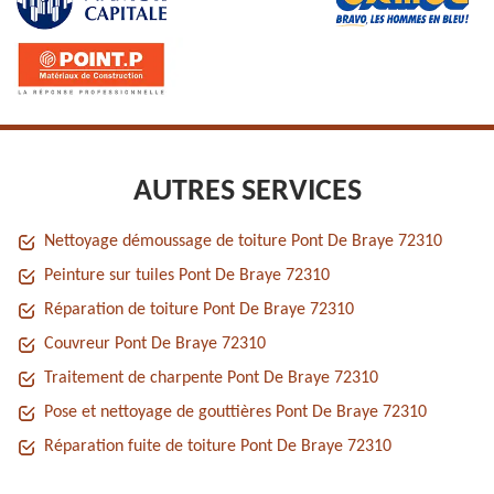
AUTRES SERVICES
Nettoyage démoussage de toiture Pont De Braye 72310
Peinture sur tuiles Pont De Braye 72310
Réparation de toiture Pont De Braye 72310
Couvreur Pont De Braye 72310
Traitement de charpente Pont De Braye 72310
Pose et nettoyage de gouttières Pont De Braye 72310
Réparation fuite de toiture Pont De Braye 72310