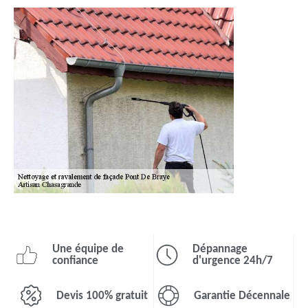
Une équipe de
Dépannage
confiance
d'urgence 24h/7
Devis 100% gratuit
Garantie Décennale