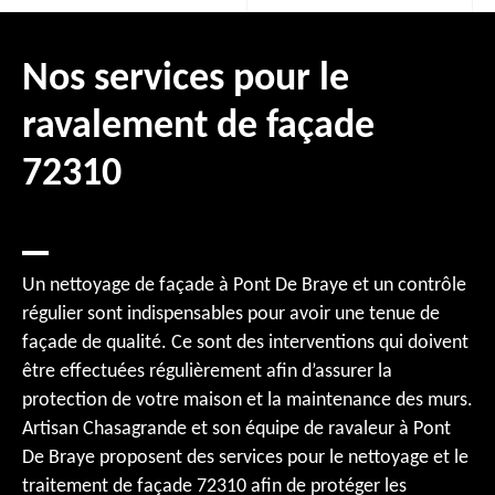
Nos services pour le
ravalement de façade
72310
Un nettoyage de façade à Pont De Braye et un contrôle
régulier sont indispensables pour avoir une tenue de
façade de qualité. Ce sont des interventions qui doivent
être effectuées régulièrement afin d’assurer la
protection de votre maison et la maintenance des murs.
Artisan Chasagrande et son équipe de ravaleur à Pont
De Braye proposent des services pour le nettoyage et le
traitement de façade 72310 afin de protéger les