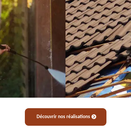
Découvrir nos réalisations