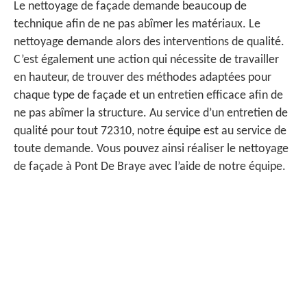
Le nettoyage de façade demande beaucoup de
technique afin de ne pas abîmer les matériaux. Le
nettoyage demande alors des interventions de qualité.
C’est également une action qui nécessite de travailler
en hauteur, de trouver des méthodes adaptées pour
chaque type de façade et un entretien efficace afin de
ne pas abîmer la structure. Au service d’un entretien de
qualité pour tout 72310, notre équipe est au service de
toute demande. Vous pouvez ainsi réaliser le nettoyage
de façade à Pont De Braye avec l’aide de notre équipe.