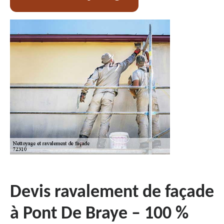
Devis ravalement de façade
à Pont De Braye – 100 %