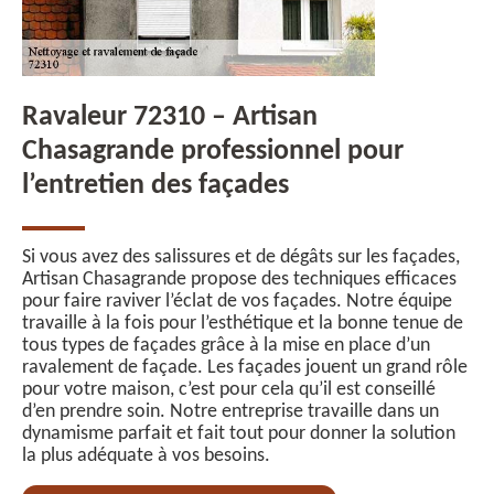
Ravaleur 72310 – Artisan
Chasagrande professionnel pour
l’entretien des façades
Si vous avez des salissures et de dégâts sur les façades,
Artisan Chasagrande propose des techniques efficaces
pour faire raviver l’éclat de vos façades. Notre équipe
travaille à la fois pour l’esthétique et la bonne tenue de
tous types de façades grâce à la mise en place d’un
ravalement de façade. Les façades jouent un grand rôle
pour votre maison, c’est pour cela qu’il est conseillé
d’en prendre soin. Notre entreprise travaille dans un
dynamisme parfait et fait tout pour donner la solution
la plus adéquate à vos besoins.