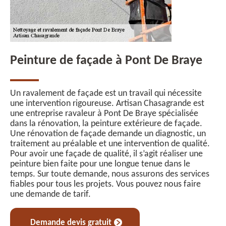
Peinture de façade à Pont De Braye
Un ravalement de façade est un travail qui nécessite
une intervention rigoureuse. Artisan Chasagrande est
une entreprise ravaleur à Pont De Braye spécialisée
dans la rénovation, la peinture extérieure de façade.
Une rénovation de façade demande un diagnostic, un
traitement au préalable et une intervention de qualité.
Pour avoir une façade de qualité, il s’agit réaliser une
peinture bien faite pour une longue tenue dans le
temps. Sur toute demande, nous assurons des services
fiables pour tous les projets. Vous pouvez nous faire
une demande de tarif.
Demande devis gratuit