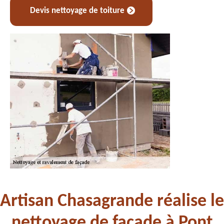
Devis nettoyage de toiture
Artisan Chasagrande réalise le
nettoyage de façade à Pont