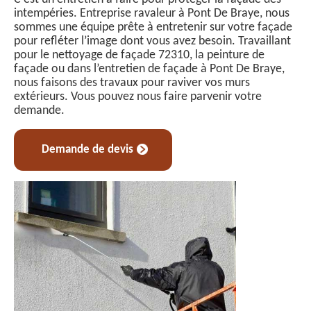
intempéries. Entreprise ravaleur à Pont De Braye, nous
sommes une équipe prête à entretenir sur votre façade
pour refléter l’image dont vous avez besoin. Travaillant
pour le nettoyage de façade 72310, la peinture de
façade ou dans l’entretien de façade à Pont De Braye,
nous faisons des travaux pour raviver vos murs
extérieurs. Vous pouvez nous faire parvenir votre
demande.
Demande de devis