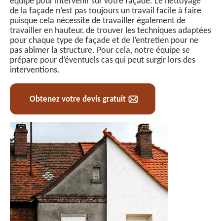
équipe pour intervenir sur votre façade. Le nettoyage
de la façade n’est pas toujours un travail facile à faire
puisque cela nécessite de travailler également de
travailler en hauteur, de trouver les techniques adaptées
pour chaque type de façade et de l’entretien pour ne
pas abîmer la structure. Pour cela, notre équipe se
prépare pour d’éventuels cas qui peut surgir lors des
interventions.
Obtenez votre devis gratuit