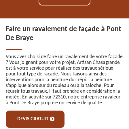
Faire un ravalement de façade à Pont
De Braye
Vous avez choisi de faire un ravalement de votre façade
? Vous joignant pour votre projet, Artisan Chasagrande
est à votre service pour réaliser des travaux sérieux
pour tout type de façade. Nous faisons ainsi des
interventions pour la peinture du crépi. La peinture
s’applique alors sur du rouleau ou à la taloche. Pour
réussir tous travaux, il faut prendre en considération la
météo. En activité sur 72310, notre entreprise ravaleur
à Pont De Braye propose un service de qualité.
DEVIS GRATUIT