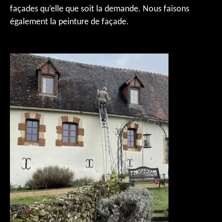
façades qu’elle que soit la demande. Nous faisons
également la peinture de façade.