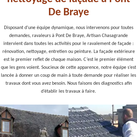
De Braye
Disposant d’une équipe dynamique, nous intervenons pour toutes
demandes, ravaleurs à Pont De Braye, Artisan Chasagrande
intervient dans toutes les activités pour le ravalement de façade :
rénovation, nettoyage, entretien ou peinture. La façade extérieure
est le premier reflet de chaque maison. C’est le premier élément
que les gens voient. Soucieux de cette apparence, notre équipe s’est
lancée à donner un coup de main à toute demande pour réaliser les
travaux dont vous avez besoin. Nous faisons des diagnostics afin
d’établir les travaux à faire.