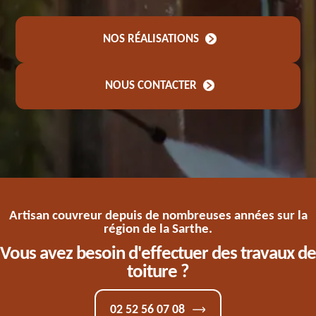
NOS RÉALISATIONS
NOUS CONTACTER
Artisan couvreur depuis de nombreuses années sur la
région de la Sarthe.
Vous avez besoin d'effectuer des travaux de
toiture ?
02 52 56 07 08