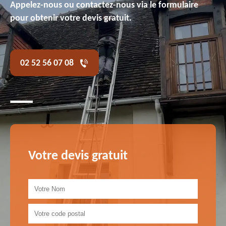
Appelez-nous ou contactez-nous via le formulaire
pour obtenir votre devis gratuit.
02 52 56 07 08
Votre devis gratuit