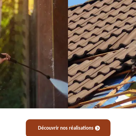
Découvrir nos réalisations