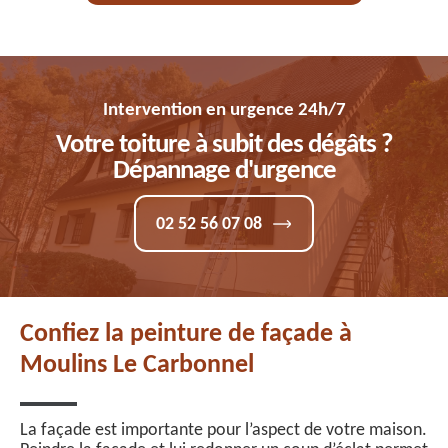
Intervention en urgence 24h/7
Votre toiture à subit des dégâts ?
Dépannage d'urgence
02 52 56 07 08
Confiez la peinture de façade à
Moulins Le Carbonnel
La façade est importante pour l’aspect de votre maison.