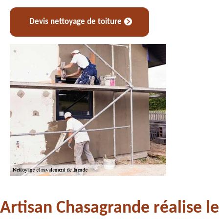
Devis nettoyage de toiture
Artisan Chasagrande réalise le