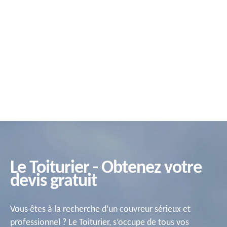
Le Toiturier - Obtenez votre
devis gratuit
Vous êtes à la recherche d’un couvreur sérieux et
professionnel ? Le Toiturier, s’occupe de tous vos