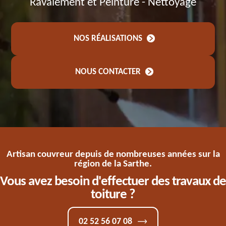
Ravalement et Peinture - Nettoyage
NOS RÉALISATIONS
NOUS CONTACTER
Artisan couvreur depuis de nombreuses années sur la
région de la Sarthe.
Vous avez besoin d'effectuer des travaux de
toiture ?
02 52 56 07 08