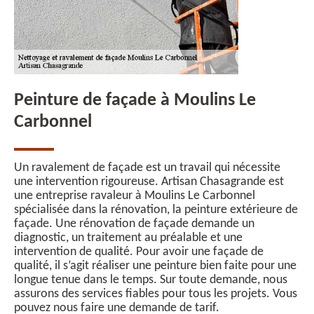
Peinture de façade à Moulins Le
Carbonnel
Un ravalement de façade est un travail qui nécessite
une intervention rigoureuse. Artisan Chasagrande est
une entreprise ravaleur à Moulins Le Carbonnel
spécialisée dans la rénovation, la peinture extérieure de
façade. Une rénovation de façade demande un
diagnostic, un traitement au préalable et une
intervention de qualité. Pour avoir une façade de
qualité, il s’agit réaliser une peinture bien faite pour une
longue tenue dans le temps. Sur toute demande, nous
assurons des services fiables pour tous les projets. Vous
pouvez nous faire une demande de tarif.