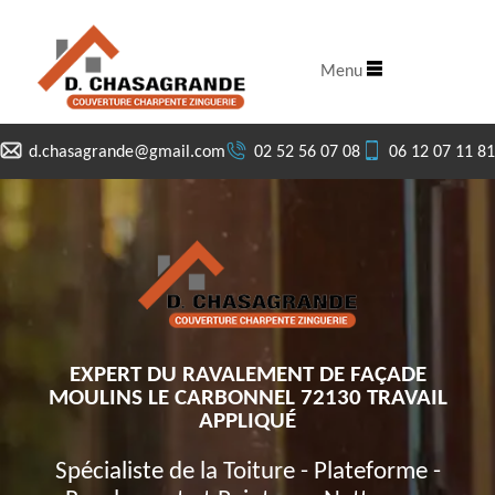
Menu
d.chasagrande@gmail.com
02 52 56 07 08
06 12 07 11 81
EXPERT DU RAVALEMENT DE FAÇADE
MOULINS LE CARBONNEL 72130 TRAVAIL
APPLIQUÉ
Spécialiste de la Toiture - Plateforme -