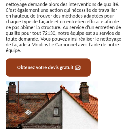
nettoyage demande alors des interventions de qualité.
C’est également une action qui nécessite de travailler
en hauteur, de trouver des méthodes adaptées pour
chaque type de façade et un entretien efficace afin de
ne pas abîmer la structure. Au service d’un entretien de
qualité pour tout 72130, notre équipe est au service de
toute demande. Vous pouvez ainsi réaliser le nettoyage
de façade à Moulins Le Carbonnel avec l’aide de notre
équipe.
Obtenez votre devis gratuit