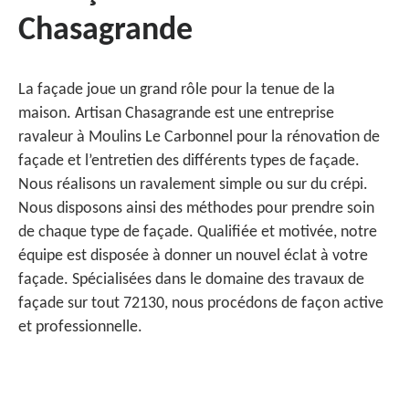
Chasagrande
La façade joue un grand rôle pour la tenue de la
maison. Artisan Chasagrande est une entreprise
ravaleur à Moulins Le Carbonnel pour la rénovation de
façade et l’entretien des différents types de façade.
Nous réalisons un ravalement simple ou sur du crépi.
Nous disposons ainsi des méthodes pour prendre soin
de chaque type de façade. Qualifiée et motivée, notre
équipe est disposée à donner un nouvel éclat à votre
façade. Spécialisées dans le domaine des travaux de
façade sur tout 72130, nous procédons de façon active
et professionnelle.