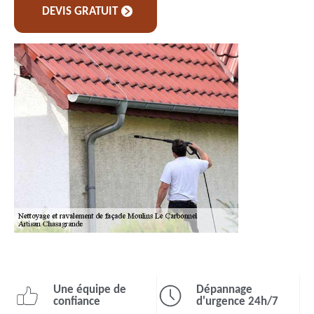
DEVIS GRATUIT
Une équipe de
Dépannage
confiance
d'urgence 24h/7