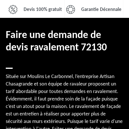
Devis 100% gratuit
Garantie Décennale
Faire une demande de
devis ravalement 72130
Située sur Moulins Le Carbonnel, l’entreprise Artisan
Chasagrande et son équipe de ravaleur proposent un
tarif abordable pour toutes demandes en ravalement.
Évidemment, il faut prendre soin de la façade puisque
c’est un atout pour la maison. Le ravalement de façade
est un entretien à réaliser pour apporter plus de
sécurité aux murs extérieurs. Puisque le tarif varie d'une