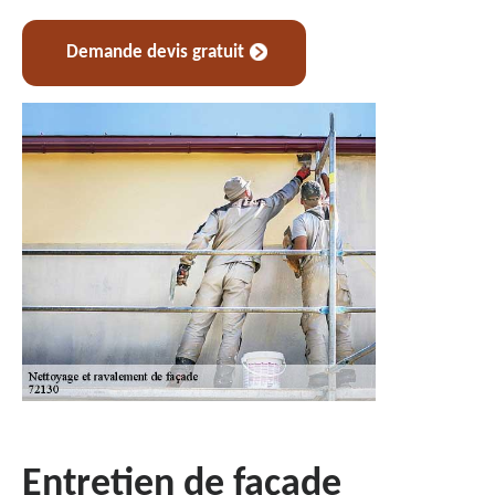
Demande devis gratuit
Entretien de façade