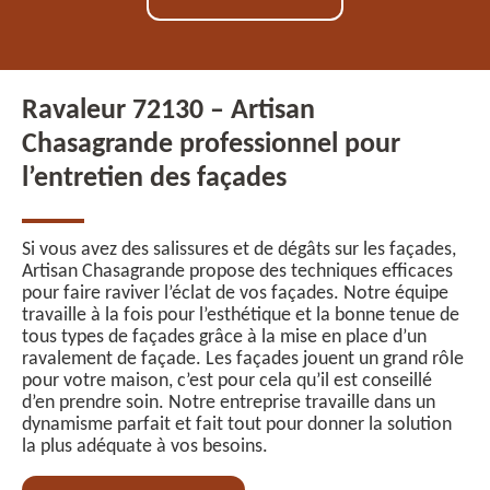
Ravaleur 72130 – Artisan
Chasagrande professionnel pour
l’entretien des façades
Si vous avez des salissures et de dégâts sur les façades,
Artisan Chasagrande propose des techniques efficaces
pour faire raviver l’éclat de vos façades. Notre équipe
travaille à la fois pour l’esthétique et la bonne tenue de
tous types de façades grâce à la mise en place d’un
ravalement de façade. Les façades jouent un grand rôle
pour votre maison, c’est pour cela qu’il est conseillé
d’en prendre soin. Notre entreprise travaille dans un
dynamisme parfait et fait tout pour donner la solution
la plus adéquate à vos besoins.