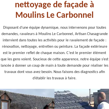
nettoyage de façade à
Moulins Le Carbonnel
Disposant d’une équipe dynamique, nous intervenons pour toutes
demandes, ravaleurs à Moulins Le Carbonnel, Artisan Chasagrande
intervient dans toutes les activités pour le ravalement de façade :
rénovation, nettoyage, entretien ou peinture. La façade extérieure
est le premier reflet de chaque maison. C’est le premier élément
que les gens voient. Soucieux de cette apparence, notre équipe s’est
lancée à donner un coup de main à toute demande pour réaliser les
travaux dont vous avez besoin. Nous faisons des diagnostics afin
d’établir les travaux à faire.