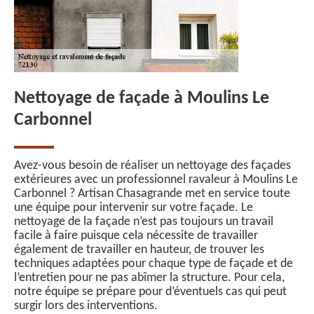
Nettoyage de façade à Moulins Le
Carbonnel
Avez-vous besoin de réaliser un nettoyage des façades
extérieures avec un professionnel ravaleur à Moulins Le
Carbonnel ? Artisan Chasagrande met en service toute
une équipe pour intervenir sur votre façade. Le
nettoyage de la façade n’est pas toujours un travail
facile à faire puisque cela nécessite de travailler
également de travailler en hauteur, de trouver les
techniques adaptées pour chaque type de façade et de
l’entretien pour ne pas abîmer la structure. Pour cela,
notre équipe se prépare pour d’éventuels cas qui peut
surgir lors des interventions.