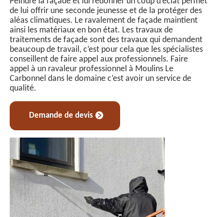
Peindre la façade et lui redonner un coup d’éclat permet
de lui offrir une seconde jeunesse et de la protéger des
aléas climatiques. Le ravalement de façade maintient
ainsi les matériaux en bon état. Les travaux de
traitements de façade sont des travaux qui demandent
beaucoup de travail, c’est pour cela que les spécialistes
conseillent de faire appel aux professionnels. Faire
appel à un ravaleur professionnel à Moulins Le
Carbonnel dans le domaine c’est avoir un service de
qualité.
Demande de devis