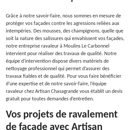
Grâce à notre savoir-faire, nous sommes en mesure de
protéger vos façades contre les agressions reliées aux
intempéries. Des mousses, des champignons, quelle que
soit la nature des salissures qui envahissent vos façades,
notre entreprise ravaleur à Moulins Le Carbonnel
intervient pour réaliser des travaux de qualité. Notre
équipe d’intervention dispose divers matériels de
nettoyage professionnel qui permet d’assurer des
travaux fiables et de qualité. Pour vous faire bénéficier
d’une expertise et de notre savoir-faire, l’équipe
ravaleur chez Artisan Chasagrande vous établit un devis
gratuit pour toutes demandes d’entretien.
Vos projets de ravalement
de façade avec Artisan