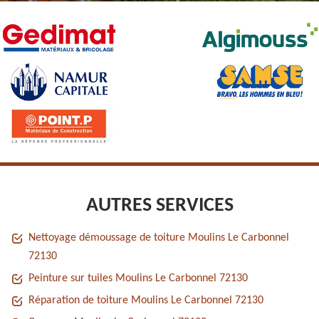
AUTRES SERVICES
Nettoyage démoussage de toiture Moulins Le Carbonnel
72130
Peinture sur tuiles Moulins Le Carbonnel 72130
Réparation de toiture Moulins Le Carbonnel 72130