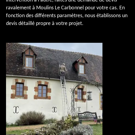
intervention à l'autre, faites une demande de devis
ravalement à Moulins Le Carbonnel pour votre cas. En
fonction des différents paramètres, nous établissons un
devis détaillé propre à votre projet.