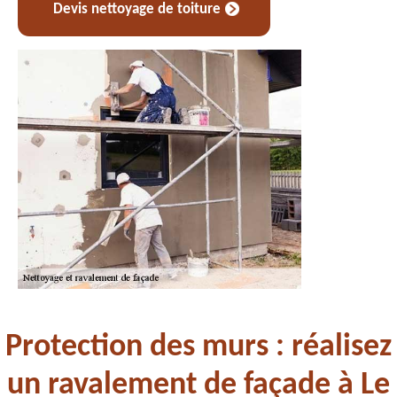
Devis nettoyage de toiture
Protection des murs : réalisez
un ravalement de façade à Le