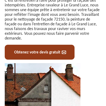
C’est un entretien à faire pour protéger la façade des
intempéries. Entreprise ravaleur à Le Grand Luce, nous
sommes une équipe prête à entretenir sur votre façade
pour refléter l’image dont vous avez besoin. Travaillant
pour le nettoyage de façade 72150, la peinture de
façade ou dans l’entretien de façade à Le Grand Luce,
nous faisons des travaux pour raviver vos murs
extérieurs. Vous pouvez nous faire parvenir votre
demande.
Obtenez votre devis gratuit