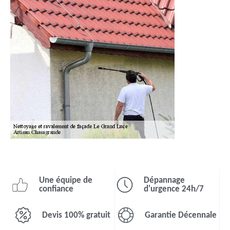
Une équipe de
Dépannage
confiance
d'urgence 24h/7
Devis 100% gratuit
Garantie Décennale