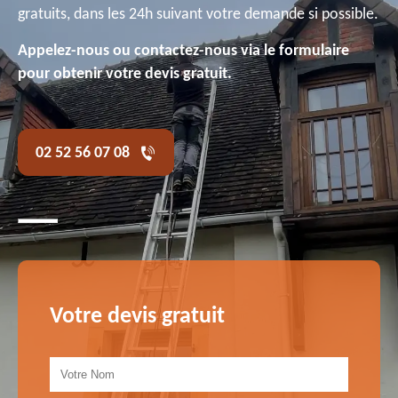
gratuits, dans les 24h suivant votre demande si possible.
Appelez-nous ou contactez-nous via le formulaire
pour obtenir votre devis gratuit.
02 52 56 07 08
Votre devis gratuit