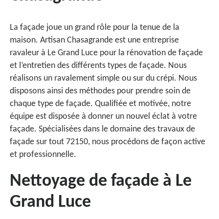
La façade joue un grand rôle pour la tenue de la
maison. Artisan Chasagrande est une entreprise
ravaleur à Le Grand Luce pour la rénovation de façade
et l’entretien des différents types de façade. Nous
réalisons un ravalement simple ou sur du crépi. Nous
disposons ainsi des méthodes pour prendre soin de
chaque type de façade. Qualifiée et motivée, notre
équipe est disposée à donner un nouvel éclat à votre
façade. Spécialisées dans le domaine des travaux de
façade sur tout 72150, nous procédons de façon active
et professionnelle.
Nettoyage de façade à Le
Grand Luce