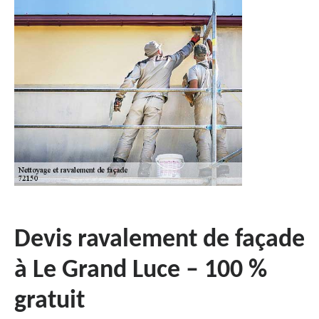
Devis ravalement de façade
à Le Grand Luce – 100 %
gratuit