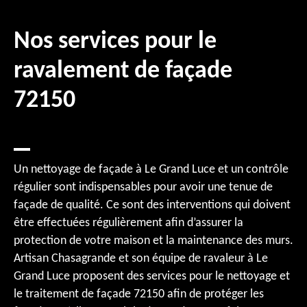
Nos services pour le
ravalement de façade
72150
Un nettoyage de façade à Le Grand Luce et un contrôle
régulier sont indispensables pour avoir une tenue de
façade de qualité. Ce sont des interventions qui doivent
être effectuées régulièrement afin d’assurer la
protection de votre maison et la maintenance des murs.
Artisan Chasagrande et son équipe de ravaleur à Le
Grand Luce proposent des services pour le nettoyage et
le traitement de façade 72150 afin de protéger les