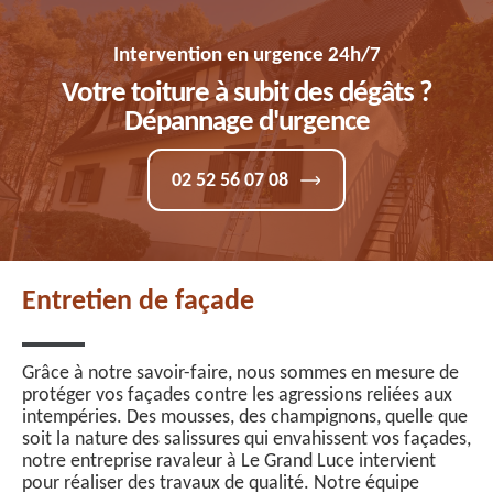
Intervention en urgence 24h/7
Votre toiture à subit des dégâts ?
Dépannage d'urgence
02 52 56 07 08
Entretien de façade
Grâce à notre savoir-faire, nous sommes en mesure de
protéger vos façades contre les agressions reliées aux
intempéries. Des mousses, des champignons, quelle que
soit la nature des salissures qui envahissent vos façades,
notre entreprise ravaleur à Le Grand Luce intervient
pour réaliser des travaux de qualité. Notre équipe