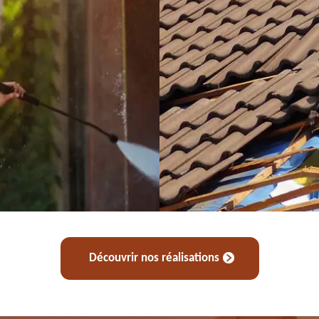
Découvrir nos réalisations