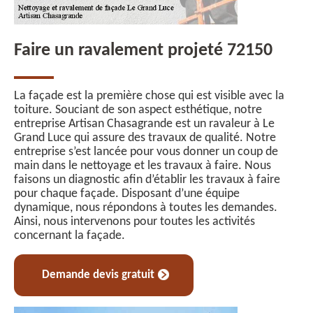
Faire un ravalement projeté 72150
La façade est la première chose qui est visible avec la
toiture. Souciant de son aspect esthétique, notre
entreprise Artisan Chasagrande est un ravaleur à Le
Grand Luce qui assure des travaux de qualité. Notre
entreprise s’est lancée pour vous donner un coup de
main dans le nettoyage et les travaux à faire. Nous
faisons un diagnostic afin d’établir les travaux à faire
pour chaque façade. Disposant d’une équipe
dynamique, nous répondons à toutes les demandes.
Ainsi, nous intervenons pour toutes les activités
concernant la façade.
Demande devis gratuit