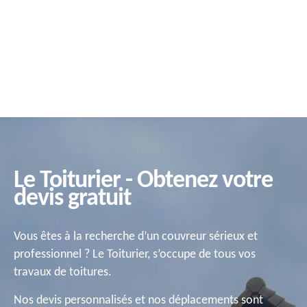
Le Toiturier - Obtenez votre
devis gratuit
Vous êtes à la recherche d’un couvreur sérieux et
professionnel ? Le Toiturier, s’occupe de tous vos
travaux de toitures.
Nos devis personnalisés et nos déplacements sont