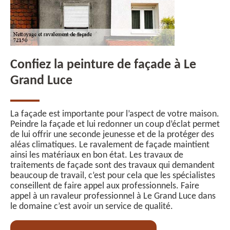
Confiez la peinture de façade à Le
Grand Luce
La façade est importante pour l’aspect de votre maison.
Peindre la façade et lui redonner un coup d’éclat permet
de lui offrir une seconde jeunesse et de la protéger des
aléas climatiques. Le ravalement de façade maintient
ainsi les matériaux en bon état. Les travaux de
traitements de façade sont des travaux qui demandent
beaucoup de travail, c’est pour cela que les spécialistes
conseillent de faire appel aux professionnels. Faire
appel à un ravaleur professionnel à Le Grand Luce dans
le domaine c’est avoir un service de qualité.