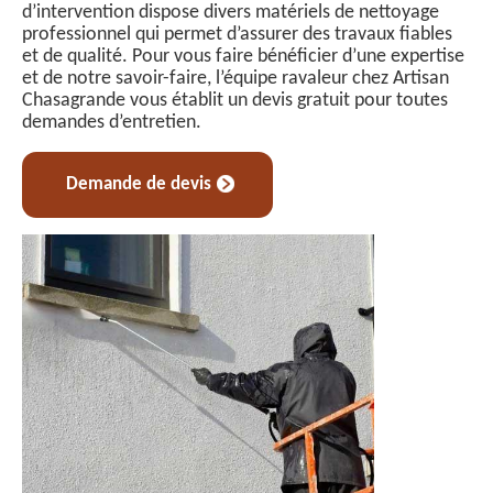
d’intervention dispose divers matériels de nettoyage
professionnel qui permet d’assurer des travaux fiables
et de qualité. Pour vous faire bénéficier d’une expertise
et de notre savoir-faire, l’équipe ravaleur chez Artisan
Chasagrande vous établit un devis gratuit pour toutes
demandes d’entretien.
Demande de devis