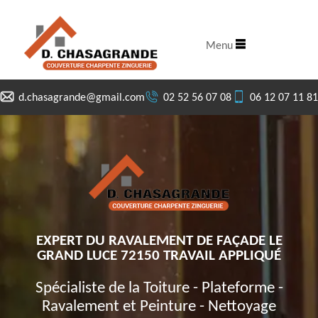
Menu
d.chasagrande@gmail.com
02 52 56 07 08
06 12 07 11 81
EXPERT DU RAVALEMENT DE FAÇADE LE
GRAND LUCE 72150 TRAVAIL APPLIQUÉ
Spécialiste de la Toiture - Plateforme -
Ravalement et Peinture - Nettoyage