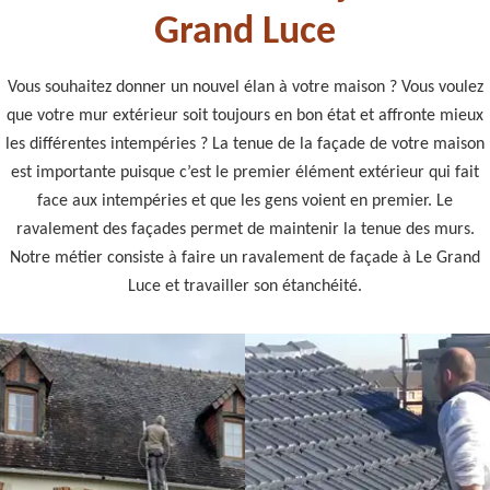
Grand Luce
Vous souhaitez donner un nouvel élan à votre maison ? Vous voulez
que votre mur extérieur soit toujours en bon état et affronte mieux
les différentes intempéries ? La tenue de la façade de votre maison
est importante puisque c’est le premier élément extérieur qui fait
face aux intempéries et que les gens voient en premier. Le
ravalement des façades permet de maintenir la tenue des murs.
Notre métier consiste à faire un ravalement de façade à Le Grand
Luce et travailler son étanchéité.