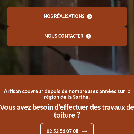
NOS RÉALISATIONS
NOUS CONTACTER
Artisan couvreur depuis de nombreuses années sur la
région de la Sarthe.
Vous avez besoin d'effectuer des travaux de
toiture ?
02 52 56 07 08