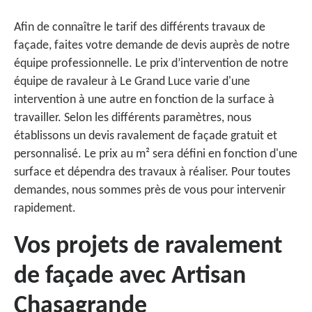
Afin de connaître le tarif des différents travaux de
façade, faites votre demande de devis auprès de notre
équipe professionnelle. Le prix d’intervention de notre
équipe de ravaleur à Le Grand Luce varie d'une
intervention à une autre en fonction de la surface à
travailler. Selon les différents paramètres, nous
établissons un devis ravalement de façade gratuit et
personnalisé. Le prix au m² sera défini en fonction d'une
surface et dépendra des travaux à réaliser. Pour toutes
demandes, nous sommes près de vous pour intervenir
rapidement.
Vos projets de ravalement
de façade avec Artisan
Chasagrande