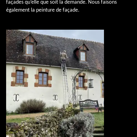
façades qu’elle que soit la demande. Nous faisons
également la peinture de façade.