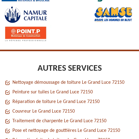
AUTRES SERVICES
Nettoyage démoussage de toiture Le Grand Luce 72150
Peinture sur tuiles Le Grand Luce 72150
Réparation de toiture Le Grand Luce 72150
Couvreur Le Grand Luce 72150
Traitement de charpente Le Grand Luce 72150
Pose et nettoyage de gouttières Le Grand Luce 72150