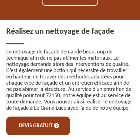
Réalisez un nettoyage de façade
Le nettoyage de façade demande beaucoup de
technique afin de ne pas abîmer les matériaux. Le
nettoyage demande alors des interventions de qualité.
C’est également une action qui nécessite de travailler
en hauteur, de trouver des méthodes adaptées pour
chaque type de façade et un entretien efficace afin de
ne pas abîmer la structure. Au service d’un entretien de
qualité pour tout 72150, notre équipe est au service de
toute demande. Vous pouvez ainsi réaliser le nettoyage
de façade à Le Grand Luce avec l’aide de notre équipe.
DEVIS GRATUIT