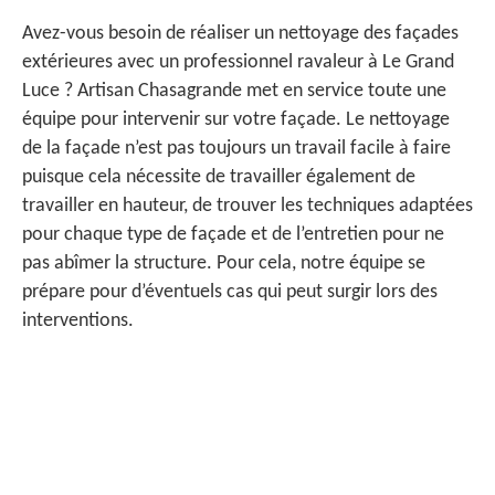
Avez-vous besoin de réaliser un nettoyage des façades
extérieures avec un professionnel ravaleur à Le Grand
Luce ? Artisan Chasagrande met en service toute une
équipe pour intervenir sur votre façade. Le nettoyage
de la façade n’est pas toujours un travail facile à faire
puisque cela nécessite de travailler également de
travailler en hauteur, de trouver les techniques adaptées
pour chaque type de façade et de l’entretien pour ne
pas abîmer la structure. Pour cela, notre équipe se
prépare pour d’éventuels cas qui peut surgir lors des
interventions.