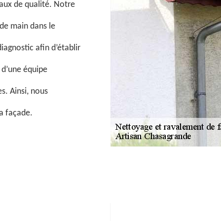
vaux de qualité. Notre
 de main dans le
iagnostic afin d’établir
t d’une équipe
. Ainsi, nous
la façade.