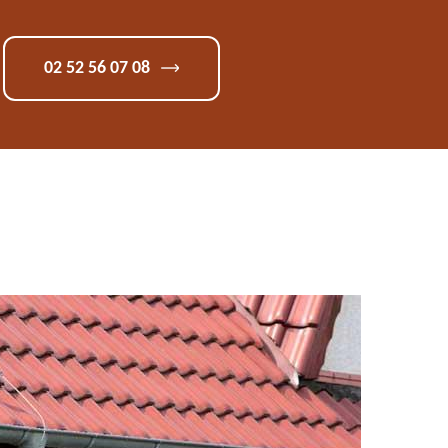
02 52 56 07 08