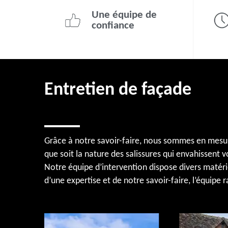
Une équipe de
confiance
Entretien de façade
Grâce à notre savoir-faire, nous sommes en mesur
que soit la nature des salissures qui envahissent v
Notre équipe d’intervention dispose divers matérie
d’une expertise et de notre savoir-faire, l’équipe