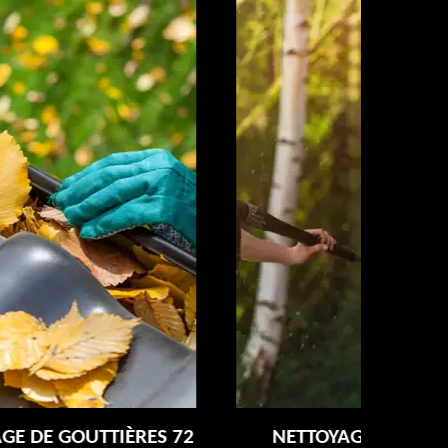
NETTOYAGE ET RAVALEMENT DE