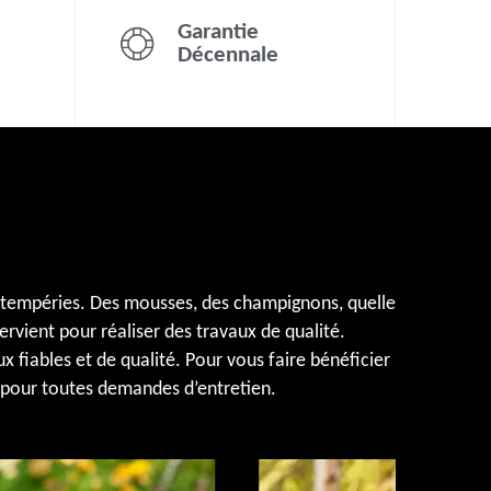
Garantie
Décennale
intempéries. Des mousses, des champignons, quelle
ervient pour réaliser des travaux de qualité.
 fiables et de qualité. Pour vous faire bénéficier
it pour toutes demandes d’entretien.