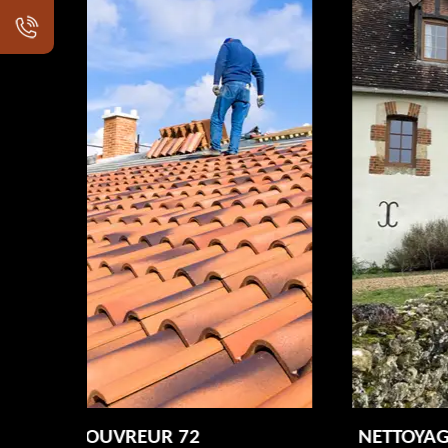
NETTOYAGE DÉMOUSSAGE DE TOITUR