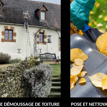
E
POSE ET NETTOYAGE DE GOUTTIÈRES 72