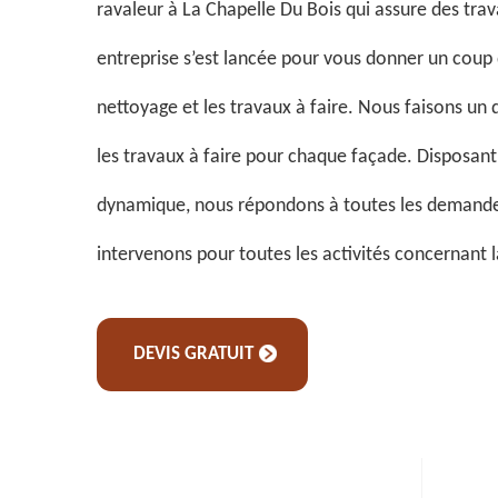
ravaleur à La Chapelle Du Bois qui assure des tra
entreprise s’est lancée pour vous donner un coup
nettoyage et les travaux à faire. Nous faisons un d
les travaux à faire pour chaque façade. Disposan
dynamique, nous répondons à toutes les demandes
intervenons pour toutes les activités concernant 
DEVIS GRATUIT