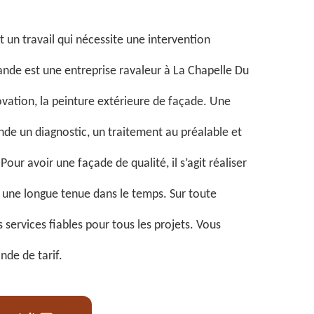
 un travail qui nécessite une intervention
ande est une entreprise ravaleur à La Chapelle Du
ovation, la peinture extérieure de façade. Une
e un diagnostic, un traitement au préalable et
Pour avoir une façade de qualité, il s’agit réaliser
r une longue tenue dans le temps. Sur toute
services fiables pour tous les projets. Vous
de de tarif.