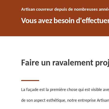
Artisan couvreur depuis de nombreuses années
Vous avez besoin d'effectuer
Faire un ravalement pro
La façade est la première chose qui est visible ave
de son aspect esthétique, notre entreprise Artisa