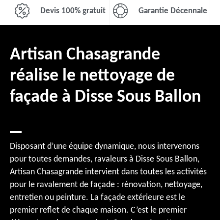
Devis 100% gratuit
Garantie Décennale
Artisan Chasagrande
réalise le nettoyage de
façade à Disse Sous Ballon
Disposant d’une équipe dynamique, nous intervenons
pour toutes demandes, ravaleurs à Disse Sous Ballon,
Artisan Chasagrande intervient dans toutes les activités
pour le ravalement de façade : rénovation, nettoyage,
entretien ou peinture. La façade extérieure est le
premier reflet de chaque maison. C’est le premier