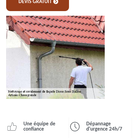
DEVIS GRATUIT
Une équipe de
Dépannage
confiance
d'urgence 24h/7