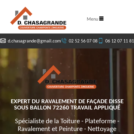
Menu
d.chasagrande@gmail.com
02 52 56 07 08
06 12 07 11 81
EXPERT DU RAVALEMENT DE FAÇADE DISSE
SOUS BALLON 72260 TRAVAIL APPLIQUÉ
Spécialiste de la Toiture - Plateforme -
Ravalement et Peinture - Nettoyage