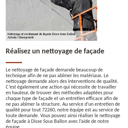
Réalisez un nettoyage de façade
Le nettoyage de façade demande beaucoup de
technique afin de ne pas abîmer les matériaux. Le
nettoyage demande alors des interventions de qualité.
C’est également une action qui nécessite de travailler
en hauteur, de trouver des méthodes adaptées pour
chaque type de façade et un entretien efficace afin de
ne pas abîmer la structure. Au service d’un entretien de
qualité pour tout 72260, notre équipe est au service de
toute demande. Vous pouvez ainsi réaliser le nettoyage
de façade à Disse Sous Ballon avec l’aide de notre
équipe.