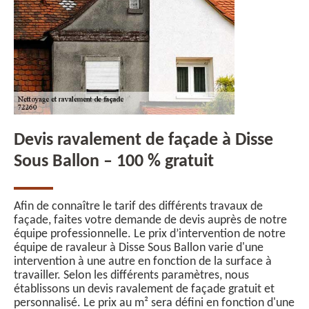
Devis ravalement de façade à Disse
Sous Ballon – 100 % gratuit
Afin de connaître le tarif des différents travaux de
façade, faites votre demande de devis auprès de notre
équipe professionnelle. Le prix d’intervention de notre
équipe de ravaleur à Disse Sous Ballon varie d'une
intervention à une autre en fonction de la surface à
travailler. Selon les différents paramètres, nous
établissons un devis ravalement de façade gratuit et
personnalisé. Le prix au m² sera défini en fonction d'une