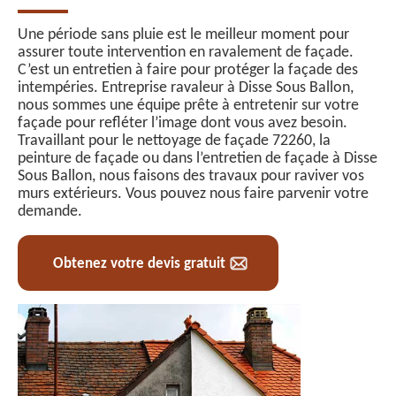
Une période sans pluie est le meilleur moment pour
assurer toute intervention en ravalement de façade.
C’est un entretien à faire pour protéger la façade des
intempéries. Entreprise ravaleur à Disse Sous Ballon,
nous sommes une équipe prête à entretenir sur votre
façade pour refléter l’image dont vous avez besoin.
Travaillant pour le nettoyage de façade 72260, la
peinture de façade ou dans l’entretien de façade à Disse
Sous Ballon, nous faisons des travaux pour raviver vos
murs extérieurs. Vous pouvez nous faire parvenir votre
demande.
Obtenez votre devis gratuit