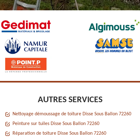
AUTRES SERVICES
Nettoyage démoussage de toiture Disse Sous Ballon 72260
Peinture sur tuiles Disse Sous Ballon 72260
Réparation de toiture Disse Sous Ballon 72260