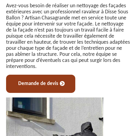
Avez-vous besoin de réaliser un nettoyage des façades
extérieures avec un professionnel ravaleur à Disse Sous
Ballon ? Artisan Chasagrande met en service toute une
équipe pour intervenir sur votre façade. Le nettoyage
de la façade n’est pas toujours un travail facile à faire
puisque cela nécessite de travailler également de
travailler en hauteur, de trouver les techniques adaptées
pour chaque type de façade et de l’entretien pour ne
pas abîmer la structure. Pour cela, notre équipe se
prépare pour d’éventuels cas qui peut surgir lors des
interventions.
Demande de devis