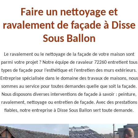
Faire un nettoyage et
ravalement de façade à Disse
Sous Ballon
Le ravalement ou le nettoyage de la façade de votre maison sont
parmi votre projet ? Notre équipe de ravaleur 72260 entretient tous
types de façade pour l’esthétique et l’entretien des murs extérieurs.
Entreprise spécialisée dans le domaine des travaux de maisons, nous
sommes au service pour toutes demandes quelle que soit la façade.
Nous disposons diverses interventions de façade à savoir : peinture,
ravalement, nettoyage ou entretien de façade. Avec des prestations
fiables, notre entreprise à Disse Sous Ballon sert toute demande.