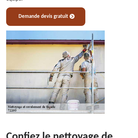
Demande devis gratuit
Confiez le nettoyage de