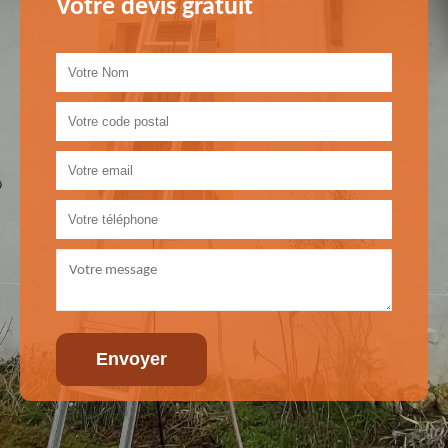
Votre devis gratuit