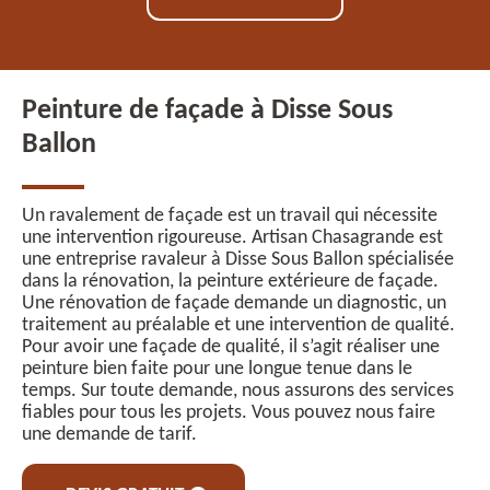
Peinture de façade à Disse Sous
Ballon
Un ravalement de façade est un travail qui nécessite
une intervention rigoureuse. Artisan Chasagrande est
une entreprise ravaleur à Disse Sous Ballon spécialisée
dans la rénovation, la peinture extérieure de façade.
Une rénovation de façade demande un diagnostic, un
traitement au préalable et une intervention de qualité.
Pour avoir une façade de qualité, il s’agit réaliser une
peinture bien faite pour une longue tenue dans le
temps. Sur toute demande, nous assurons des services
fiables pour tous les projets. Vous pouvez nous faire
une demande de tarif.