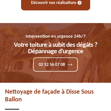
Découvrir nos réalisations
Intervention en urgence 24h/7
Votre toiture à subit des dégâts ?
Dépannage d'urgence
02 52 56 07 08
Nettoyage de façade à Disse Sous
Ballon