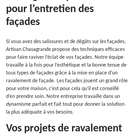
pour l’entretien des
façades
Si vous avez des salissures et de dégâts sur les façades,
Artisan Chasagrande propose des techniques efficaces
pour faire raviver l’éclat de vos façades. Notre équipe
travaille à la fois pour l’esthétique et la bonne tenue de
tous types de façades grâce à la mise en place d’un
ravalement de façade. Les façades jouent un grand rôle
pour votre maison, c’est pour cela qu’il est conseillé
d’en prendre soin. Notre entreprise travaille dans un
dynamisme parfait et fait tout pour donner la solution
la plus adéquate à vos besoins.
Vos projets de ravalement