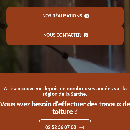
NOS RÉALISATIONS
NOUS CONTACTER
Artisan couvreur depuis de nombreuses années sur la
région de la Sarthe.
Vous avez besoin d'effectuer des travaux de
toiture ?
02 52 56 07 08