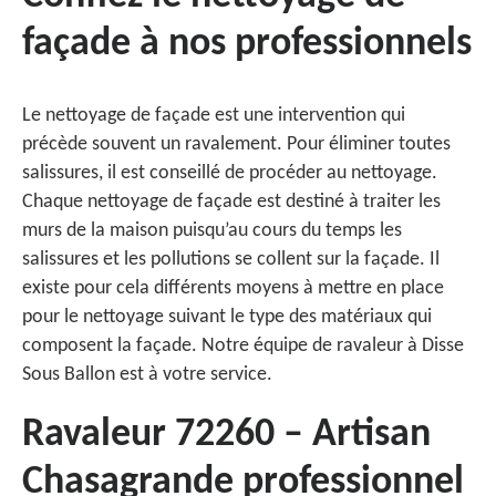
façade à nos professionnels
Le nettoyage de façade est une intervention qui
précède souvent un ravalement. Pour éliminer toutes
salissures, il est conseillé de procéder au nettoyage.
Chaque nettoyage de façade est destiné à traiter les
murs de la maison puisqu’au cours du temps les
salissures et les pollutions se collent sur la façade. Il
existe pour cela différents moyens à mettre en place
pour le nettoyage suivant le type des matériaux qui
composent la façade. Notre équipe de ravaleur à Disse
Sous Ballon est à votre service.
Ravaleur 72260 – Artisan
Chasagrande professionnel