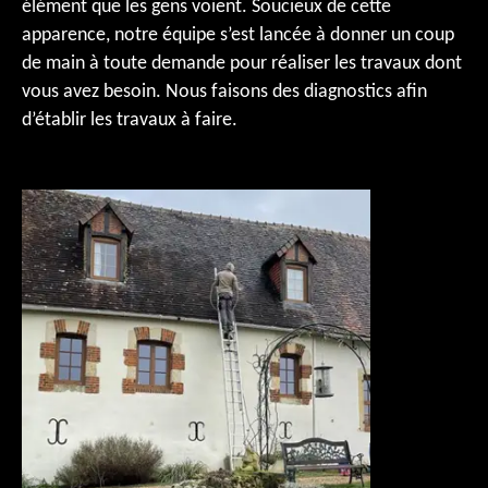
élément que les gens voient. Soucieux de cette
apparence, notre équipe s’est lancée à donner un coup
de main à toute demande pour réaliser les travaux dont
vous avez besoin. Nous faisons des diagnostics afin
d’établir les travaux à faire.