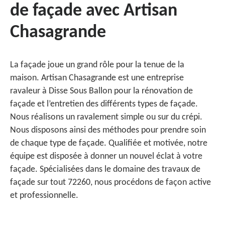
de façade avec Artisan
Chasagrande
La façade joue un grand rôle pour la tenue de la
maison. Artisan Chasagrande est une entreprise
ravaleur à Disse Sous Ballon pour la rénovation de
façade et l’entretien des différents types de façade.
Nous réalisons un ravalement simple ou sur du crépi.
Nous disposons ainsi des méthodes pour prendre soin
de chaque type de façade. Qualifiée et motivée, notre
équipe est disposée à donner un nouvel éclat à votre
façade. Spécialisées dans le domaine des travaux de
façade sur tout 72260, nous procédons de façon active
et professionnelle.