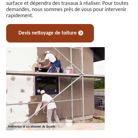
surface et dépendra des travaux à réaliser. Pour toutes
demandes, nous sommes près de vous pour intervenir
rapidement.
Devis nettoyage de toiture