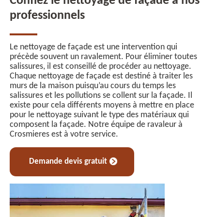
Confiez le nettoyage de façade à nos
professionnels
Le nettoyage de façade est une intervention qui
précède souvent un ravalement. Pour éliminer toutes
salissures, il est conseillé de procéder au nettoyage.
Chaque nettoyage de façade est destiné à traiter les
murs de la maison puisqu’au cours du temps les
salissures et les pollutions se collent sur la façade. Il
existe pour cela différents moyens à mettre en place
pour le nettoyage suivant le type des matériaux qui
composent la façade. Notre équipe de ravaleur à
Crosmieres est à votre service.
Demande devis gratuit