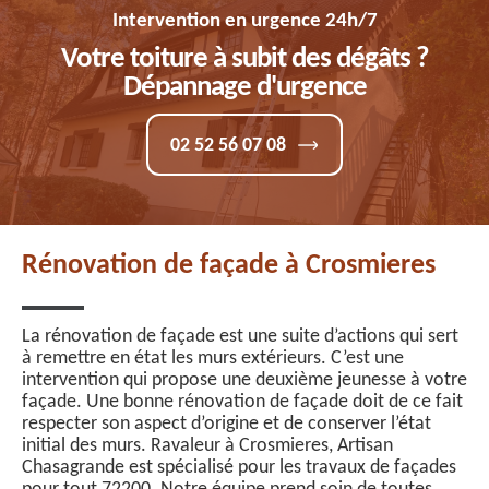
Intervention en urgence 24h/7
Votre toiture à subit des dégâts ?
Dépannage d'urgence
02 52 56 07 08
Rénovation de façade à Crosmieres
La rénovation de façade est une suite d’actions qui sert
à remettre en état les murs extérieurs. C’est une
intervention qui propose une deuxième jeunesse à votre
façade. Une bonne rénovation de façade doit de ce fait
respecter son aspect d’origine et de conserver l’état
initial des murs. Ravaleur à Crosmieres, Artisan
Chasagrande est spécialisé pour les travaux de façades