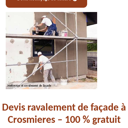
Devis ravalement de façade à
Crosmieres – 100 % gratuit