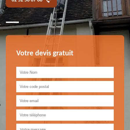
02 52 56 07 08
Votre devis gratuit