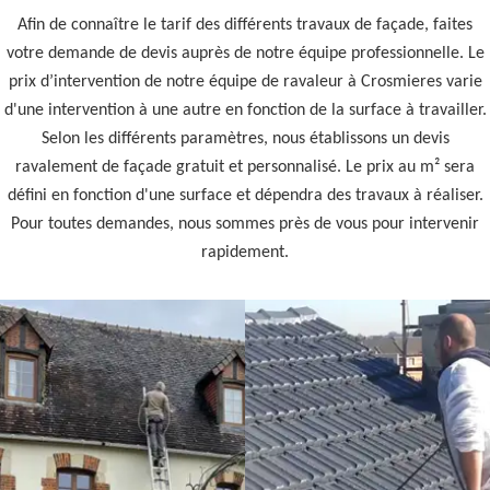
Afin de connaître le tarif des différents travaux de façade, faites
votre demande de devis auprès de notre équipe professionnelle. Le
prix d’intervention de notre équipe de ravaleur à Crosmieres varie
d'une intervention à une autre en fonction de la surface à travailler.
Selon les différents paramètres, nous établissons un devis
ravalement de façade gratuit et personnalisé. Le prix au m² sera
défini en fonction d'une surface et dépendra des travaux à réaliser.
Pour toutes demandes, nous sommes près de vous pour intervenir
rapidement.