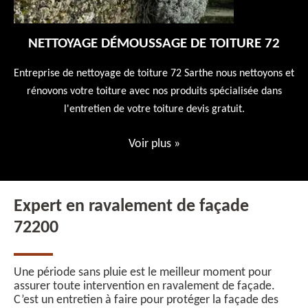
NETTOYAGE DÉMOUSSAGE DE TOITURE 72
 en
Entreprise de nettoyage de toiture 72 Sarthe nous nettoyons et
En
 10
rénovons votre toiture avec nos produits spécialisée dans
ne
l'entretien de votre toiture devis gratuit.
Voir plus
»
Expert en ravalement de façade
72200
Une période sans pluie est le meilleur moment pour
assurer toute intervention en ravalement de façade.
C’est un entretien à faire pour protéger la façade des