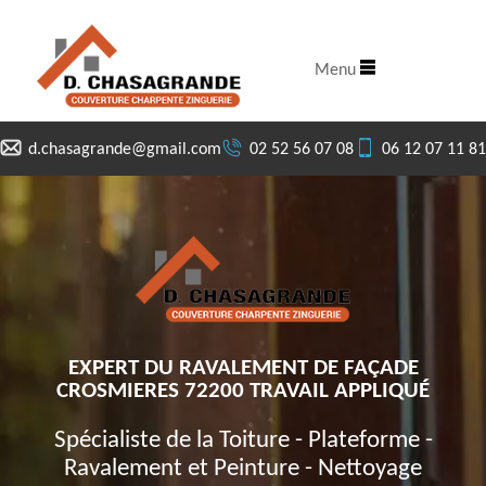
Menu
d.chasagrande@gmail.com
02 52 56 07 08
06 12 07 11 81
EXPERT DU RAVALEMENT DE FAÇADE
CROSMIERES 72200 TRAVAIL APPLIQUÉ
Spécialiste de la Toiture - Plateforme -
Ravalement et Peinture - Nettoyage