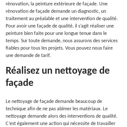
rénovation, la peinture extérieure de façade. Une
rénovation de façade demande un diagnostic, un
traitement au préalable et une intervention de qualité.
Pour avoir une façade de qualité, il s’agit réaliser une
peinture bien faite pour une longue tenue dans le
temps. Sur toute demande, nous assurons des services
fiables pour tous les projets. Vous pouvez nous faire
une demande de tarif.
Réalisez un nettoyage de
façade
Le nettoyage de façade demande beaucoup de
technique afin de ne pas abîmer les matériaux. Le
nettoyage demande alors des interventions de qualité.
C’est également une action qui nécessite de travailler