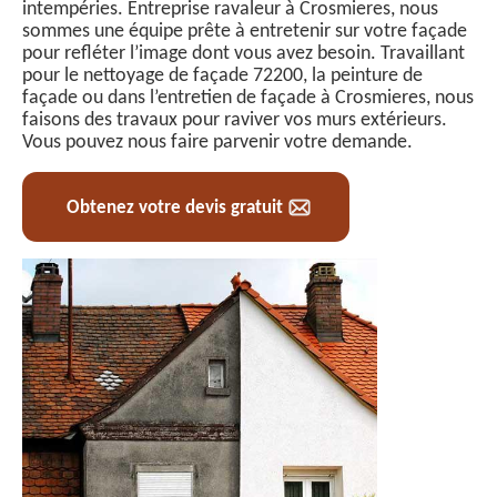
intempéries. Entreprise ravaleur à Crosmieres, nous
sommes une équipe prête à entretenir sur votre façade
pour refléter l’image dont vous avez besoin. Travaillant
pour le nettoyage de façade 72200, la peinture de
façade ou dans l’entretien de façade à Crosmieres, nous
faisons des travaux pour raviver vos murs extérieurs.
Vous pouvez nous faire parvenir votre demande.
Obtenez votre devis gratuit