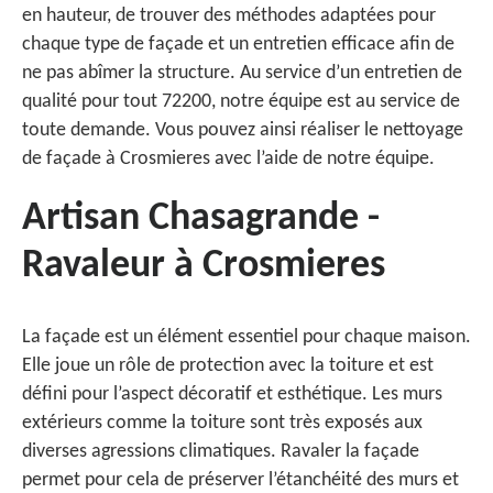
en hauteur, de trouver des méthodes adaptées pour
chaque type de façade et un entretien efficace afin de
ne pas abîmer la structure. Au service d’un entretien de
qualité pour tout 72200, notre équipe est au service de
toute demande. Vous pouvez ainsi réaliser le nettoyage
de façade à Crosmieres avec l’aide de notre équipe.
Artisan Chasagrande -
Ravaleur à Crosmieres
La façade est un élément essentiel pour chaque maison.
Elle joue un rôle de protection avec la toiture et est
défini pour l’aspect décoratif et esthétique. Les murs
extérieurs comme la toiture sont très exposés aux
diverses agressions climatiques. Ravaler la façade
permet pour cela de préserver l’étanchéité des murs et