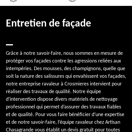
Entretien de façade
Grâce à notre savoir-faire, nous sommes en mesure de
protéger vos façades contre les agressions reliées aux
intempéries. Des mousses, des champignons, quelle que
soit la nature des salissures qui envahissent vos façades,
notre entreprise ravaleur à Crosmieres intervient pour
réaliser des travaux de qualité. Notre équipe
d’intervention dispose divers matériels de nettoyage
professionnel qui permet d’assurer des travaux fiables
et de qualité. Pour vous faire bénéficier d’une expertise
et de notre savoir-faire, l’équipe ravaleur chez Artisan
Chasagrande vous établit un devis gratuit pour toutes