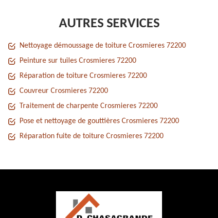
AUTRES SERVICES
Nettoyage démoussage de toiture Crosmieres 72200
Peinture sur tuiles Crosmieres 72200
Réparation de toiture Crosmieres 72200
Couvreur Crosmieres 72200
Traitement de charpente Crosmieres 72200
Pose et nettoyage de gouttières Crosmieres 72200
Réparation fuite de toiture Crosmieres 72200